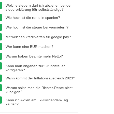
Welche steuern darf ich abziehen bei der
steuererklärung fütr selbstständige?
Wie hoch ist die rente in spanien?
Wie hoch ist die steuer bei vermietern?
Mit welchen kreditkarten für google pay?
Wer kann eine EÜR machen?
Warum haben Beamte mehr Netto?
Kann man Angaben zur Grundsteuer
korrigieren?
Wann kommt der Inflationsausgleich 2023?
Warum sollte man die Riester-Rente nicht
kündigen?
Kann ich Aktien am Ex-Dividenden-Tag
kaufen?