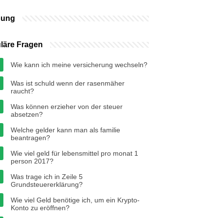
bung
läre Fragen
Wie kann ich meine versicherung wechseln?
Was ist schuld wenn der rasenmäher
raucht?
Was können erzieher von der steuer
absetzen?
Welche gelder kann man als familie
beantragen?
Wie viel geld für lebensmittel pro monat 1
person 2017?
Was trage ich in Zeile 5
Grundsteuererklärung?
Wie viel Geld benötige ich, um ein Krypto-
Konto zu eröffnen?