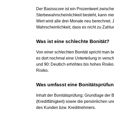
Der Basisscore ist ein Prozentwert zwische
Sterbewahrscheinlichkeit besteht, kann ni
Wert wird alle drei Monate neu berechnet. 
Wahrscheinlichkeit, dass es nicht zu Zahl
Was ist eine schlechte Bonität?
Von einer schlechten Bonität spricht man 
es dort nochmal eine Unterteilung in versc
und 90: Deutlich erhöhtes bis hohes Risik
Risiko.
Was umfasst eine Bonitätsprüfu
Inhalt der Bonitätsprüfung: Grundlage der B
(Kreditfähigkeit) sowie die persönlichen und
des Kunden bzw. Kreditnehmers.