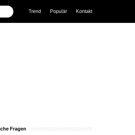
Trend
Populär
Kontakt
iche Fragen