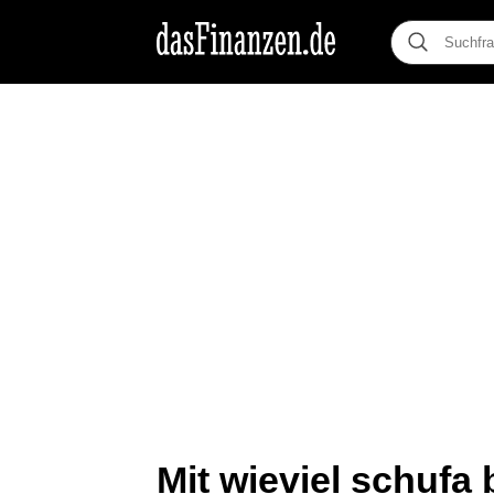
Mit wieviel schufa