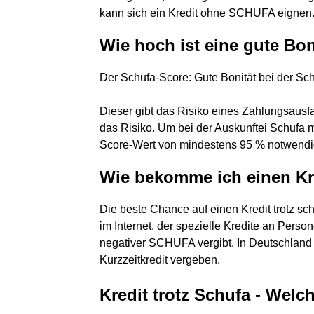
kann sich ein Kredit ohne SCHUFA eignen
Wie hoch ist eine gute Bon
Der Schufa-Score: Gute Bonität bei der Sc
Dieser gibt das Risiko eines Zahlungsausfal
das Risiko. Um bei der Auskunftei Schufa mi
Score-Wert von mindestens 95 % notwendi
Wie bekomme ich einen Kr
Die beste Chance auf einen Kredit trotz sc
im Internet, der spezielle Kredite an Person
negativer SCHUFA vergibt. In Deutschland 
Kurzzeitkredit vergeben.
Kredit trotz Schufa - Welc