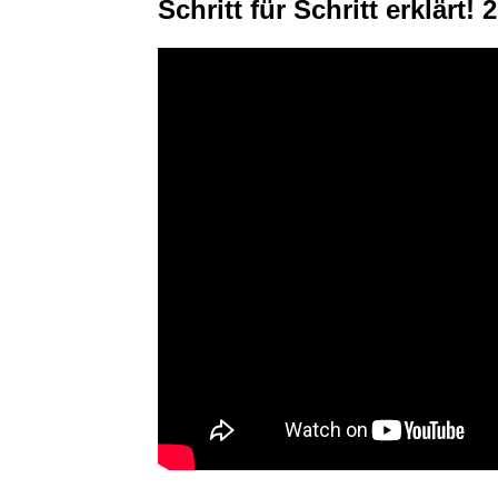
Schritt für Schritt erklärt! 