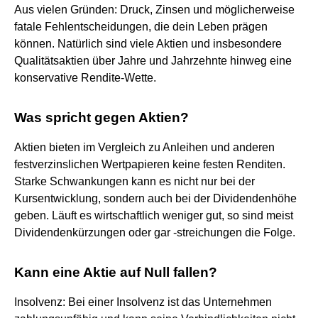
Aus vielen Gründen: Druck, Zinsen und möglicherweise
fatale Fehlentscheidungen, die dein Leben prägen
können. Natürlich sind viele Aktien und insbesondere
Qualitätsaktien über Jahre und Jahrzehnte hinweg eine
konservative Rendite-Wette.
Was spricht gegen Aktien?
Aktien bieten im Vergleich zu Anleihen und anderen
festverzinslichen Wertpapieren keine festen Renditen.
Starke Schwankungen kann es nicht nur bei der
Kursentwicklung, sondern auch bei der Dividendenhöhe
geben. Läuft es wirtschaftlich weniger gut, so sind meist
Dividendenkürzungen oder gar -streichungen die Folge.
Kann eine Aktie auf Null fallen?
Insolvenz: Bei einer Insolvenz ist das Unternehmen