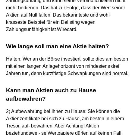
zahlungsunfähig und kann seine Verbindlichkeiten nicht
mehr bedienen. Das hat zur Folge, dass der Wert seiner
Aktien auf Null fallen. Das bekannteste und wohl
krasseste Beispiel für ein Delisting wegen
Zahlungsunfähigkeit ist Wirecard.
Wie lange soll man eine Aktie halten?
Halten. Wer an der Börse investiert, sollte dies am besten
mit einen langen Anlagehorizont von mindestens drei
Jahren tun, denn kurzfristige Schwankungen sind normal.
Kann man Aktien auch zu Hause
aufbewahren?
2) Aufbewahrung bei Ihnen zu Hause: Sie können die
Aktienzertifikate bei sich zu Hause, am besten in einem
Tresor, auf- bewahren. Aber Achtung! Aktien
beziehungswei- se Wertpapiere dürfen auf keinen Fall,