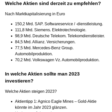
Welche Aktien sind derzeit zu empfehlen?
Nach Marktkapitalisierung in Euro
150,2 Mrd. SAP. Softwareservice / -dienstleistung.
111,8 Mrd. Siemens. Elektrotechnologie.
98,9 Mrd. Deutsche Telekom. Telekomdienstleister.
84,5 Mrd. Allianz. Versicherungen.
77,5 Mrd. Mercedes-Benz Group.
Automobilproduktion.
70,2 Mrd. Volkswagen Vz. Automobilproduktion.
In welche Aktien sollte man 2023
investieren?
Welche Aktien steigen 2023?
Aktientipp 1: Agnico Eagle Mines – Gold-Aktie
könnte im Jahr 2023 glänzen.