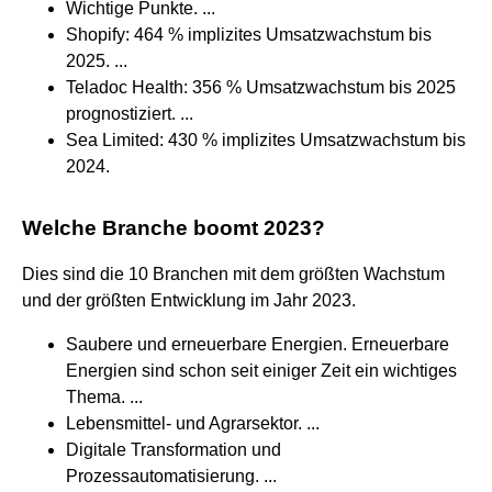
Wichtige Punkte. ...
Shopify: 464 % implizites Umsatzwachstum bis
2025. ...
Teladoc Health: 356 % Umsatzwachstum bis 2025
prognostiziert. ...
Sea Limited: 430 % implizites Umsatzwachstum bis
2024.
Welche Branche boomt 2023?
Dies sind die 10 Branchen mit dem größten Wachstum
und der größten Entwicklung im Jahr 2023.
Saubere und erneuerbare Energien. Erneuerbare
Energien sind schon seit einiger Zeit ein wichtiges
Thema. ...
Lebensmittel- und Agrarsektor. ...
Digitale Transformation und
Prozessautomatisierung. ...