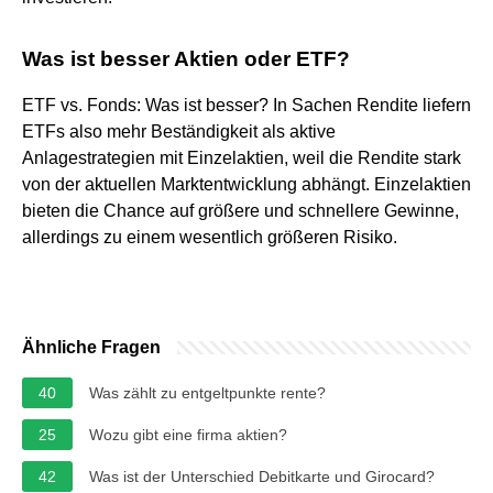
Was ist besser Aktien oder ETF?
ETF vs. Fonds: Was ist besser? In Sachen Rendite liefern
ETFs also mehr Beständigkeit als aktive
Anlagestrategien mit Einzelaktien, weil die Rendite stark
von der aktuellen Marktentwicklung abhängt. Einzelaktien
bieten die Chance auf größere und schnellere Gewinne,
allerdings zu einem wesentlich größeren Risiko.
Ähnliche Fragen
40
Was zählt zu entgeltpunkte rente?
25
Wozu gibt eine firma aktien?
42
Was ist der Unterschied Debitkarte und Girocard?