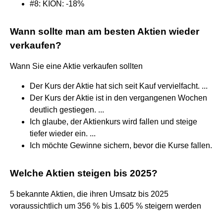
#8: KION: -18%
Wann sollte man am besten Aktien wieder
verkaufen?
Wann Sie eine Aktie verkaufen sollten
Der Kurs der Aktie hat sich seit Kauf vervielfacht. ...
Der Kurs der Aktie ist in den vergangenen Wochen
deutlich gestiegen. ...
Ich glaube, der Aktienkurs wird fallen und steige
tiefer wieder ein. ...
Ich möchte Gewinne sichern, bevor die Kurse fallen.
Welche Aktien steigen bis 2025?
5 bekannte Aktien, die ihren Umsatz bis 2025
voraussichtlich um 356 % bis 1.605 % steigern werden