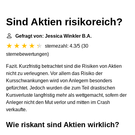
Sind Aktien risikoreich?
Gefragt von: Jessica Winkler B.A.
sternezahl: 4.3/5
(
30
sternebewertungen
)
Fazit. Kurzfristig betrachtet sind die Risiken von Aktien
nicht zu verleugnen. Vor allem das Risiko der
Kursschwankungen wird von Anlegern besonders
gefürchtet. Jedoch wurden die zum Teil drastischen
Kursverluste langfristig mehr als wettgemacht, sofern der
Anleger nicht den Mut verlor und mitten im Crash
verkaufte.
Wie riskant sind Aktien wirklich?