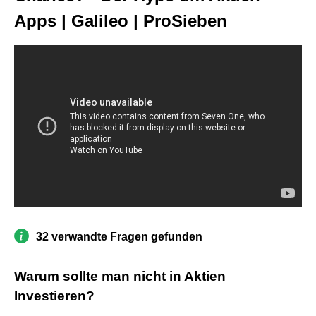
Apps | Galileo | ProSieben
32 verwandte Fragen gefunden
Warum sollte man nicht in Aktien
Investieren?