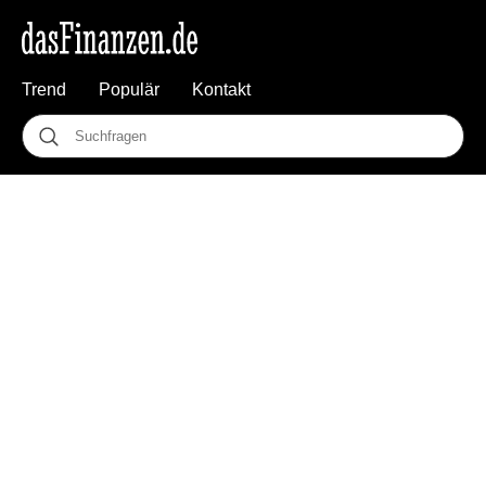
Trend
Populär
Kontakt