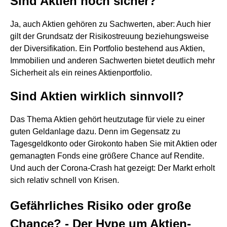
Sind Aktien noch sicher?
Ja, auch Aktien gehören zu Sachwerten, aber: Auch hier
gilt der Grundsatz der Risikostreuung beziehungsweise
der Diversifikation. Ein Portfolio bestehend aus Aktien,
Immobilien und anderen Sachwerten bietet deutlich mehr
Sicherheit als ein reines Aktienportfolio.
Sind Aktien wirklich sinnvoll?
Das Thema Aktien gehört heutzutage für viele zu einer
guten Geldanlage dazu. Denn im Gegensatz zu
Tagesgeldkonto oder Girokonto haben Sie mit Aktien oder
gemanagten Fonds eine größere Chance auf Rendite.
Und auch der Corona-Crash hat gezeigt: Der Markt erholt
sich relativ schnell von Krisen.
Gefährliches Risiko oder große
Chance? - Der Hype um Aktien-