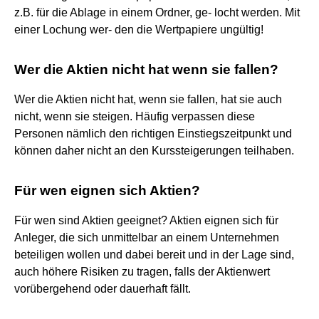
z.B. für die Ablage in einem Ordner, ge- locht werden. Mit
einer Lochung wer- den die Wertpapiere ungültig!
Wer die Aktien nicht hat wenn sie fallen?
Wer die Aktien nicht hat, wenn sie fallen, hat sie auch
nicht, wenn sie steigen. Häufig verpassen diese
Personen nämlich den richtigen Einstiegszeitpunkt und
können daher nicht an den Kurssteigerungen teilhaben.
Für wen eignen sich Aktien?
Für wen sind Aktien geeignet? Aktien eignen sich für
Anleger, die sich unmittelbar an einem Unternehmen
beteiligen wollen und dabei bereit und in der Lage sind,
auch höhere Risiken zu tragen, falls der Aktienwert
vorübergehend oder dauerhaft fällt.