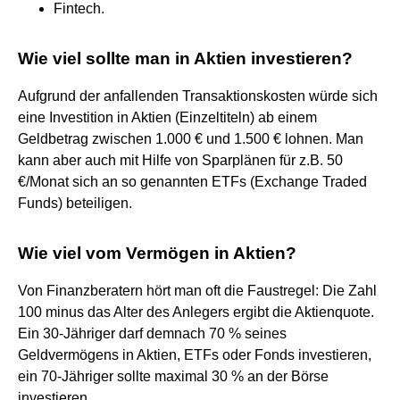
Fintech.
Wie viel sollte man in Aktien investieren?
Aufgrund der anfallenden Transaktionskosten würde sich
eine Investition in Aktien (Einzeltiteln) ab einem
Geldbetrag zwischen 1.000 € und 1.500 € lohnen. Man
kann aber auch mit Hilfe von Sparplänen für z.B. 50
€/Monat sich an so genannten ETFs (Exchange Traded
Funds) beteiligen.
Wie viel vom Vermögen in Aktien?
Von Finanzberatern hört man oft die Faustregel: Die Zahl
100 minus das Alter des Anlegers ergibt die Aktienquote.
Ein 30-Jähriger darf demnach 70 % seines
Geldvermögens in Aktien, ETFs oder Fonds investieren,
ein 70-Jähriger sollte maximal 30 % an der Börse
investieren.