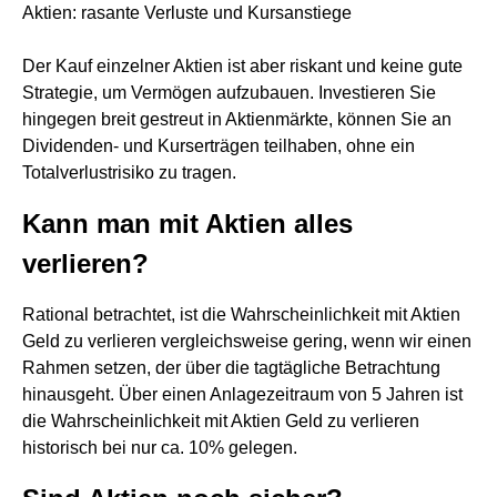
Aktien: rasante Verluste und Kursanstiege
Der Kauf einzelner Aktien ist aber riskant und keine gute
Strategie, um Vermögen aufzubauen. Investieren Sie
hingegen breit gestreut in Aktienmärkte, können Sie an
Dividenden- und Kurserträgen teilhaben, ohne ein
Totalverlustrisiko zu tragen.
Kann man mit Aktien alles
verlieren?
Rational betrachtet, ist die Wahrscheinlichkeit mit Aktien
Geld zu verlieren vergleichsweise gering, wenn wir einen
Rahmen setzen, der über die tagtägliche Betrachtung
hinausgeht. Über einen Anlagezeitraum von 5 Jahren ist
die Wahrscheinlichkeit mit Aktien Geld zu verlieren
historisch bei nur ca. 10% gelegen.