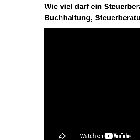
Wie viel darf ein Steuerbe
Buchhaltung, Steuerberat