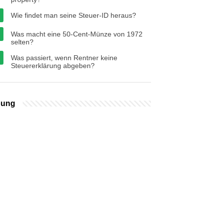
Wie findet man seine Steuer-ID heraus?
Was macht eine 50-Cent-Münze von 1972
selten?
Was passiert, wenn Rentner keine
Steuererklärung abgeben?
bung