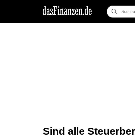
Sind alle Steuerber