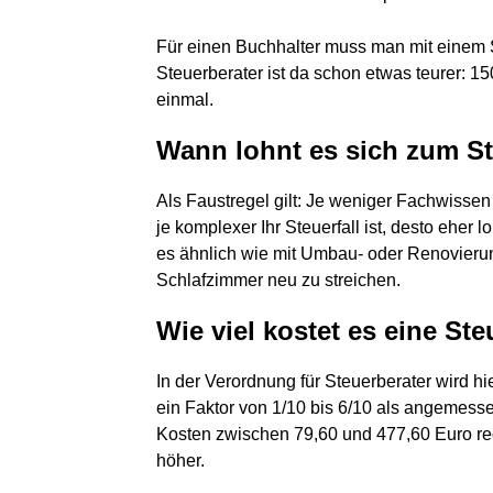
Für einen Buchhalter muss man mit einem 
Steuerberater ist da schon etwas teurer: 1
einmal.
Wann lohnt es sich zum St
Als Faustregel gilt: Je weniger Fachwissen
je komplexer Ihr Steuerfall ist, desto eher 
es ähnlich wie mit Umbau- oder Renovierun
Schlafzimmer neu zu streichen.
Wie viel kostet es eine S
In der Verordnung für Steuerberater wird 
ein Faktor von 1/10 bis 6/10 als angemesse
Kosten zwischen 79,60 und 477,60 Euro rec
höher.