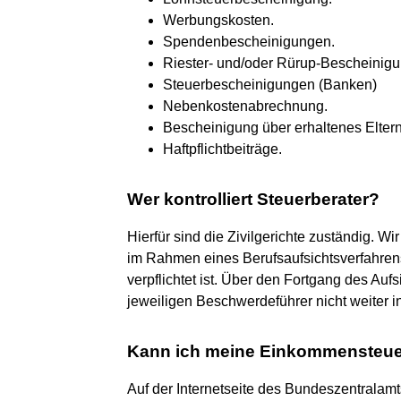
Werbungskosten.
Spendenbescheinigungen.
Riester- und/oder Rürup-Bescheinigu
Steuerbescheinigungen (Banken)
Nebenkostenabrechnung.
Bescheinigung über erhaltenes Elter
Haftpflichtbeiträge.
Wer kontrolliert Steuerberater?
Hierfür sind die Zivilgerichte zuständig. W
im Rahmen eines Berufsaufsichtsverfahren
verpflichtet ist. Über den Fortgang des Auf
jeweiligen Beschwerdeführer nicht weiter i
Kann ich meine Einkommensteue
Auf der Internetseite des Bundeszentralamt