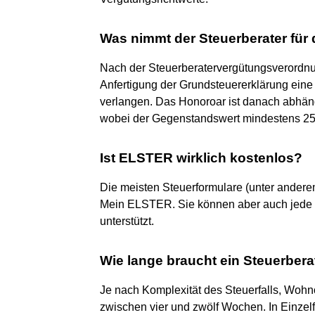
Was nimmt der Steuerberater für
Nach der Steuerberatervergütungsverordnun
Anfertigung der Grundsteuererklärung eine 
verlangen. Das Honoroar ist danach abhän
wobei der Gegenstandswert mindestens 25.0
Ist ELSTER wirklich kostenlos?
Die meisten Steuerformulare (unter andere
Mein ELSTER. Sie können aber auch jede
unterstützt.
Wie lange braucht ein Steuerbera
Je nach Komplexität des Steuerfalls, Wohno
zwischen vier und zwölf Wochen. In Einzelf