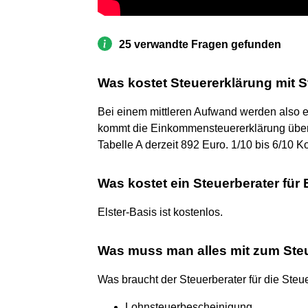
25 verwandte Fragen gefunden
Was kostet Steuererklärung mit S
Bei einem mittleren Aufwand werden also et
kommt die Einkommensteuererklärung über d
Tabelle A derzeit 892 Euro. 1/10 bis 6/10 K
Was kostet ein Steuerberater für 
Elster-Basis ist kostenlos.
Was muss man alles mit zum Ste
Was braucht der Steuerberater für die Steu
Lohnsteuerbescheinigung.