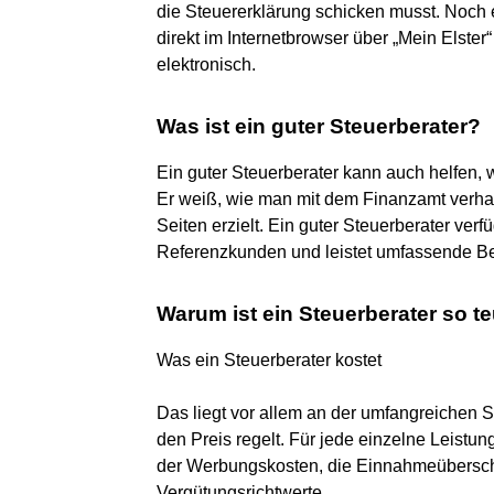
die Steuererklärung schicken musst. Noch e
direkt im Internetbrowser über „Mein Elster
elektronisch.
Was ist ein guter Steuerberater?
Ein guter Steuerberater kann auch helfen
Er weiß, wie man mit dem Finanzamt verha
Seiten erzielt. Ein guter Steuerberater ver
Referenzkunden und leistet umfassende Ber
Warum ist ein Steuerberater so t
Was ein Steuerberater kostet
Das liegt vor allem an der umfangreichen 
den Preis regelt. Für jede einzelne Leistu
der Werbungskosten, die Einnahmeüberschu
Vergütungsrichtwerte.