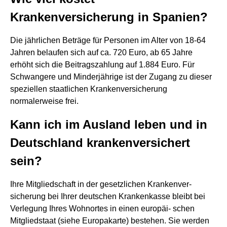
Krankenversicherung in Spanien?
Die jährlichen Beträge für Personen im Alter von 18-64
Jahren belaufen sich auf ca. 720 Euro, ab 65 Jahre
erhöht sich die Beitragszahlung auf 1.884 Euro. Für
Schwangere und Minderjährige ist der Zugang zu dieser
speziellen staatlichen Krankenversicherung
normalerweise frei.
Kann ich im Ausland leben und in
Deutschland krankenversichert
sein?
Ihre Mitgliedschaft in der gesetzlichen Krankenver-
sicherung bei Ihrer deutschen Krankenkasse bleibt bei
Verlegung Ihres Wohnortes in einen europäi- schen
Mitgliedstaat (siehe Europakarte) bestehen. Sie werden