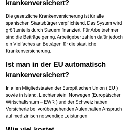
krankenversichert?
Die gesetzliche Krankenversicherung ist für alle
spanischen Staatsbürger verpflichtend. Das System wird
größtenteils durch Steuern finanziert. Für Arbeitnehmer
sind die Beiträge gering. Arbeitgeber zahlen dafür jedoch
ein Vielfaches an Beträgen für die staatliche
Krankenversicherung.
Ist man in der EU automatisch
krankenversichert?
In allen Mitgliedstaaten der Europäischen Union ( EU )
sowie in Island, Liechtenstein, Norwegen (Europäischer
Wirtschaftsraum – EWR ) und der Schweiz haben
Versicherte bei vorübergehenden Aufenthalten Anspruch
auf medizinisch notwendige Leistungen.
Wie viel kostet