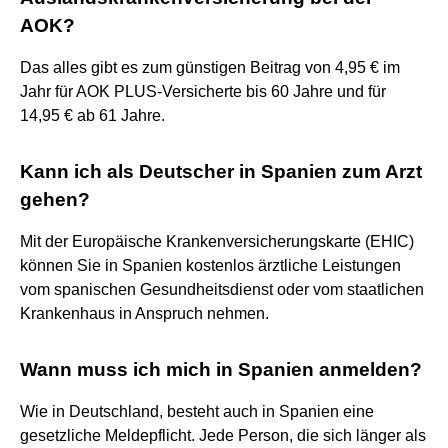
AOK?
Das alles gibt es zum günstigen Beitrag von 4,95 € im
Jahr für AOK PLUS-Versicherte bis 60 Jahre und für
14,95 € ab 61 Jahre.
Kann ich als Deutscher in Spanien zum Arzt
gehen?
Mit der Europäische Krankenversicherungskarte (EHIC)
können Sie in Spanien kostenlos ärztliche Leistungen
vom spanischen Gesundheitsdienst oder vom staatlichen
Krankenhaus in Anspruch nehmen.
Wann muss ich mich in Spanien anmelden?
Wie in Deutschland, besteht auch in Spanien eine
gesetzliche Meldepflicht. Jede Person, die sich länger als