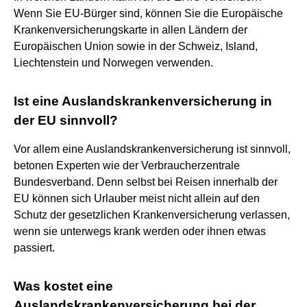
Wenn Sie EU-Bürger sind, können Sie die Europäische
Krankenversicherungskarte in allen Ländern der
Europäischen Union sowie in der Schweiz, Island,
Liechtenstein und Norwegen verwenden.
Ist eine Auslandskrankenversicherung in
der EU sinnvoll?
Vor allem eine Auslandskrankenversicherung ist sinnvoll,
betonen Experten wie der Verbraucherzentrale
Bundesverband. Denn selbst bei Reisen innerhalb der
EU können sich Urlauber meist nicht allein auf den
Schutz der gesetzlichen Krankenversicherung verlassen,
wenn sie unterwegs krank werden oder ihnen etwas
passiert.
Was kostet eine
Auslandskrankenversicherung bei der