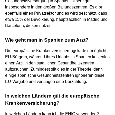
Gesundheitsversorgung in Spanien ist sehr gut,
insbesondere in den großen Ballungszentren. Es gibt
ebenfalls einen Privatsektor und es wird geschätzt, dass
etwa 15% der Bevölkerung, hauptsächlich in Madrid und
Barcelona, diesen nutzen.
Wie geht man in Spanien zum Arzt?
Die europäische Krankenversicherungskarte ermöglicht
EU-Bürgern, während ihres Urlaubs in Spanien kostenlos
einen Arzt in den staatlichen Gesundheitszentren
aufzusuchen. Zumindest gilt dies in der Theorie, denn
einige spanische Gesundheitszentren ignorieren diese
EU-Vorgabe und verlangen eine Barzahlung.
In welchen Ländern gilt die europäische
Krankenversicherung?
In welchen Ländern kann ich die EHIC verwenden?