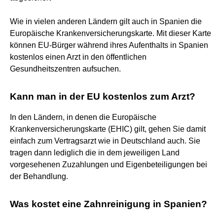
Wie in vielen anderen Ländern gilt auch in Spanien die
Europäische Krankenversicherungskarte. Mit dieser Karte
können EU-Bürger während ihres Aufenthalts in Spanien
kostenlos einen Arzt in den öffentlichen
Gesundheitszentren aufsuchen.
Kann man in der EU kostenlos zum Arzt?
In den Ländern, in denen die Europäische
Krankenversicherungskarte (EHIC) gilt, gehen Sie damit
einfach zum Vertragsarzt wie in Deutschland auch. Sie
tragen dann lediglich die in dem jeweiligen Land
vorgesehenen Zuzahlungen und Eigenbeteiligungen bei
der Behandlung.
Was kostet eine Zahnreinigung in Spanien?