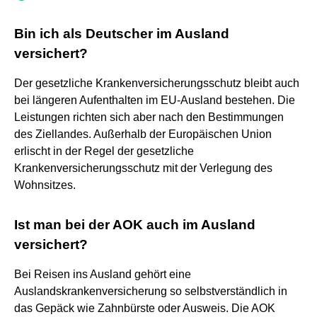
Bin ich als Deutscher im Ausland
versichert?
Der gesetzliche Krankenversicherungsschutz bleibt auch
bei längeren Aufenthalten im EU-Ausland bestehen. Die
Leistungen richten sich aber nach den Bestimmungen
des Ziellandes. Außerhalb der Europäischen Union
erlischt in der Regel der gesetzliche
Krankenversicherungsschutz mit der Verlegung des
Wohnsitzes.
Ist man bei der AOK auch im Ausland
versichert?
Bei Reisen ins Ausland gehört eine
Auslandskrankenversicherung so selbstverständlich in
das Gepäck wie Zahnbürste oder Ausweis. Die AOK