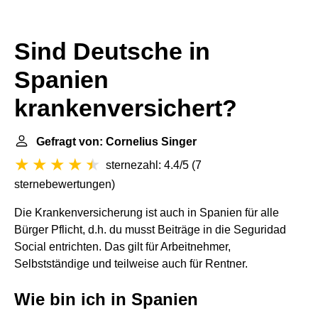
Sind Deutsche in
Spanien
krankenversichert?
Gefragt von: Cornelius Singer
sternezahl: 4.4/5
(
7
sternebewertungen
)
Die Krankenversicherung ist auch in Spanien für alle
Bürger Pflicht, d.h. du musst Beiträge in die Seguridad
Social entrichten. Das gilt für Arbeitnehmer,
Selbstständige und teilweise auch für Rentner.
Wie bin ich in Spanien