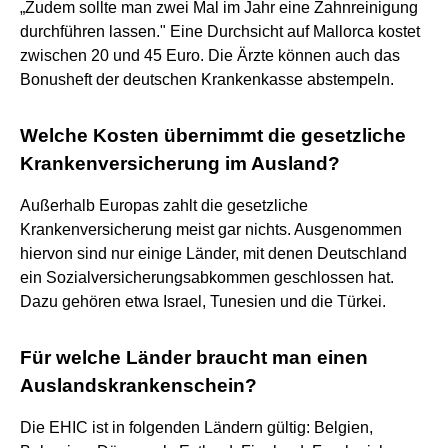
„Zudem sollte man zwei Mal im Jahr eine Zahnreinigung
durchführen lassen." Eine Durchsicht auf Mallorca kostet
zwischen 20 und 45 Euro. Die Ärzte können auch das
Bonusheft der deutschen Krankenkasse abstempeln.
Welche Kosten übernimmt die gesetzliche
Krankenversicherung im Ausland?
Außerhalb Europas zahlt die gesetzliche
Krankenversicherung meist gar nichts. Ausgenommen
hiervon sind nur einige Länder, mit denen Deutschland
ein Sozialversicherungsabkommen geschlossen hat.
Dazu gehören etwa Israel, Tunesien und die Türkei.
Für welche Länder braucht man einen
Auslandskrankenschein?
Die EHIC ist in folgenden Ländern gültig: Belgien,