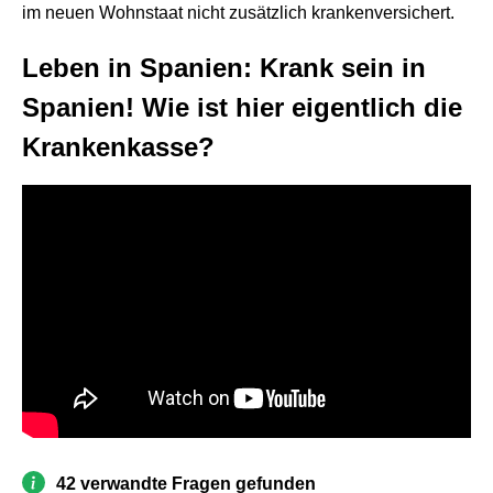
im neuen Wohnstaat nicht zusätzlich krankenversichert.
Leben in Spanien: Krank sein in
Spanien! Wie ist hier eigentlich die
Krankenkasse?
42 verwandte Fragen gefunden