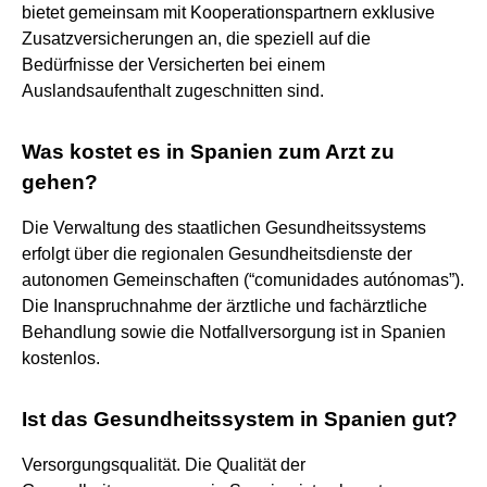
bietet gemeinsam mit Kooperationspartnern exklusive
Zusatzversicherungen an, die speziell auf die
Bedürfnisse der Versicherten bei einem
Auslandsaufenthalt zugeschnitten sind.
Was kostet es in Spanien zum Arzt zu
gehen?
Die Verwaltung des staatlichen Gesundheitssystems
erfolgt über die regionalen Gesundheitsdienste der
autonomen Gemeinschaften (“comunidades autónomas”).
Die Inanspruchnahme der ärztliche und fachärztliche
Behandlung sowie die Notfallversorgung ist in Spanien
kostenlos.
Ist das Gesundheitssystem in Spanien gut?
Versorgungsqualität. Die Qualität der