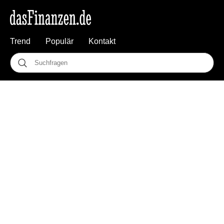
Trend
Populär
Kontakt