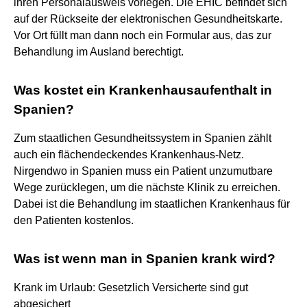
ihren Personalausweis vorlegen. Die EHIC befindet sich
auf der Rückseite der elektronischen Gesundheitskarte.
Vor Ort füllt man dann noch ein Formular aus, das zur
Behandlung im Ausland berechtigt.
Was kostet ein Krankenhausaufenthalt in
Spanien?
Zum staatlichen Gesundheitssystem in Spanien zählt
auch ein flächendeckendes Krankenhaus-Netz.
Nirgendwo in Spanien muss ein Patient unzumutbare
Wege zurücklegen, um die nächste Klinik zu erreichen.
Dabei ist die Behandlung im staatlichen Krankenhaus für
den Patienten kostenlos.
Was ist wenn man in Spanien krank wird?
Krank im Urlaub: Gesetzlich Versicherte sind gut
abgesichert