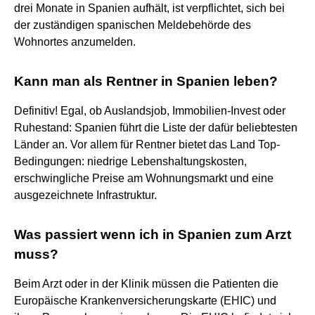
drei Monate in Spanien aufhält, ist verpflichtet, sich bei
der zuständigen spanischen Meldebehörde des
Wohnortes anzumelden.
Kann man als Rentner in Spanien leben?
Definitiv! Egal, ob Auslandsjob, Immobilien-Invest oder
Ruhestand: Spanien führt die Liste der dafür beliebtesten
Länder an. Vor allem für Rentner bietet das Land Top-
Bedingungen: niedrige Lebenshaltungskosten,
erschwingliche Preise am Wohnungsmarkt und eine
ausgezeichnete Infrastruktur.
Was passiert wenn ich in Spanien zum Arzt
muss?
Beim Arzt oder in der Klinik müssen die Patienten die
Europäische Krankenversicherungskarte (EHIC) und