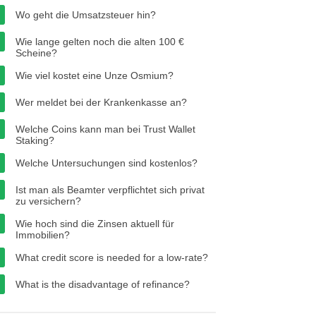
Wo geht die Umsatzsteuer hin?
Wie lange gelten noch die alten 100 €
Scheine?
Wie viel kostet eine Unze Osmium?
Wer meldet bei der Krankenkasse an?
Welche Coins kann man bei Trust Wallet
Staking?
Welche Untersuchungen sind kostenlos?
Ist man als Beamter verpflichtet sich privat
zu versichern?
Wie hoch sind die Zinsen aktuell für
Immobilien?
What credit score is needed for a low-rate?
What is the disadvantage of refinance?