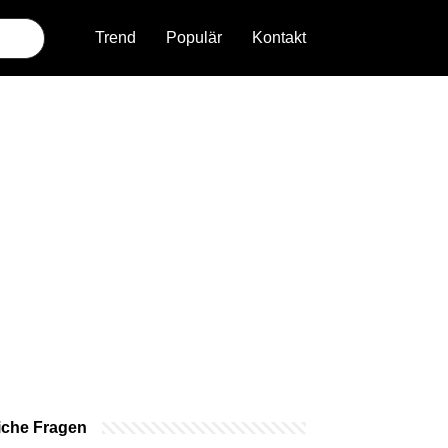
Trend
Populär
Kontakt
iche Fragen