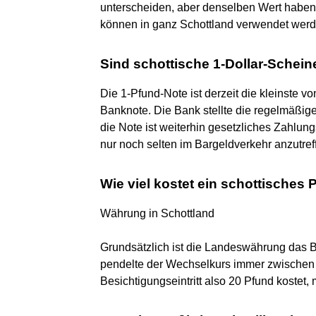
unterscheiden, aber denselben Wert haben 
können in ganz Schottland verwendet werd
Sind schottische 1-Dollar-Schei
Die 1-Pfund-Note ist derzeit die kleinste 
Banknote. Die Bank stellte die regelmäßig
die Note ist weiterhin gesetzliches Zahlung
nur noch selten im Bargeldverkehr anzutreff
Wie viel kostet ein schottisches
Währung in Schottland
Grundsätzlich ist die Landeswährung das B
pendelte der Wechselkurs immer zwischen 
Besichtigungseintritt also 20 Pfund kostet