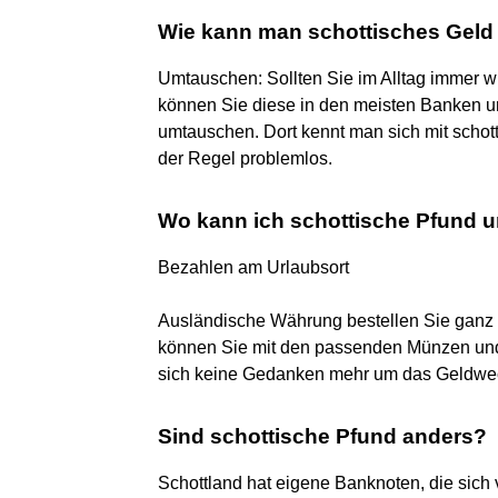
Wie kann man schottisches Geld
Umtauschen: Sollten Sie im Alltag immer 
können Sie diese in den meisten Banken 
umtauschen. Dort kennt man sich mit schot
der Regel problemlos.
Wo kann ich schottische Pfund
Bezahlen am Urlaubsort
Ausländische Währung bestellen Sie ganz e
können Sie mit den passenden Münzen und
sich keine Gedanken mehr um das Geldwe
Sind schottische Pfund anders?
Schottland hat eigene Banknoten, die sich