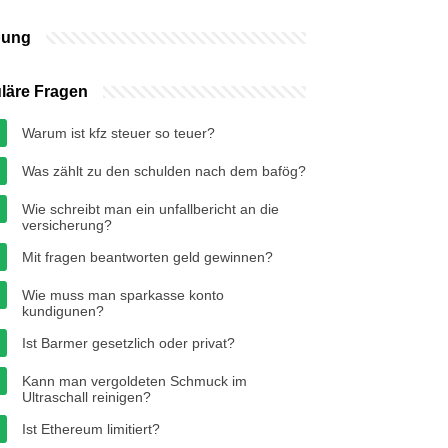
bung
läre Fragen
Warum ist kfz steuer so teuer?
Was zählt zu den schulden nach dem bafög?
Wie schreibt man ein unfallbericht an die
versicherung?
Mit fragen beantworten geld gewinnen?
Wie muss man sparkasse konto
kundigunen?
Ist Barmer gesetzlich oder privat?
Kann man vergoldeten Schmuck im
Ultraschall reinigen?
Ist Ethereum limitiert?