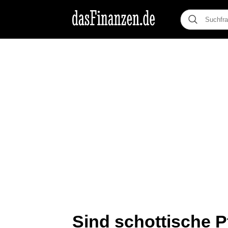
Sind schottische P