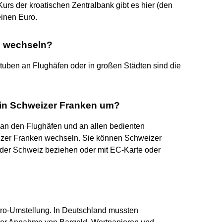
rs der kroatischen Zentralbank gibt es hier (den
einen Euro.
u wechseln?
ben an Flughäfen oder in großen Städten sind die
in Schweizer Franken um?
 an den Flughäfen und an allen bedienten
izer Franken wechseln. Sie können Schweizer
der Schweiz beziehen oder mit EC-Karte oder
ro-Umstellung. In Deutschland mussten