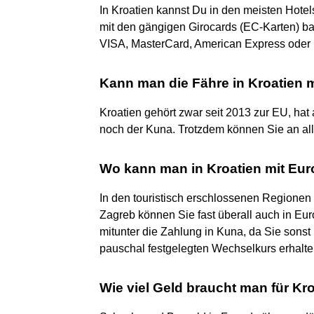
In Kroatien kannst Du in den meisten Hote
mit den gängigen Girocards (EC-Karten) ba
VISA, MasterCard, American Express oder 
Kann man die Fähre in Kroatien 
Kroatien gehört zwar seit 2013 zur EU, hat
noch der Kuna. Trotzdem können Sie an all
Wo kann man in Kroatien mit Eur
In den touristisch erschlossenen Regionen
Zagreb können Sie fast überall auch in Eur
mitunter die Zahlung in Kuna, da Sie sons
pauschal festgelegten Wechselkurs erhalte
Wie viel Geld braucht man für Kr