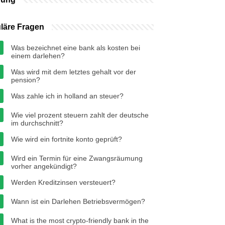
läre Fragen
Was bezeichnet eine bank als kosten bei
einem darlehen?
Was wird mit dem letztes gehalt vor der
pension?
Was zahle ich in holland an steuer?
Wie viel prozent steuern zahlt der deutsche
im durchschnitt?
Wie wird ein fortnite konto geprüft?
Wird ein Termin für eine Zwangsräumung
vorher angekündigt?
Werden Kreditzinsen versteuert?
Wann ist ein Darlehen Betriebsvermögen?
What is the most crypto-friendly bank in the