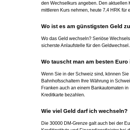
den Wechselkurs angeben. Den aktuellen Ku
mittleren Kurs nehmen, heute 7,4 HRK für 
Wo ist es am günstigsten Geld z
Wo das Geld wechseln? Seriöse Wechselstu
sicherste Anlaufstelle für den Geldwechsel.
Wo tauscht man am besten Euro 
Wenn Sie in der Schweiz sind, können Sie
Bahnhofsschaltern Ihre Währung in Schwe
Franken auch an einem Bankautomaten in 
Kreditkarte bezahlen.
Wie viel Geld darf ich wechseln?
Die 30000 DM-Grenze galt auch bei der Eu