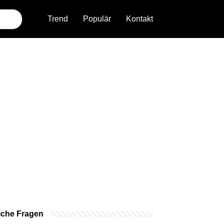
Trend
Populär
Kontakt
iche Fragen