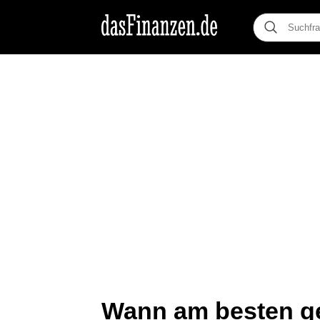
Wann am besten g