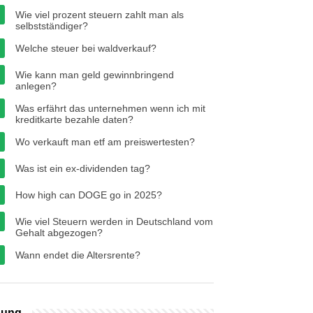
Wie viel prozent steuern zahlt man als
selbstständiger?
Welche steuer bei waldverkauf?
Wie kann man geld gewinnbringend
anlegen?
Was erfährt das unternehmen wenn ich mit
kreditkarte bezahle daten?
Wo verkauft man etf am preiswertesten?
Was ist ein ex-dividenden tag?
How high can DOGE go in 2025?
Wie viel Steuern werden in Deutschland vom
Gehalt abgezogen?
Wann endet die Altersrente?
bung