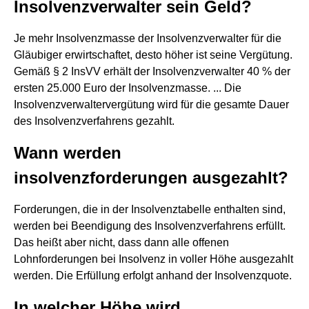
Insolvenzverwalter sein Geld?
Je mehr Insolvenzmasse der Insolvenzverwalter für die
Gläubiger erwirtschaftet, desto höher ist seine Vergütung.
Gemäß § 2 InsVV erhält der Insolvenzverwalter 40 % der
ersten 25.000 Euro der Insolvenzmasse. ... Die
Insolvenzverwaltervergütung wird für die gesamte Dauer
des Insolvenzverfahrens gezahlt.
Wann werden
insolvenzforderungen ausgezahlt?
Forderungen, die in der Insolvenztabelle enthalten sind,
werden bei Beendigung des Insolvenzverfahrens erfüllt.
Das heißt aber nicht, dass dann alle offenen
Lohnforderungen bei Insolvenz in voller Höhe ausgezahlt
werden. Die Erfüllung erfolgt anhand der Insolvenzquote.
In welcher Höhe wird