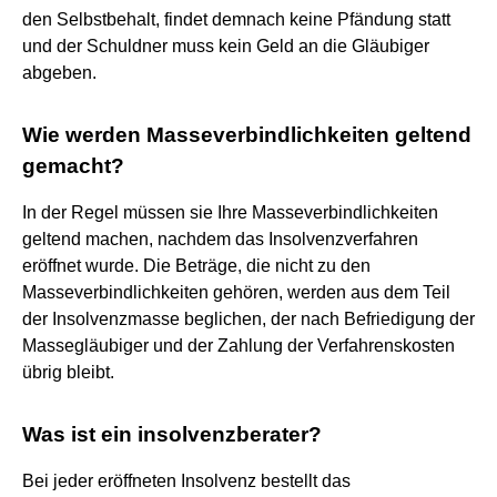
den Selbstbehalt, findet demnach keine Pfändung statt
und der Schuldner muss kein Geld an die Gläubiger
abgeben.
Wie werden Masseverbindlichkeiten geltend
gemacht?
In der Regel müssen sie Ihre Masseverbindlichkeiten
geltend machen, nachdem das Insolvenzverfahren
eröffnet wurde. Die Beträge, die nicht zu den
Masseverbindlichkeiten gehören, werden aus dem Teil
der Insolvenzmasse beglichen, der nach Befriedigung der
Massegläubiger und der Zahlung der Verfahrenskosten
übrig bleibt.
Was ist ein insolvenzberater?
Bei jeder eröffneten Insolvenz bestellt das