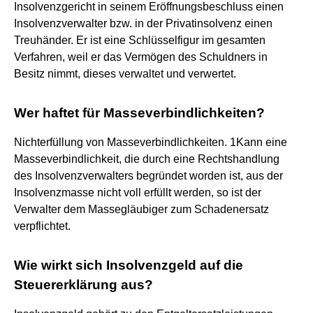
Insolvenzgericht in seinem Eröffnungsbeschluss einen
Insolvenzverwalter bzw. in der Privatinsolvenz einen
Treuhänder. Er ist eine Schlüsselfigur im gesamten
Verfahren, weil er das Vermögen des Schuldners in
Besitz nimmt, dieses verwaltet und verwertet.
Wer haftet für Masseverbindlichkeiten?
Nichterfüllung von Masseverbindlichkeiten. 1Kann eine
Masseverbindlichkeit, die durch eine Rechtshandlung
des Insolvenzverwalters begründet worden ist, aus der
Insolvenzmasse nicht voll erfüllt werden, so ist der
Verwalter dem Massegläubiger zum Schadenersatz
verpflichtet.
Wie wirkt sich Insolvenzgeld auf die
Steuererklärung aus?