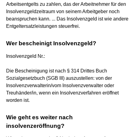
Arbeitsentgelts zu zahlen, das der Arbeitnehmer für den
Insolvenzgeldzeitraum von seinem Arbeitgeber noch
beanspruchen kann. ... Das Insolvenzgeld ist wie andere
Entgeltersatzleistungen steuerfrei.
Wer bescheinigt Insolvenzgeld?
Insolvenzgeld Nr.:
Die Bescheinigung ist nach § 314 Drittes Buch
Sozialgesetzbuch (SGB III) auszustellen: von der
Insolvenzverwalterin/vom Insolvenzverwalter oder
Treuhänder/in, wenn ein Insolvenzverfahren eröffnet
worden ist.
Wie geht es weiter nach
insolvenzeröffnung?