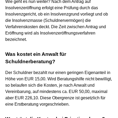
Wie geht es nun weiter? Nach dem Antrag auf
Insolvenzeröffnung erfolgt eine Prüfung durch das
Insolvenzgericht, ob ein Insolvenzgrund vorliegt und ob
die Insolvenzmasse (Schuldnervermögen) die
Verfahrenskosten deckt. Die Zeit zwischen Antrag und
Eröffnung wird als Insolvenzeröffnungsverfahren
bezeichnet.
Was kostet ein Anwalt für
Schuldnerberatung?
Der Schuldner bezahlt nur einen geringen Eigenanteil in
Höhe von EUR 15,00. Wird Beratungshilfe nicht bewilligt,
so belaufen sich die Kosten, je nach Anwalt und
Vereinbarung, auf mindestens ca. EUR 50,00, maximal
aber EUR 226,10. Diese Obergrenze ist gesetzlich für
eine Erstberatung vorgeschrieben.