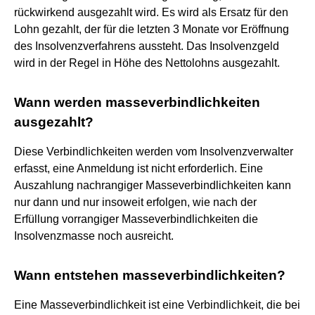
rückwirkend ausgezahlt wird. Es wird als Ersatz für den
Lohn gezahlt, der für die letzten 3 Monate vor Eröffnung
des Insolvenzverfahrens aussteht. Das Insolvenzgeld
wird in der Regel in Höhe des Nettolohns ausgezahlt.
Wann werden masseverbindlichkeiten
ausgezahlt?
Diese Verbindlichkeiten werden vom Insolvenzverwalter
erfasst, eine Anmeldung ist nicht erforderlich. Eine
Auszahlung nachrangiger Masseverbindlichkeiten kann
nur dann und nur insoweit erfolgen, wie nach der
Erfüllung vorrangiger Masseverbindlichkeiten die
Insolvenzmasse noch ausreicht.
Wann entstehen masseverbindlichkeiten?
Eine Masseverbindlichkeit ist eine Verbindlichkeit, die bei