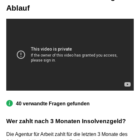
Ablauf
40 verwandte Fragen gefunden
Wer zahlt nach 3 Monaten Insolvenzgeld?
Die Agentur für Arbeit zahlt für die letzten 3 Monate des