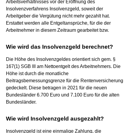
Arbeitsverhältnisses vor der Eröffnung des
Insolvenzverfahrens Insolvenzgeld, soweit der
Arbeitgeber die Vergütung nicht mehr gezahlt hat.
Erstattet werden alle Entgeltansprüche, für die der
Arbeitnehmer in diesem Zeitraum gearbeitet bzw.
Wie wird das Insolvenzgeld berechnet?
Die Höhe des Insolvenzgeldes orientiert sich gem. §
167(1) SGB III am Nettoentgelt des Arbeitnehmers. Die
Höhe ist durch die monatliche
Beitragsbemessungsgrenze für die Rentenversicherung
gedeckelt. Diese betragen in 2021 für die neuen
Bundesländer 6.700 Euro und 7.100 Euro für die alten
Bundesländer.
Wie wird Insolvenzgeld ausgezahlt?
Insolvenzgeld ist eine einmalige Zahlung, die