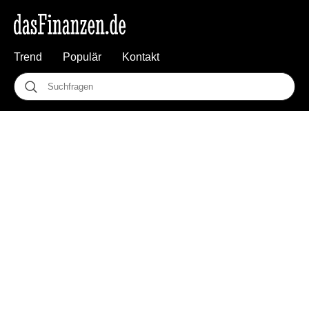
Trend
Populär
Kontakt