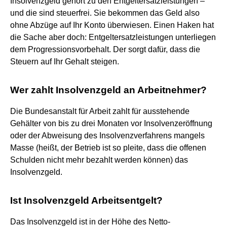
Insolvenzgeld gehört zu den Entgeltersatzleistungen –
und die sind steuerfrei. Sie bekommen das Geld also
ohne Abzüge auf Ihr Konto überwiesen. Einen Haken hat
die Sache aber doch: Entgeltersatzleistungen unterliegen
dem Progressionsvorbehalt. Der sorgt dafür, dass die
Steuern auf Ihr Gehalt steigen.
Wer zahlt Insolvenzgeld an Arbeitnehmer?
Die Bundesanstalt für Arbeit zahlt für ausstehende
Gehälter von bis zu drei Monaten vor Insolvenzeröffnung
oder der Abweisung des Insolvenzverfahrens mangels
Masse (heißt, der Betrieb ist so pleite, dass die offenen
Schulden nicht mehr bezahlt werden können) das
Insolvenzgeld.
Ist Insolvenzgeld Arbeitsentgelt?
Das Insolvenzgeld ist in der Höhe des Netto-