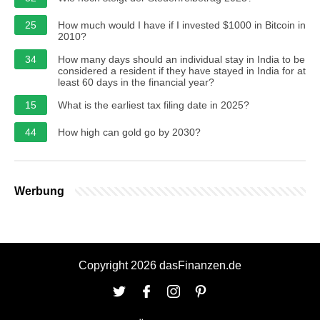
25
How much would I have if I invested $1000 in Bitcoin in
2010?
34
How many days should an individual stay in India to be
considered a resident if they have stayed in India for at
least 60 days in the financial year?
15
What is the earliest tax filing date in 2025?
44
How high can gold go by 2030?
Werbung
Copyright 2026 dasFinanzen.de