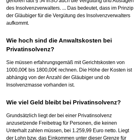
gehören laut § 54 InSO auch die Vergütung und Auslagen
des Insolvenzverwalters. ... Das bedeutet, dass im Prinzip
der Gläubiger für die Vergütung des Insolvenzverwalters
aufkommt.
Wie hoch sind die Anwaltskosten bei
Privatinsolvenz?
Sie müssen erfahrungsgemäß mit Gerichtskosten von
1000,00€ bis 1800,00€ rechnen. Die Höhe der Kosten ist
abhängig von der Anzahl der Gläubiger und ob
Insolvenzmasse vorhanden ist.
Wie viel Geld bleibt bei Privatinsolvenz?
Grundsätzlich liegt der bei einer Privatinsolvenz
anzusetzende Freibetrag für Personen, die keinen
Unterhalt zahlen müssen, bei 1.259,99 Euro netto. Liegt
der Lohn bzw. das Einkommen unter dieser Grenze für