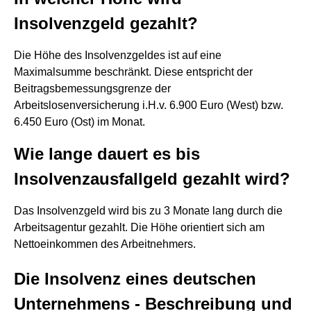
Insolvenzgeld gezahlt?
Die Höhe des Insolvenzgeldes ist auf eine
Maximalsumme beschränkt. Diese entspricht der
Beitragsbemessungsgrenze der
Arbeitslosenversicherung i.H.v. 6.900 Euro (West) bzw.
6.450 Euro (Ost) im Monat.
Wie lange dauert es bis
Insolvenzausfallgeld gezahlt wird?
Das Insolvenzgeld wird bis zu 3 Monate lang durch die
Arbeitsagentur gezahlt. Die Höhe orientiert sich am
Nettoeinkommen des Arbeitnehmers.
Die Insolvenz eines deutschen
Unternehmens - Beschreibung und