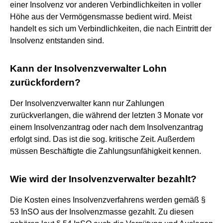
einer Insolvenz vor anderen Verbindlichkeiten in voller
Höhe aus der Vermögensmasse bedient wird. Meist
handelt es sich um Verbindlichkeiten, die nach Eintritt der
Insolvenz entstanden sind.
Kann der Insolvenzverwalter Lohn
zurückfordern?
Der Insolvenzverwalter kann nur Zahlungen
zurückverlangen, die während der letzten 3 Monate vor
einem Insolvenzantrag oder nach dem Insolvenzantrag
erfolgt sind. Das ist die sog. kritische Zeit. Außerdem
müssen Beschäftigte die Zahlungsunfähigkeit kennen.
Wie wird der Insolvenzverwalter bezahlt?
Die Kosten eines Insolvenzverfahrens werden gemäß §
53 InSO aus der Insolvenzmasse gezahlt. Zu diesen