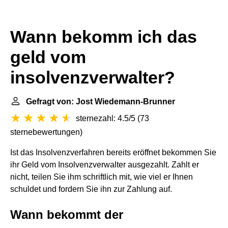
Wann bekomm ich das
geld vom
insolvenzverwalter?
Gefragt von: Jost Wiedemann-Brunner
sternezahl: 4.5/5
(
73
sternebewertungen
)
Ist das Insolvenzverfahren bereits eröffnet bekommen Sie
ihr Geld vom Insolvenzverwalter ausgezahlt. Zahlt er
nicht, teilen Sie ihm schriftlich mit, wie viel er Ihnen
schuldet und fordern Sie ihn zur Zahlung auf.
Wann bekommt der