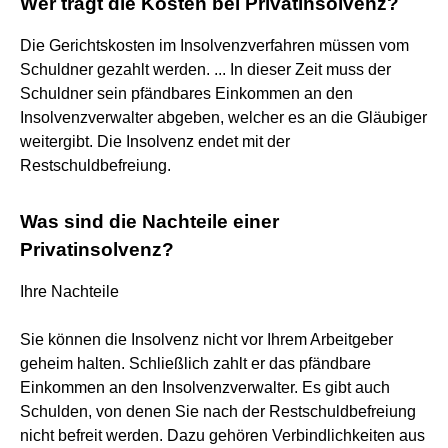
Wer trägt die Kosten bei Privatinsolvenz?
Die Gerichtskosten im Insolvenzverfahren müssen vom
Schuldner gezahlt werden. ... In dieser Zeit muss der
Schuldner sein pfändbares Einkommen an den
Insolvenzverwalter abgeben, welcher es an die Gläubiger
weitergibt. Die Insolvenz endet mit der
Restschuldbefreiung.
Was sind die Nachteile einer
Privatinsolvenz?
Ihre Nachteile
Sie können die Insolvenz nicht vor Ihrem Arbeitgeber
geheim halten. Schließlich zahlt er das pfändbare
Einkommen an den Insolvenzverwalter. Es gibt auch
Schulden, von denen Sie nach der Restschuldbefreiung
nicht befreit werden. Dazu gehören Verbindlichkeiten aus