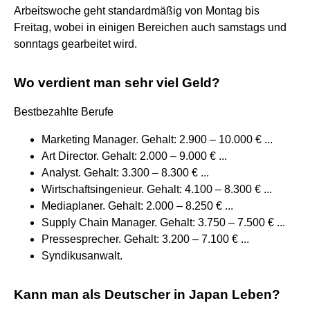
Arbeitswoche geht standardmäßig von Montag bis
Freitag, wobei in einigen Bereichen auch samstags und
sonntags gearbeitet wird.
Wo verdient man sehr viel Geld?
Bestbezahlte Berufe
Marketing Manager. Gehalt: 2.900 – 10.000 € ...
Art Director. Gehalt: 2.000 – 9.000 € ...
Analyst. Gehalt: 3.300 – 8.300 € ...
Wirtschaftsingenieur. Gehalt: 4.100 – 8.300 € ...
Mediaplaner. Gehalt: 2.000 – 8.250 € ...
Supply Chain Manager. Gehalt: 3.750 – 7.500 € ...
Pressesprecher. Gehalt: 3.200 – 7.100 € ...
Syndikusanwalt.
Kann man als Deutscher in Japan Leben?