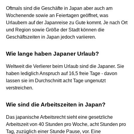
Oftmals sind die Geschäfte in Japan aber auch am
Wochenende sowie an Feiertagen geöffnet, was
Urlaubern auf der Japanreise zu Gute kommt. Je nach Ort
und Region sowie Größe der Stadt können die
Geschäftszeiten in Japan jedoch variieren.
Wie lange haben Japaner Urlaub?
Weltweit die Verlierer beim Urlaub sind die Japaner. Sie
haben lediglich Anspruch auf 16,5 freie Tage - davon
lassen sie im Durchschnitt acht Tage ungenutzt
verstreichen.
Wie sind die Arbeitszeiten in Japan?
Das japanische Arbeitsrecht sieht eine gesetzliche
Arbeitszeit von 40 Stunden pro Woche, acht Stunden pro
Tag, zuzüglich einer Stunde Pause, vor. Eine