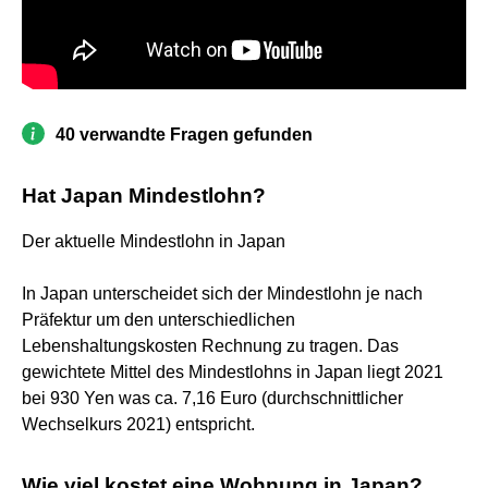
40 verwandte Fragen gefunden
Hat Japan Mindestlohn?
Der aktuelle Mindestlohn in Japan
In Japan unterscheidet sich der Mindestlohn je nach
Präfektur um den unterschiedlichen
Lebenshaltungskosten Rechnung zu tragen. Das
gewichtete Mittel des Mindestlohns in Japan liegt 2021
bei 930 Yen was ca. 7,16 Euro (durchschnittlicher
Wechselkurs 2021) entspricht.
Wie viel kostet eine Wohnung in Japan?