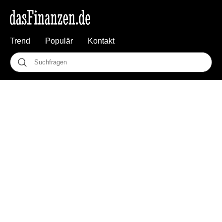
Trend
Populär
Kontakt