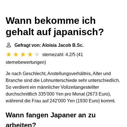
Wann bekomme ich
gehalt auf japanisch?
Gefragt von: Aloisia Jacob B.Sc.
sternezahl: 4.2/5
(
41
sternebewertungen
)
Je nach Geschlecht, Anstellungsverhältnis, Alter und
Branche sind die Lohnunterschiede sehr unterschiedlich.
So verdient ein männlicher Vollzeitangestellter
durchschnittlich 335'000 Yen pro Monat (2673 Euro),
während die Frau auf 242'000 Yen (1930 Euro) kommt.
Wann fangen Japaner an zu
arbeiten?