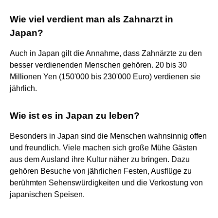
Wie viel verdient man als Zahnarzt in
Japan?
Auch in Japan gilt die Annahme, dass Zahnärzte zu den
besser verdienenden Menschen gehören. 20 bis 30
Millionen Yen (150'000 bis 230'000 Euro) verdienen sie
jährlich.
Wie ist es in Japan zu leben?
Besonders in Japan sind die Menschen wahnsinnig offen
und freundlich. Viele machen sich große Mühe Gästen
aus dem Ausland ihre Kultur näher zu bringen. Dazu
gehören Besuche von jährlichen Festen, Ausflüge zu
berühmten Sehenswürdigkeiten und die Verkostung von
japanischen Speisen.