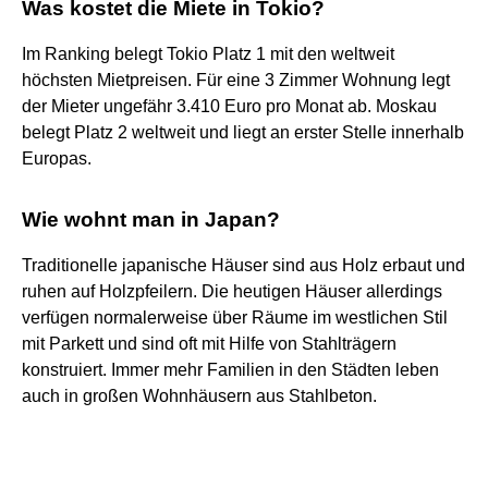
Was kostet die Miete in Tokio?
Im Ranking belegt Tokio Platz 1 mit den weltweit
höchsten Mietpreisen. Für eine 3 Zimmer Wohnung legt
der Mieter ungefähr 3.410 Euro pro Monat ab. Moskau
belegt Platz 2 weltweit und liegt an erster Stelle innerhalb
Europas.
Wie wohnt man in Japan?
Traditionelle japanische Häuser sind aus Holz erbaut und
ruhen auf Holzpfeilern. Die heutigen Häuser allerdings
verfügen normalerweise über Räume im westlichen Stil
mit Parkett und sind oft mit Hilfe von Stahlträgern
konstruiert. Immer mehr Familien in den Städten leben
auch in großen Wohnhäusern aus Stahlbeton.