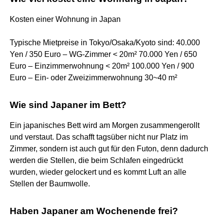
Kosten einer Wohnung in Japan
Typische Mietpreise in Tokyo/Osaka/Kyoto sind: 40.000
Yen / 350 Euro – WG-Zimmer < 20m² 70.000 Yen / 650
Euro – Einzimmerwohnung < 20m² 100.000 Yen / 900
Euro – Ein- oder Zweizimmerwohnung 30~40 m²
Wie sind Japaner im Bett?
Ein japanisches Bett wird am Morgen zusammengerollt
und verstaut. Das schafft tagsüber nicht nur Platz im
Zimmer, sondern ist auch gut für den Futon, denn dadurch
werden die Stellen, die beim Schlafen eingedrückt
wurden, wieder gelockert und es kommt Luft an alle
Stellen der Baumwolle.
Haben Japaner am Wochenende frei?