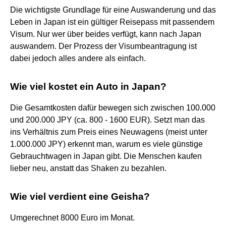
Die wichtigste Grundlage für eine Auswanderung und das
Leben in Japan ist ein gültiger Reisepass mit passendem
Visum. Nur wer über beides verfügt, kann nach Japan
auswandern. Der Prozess der Visumbeantragung ist
dabei jedoch alles andere als einfach.
Wie viel kostet ein Auto in Japan?
Die Gesamtkosten dafür bewegen sich zwischen 100.000
und 200.000 JPY (ca. 800 - 1600 EUR). Setzt man das
ins Verhältnis zum Preis eines Neuwagens (meist unter
1.000.000 JPY) erkennt man, warum es viele günstige
Gebrauchtwagen in Japan gibt. Die Menschen kaufen
lieber neu, anstatt das Shaken zu bezahlen.
Wie viel verdient eine Geisha?
Umgerechnet 8000 Euro im Monat.