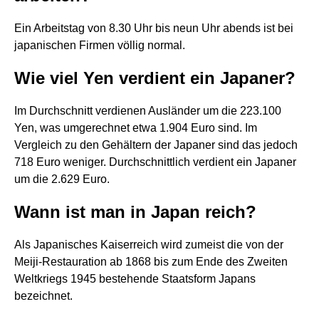
Ein Arbeitstag von 8.30 Uhr bis neun Uhr abends ist bei
japanischen Firmen völlig normal.
Wie viel Yen verdient ein Japaner?
Im Durchschnitt verdienen Ausländer um die 223.100
Yen, was umgerechnet etwa 1.904 Euro sind. Im
Vergleich zu den Gehältern der Japaner sind das jedoch
718 Euro weniger. Durchschnittlich verdient ein Japaner
um die 2.629 Euro.
Wann ist man in Japan reich?
Als Japanisches Kaiserreich wird zumeist die von der
Meiji-Restauration ab 1868 bis zum Ende des Zweiten
Weltkriegs 1945 bestehende Staatsform Japans
bezeichnet.