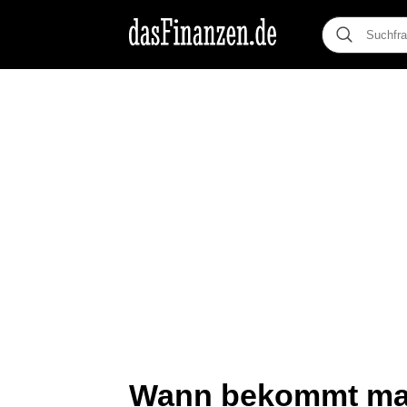
Wann bekommt man