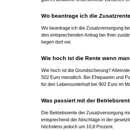
Wo beantrage ich die Zusatzrente
Wo beantrage ich die Zusatzversorgung bez
den entsprechenden Antrag bei Ihrer zustä
liegen dort vor.
Wie hoch ist die Rente wenn man 
Wie hoch ist die Grundsicherung? Allein
502 Euro monatlich. Bei Ehepaaren und Paa
für den Lebensunterhalt bei 902 Euro im M
Was passiert mit der Betriebsren
Die Betriebsrente der Zusatzversorgung mi
entsprechend der Abschläge in der gesetz
höchstens jedoch um 10,8 Prozent.