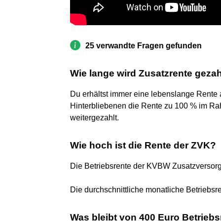
25 verwandte Fragen gefunden
Wie lange wird Zusatzrente gezah
Du erhältst immer eine lebenslange Rente a
Hinterbliebenen die Rente zu 100 % im Rah
weitergezahlt.
Wie hoch ist die Rente der ZVK?
Die Betriebsrente der KVBW Zusatzversor
Die durchschnittliche monatliche Betriebsre
Was bleibt von 400 Euro Betriebs