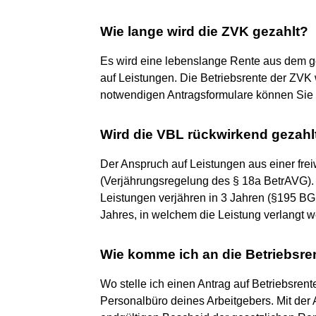
Wie lange wird die ZVK gezahlt?
Es wird eine lebenslange Rente aus dem geb
auf Leistungen. Die Betriebsrente der ZVK w
notwendigen Antragsformulare können Sie b
Wird die VBL rückwirkend gezahl
Der Anspruch auf Leistungen aus einer freiw
(Verjährungsregelung des § 18a BetrAVG)
Leistungen verjähren in 3 Jahren (§195 BG
Jahres, in welchem die Leistung verlangt 
Wie komme ich an die Betriebsre
Wo stelle ich einen Antrag auf Betriebsrent
Personalbüro deines Arbeitgebers. Mit der