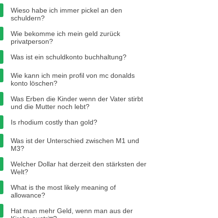
Wieso habe ich immer pickel an den
schuldern?
Wie bekomme ich mein geld zurück
privatperson?
Was ist ein schuldkonto buchhaltung?
Wie kann ich mein profil von mc donalds
konto löschen?
Was Erben die Kinder wenn der Vater stirbt
und die Mutter noch lebt?
Is rhodium costly than gold?
Was ist der Unterschied zwischen M1 und
M3?
Welcher Dollar hat derzeit den stärksten der
Welt?
What is the most likely meaning of
allowance?
Hat man mehr Geld, wenn man aus der