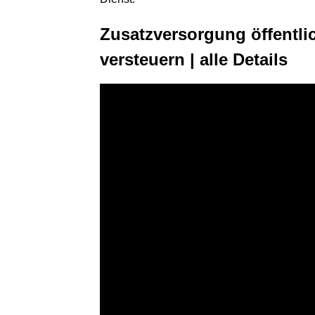
Zusatzversorgung öffentlic
versteuern | alle Details