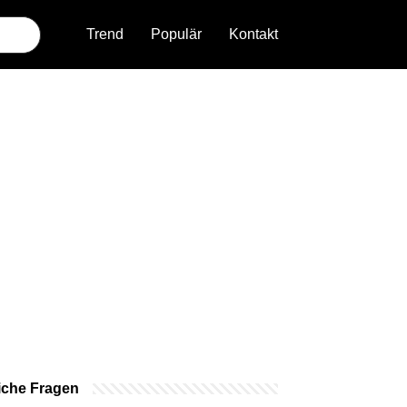
Trend
Populär
Kontakt
iche Fragen