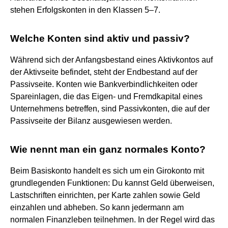
stehen Erfolgskonten in den Klassen 5–7.
Welche Konten sind aktiv und passiv?
Während sich der Anfangsbestand eines Aktivkontos auf
der Aktivseite befindet, steht der Endbestand auf der
Passivseite. Konten wie Bankverbindlichkeiten oder
Spareinlagen, die das Eigen- und Fremdkapital eines
Unternehmens betreffen, sind Passivkonten, die auf der
Passivseite der Bilanz ausgewiesen werden.
Wie nennt man ein ganz normales Konto?
Beim Basiskonto handelt es sich um ein Girokonto mit
grundlegenden Funktionen: Du kannst Geld überweisen,
Lastschriften einrichten, per Karte zahlen sowie Geld
einzahlen und abheben. So kann jedermann am
normalen Finanzleben teilnehmen. In der Regel wird das