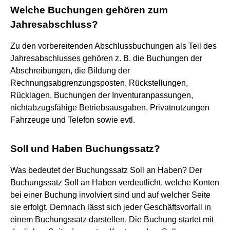
Welche Buchungen gehören zum
Jahresabschluss?
Zu den vorbereitenden Abschlussbuchungen als Teil des
Jahresabschlusses gehören z. B. die Buchungen der
Abschreibungen, die Bildung der
Rechnungsabgrenzungsposten, Rückstellungen,
Rücklagen, Buchungen der Inventuranpassungen,
nichtabzugsfähige Betriebsausgaben, Privatnutzungen
Fahrzeuge und Telefon sowie evtl.
Soll und Haben Buchungssatz?
Was bedeutet der Buchungssatz Soll an Haben? Der
Buchungssatz Soll an Haben verdeutlicht, welche Konten
bei einer Buchung involviert sind und auf welcher Seite
sie erfolgt. Demnach lässt sich jeder Geschäftsvorfall in
einem Buchungssatz darstellen. Die Buchung startet mit