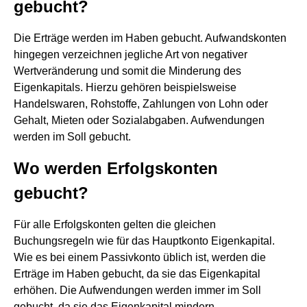
gebucht?
Die Erträge werden im Haben gebucht. Aufwandskonten
hingegen verzeichnen jegliche Art von negativer
Wertveränderung und somit die Minderung des
Eigenkapitals. Hierzu gehören beispielsweise
Handelswaren, Rohstoffe, Zahlungen von Lohn oder
Gehalt, Mieten oder Sozialabgaben. Aufwendungen
werden im Soll gebucht.
Wo werden Erfolgskonten
gebucht?
Für alle Erfolgskonten gelten die gleichen
Buchungsregeln wie für das Hauptkonto Eigenkapital.
Wie es bei einem Passivkonto üblich ist, werden die
Erträge im Haben gebucht, da sie das Eigenkapital
erhöhen. Die Aufwendungen werden immer im Soll
gebucht, da sie das Eigenkapital mindern.