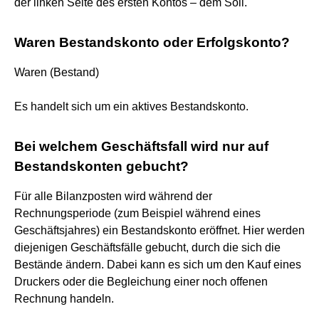
der linken Seite des ersten Kontos – dem Soll.
Waren Bestandskonto oder Erfolgskonto?
Waren (Bestand)
Es handelt sich um ein aktives Bestandskonto.
Bei welchem Geschäftsfall wird nur auf
Bestandskonten gebucht?
Für alle Bilanzposten wird während der
Rechnungsperiode (zum Beispiel während eines
Geschäftsjahres) ein Bestandskonto eröffnet. Hier werden
diejenigen Geschäftsfälle gebucht, durch die sich die
Bestände ändern. Dabei kann es sich um den Kauf eines
Druckers oder die Begleichung einer noch offenen
Rechnung handeln.