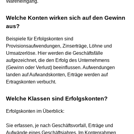
Wareneingang.
Welche Konten wirken sich auf den Gewinn
aus?
Beispiele für Erfolgskonten sind
Provisionsaufwendungen, Zinserträge, Löhne und
Umsatzerlöse. Hier werden die Geschäftsfälle
aufgezeichnet, die den Erfolg des Unternehmens
(Gewinn oder Verlust) beeinflussen. Aufwendungen
landen auf Aufwandskonten, Erträge werden auf
Ertragskonten verbucht.
Welche Klassen sind Erfolgskonten?
Erfolgskonten im Überblick:
Sie erfassen, je nach Geschäftsvorfall, Erträge und
Aufwände eines Geschäftsjahres. Im Kontenrahmen