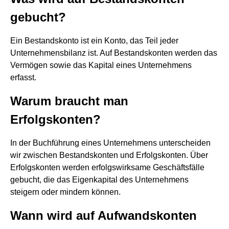
gebucht?
Ein Bestandskonto ist ein Konto, das Teil jeder
Unternehmensbilanz ist. Auf Bestandskonten werden das
Vermögen sowie das Kapital eines Unternehmens
erfasst.
Warum braucht man
Erfolgskonten?
In der Buchführung eines Unternehmens unterscheiden
wir zwischen Bestandskonten und Erfolgskonten. Über
Erfolgskonten werden erfolgswirksame Geschäftsfälle
gebucht, die das Eigenkapital des Unternehmens
steigern oder mindern können.
Wann wird auf Aufwandskonten