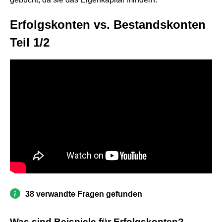
Erfolgskonten vs. Bestandskonten
Teil 1/2
38 verwandte Fragen gefunden
Was sind Beispiele für Erfolgskonten?