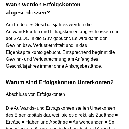
Wann werden Erfolgskonten
abgeschlossen?
Am Ende des Geschäftsjahres werden die
Aufwandskonten und Ertragskonten abgeschlossen und
der SALDO in die GuV gebucht. Es wird dann der
Gewinn bzw. Verlust ermittelt und in das
Eigenkapitalkonto gebucht. Entsprechend beginnt die
Gewinn- und Verlustrechnung am Anfang des
Geschäftsjahres immer ohne Anfangsbestände.
Warum sind Erfolgskonten Unterkonten?
Abschluss von Erfolgskonten
Die Aufwands- und Ertragskonten stellen Unterkonten
des Eigenkapitals dar, weil sie es direkt, als Zugänge =
Erträge = Haben und Abgänge = Aufwendungen = Soll,
beeinflussen. Sie werden jedoch nicht direkt über das