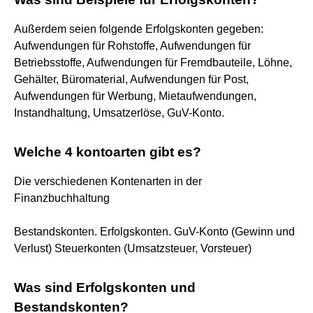
Außerdem seien folgende Erfolgskonten gegeben:
Aufwendungen für Rohstoffe, Aufwendungen für
Betriebsstoffe, Aufwendungen für Fremdbauteile, Löhne,
Gehälter, Büromaterial, Aufwendungen für Post,
Aufwendungen für Werbung, Mietaufwendungen,
Instandhaltung, Umsatzerlöse, GuV-Konto.
Welche 4 kontoarten gibt es?
Die verschiedenen Kontenarten in der
Finanzbuchhaltung
Bestandskonten. Erfolgskonten. GuV-Konto (Gewinn und
Verlust) Steuerkonten (Umsatzsteuer, Vorsteuer)
Was sind Erfolgskonten und
Bestandskonten?