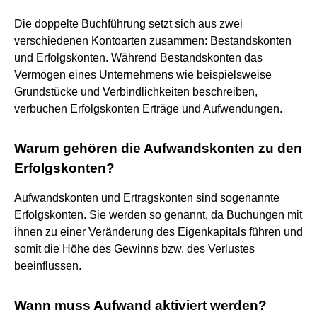
Die doppelte Buchführung setzt sich aus zwei
verschiedenen Kontoarten zusammen: Bestandskonten
und Erfolgskonten. Während Bestandskonten das
Vermögen eines Unternehmens wie beispielsweise
Grundstücke und Verbindlichkeiten beschreiben,
verbuchen Erfolgskonten Erträge und Aufwendungen.
Warum gehören die Aufwandskonten zu den
Erfolgskonten?
Aufwandskonten und Ertragskonten sind sogenannte
Erfolgskonten. Sie werden so genannt, da Buchungen mit
ihnen zu einer Veränderung des Eigenkapitals führen und
somit die Höhe des Gewinns bzw. des Verlustes
beeinflussen.
Wann muss Aufwand aktiviert werden?