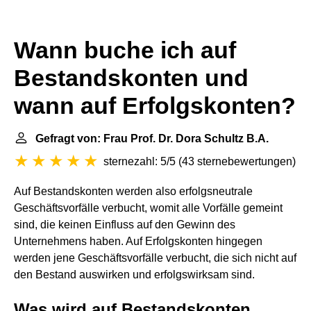
Wann buche ich auf
Bestandskonten und
wann auf Erfolgskonten?
Gefragt von: Frau Prof. Dr. Dora Schultz B.A.
sternezahl: 5/5
(
43 sternebewertungen
)
Auf Bestandskonten werden also erfolgsneutrale
Geschäftsvorfälle verbucht, womit alle Vorfälle gemeint
sind, die keinen Einfluss auf den Gewinn des
Unternehmens haben. Auf Erfolgskonten hingegen
werden jene Geschäftsvorfälle verbucht, die sich nicht auf
den Bestand auswirken und erfolgswirksam sind.
Was wird auf Bestandskonten