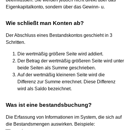
Eigenkapitalkonto, sondern über das Gewinn- u.
Wie schließt man Konten ab?
Der Abschluss eines Bestandskontos geschieht in 3
Schritten.
Die wertmäßig größere Seite wird addiert.
Der Betrag der wertmäßig größeren Seite wird unter
beide Seiten als Summe geschrieben.
Auf der wertmäßig kleineren Seite wird die
Differenz zur Summe errechnet. Diese Differenz
wird als Saldo bezeichnet.
Was ist eine bestandsbuchung?
Die Erfassung von Informationen im System, die sich auf
die Bestandsmengen auswirken. Beispiele: