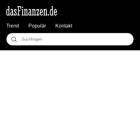
Trend
Populär
Kontakt