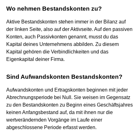
Wo nehmen Bestandskonten zu?
Aktive Bestandskonten stehen immer in der Bilanz auf
der linken Seite, also auf der Aktivseite. Auf den passiven
Konten, auch Passivkonten genannt, musst du das
Kapital deines Unternehmens abbilden. Zu diesem
Kapital gehören die Verbindlichkeiten und das
Eigenkapital deiner Firma.
Sind Aufwandskonten Bestandskonten?
Aufwandskonten und Ertragskonten beginnen mit jeder
Abrechnungsperiode bei Null. Sie weisen im Gegensatz
zu den Bestandskonten zu Beginn eines Geschäftsjahres
keinen Anfangsbestand auf, da mit ihnen nur die
wertverändernden Vorgänge im Laufe einer
abgeschlossene Periode erfasst werden.