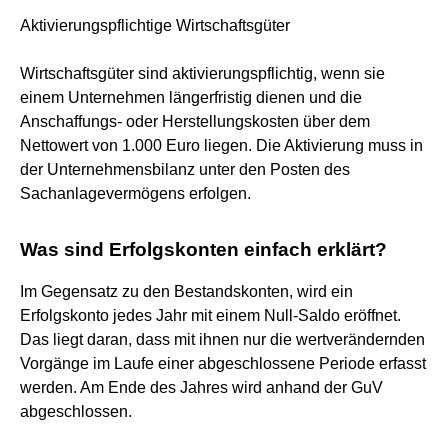
Aktivierungspflichtige Wirtschaftsgüter
Wirtschaftsgüter sind aktivierungspflichtig, wenn sie
einem Unternehmen längerfristig dienen und die
Anschaffungs- oder Herstellungskosten über dem
Nettowert von 1.000 Euro liegen. Die Aktivierung muss in
der Unternehmensbilanz unter den Posten des
Sachanlagevermögens erfolgen.
Was sind Erfolgskonten einfach erklärt?
Im Gegensatz zu den Bestandskonten, wird ein
Erfolgskonto jedes Jahr mit einem Null-Saldo eröffnet.
Das liegt daran, dass mit ihnen nur die wertverändernden
Vorgänge im Laufe einer abgeschlossene Periode erfasst
werden. Am Ende des Jahres wird anhand der GuV
abgeschlossen.