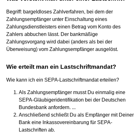
Begriff: bargeldloses Zahlverfahren, bei dem der
Zahlungsempfänger unter Einschaltung eines
Zahlungsdienstleisters einen Betrag vom Konto des
Zahlers abbuchen lässt. Der bankmäßige
Zahlungsvorgang wird dabei (anders als bei der
Überweisung) vom Zahlungsempfänger ausgelöst.
Wie erteilt man ein Lastschriftmandat?
Wie kann ich ein SEPA-Lastschriftmandat erteilen?
Als Zahlungsempfänger musst Du einmalig eine
SEPA-Gläubigeridentifikation bei der Deutschen
Bundesbank anfordern. ...
Anschließend schließt Du als Empfänger mit Deiner
Bank eine Inkassovereinbarung für SEPA-
Lastschriften ab.