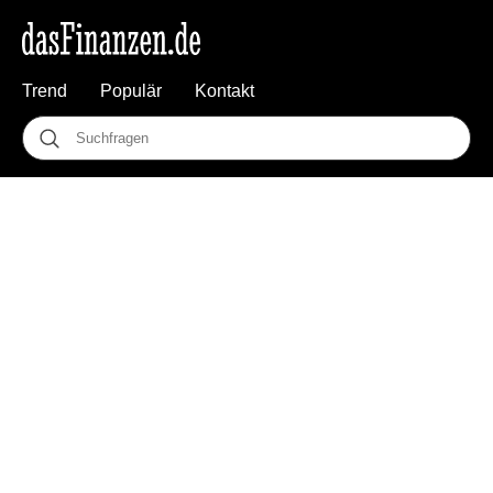
Trend
Populär
Kontakt