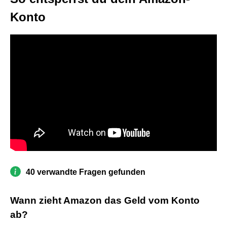
Konto
40 verwandte Fragen gefunden
Wann zieht Amazon das Geld vom Konto
ab?