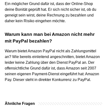
Ein möglicher Grund dafür ist, dass der Online-Shop
deine Bonität geprüft hat. Er sich nicht sicher ist, ob du
geneigt sein wirst, deine Rechnung zu bezahlen und
daher kein Risiko eingehen möchte.
Warum kann man bei Amazon nicht mehr
mit PayPal bezahlen?
Warum bietet Amazon PayPal nicht als Zahlungsmittel
an? Wie bereits einleitend angeschnitten, bietet Amazon
leider keine Zahlung über den Dienst PayPal an. Der
offensichtliche Grund dafür ist, dass Amazon seit 2007
seinen eigenen Payment-Dienst eingeführt hat: Amazon
Pay. Dieser steht in direkter Konkurrenz zu PayPal.
Ähnliche Fragen