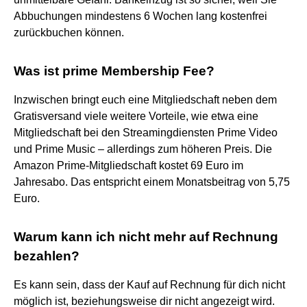
Abbuchungen mindestens 6 Wochen lang kostenfrei
zurückbuchen können.
Was ist prime Membership Fee?
Inzwischen bringt euch eine Mitgliedschaft neben dem
Gratisversand viele weitere Vorteile, wie etwa eine
Mitgliedschaft bei den Streamingdiensten Prime Video
und Prime Music – allerdings zum höheren Preis. Die
Amazon Prime-Mitgliedschaft kostet 69 Euro im
Jahresabo. Das entspricht einem Monatsbeitrag von 5,75
Euro.
Warum kann ich nicht mehr auf Rechnung
bezahlen?
Es kann sein, dass der Kauf auf Rechnung für dich nicht
möglich ist, beziehungsweise dir nicht angezeigt wird.