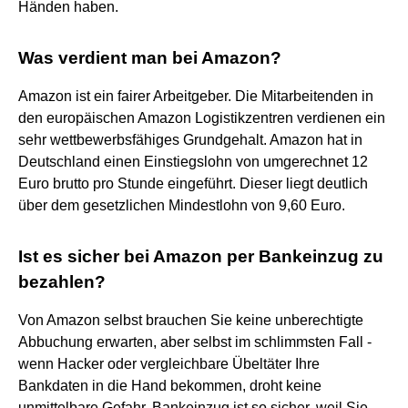
Händen haben.
Was verdient man bei Amazon?
Amazon ist ein fairer Arbeitgeber. Die Mitarbeitenden in
den europäischen Amazon Logistikzentren verdienen ein
sehr wettbewerbsfähiges Grundgehalt. Amazon hat in
Deutschland einen Einstiegslohn von umgerechnet 12
Euro brutto pro Stunde eingeführt. Dieser liegt deutlich
über dem gesetzlichen Mindestlohn von 9,60 Euro.
Ist es sicher bei Amazon per Bankeinzug zu
bezahlen?
Von Amazon selbst brauchen Sie keine unberechtigte
Abbuchung erwarten, aber selbst im schlimmsten Fall -
wenn Hacker oder vergleichbare Übeltäter Ihre
Bankdaten in die Hand bekommen, droht keine
unmittelbare Gefahr. Bankeinzug ist so sicher, weil Sie