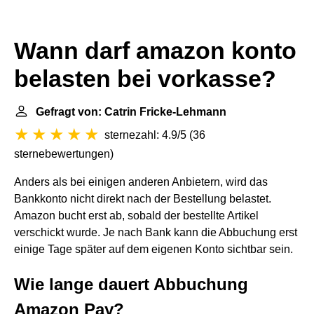
Wann darf amazon konto
belasten bei vorkasse?
Gefragt von: Catrin Fricke-Lehmann
sternezahl: 4.9/5
(
36
sternebewertungen
)
Anders als bei einigen anderen Anbietern, wird das
Bankkonto nicht direkt nach der Bestellung belastet.
Amazon bucht erst ab, sobald der bestellte Artikel
verschickt wurde. Je nach Bank kann die Abbuchung erst
einige Tage später auf dem eigenen Konto sichtbar sein.
Wie lange dauert Abbuchung
Amazon Pay?