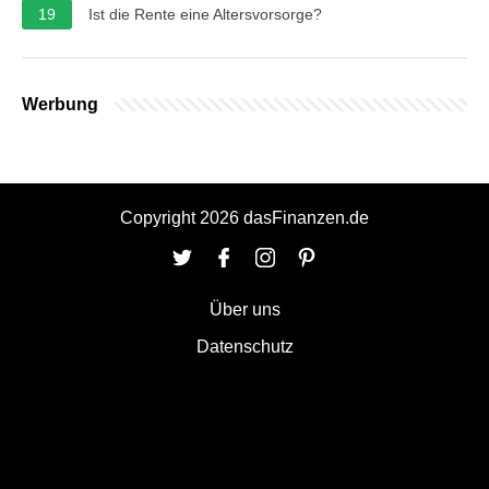
19
Ist die Rente eine Altersvorsorge?
Werbung
Copyright 2026 dasFinanzen.de
Über uns
Datenschutz