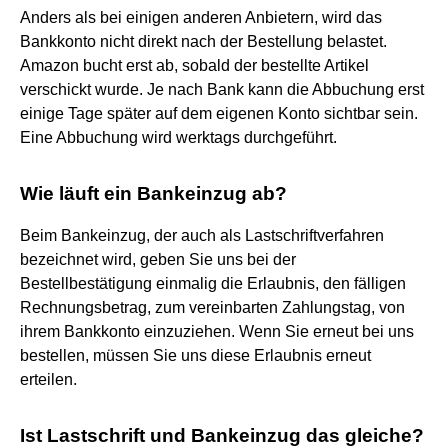
Anders als bei einigen anderen Anbietern, wird das
Bankkonto nicht direkt nach der Bestellung belastet.
Amazon bucht erst ab, sobald der bestellte Artikel
verschickt wurde. Je nach Bank kann die Abbuchung erst
einige Tage später auf dem eigenen Konto sichtbar sein.
Eine Abbuchung wird werktags durchgeführt.
Wie läuft ein Bankeinzug ab?
Beim Bankeinzug, der auch als Lastschriftverfahren
bezeichnet wird, geben Sie uns bei der
Bestellbestätigung einmalig die Erlaubnis, den fälligen
Rechnungsbetrag, zum vereinbarten Zahlungstag, von
ihrem Bankkonto einzuziehen. Wenn Sie erneut bei uns
bestellen, müssen Sie uns diese Erlaubnis erneut
erteilen.
Ist Lastschrift und Bankeinzug das gleiche?