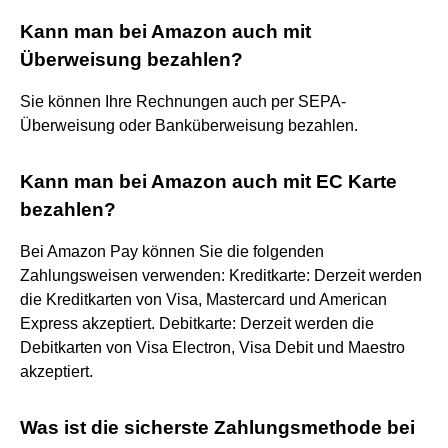
Kann man bei Amazon auch mit
Überweisung bezahlen?
Sie können Ihre Rechnungen auch per SEPA-
Überweisung oder Banküberweisung bezahlen.
Kann man bei Amazon auch mit EC Karte
bezahlen?
Bei Amazon Pay können Sie die folgenden
Zahlungsweisen verwenden: Kreditkarte: Derzeit werden
die Kreditkarten von Visa, Mastercard und American
Express akzeptiert. Debitkarte: Derzeit werden die
Debitkarten von Visa Electron, Visa Debit und Maestro
akzeptiert.
Was ist die sicherste Zahlungsmethode bei