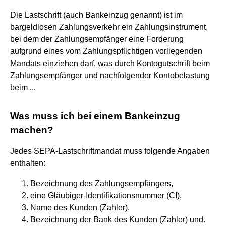
Die Lastschrift (auch Bankeinzug genannt) ist im
bargeldlosen Zahlungsverkehr ein Zahlungsinstrument,
bei dem der Zahlungsempfänger eine Forderung
aufgrund eines vom Zahlungspflichtigen vorliegenden
Mandats einziehen darf, was durch Kontogutschrift beim
Zahlungsempfänger und nachfolgender Kontobelastung
beim ...
Was muss ich bei einem Bankeinzug
machen?
Jedes SEPA-Lastschriftmandat muss folgende Angaben
enthalten:
Bezeichnung des Zahlungsempfängers,
eine Gläubiger-Identifikationsnummer (CI),
Name des Kunden (Zahler),
Bezeichnung der Bank des Kunden (Zahler) und.