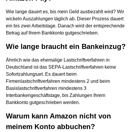
Wie lange dauert es, bis mein Geld ausbezahlt wird? Wir
wickeln Auszahlungen täglich ab. Dieser Prozess dauert
ein bis zwei Arbeitstage. Danach wird der entsprechende
Betrag auf Ihrem Bankkonto gutgeschrieben.
Wie lange braucht ein Bankeinzug?
Ähnlich wie das ehemalige Lastschriftverfahren in
Deutschland ist das SEPA-Lastschriftverfahren keine
Sofortzahlungsart. Es dauert beim
Firmenlastschriftverfahren mindestens 2 und beim
Basislastschriftverfahren mindestens 3
Interbankengeschäftstage, bis Zahlungen Ihrem
Bankkonto gutgeschrieben werden.
Warum kann Amazon nicht von
meinem Konto abbuchen?