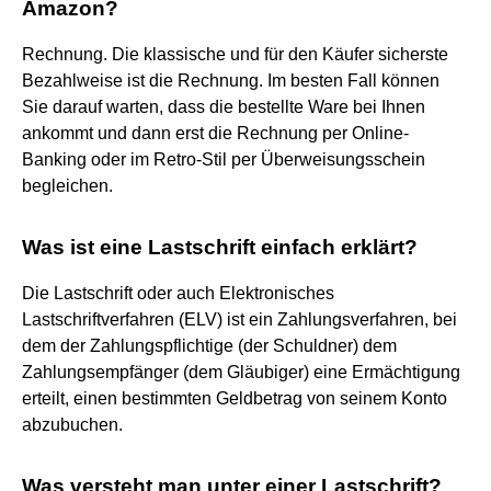
Amazon?
Rechnung. Die klassische und für den Käufer sicherste
Bezahlweise ist die Rechnung. Im besten Fall können
Sie darauf warten, dass die bestellte Ware bei Ihnen
ankommt und dann erst die Rechnung per Online-
Banking oder im Retro-Stil per Überweisungsschein
begleichen.
Was ist eine Lastschrift einfach erklärt?
Die Lastschrift oder auch Elektronisches
Lastschriftverfahren (ELV) ist ein Zahlungsverfahren, bei
dem der Zahlungspflichtige (der Schuldner) dem
Zahlungsempfänger (dem Gläubiger) eine Ermächtigung
erteilt, einen bestimmten Geldbetrag von seinem Konto
abzubuchen.
Was versteht man unter einer Lastschrift?