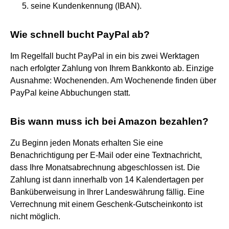
seine Kundenkennung (IBAN).
Wie schnell bucht PayPal ab?
Im Regelfall bucht PayPal in ein bis zwei Werktagen
nach erfolgter Zahlung von Ihrem Bankkonto ab. Einzige
Ausnahme: Wochenenden. Am Wochenende finden über
PayPal keine Abbuchungen statt.
Bis wann muss ich bei Amazon bezahlen?
Zu Beginn jeden Monats erhalten Sie eine
Benachrichtigung per E-Mail oder eine Textnachricht,
dass Ihre Monatsabrechnung abgeschlossen ist. Die
Zahlung ist dann innerhalb von 14 Kalendertagen per
Banküberweisung in Ihrer Landeswährung fällig. Eine
Verrechnung mit einem Geschenk-Gutscheinkonto ist
nicht möglich.