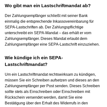
Wo gibt man ein Lastschriftmandat ab?
Der Zahlungsempfänger schließt mit seiner Bank
einmalig die entsprechende Inkassovereinbarung für
SEPA-Lastschriften ab. Der Zahlungspflichtige
unterschreibt ein SEPA-Mandat – das erhält er vom
Zahlungsempfänger. Dieses Mandat erlaubt dem
Zahlungsempfänger eine SEPA-Lastschrift einzuziehen.
Wie kündige ich ein SEPA-
Lastschriftmandat?
Um ein Lastschriftmandat rechtswirksam zu kündigen,
müssen Sie ein Schreiben aufsetzen und dieses an den
Zahlungsempfänger per Post senden. Dieses Schreiben
sollte stets als Einschreiben oder Einschreiben mit
Rückschein versendet werden, damit Sie eine
Bestätigung über den Erhalt des Widerrufs in den