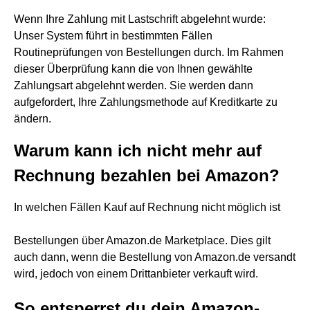
Wenn Ihre Zahlung mit Lastschrift abgelehnt wurde:
Unser System führt in bestimmten Fällen
Routineprüfungen von Bestellungen durch. Im Rahmen
dieser Überprüfung kann die von Ihnen gewählte
Zahlungsart abgelehnt werden. Sie werden dann
aufgefordert, Ihre Zahlungsmethode auf Kreditkarte zu
ändern.
Warum kann ich nicht mehr auf
Rechnung bezahlen bei Amazon?
In welchen Fällen Kauf auf Rechnung nicht möglich ist
Bestellungen über Amazon.de Marketplace. Dies gilt
auch dann, wenn die Bestellung von Amazon.de versandt
wird, jedoch von einem Drittanbieter verkauft wird.
So entsperrst du dein Amazon-