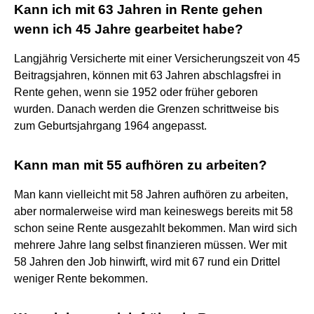
Kann ich mit 63 Jahren in Rente gehen
wenn ich 45 Jahre gearbeitet habe?
Langjährig Versicherte mit einer Versicherungszeit von 45
Beitragsjahren, können mit 63 Jahren abschlagsfrei in
Rente gehen, wenn sie 1952 oder früher geboren
wurden. Danach werden die Grenzen schrittweise bis
zum Geburtsjahrgang 1964 angepasst.
Kann man mit 55 aufhören zu arbeiten?
Man kann vielleicht mit 58 Jahren aufhören zu arbeiten,
aber normalerweise wird man keineswegs bereits mit 58
schon seine Rente ausgezahlt bekommen. Man wird sich
mehrere Jahre lang selbst finanzieren müssen. Wer mit
58 Jahren den Job hinwirft, wird mit 67 rund ein Drittel
weniger Rente bekommen.