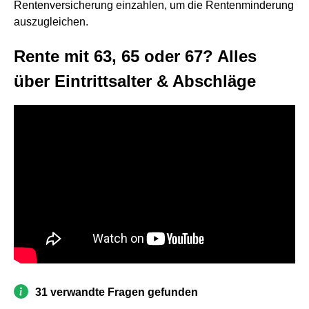
Rentenversicherung einzahlen, um die Rentenminderung
auszugleichen.
Rente mit 63, 65 oder 67? Alles
über Eintrittsalter & Abschläge
31 verwandte Fragen gefunden