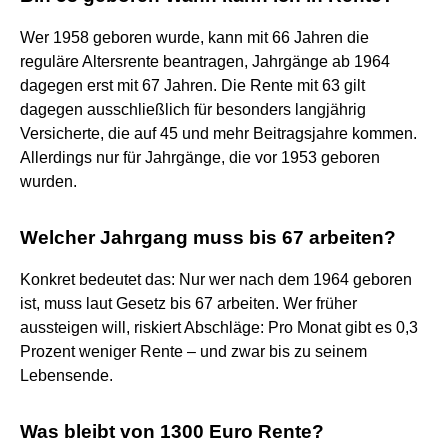
Wer 1958 geboren wurde, kann mit 66 Jahren die
reguläre Altersrente beantragen, Jahrgänge ab 1964
dagegen erst mit 67 Jahren. Die Rente mit 63 gilt
dagegen ausschließlich für besonders langjährig
Versicherte, die auf 45 und mehr Beitragsjahre kommen.
Allerdings nur für Jahrgänge, die vor 1953 geboren
wurden.
Welcher Jahrgang muss bis 67 arbeiten?
Konkret bedeutet das: Nur wer nach dem 1964 geboren
ist, muss laut Gesetz bis 67 arbeiten. Wer früher
aussteigen will, riskiert Abschläge: Pro Monat gibt es 0,3
Prozent weniger Rente – und zwar bis zu seinem
Lebensende.
Was bleibt von 1300 Euro Rente?