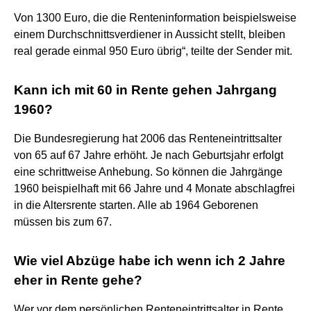
Von 1300 Euro, die die Renteninformation beispielsweise
einem Durchschnittsverdiener in Aussicht stellt, bleiben
real gerade einmal 950 Euro übrig“, teilte der Sender mit.
Kann ich mit 60 in Rente gehen Jahrgang
1960?
Die Bundesregierung hat 2006 das Renteneintrittsalter
von 65 auf 67 Jahre erhöht. Je nach Geburtsjahr erfolgt
eine schrittweise Anhebung. So können die Jahrgänge
1960 beispielhaft mit 66 Jahre und 4 Monate abschlagfrei
in die Altersrente starten. Alle ab 1964 Geborenen
müssen bis zum 67.
Wie viel Abzüge habe ich wenn ich 2 Jahre
eher in Rente gehe?
Wer vor dem persönlichen Renteneintrittsalter in Rente