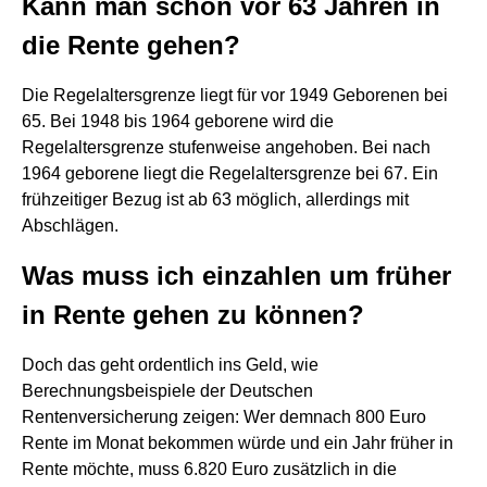
Kann man schon vor 63 Jahren in
die Rente gehen?
Die Regelaltersgrenze liegt für vor 1949 Geborenen bei
65. Bei 1948 bis 1964 geborene wird die
Regelaltersgrenze stufenweise angehoben. Bei nach
1964 geborene liegt die Regelaltersgrenze bei 67. Ein
frühzeitiger Bezug ist ab 63 möglich, allerdings mit
Abschlägen.
Was muss ich einzahlen um früher
in Rente gehen zu können?
Doch das geht ordentlich ins Geld, wie
Berechnungsbeispiele der Deutschen
Rentenversicherung zeigen: Wer demnach 800 Euro
Rente im Monat bekommen würde und ein Jahr früher in
Rente möchte, muss 6.820 Euro zusätzlich in die