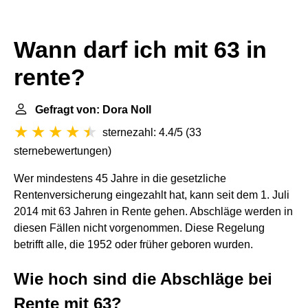
Wann darf ich mit 63 in
rente?
Gefragt von: Dora Noll
sternezahl: 4.4/5
(
33
sternebewertungen
)
Wer mindestens 45 Jahre in die gesetzliche
Rentenversicherung eingezahlt hat, kann seit dem 1. Juli
2014 mit 63 Jahren in Rente gehen. Abschläge werden in
diesen Fällen nicht vorgenommen. Diese Regelung
betrifft alle, die 1952 oder früher geboren wurden.
Wie hoch sind die Abschläge bei
Rente mit 63?