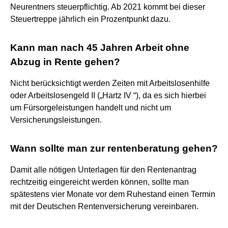
Neurentners steuerpflichtig. Ab 2021 kommt bei dieser
Steuertreppe jährlich ein Prozentpunkt dazu.
Kann man nach 45 Jahren Arbeit ohne
Abzug in Rente gehen?
Nicht berücksichtigt werden Zeiten mit Arbeitslosenhilfe
oder Arbeitslosengeld II („Hartz IV “), da es sich hierbei
um Fürsorgeleistungen handelt und nicht um
Versicherungsleistungen.
Wann sollte man zur rentenberatung gehen?
Damit alle nötigen Unterlagen für den Rentenantrag
rechtzeitig eingereicht werden können, sollte man
spätestens vier Monate vor dem Ruhestand einen Termin
mit der Deutschen Rentenversicherung vereinbaren.