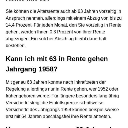
Sie können die Altersrente auch ab 63 Jahren vorzeitig in
Anspruch nehmen, allerdings mit einem Abzug von bis zu
14,4 Prozent. Für jeden Monat, den Sie vorzeitig in Rente
gehen, werden Ihnen 0,3 Prozent von Ihrer Rente
abgezogen. Ein solcher Abschlag bleibt dauerhaft
bestehen.
Kann ich mit 63 in Rente gehen
Jahrgang 1958?
Mit genau 63 Jahren konnte nach Inkrafttreten der
Regelung allerdings nur in Rente gehen, wer 1952 oder
früher geboren wurde. Für jüngere besonders langjährig
Versicherte steigt die Eintrittsgrenze schrittweise.
Versicherte des Jahrgangs 1958 können beispielsweise
erst mit 64 Jahren abschlagsfrei ihre Rente antreten.