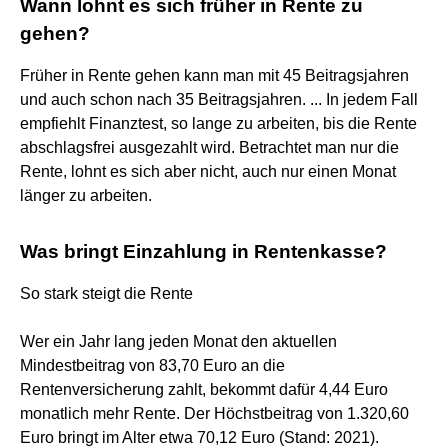
Wann lohnt es sich früher in Rente zu
gehen?
Früher in Rente gehen kann man mit 45 Beitragsjahren
und auch schon nach 35 Beitragsjahren. ... In jedem Fall
empfiehlt Finanztest, so lange zu arbeiten, bis die Rente
abschlagsfrei ausgezahlt wird. Betrachtet man nur die
Rente, lohnt es sich aber nicht, auch nur einen Monat
länger zu arbeiten.
Was bringt Einzahlung in Rentenkasse?
So stark steigt die Rente
Wer ein Jahr lang jeden Monat den aktuellen
Mindestbeitrag von 83,70 Euro an die
Rentenversicherung zahlt, bekommt dafür 4,44 Euro
monatlich mehr Rente. Der Höchstbeitrag von 1.320,60
Euro bringt im Alter etwa 70,12 Euro (Stand: 2021).