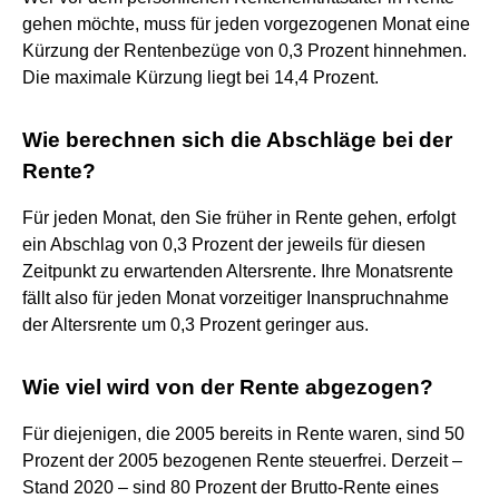
gehen möchte, muss für jeden vorgezogenen Monat eine
Kürzung der Rentenbezüge von 0,3 Prozent hinnehmen.
Die maximale Kürzung liegt bei 14,4 Prozent.
Wie berechnen sich die Abschläge bei der
Rente?
Für jeden Monat, den Sie früher in Rente gehen, erfolgt
ein Abschlag von 0,3 Prozent der jeweils für diesen
Zeitpunkt zu erwartenden Altersrente. Ihre Monatsrente
fällt also für jeden Monat vorzeitiger Inanspruchnahme
der Altersrente um 0,3 Prozent geringer aus.
Wie viel wird von der Rente abgezogen?
Für diejenigen, die 2005 bereits in Rente waren, sind 50
Prozent der 2005 bezogenen Rente steuerfrei. Derzeit –
Stand 2020 – sind 80 Prozent der Brutto-Rente eines