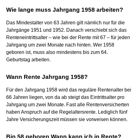
Wie lange muss Jahrgang 1958 arbeiten?
Das Mindestalter von 63 Jahren gilt nämlich nur für die
Jahrgänge 1951 und 1952. Danach verschiebt sich das
Renteneintrittsalter – wie bei der Rente mit 67 – für jeden
Jahrgang um zwei Monate nach hinten. Wer 1958
geboren ist, muss also mindestens bis zum 64.
Geburtstag arbeiten.
Wann Rente Jahrgang 1958?
Für den Jahrgang 1958 wird das reguläre Rentenalter bei
66 Jahren liegen, von da ab steigt das Eintrittsalter pro
Jahrgang um zwei Monate. Fast alle Rentenversicherten
haben Anspruch auf die Regelaltersrente. Lediglich fünf
Jahre Versicherungszeit müssen sie vorweisen können.
Bin 58 geboren Wann kann ich in Rente?