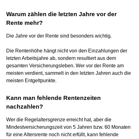
Warum zählen die letzten Jahre vor der
Rente mehr?
Die Jahre vor der Rente sind besonders wichtig.
Die Rentenhöhe hängt nicht von den Einzahlungen der
letzten Arbeitsjahre ab, sondern resultiert aus dem
gesamten Versicherungsleben. Wer vor der Rente am
meisten verdient, sammelt in den letzten Jahren auch die
meisten Entgeltpunkte.
Kann man fehlende Rentenzeiten
nachzahlen?
Wer die Regelaltersgrenze erreicht hat, aber die
Mindestversicherungszeit von 5 Jahren bzw. 60 Monaten
für eine Altersrente noch nicht erfüllt, kann fehlende