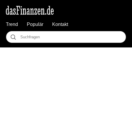
Trend
Populär
Kontakt