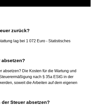
teuer zurück?
attung lag bei 1 072 Euro - Statistisches
 absetzen?
 absetzen? Die Kosten für die Wartung und
 Steuerermäßigung nach § 35a EStG in der
werden, soweit die Arbeiten auf dem eigenen
der Steuer absetzen?