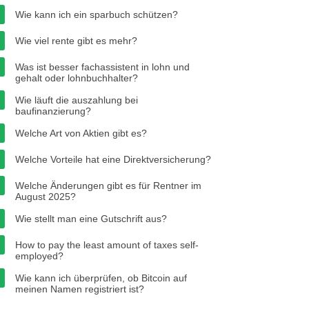
Wie kann ich ein sparbuch schützen?
Wie viel rente gibt es mehr?
Was ist besser fachassistent in lohn und
gehalt oder lohnbuchhalter?
Wie läuft die auszahlung bei
baufinanzierung?
Welche Art von Aktien gibt es?
Welche Vorteile hat eine Direktversicherung?
Welche Änderungen gibt es für Rentner im
August 2025?
Wie stellt man eine Gutschrift aus?
How to pay the least amount of taxes self-
employed?
Wie kann ich überprüfen, ob Bitcoin auf
meinen Namen registriert ist?