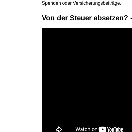
Spenden oder Versicherungsbeiträge.
Von der Steuer absetzen?