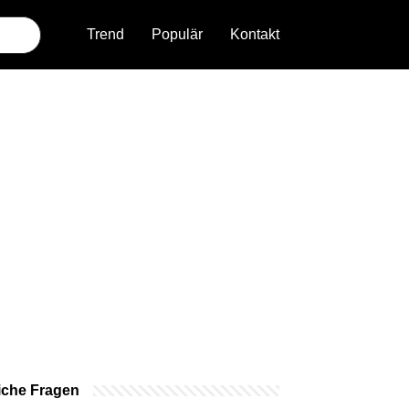
Trend
Populär
Kontakt
iche Fragen