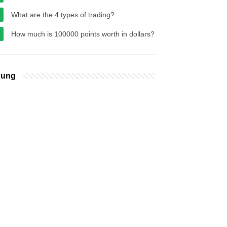
What are the 4 types of trading?
How much is 100000 points worth in dollars?
bung