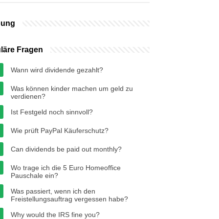
bung
läre Fragen
Wann wird dividende gezahlt?
Was können kinder machen um geld zu
verdienen?
Ist Festgeld noch sinnvoll?
Wie prüft PayPal Käuferschutz?
Can dividends be paid out monthly?
Wo trage ich die 5 Euro Homeoffice
Pauschale ein?
Was passiert, wenn ich den
Freistellungsauftrag vergessen habe?
Why would the IRS fine you?