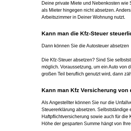
Deine private Miete und Nebenkosten wie 
als Mieter hingegen nicht absetzen. Anders
Arbeitszimmer in Deiner Wohnung nutzt.
Kann man die Kfz-Steuer steuerl
Dann können Sie die Autosteuer absetzen
Die Kfz-Steuer absetzen? Sind Sie selbststä
möglich. Voraussetzung, um ein Auto von d
großen Teil beruflich genutzt wird, dann z
Kann man Kfz Versicherung von 
Als Angestellter können Sie nur die Unfallve
Steuererklärung absetzen. Selbstständige 
Haftpflichtversicherung sowie auch für di
Höhe der gesparten Summe hängt von Ihrem