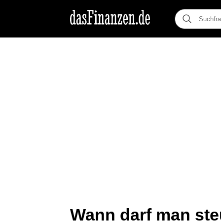
Wann darf man ste