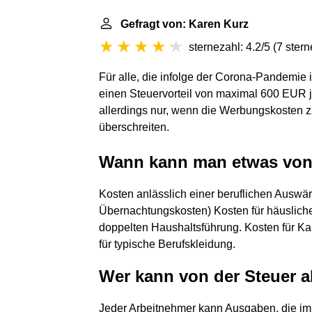
Gefragt von: Karen Kurz
sternezahl: 4.2/5
(
7 ster
Für alle, die infolge der Corona-Pandemie
einen Steuervorteil von maximal 600 EUR je
allerdings nur, wenn die Werbungskosten 
überschreiten.
Wann kann man etwas von 
Kosten anlässlich einer beruflichen Auswär
Übernachtungskosten) Kosten für häuslich
doppelten Haushaltsführung. Kosten für Ka
für typische Berufskleidung.
Wer kann von der Steuer 
Jeder Arbeitnehmer kann Ausgaben, die im