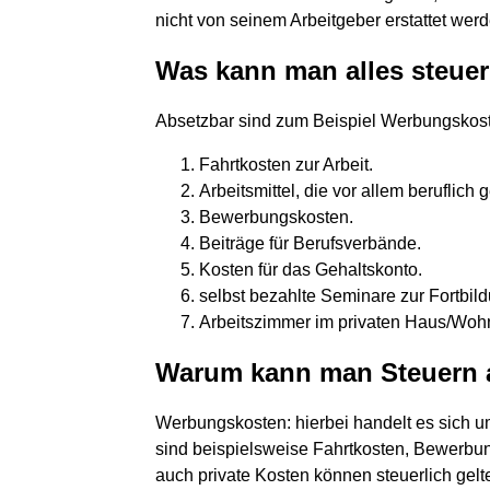
nicht von seinem Arbeitgeber erstattet wer
Was kann man alles steuer
Absetzbar sind zum Beispiel Werbungskos
Fahrtkosten zur Arbeit.
Arbeitsmittel, die vor allem beruflich
Bewerbungskosten.
Beiträge für Berufsverbände.
Kosten für das Gehaltskonto.
selbst bezahlte Seminare zur Fortbil
Arbeitszimmer im privaten Haus/Woh
Warum kann man Steuern 
Werbungskosten: hierbei handelt es sich u
sind beispielsweise Fahrtkosten, Bewerbu
auch private Kosten können steuerlich gel