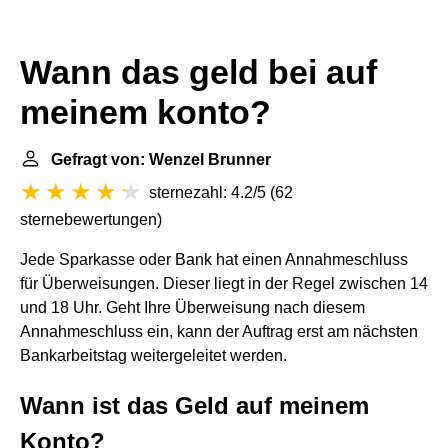
Wann das geld bei auf
meinem konto?
Gefragt von: Wenzel Brunner
sternezahl: 4.2/5
(
62
sternebewertungen
)
Jede Sparkasse oder Bank hat einen Annahmeschluss
für Überweisungen. Dieser liegt in der Regel zwischen 14
und 18 Uhr. Geht Ihre Überweisung nach diesem
Annahmeschluss ein, kann der Auftrag erst am nächsten
Bankarbeitstag weitergeleitet werden.
Wann ist das Geld auf meinem
Konto?