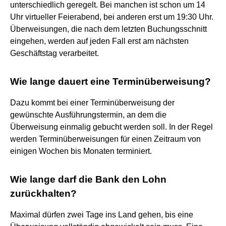
unterschiedlich geregelt. Bei manchen ist schon um 14
Uhr virtueller Feierabend, bei anderen erst um 19:30 Uhr.
Überweisungen, die nach dem letzten Buchungsschnitt
eingehen, werden auf jeden Fall erst am nächsten
Geschäftstag verarbeitet.
Wie lange dauert eine Terminüberweisung?
Dazu kommt bei einer Terminüberweisung der
gewünschte Ausführungstermin, an dem die
Überweisung einmalig gebucht werden soll. In der Regel
werden Terminüberweisungen für einen Zeitraum von
einigen Wochen bis Monaten terminiert.
Wie lange darf die Bank den Lohn
zurückhalten?
Maximal dürfen zwei Tage ins Land gehen, bis eine