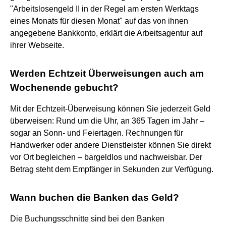
"Arbeitslosengeld II in der Regel am ersten Werktags
eines Monats für diesen Monat" auf das von ihnen
angegebene Bankkonto, erklärt die Arbeitsagentur auf
ihrer Webseite.
Werden Echtzeit Überweisungen auch am
Wochenende gebucht?
Mit der Echtzeit-Überweisung können Sie jederzeit Geld
überweisen: Rund um die Uhr, an 365 Tagen im Jahr –
sogar an Sonn- und Feiertagen. Rechnungen für
Handwerker oder andere Dienstleister können Sie direkt
vor Ort begleichen – bargeldlos und nachweisbar. Der
Betrag steht dem Empfänger in Sekunden zur Verfügung.
Wann buchen die Banken das Geld?
Die Buchungsschnitte sind bei den Banken