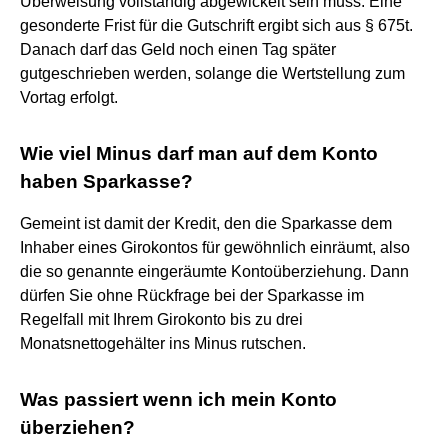
Überweisung vollständig abgewickelt sein muss. Eine
gesonderte Frist für die Gutschrift ergibt sich aus § 675t.
Danach darf das Geld noch einen Tag später
gutgeschrieben werden, solange die Wertstellung zum
Vortag erfolgt.
Wie viel Minus darf man auf dem Konto
haben Sparkasse?
Gemeint ist damit der Kredit, den die Sparkasse dem
Inhaber eines Girokontos für gewöhnlich einräumt, also
die so genannte eingeräumte Kontoüberziehung. Dann
dürfen Sie ohne Rückfrage bei der Sparkasse im
Regelfall mit Ihrem Girokonto bis zu drei
Monatsnettogehälter ins Minus rutschen.
Was passiert wenn ich mein Konto
überziehen?