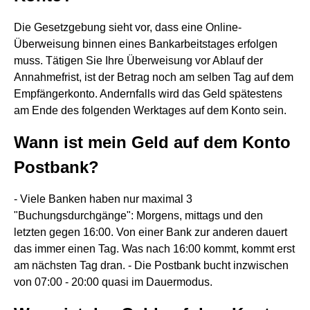
Die Gesetzgebung sieht vor, dass eine Online-
Überweisung binnen eines Bankarbeitstages erfolgen
muss. Tätigen Sie Ihre Überweisung vor Ablauf der
Annahmefrist, ist der Betrag noch am selben Tag auf dem
Empfängerkonto. Andernfalls wird das Geld spätestens
am Ende des folgenden Werktages auf dem Konto sein.
Wann ist mein Geld auf dem Konto
Postbank?
- Viele Banken haben nur maximal 3
"Buchungsdurchgänge": Morgens, mittags und den
letzten gegen 16:00. Von einer Bank zur anderen dauert
das immer einen Tag. Was nach 16:00 kommt, kommt erst
am nächsten Tag dran. - Die Postbank bucht inzwischen
von 07:00 - 20:00 quasi im Dauermodus.