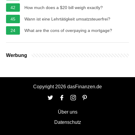
42
How much does a $20 bill weigh exactly?
45
Wann ist eine Lehrtätigkeit umsatzsteuerfrei?
24
What are the cons of overpaying a mortgage?
Werbung
Copyright 2026 dasFinanzen.de
Über uns
Datenschutz