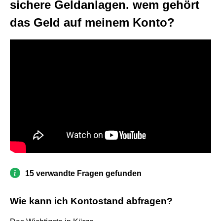
sichere Geldanlagen. wem gehört
das Geld auf meinem Konto?
15 verwandte Fragen gefunden
Wie kann ich Kontostand abfragen?