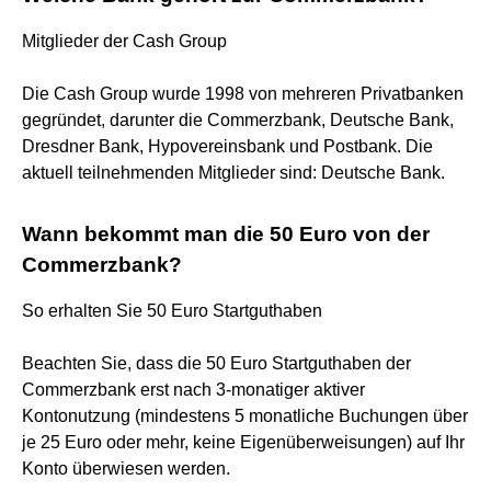
Mitglieder der Cash Group
Die Cash Group wurde 1998 von mehreren Privatbanken
gegründet, darunter die Commerzbank, Deutsche Bank,
Dresdner Bank, Hypovereinsbank und Postbank. Die
aktuell teilnehmenden Mitglieder sind: Deutsche Bank.
Wann bekommt man die 50 Euro von der
Commerzbank?
So erhalten Sie 50 Euro Startguthaben
Beachten Sie, dass die 50 Euro Startguthaben der
Commerzbank erst nach 3-monatiger aktiver
Kontonutzung (mindestens 5 monatliche Buchungen über
je 25 Euro oder mehr, keine Eigenüberweisungen) auf Ihr
Konto überwiesen werden.