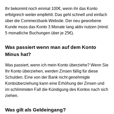
Ihr bekommt noch einmal 100€, wenn ihr das Konto
erfolgreich weiter empfehlt. Das geht schnell und einfach
über die Commerzbank-Website. Der neu geworbene
Kunde muss das Konto 3 Monate lang aktiv nutzen (mind.
5 monatliche Buchungen über je 25€).
Was passiert wenn man auf dem Konto
Minus hat?
Was passiert, wenn ich mein Konto überziehe? Wenn Sie
Ihr Konto überziehen, werden Zinsen fällig für diese
Schulden. Eine von der Bank nicht genehmigte
Kontoüberziehung kann eine Erhöhung der Zinsen und
im schlimmsten Fall die Kündigung des Kontos nach sich
ziehen.
Was gilt als Geldeingang?