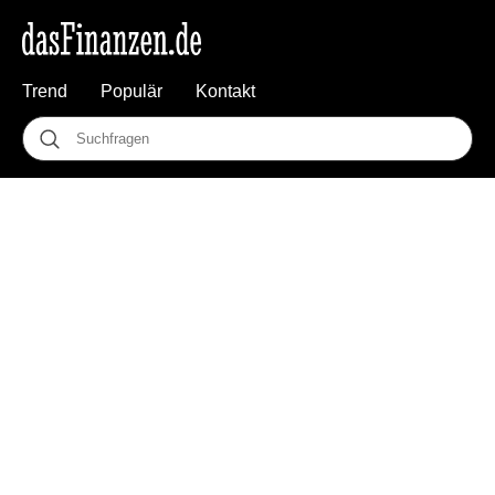
Trend
Populär
Kontakt