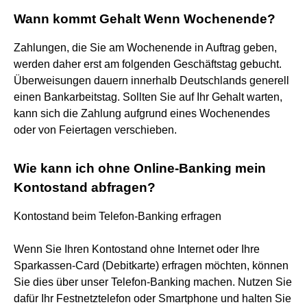
Wann kommt Gehalt Wenn Wochenende?
Zahlungen, die Sie am Wochenende in Auftrag geben,
werden daher erst am folgenden Geschäftstag gebucht.
Überweisungen dauern innerhalb Deutschlands generell
einen Bankarbeitstag. Sollten Sie auf Ihr Gehalt warten,
kann sich die Zahlung aufgrund eines Wochenendes
oder von Feiertagen verschieben.
Wie kann ich ohne Online-Banking mein
Kontostand abfragen?
Kontostand beim Telefon-Banking erfragen
Wenn Sie Ihren Kontostand ohne Internet oder Ihre
Sparkassen-Card (Debitkarte) erfragen möchten, können
Sie dies über unser Telefon-Banking machen. Nutzen Sie
dafür Ihr Festnetztelefon oder Smartphone und halten Sie