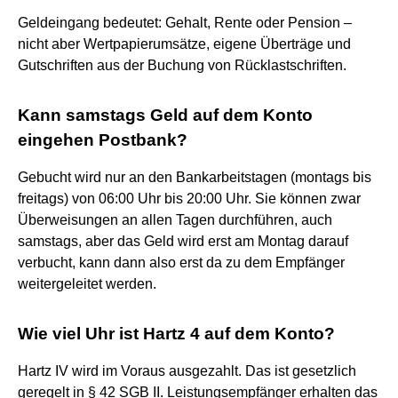
Geldeingang bedeutet: Gehalt, Rente oder Pension –
nicht aber Wertpapierumsätze, eigene Überträge und
Gutschriften aus der Buchung von Rücklastschriften.
Kann samstags Geld auf dem Konto
eingehen Postbank?
Gebucht wird nur an den Bankarbeitstagen (montags bis
freitags) von 06:00 Uhr bis 20:00 Uhr. Sie können zwar
Überweisungen an allen Tagen durchführen, auch
samstags, aber das Geld wird erst am Montag darauf
verbucht, kann dann also erst da zu dem Empfänger
weitergeleitet werden.
Wie viel Uhr ist Hartz 4 auf dem Konto?
Hartz IV wird im Voraus ausgezahlt. Das ist gesetzlich
geregelt in § 42 SGB II. Leistungsempfänger erhalten das