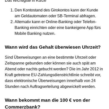
Das Wichtigste in Kürze
Den Kontostand des Girokontos kann der Kunde
am Geldautomaten oder SB-Terminal abfragen.
Alternativ kann er Online-Banking oder Telefon-
Banking einrichten oder eine bankeigene App fürs
Mobile Banking nutzen.
Wann wird das Gehalt überwiesen Uhrzeit?
Sind Überweisungen an eine bestimmte Uhrzeit oder
Zeitspanne gebunden oder können sie auch spät am
Abend oder nachts gebucht werden? Die im Jahr 2012 in
Kraft getretene EU-Zahlungsdienstrichtlinie schreibt vor,
dass elektronische Überweisungen innerhalb von 24
Stunden nach Auftragserteilung abgewickelt werden.
Wann bekommt man die 100 € von der
Commerzbank?