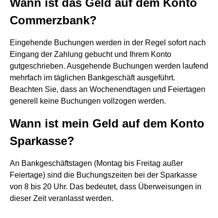
Wann ist das Geld auf dem Konto
Commerzbank?
Eingehende Buchungen werden in der Regel sofort nach
Eingang der Zahlung gebucht und Ihrem Konto
gutgeschrieben. Ausgehende Buchungen werden laufend
mehrfach im täglichen Bankgeschäft ausgeführt.
Beachten Sie, dass an Wochenendtagen und Feiertagen
generell keine Buchungen vollzogen werden.
Wann ist mein Geld auf dem Konto
Sparkasse?
An Bankgeschäftstagen (Montag bis Freitag außer
Feiertage) sind die Buchungszeiten bei der Sparkasse
von 8 bis 20 Uhr. Das bedeutet, dass Überweisungen in
dieser Zeit veranlasst werden.