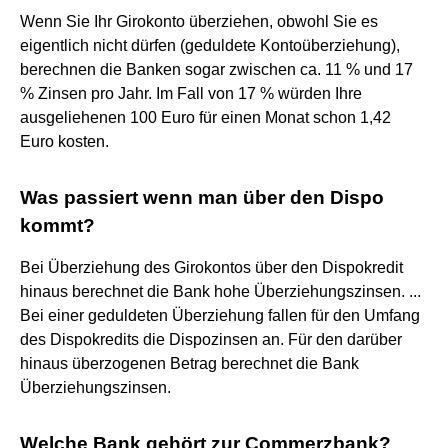
Wenn Sie Ihr Girokonto überziehen, obwohl Sie es
eigentlich nicht dürfen (geduldete Kontoüberziehung),
berechnen die Banken sogar zwischen ca. 11 % und 17
% Zinsen pro Jahr. Im Fall von 17 % würden Ihre
ausgeliehenen 100 Euro für einen Monat schon 1,42
Euro kosten.
Was passiert wenn man über den Dispo
kommt?
Bei Überziehung des Girokontos über den Dispokredit
hinaus berechnet die Bank hohe Überziehungszinsen. ...
Bei einer geduldeten Überziehung fallen für den Umfang
des Dispokredits die Dispozinsen an. Für den darüber
hinaus überzogenen Betrag berechnet die Bank
Überziehungszinsen.
Welche Bank gehört zur Commerzbank?