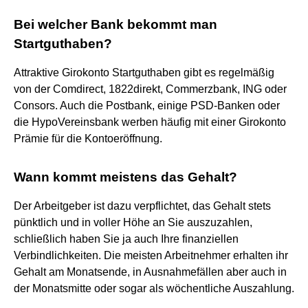
Bei welcher Bank bekommt man
Startguthaben?
Attraktive Girokonto Startguthaben gibt es regelmäßig
von der Comdirect, 1822direkt, Commerzbank, ING oder
Consors. Auch die Postbank, einige PSD-Banken oder
die HypoVereinsbank werben häufig mit einer Girokonto
Prämie für die Kontoeröffnung.
Wann kommt meistens das Gehalt?
Der Arbeitgeber ist dazu verpflichtet, das Gehalt stets
pünktlich und in voller Höhe an Sie auszuzahlen,
schließlich haben Sie ja auch Ihre finanziellen
Verbindlichkeiten. Die meisten Arbeitnehmer erhalten ihr
Gehalt am Monatsende, in Ausnahmefällen aber auch in
der Monatsmitte oder sogar als wöchentliche Auszahlung.