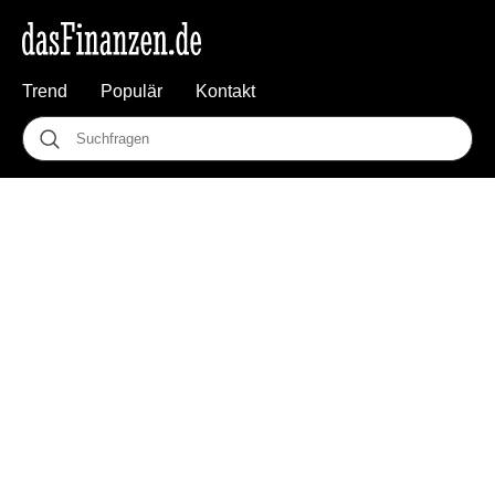
Trend
Populär
Kontakt