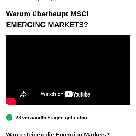
Warum überhaupt MSCI
EMERGING MARKETS?
28 verwandte Fragen gefunden
Wann steigen die Emerging Markets?