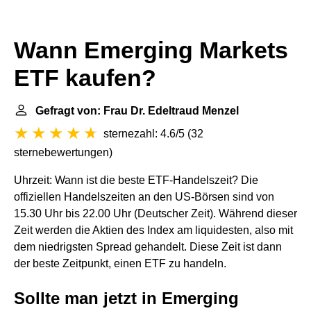
Wann Emerging Markets
ETF kaufen?
Gefragt von: Frau Dr. Edeltraud Menzel
sternezahl: 4.6/5
(
32
sternebewertungen
)
Uhrzeit: Wann ist die beste ETF-Handelszeit? Die
offiziellen Handelszeiten an den US‑Börsen sind von
15.30 Uhr bis 22.00 Uhr (Deutscher Zeit). Während dieser
Zeit werden die Aktien des Index am liquidesten, also mit
dem niedrigsten Spread gehandelt. Diese Zeit ist dann
der beste Zeitpunkt, einen ETF zu handeln.
Sollte man jetzt in Emerging