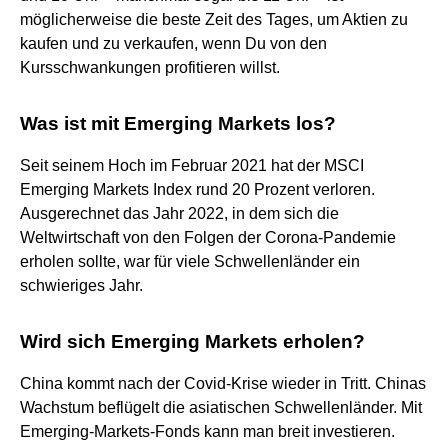
möglicherweise die beste Zeit des Tages, um Aktien zu
kaufen und zu verkaufen, wenn Du von den
Kursschwankungen profitieren willst.
Was ist mit Emerging Markets los?
Seit seinem Hoch im Februar 2021 hat der MSCI
Emerging Markets Index rund 20 Prozent verloren.
Ausgerechnet das Jahr 2022, in dem sich die
Weltwirtschaft von den Folgen der Corona-Pandemie
erholen sollte, war für viele Schwellenländer ein
schwieriges Jahr.
Wird sich Emerging Markets erholen?
China kommt nach der Covid-Krise wieder in Tritt. Chinas
Wachstum beflügelt die asiatischen Schwellenländer. Mit
Emerging-Markets-Fonds kann man breit investieren.