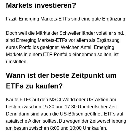
Markets investieren?
Fazit: Emerging Markets-ETFs sind eine gute Ergänzung
Doch weil die Märkte der Schwellenländer volatiler sind,
sind Emerging Markets-ETFs vor allem als Ergänzung
eures Portfolios geeignet. Welchen Anteil Emerging
Markets in einem ETF-Portfolio einnehmen sollten, ist
umstritten.
Wann ist der beste Zeitpunkt um
ETFs zu kaufen?
Kaufe ETFs auf den MSCI World oder US-Aktien am
besten zwischen 15:30 und 17:30 Uhr deutscher Zeit.
Denn dann sind auch die US-Börsen geöffnet. ETFs auf
asiatische Aktien solltest Du wegen der Zeitverschiebung
am besten zwischen 8:00 und 10:00 Uhr kaufen.