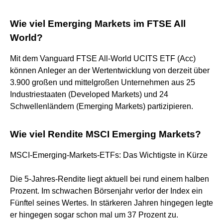
Wie viel Emerging Markets im FTSE All
World?
Mit dem Vanguard FTSE All-World UCITS ETF (Acc)
können Anleger an der Wertentwicklung von derzeit über
3.900 großen und mittelgroßen Unternehmen aus 25
Industriestaaten (Developed Markets) und 24
Schwellenländern (Emerging Markets) partizipieren.
Wie viel Rendite MSCI Emerging Markets?
MSCI-Emerging-Markets-ETFs: Das Wichtigste in Kürze
Die 5-Jahres-Rendite liegt aktuell bei rund einem halben
Prozent. Im schwachen Börsenjahr verlor der Index ein
Fünftel seines Wertes. In stärkeren Jahren hingegen legte
er hingegen sogar schon mal um 37 Prozent zu.