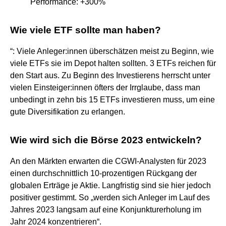
Performance: +300%
Wie viele ETF sollte man haben?
“: Viele Anleger:innen überschätzen meist zu Beginn, wie
viele ETFs sie im Depot halten sollten. 3 ETFs reichen für
den Start aus. Zu Beginn des Investierens herrscht unter
vielen Einsteiger:innen öfters der Irrglaube, dass man
unbedingt in zehn bis 15 ETFs investieren muss, um eine
gute Diversifikation zu erlangen.
Wie wird sich die Börse 2023 entwickeln?
An den Märkten erwarten die CGWI-Analysten für 2023
einen durchschnittlich 10-prozentigen Rückgang der
globalen Erträge je Aktie. Langfristig sind sie hier jedoch
positiver gestimmt. So „werden sich Anleger im Lauf des
Jahres 2023 langsam auf eine Konjunkturerholung im
Jahr 2024 konzentrieren“.