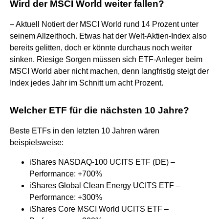
Wird der MSCI World weiter fallen?
– Aktuell Notiert der MSCI World rund 14 Prozent unter
seinem Allzeithoch. Etwas hat der Welt-Aktien-Index also
bereits gelitten, doch er könnte durchaus noch weiter
sinken. Riesige Sorgen müssen sich ETF-Anleger beim
MSCI World aber nicht machen, denn langfristig steigt der
Index jedes Jahr im Schnitt um acht Prozent.
Welcher ETF für die nächsten 10 Jahre?
Beste ETFs in den letzten 10 Jahren wären
beispielsweise:
iShares NASDAQ-100 UCITS ETF (DE) –
Performance: +700%
iShares Global Clean Energy UCITS ETF –
Performance: +300%
iShares Core MSCI World UCITS ETF –