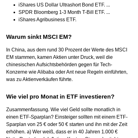
iShares US Dollar Ultrashort Bond ETF. ...
SPDR Bloomberg 1-3 Month T-Bill ETF. ...
iShares Agribusiness ETF.
Warum sinkt MSCI EM?
In China, aus dem rund 30 Prozent der Werte des MSCI
EM stammen, kamen Aktien unter Druck, weil die
chinesischen Aufsichtsbehörden gegen für Tech-
Konzerne wie Alibaba oder Ant neue Regeln einführten,
was zu Aktienverkäufen führte.
Wie viel pro Monat in ETF investieren?
Zusammenfassung. Wie viel Geld sollte monatlich in
einen ETF-Sparplan? Einsteiger sollten mit einem ETF-
Sparplan von 25 € oder 50 € starten und ihn mit der Zeit
erhöhen. a) Wer weiß, dass er in 40 Jahren 1.000 €