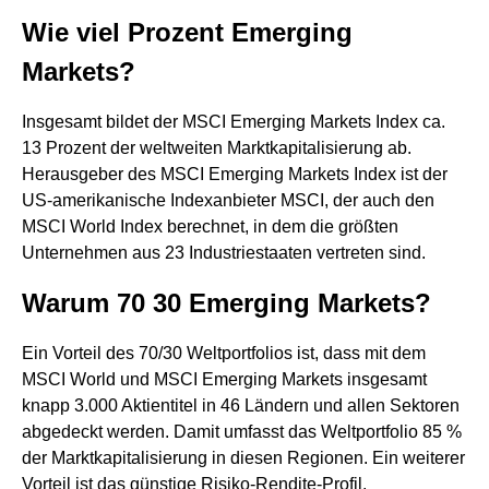
Wie viel Prozent Emerging
Markets?
Insgesamt bildet der MSCI Emerging Markets Index ca.
13 Prozent der weltweiten Marktkapitalisierung ab.
Herausgeber des MSCI Emerging Markets Index ist der
US-amerikanische Indexanbieter MSCI, der auch den
MSCI World Index berechnet, in dem die größten
Unternehmen aus 23 Industriestaaten vertreten sind.
Warum 70 30 Emerging Markets?
Ein Vorteil des 70/30 Weltportfolios ist, dass mit dem
MSCI World und MSCI Emerging Markets insgesamt
knapp 3.000 Aktientitel in 46 Ländern und allen Sektoren
abgedeckt werden. Damit umfasst das Weltportfolio 85 %
der Marktkapitalisierung in diesen Regionen. Ein weiterer
Vorteil ist das günstige Risiko-Rendite-Profil.