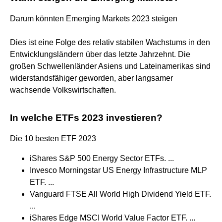
Darum könnten Emerging Markets 2023 steigen
Dies ist eine Folge des relativ stabilen Wachstums in den
Entwicklungsländern über das letzte Jahrzehnt. Die
großen Schwellenländer Asiens und Lateinamerikas sind
widerstandsfähiger geworden, aber langsamer
wachsende Volkswirtschaften.
In welche ETFs 2023 investieren?
Die 10 besten ETF 2023
iShares S&P 500 Energy Sector ETFs. ...
Invesco Morningstar US Energy Infrastructure MLP
ETF. ...
Vanguard FTSE All World High Dividend Yield ETF.
...
iShares Edge MSCI World Value Factor ETF. ...