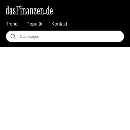
Trend
Populär
Kontakt