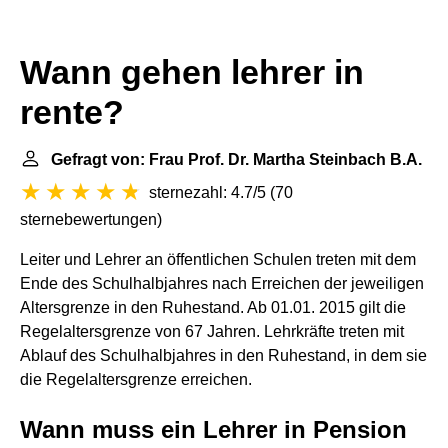
Wann gehen lehrer in
rente?
Gefragt von: Frau Prof. Dr. Martha Steinbach B.A.
sternezahl: 4.7/5
(
70
sternebewertungen
)
Leiter und Lehrer an öffentlichen Schulen treten mit dem
Ende des Schulhalbjahres nach Erreichen der jeweiligen
Altersgrenze in den Ruhestand. Ab 01.01. 2015 gilt die
Regelaltersgrenze von 67 Jahren. Lehrkräfte treten mit
Ablauf des Schulhalbjahres in den Ruhestand, in dem sie
die Regelaltersgrenze erreichen.
Wann muss ein Lehrer in Pension