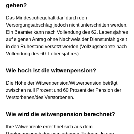
gehen?
Das Mindestruhegehalt darf durch den
Versorgungsabschlag jedoch nicht unterschritten werden.
Ein Beamter kann nach Vollendung des 62. Lebensjahres
auf eigenen Antrag ohne Nachweis der Dienstunfähigkeit
in den Ruhestand versetzt werden (Vollzugsbeamte nach
Vollendung des 60. Lebensjahres).
Wie hoch ist die witwenpension?
Die Höhe der Witwenpension/Witwerpension beträgt
zwischen null Prozent und 60 Prozent der Pension der
Verstorbenen/des Verstorbenen.
Wie wird die witwenpension berechnet?
Ihre Witwenrente errechnet sich aus dem
Rentenanspruch des verstorbenen Partners. In den