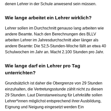
denen Lehrer in der Schule anwesend sein müssen.
Wie lange arbeitet ein Lehrer wirklich?
Lehrer sollen im Durchschnitt genauso lang arbeiten wie
andere Beamte. Nach den Berechnungen des BLLV
arbeiten Lehrer im Jahresdurchschnitt aber länger als
andere Beamte: Die 52,5-Stunden-Woche fällt an etwa 40
Schulwochen im Jahr an. Macht 2.100 Stunden pro Jahr.
Wie lange darf ein Lehrer pro Tag
unterrichten?
Grundsätzlich ist daher die Obergrenze von 29 Stunden
einzuhalten, die Vertretungsstunde zählt nicht zu diesen
29 Stunden. Laut Dienstanweisung für Lehrkräfte sollen
Lehrer*innen möglichst entsprechend ihrer Ausbildung,
Eignung und Neigung eingesetzt werden Ein