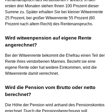
ersten drei Monaten stehen Ihnen 100 Prozent dieser
Summe zu. Später erhalten Sie bei kleiner Witwenrente
25 Prozent, bei großer Witwenrente 55 Prozent (60
Prozent nach altem Recht) des Rentenanspruchs.
Wird witwenpension auf eigene Rente
angerechnet?
Bei der Witwenrente bekommt die Ehefrau einen Teil der
Rente ihres verstorbenen Mannes. Bezieht sie eine
eigene Rente oder hat weitere Einkommen, wird die
Witwenrente damit verrechnet.
Wird die Pension vom Brutto oder netto
berechnet?
Die Höhe der Pension wird anhand des Pensionskontos
errechnet. Durch die Pensionsberechnung soll