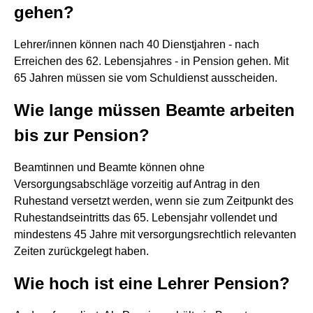
gehen?
Lehrer/innen können nach 40 Dienstjahren - nach
Erreichen des 62. Lebensjahres - in Pension gehen. Mit
65 Jahren müssen sie vom Schuldienst ausscheiden.
Wie lange müssen Beamte arbeiten
bis zur Pension?
Beamtinnen und Beamte können ohne
Versorgungsabschläge vorzeitig auf Antrag in den
Ruhestand versetzt werden, wenn sie zum Zeitpunkt des
Ruhestandseintritts das 65. Lebensjahr vollendet und
mindestens 45 Jahre mit versorgungsrechtlich relevanten
Zeiten zurückgelegt haben.
Wie hoch ist eine Lehrer Pension?