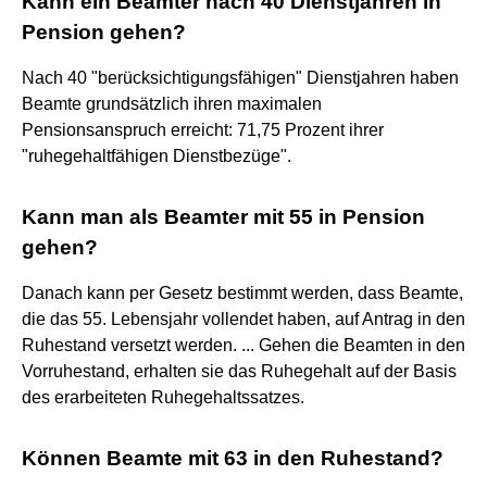
Kann ein Beamter nach 40 Dienstjahren in
Pension gehen?
Nach 40 "berücksichtigungsfähigen" Dienstjahren haben
Beamte grundsätzlich ihren maximalen
Pensionsanspruch erreicht: 71,75 Prozent ihrer
"ruhegehaltfähigen Dienstbezüge".
Kann man als Beamter mit 55 in Pension
gehen?
Danach kann per Gesetz bestimmt werden, dass Beamte,
die das 55. Lebensjahr vollendet haben, auf Antrag in den
Ruhestand versetzt werden. ... Gehen die Beamten in den
Vorruhestand, erhalten sie das Ruhegehalt auf der Basis
des erarbeiteten Ruhegehaltssatzes.
Können Beamte mit 63 in den Ruhestand?