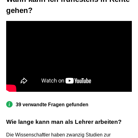
gehen?
39 verwandte Fragen gefunden
Wie lange kann man als Lehrer arbeiten?
Die Wissenschaftler haben zwanzig Studien zur