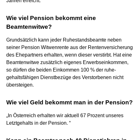
Jahren erreicht.
Wie viel Pension bekommt eine
Beamtenwitwe?
Grundsätzlich kann jeder Ruhestandsbeamte neben
seiner Pension Witwenrente aus der Rentenversicherung
des Ehepartners erhalten, wenn dieser verstirbt. Hat eine
Beamtenwitwe zusätzlich eigenes Erwerbseinkommen,
so dürfen die beiden Einkommen 100 % der ruhe-
gehaltsfähigen Dienstbezüge des Verstorbenen nicht
übersteigen.
Wie viel Geld bekommt man in der Pension?
„In Österreich erhalten wir aktuell 67 Prozent unseres
Letztgehalts in der Pension. “