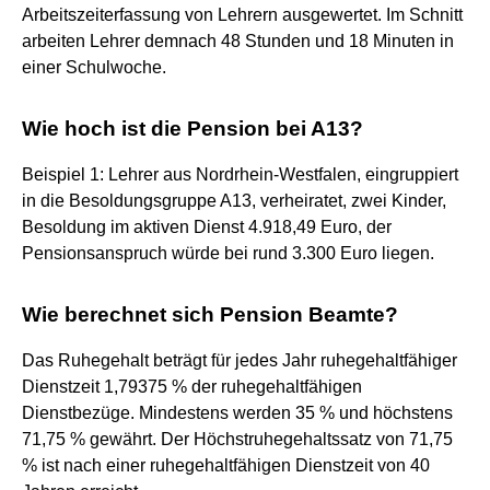
Arbeitszeiterfassung von Lehrern ausgewertet. Im Schnitt
arbeiten Lehrer demnach 48 Stunden und 18 Minuten in
einer Schulwoche.
Wie hoch ist die Pension bei A13?
Beispiel 1: Lehrer aus Nordrhein-Westfalen, eingruppiert
in die Besoldungsgruppe A13, verheiratet, zwei Kinder,
Besoldung im aktiven Dienst 4.918,49 Euro, der
Pensionsanspruch würde bei rund 3.300 Euro liegen.
Wie berechnet sich Pension Beamte?
Das Ruhegehalt beträgt für jedes Jahr ruhegehaltfähiger
Dienstzeit 1,79375 % der ruhegehaltfähigen
Dienstbezüge. Mindestens werden 35 % und höchstens
71,75 % gewährt. Der Höchstruhegehaltssatz von 71,75
% ist nach einer ruhegehaltfähigen Dienstzeit von 40