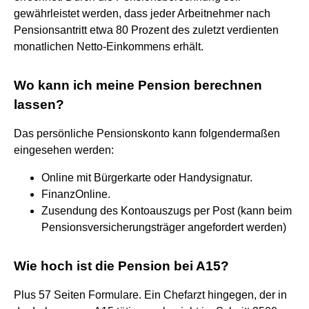
gewährleistet werden, dass jeder Arbeitnehmer nach
Pensionsantritt etwa 80 Prozent des zuletzt verdienten
monatlichen Netto-Einkommens erhält.
Wo kann ich meine Pension berechnen
lassen?
Das persönliche Pensionskonto kann folgendermaßen
eingesehen werden:
Online mit Bürgerkarte oder Handysignatur.
FinanzOnline.
Zusendung des Kontoauszugs per Post (kann beim
Pensionsversicherungsträger angefordert werden)
Wie hoch ist die Pension bei A15?
Plus 57 Seiten Formulare. Ein Chefarzt hingegen, der in