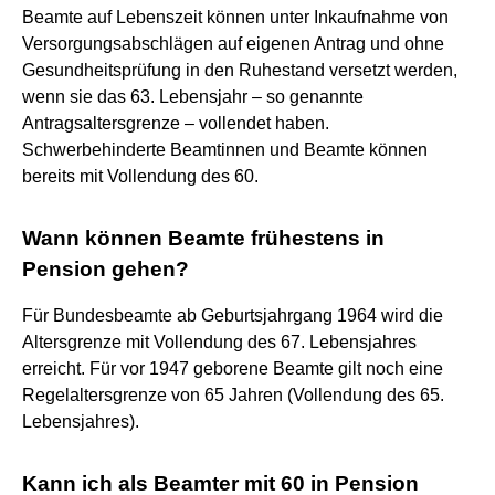
Beamte auf Lebenszeit können unter Inkaufnahme von
Versorgungsabschlägen auf eigenen Antrag und ohne
Gesundheitsprüfung in den Ruhestand versetzt werden,
wenn sie das 63. Lebensjahr – so genannte
Antragsaltersgrenze – vollendet haben.
Schwerbehinderte Beamtinnen und Beamte können
bereits mit Vollendung des 60.
Wann können Beamte frühestens in
Pension gehen?
Für Bundesbeamte ab Geburtsjahrgang 1964 wird die
Altersgrenze mit Vollendung des 67. Lebensjahres
erreicht. Für vor 1947 geborene Beamte gilt noch eine
Regelaltersgrenze von 65 Jahren (Vollendung des 65.
Lebensjahres).
Kann ich als Beamter mit 60 in Pension