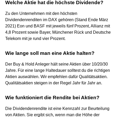
Welche Aktie hat die höchste Dividende?
Zu den Unternehmen mit den höchsten
Dividendenrenditen im DAX gehören (Stand Ende März
2021) Eon und BASF mit jeweils fünf Prozent, Allianz mit
4,8 Prozent sowie Bayer, Münchener Rück und Deutsche
Telekom mit je rund vier Prozent.
Wie lange soll man eine Aktie halten?
Der Buy & Hold Anleger hält seine Aktien über 10/20/30
Jahre. Für eine lange Haltedauer solltest du die richtigen
Aktien auswählen. Wir empfehlen dafür Qualitätsaktien.
Qualitätsaktien steigen in der Regel Jahr für Jahr an.
Wie funktioniert die Rendite bei Aktien?
Die Dividendenrendite ist eine Kennzahl zur Beurteilung
von Aktien. Sie ergibt sich, wenn man die Höhe der