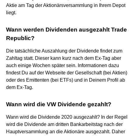
Aktie am Tag der Aktionärsversammlung in Ihrem Depot
liegt.
Wann werden Dividenden ausgezahlt Trade
Republic?
Die tatsächliche Auszahlung der Dividende findet zum
Zahltag statt. Dieser kann kurz nach dem Ex-Tag aber
auch einige Wochen später sein. Informationen dazu
findest Du auf der Webseite der Gesellschaft (bei Aktien)
oder des Emittenten (bei ETFs) und in Deinem Profil ab
dem Ex-Tag.
Wann wird die VW Dividende gezahlt?
Wann wird die Dividende 2020 ausgezahlt? In der Regel
wird die Dividende am dritten Bankarbeitstag nach der
Hauptversammlung an die Aktionäre ausgezahlt. Daher