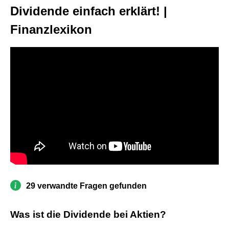
Dividende einfach erklärt! |
Finanzlexikon
29 verwandte Fragen gefunden
Was ist die Dividende bei Aktien?