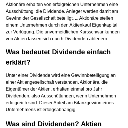
Aktionäre erhalten von erfolgreichen Unternehmen eine
Ausschüttung: die Dividende. Anleger werden damit am
Gewinn der Gesellschaft beteiligt. ... Aktionäre stellen
einem Unternehmen durch den Aktienkauf Eigenkapital
zur Verfügung. Die unvermeidlichen Kursschwankungen
von Aktien lassen sich durch Dividenden abfedern.
Was bedeutet Dividende einfach
erklärt?
Unter einer Dividende wird eine Gewinnbeteiligung an
einer Aktiengesellschaft verstanden. Aktionäre, die
Eigentümer der Aktien, erhalten einmal pro Jahr
Dividenden, also Ausschüttungen, wenn Unternehmen
erfolgreich sind. Dieser Anteil am Bilanzgewinn eines
Unternehmens ist erfolgsabhängig.
Was sind Dividenden? Aktien