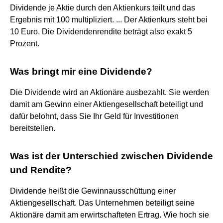
Dividende je Aktie durch den Aktienkurs teilt und das
Ergebnis mit 100 multipliziert. ... Der Aktienkurs steht bei
10 Euro. Die Dividendenrendite beträgt also exakt 5
Prozent.
Was bringt mir eine Dividende?
Die Dividende wird an Aktionäre ausbezahlt. Sie werden
damit am Gewinn einer Aktiengesellschaft beteiligt und
dafür belohnt, dass Sie Ihr Geld für Investitionen
bereitstellen.
Was ist der Unterschied zwischen Dividende
und Rendite?
Dividende heißt die Gewinnausschüttung einer
Aktiengesellschaft. Das Unternehmen beteiligt seine
Aktionäre damit am erwirtschafteten Ertrag. Wie hoch sie