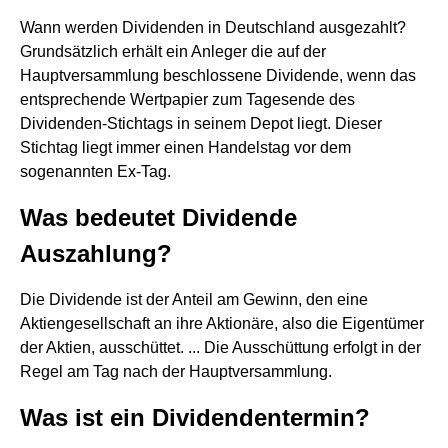
Wann werden Dividenden in Deutschland ausgezahlt?
Grundsätzlich erhält ein Anleger die auf der
Hauptversammlung beschlossene Dividende, wenn das
entsprechende Wertpapier zum Tagesende des
Dividenden-Stichtags in seinem Depot liegt. Dieser
Stichtag liegt immer einen Handelstag vor dem
sogenannten Ex-Tag.
Was bedeutet Dividende
Auszahlung?
Die Dividende ist der Anteil am Gewinn, den eine
Aktiengesellschaft an ihre Aktionäre, also die Eigentümer
der Aktien, ausschüttet. ... Die Ausschüttung erfolgt in der
Regel am Tag nach der Hauptversammlung.
Was ist ein Dividendentermin?