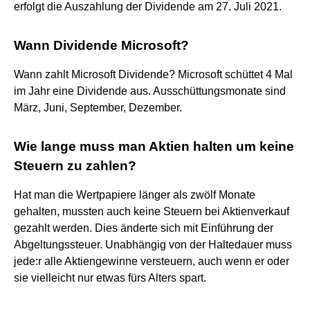
erfolgt die Auszahlung der Dividende am 27. Juli 2021.
Wann Dividende Microsoft?
Wann zahlt Microsoft Dividende? Microsoft schüttet 4 Mal
im Jahr eine Dividende aus. Ausschüttungsmonate sind
März, Juni, September, Dezember.
Wie lange muss man Aktien halten um keine
Steuern zu zahlen?
Hat man die Wertpapiere länger als zwölf Monate
gehalten, mussten auch keine Steuern bei Aktienverkauf
gezahlt werden. Dies änderte sich mit Einführung der
Abgeltungssteuer. Unabhängig von der Haltedauer muss
jede:r alle Aktiengewinne versteuern, auch wenn er oder
sie vielleicht nur etwas fürs Alters spart.