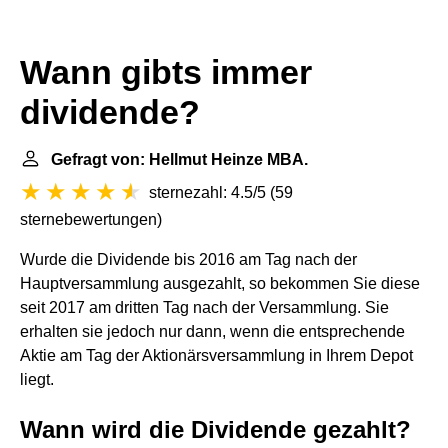
Wann gibts immer
dividende?
Gefragt von: Hellmut Heinze MBA.
sternezahl: 4.5/5
(
59
sternebewertungen
)
Wurde die Dividende bis 2016 am Tag nach der
Hauptversammlung ausgezahlt, so bekommen Sie diese
seit 2017 am dritten Tag nach der Versammlung. Sie
erhalten sie jedoch nur dann, wenn die entsprechende
Aktie am Tag der Aktionärsversammlung in Ihrem Depot
liegt.
Wann wird die Dividende gezahlt?