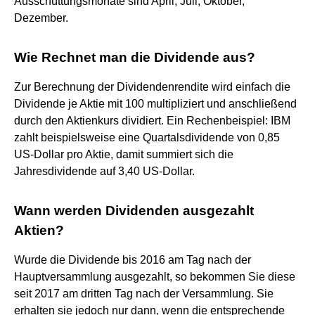
Ausschüttungsmonate sind April, Juli, Oktober,
Dezember.
Wie Rechnet man die Dividende aus?
Zur Berechnung der Dividendenrendite wird einfach die
Dividende je Aktie mit 100 multipliziert und anschließend
durch den Aktienkurs dividiert. Ein Rechenbeispiel: IBM
zahlt beispielsweise eine Quartalsdividende von 0,85
US-Dollar pro Aktie, damit summiert sich die
Jahresdividende auf 3,40 US-Dollar.
Wann werden Dividenden ausgezahlt
Aktien?
Wurde die Dividende bis 2016 am Tag nach der
Hauptversammlung ausgezahlt, so bekommen Sie diese
seit 2017 am dritten Tag nach der Versammlung. Sie
erhalten sie jedoch nur dann, wenn die entsprechende