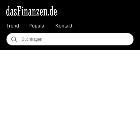
Trend
Populär
Kontakt