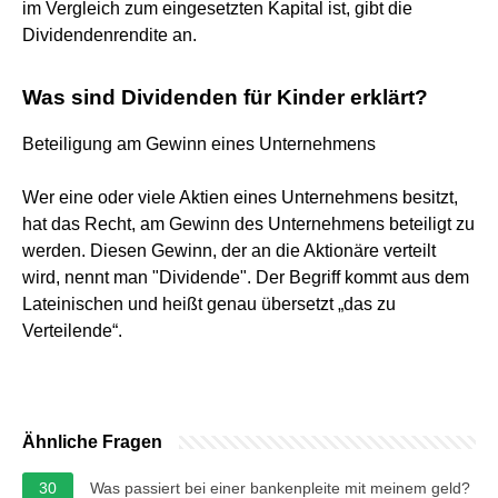
im Vergleich zum eingesetzten Kapital ist, gibt die
Dividendenrendite an.
Was sind Dividenden für Kinder erklärt?
Beteiligung am Gewinn eines Unternehmens
Wer eine oder viele Aktien eines Unternehmens besitzt,
hat das Recht, am Gewinn des Unternehmens beteiligt zu
werden. Diesen Gewinn, der an die Aktionäre verteilt
wird, nennt man "Dividende". Der Begriff kommt aus dem
Lateinischen und heißt genau übersetzt „das zu
Verteilende“.
Ähnliche Fragen
30
Was passiert bei einer bankenpleite mit meinem geld?