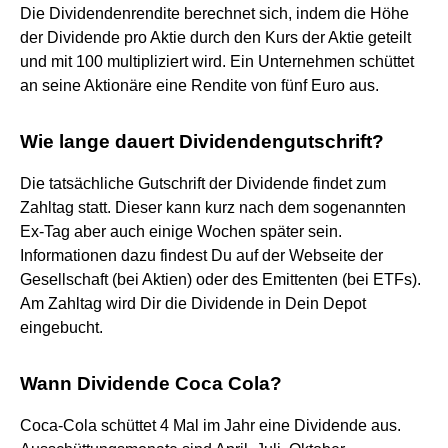
Die Dividendenrendite berechnet sich, indem die Höhe
der Dividende pro Aktie durch den Kurs der Aktie geteilt
und mit 100 multipliziert wird. Ein Unternehmen schüttet
an seine Aktionäre eine Rendite von fünf Euro aus.
Wie lange dauert Dividendengutschrift?
Die tatsächliche Gutschrift der Dividende findet zum
Zahltag statt. Dieser kann kurz nach dem sogenannten
Ex-Tag aber auch einige Wochen später sein.
Informationen dazu findest Du auf der Webseite der
Gesellschaft (bei Aktien) oder des Emittenten (bei ETFs).
Am Zahltag wird Dir die Dividende in Dein Depot
eingebucht.
Wann Dividende Coca Cola?
Coca-Cola schüttet 4 Mal im Jahr eine Dividende aus.