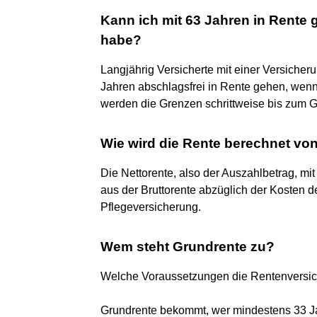
Kann ich mit 63 Jahren in Rente 
habe?
Langjährig Versicherte mit einer Versicher
Jahren abschlagsfrei in Rente gehen, wen
werden die Grenzen schrittweise bis zum 
Wie wird die Rente berechnet von
Die Nettorente, also der Auszahlbetrag, m
aus der Bruttorente abzüglich der Kosten 
Pflegeversicherung.
Wem steht Grundrente zu?
Welche Voraussetzungen die Rentenversich
Grundrente bekommt, wer mindestens 33 Jah