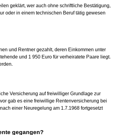
len geklärt, wer auch ohne schriftliche Bestätigung,
ur oder in einem technischen Beruf tätig gewesen
innen und Rentner gezahlt, deren Einkommen unter
tehende und 1 950 Euro für verheiratete Paare liegt.
erden.
che Versicherung auf freiwilliger Grundlage zur
vor gab es eine freiwillige Rentenversicherung bei
 nach einer Neuregelung am 1.7.1968 fortgesetzt
Rente gegangen?