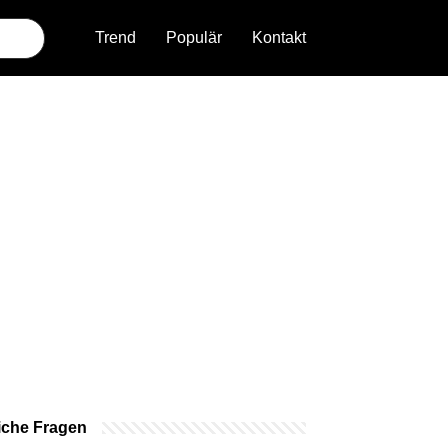
Trend
Populär
Kontakt
iche Fragen