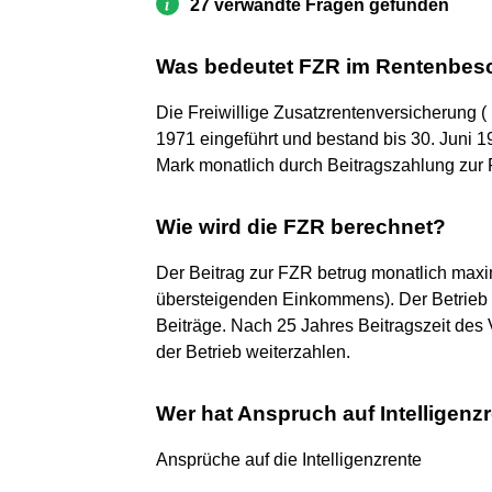
27 verwandte Fragen gefunden
Was bedeutet FZR im Rentenbes
Die Freiwillige Zusatzrentenversicherung 
1971 eingeführt und bestand bis 30. Juni 
Mark monatlich durch Beitragszahlung zur 
Wie wird die FZR berechnet?
Der Beitrag zur FZR betrug monatlich ma
übersteigenden Einkommens). Der Betrieb 
Beiträge. Nach 25 Jahres Beitragszeit des V
der Betrieb weiterzahlen.
Wer hat Anspruch auf Intelligenz
Ansprüche auf die Intelligenzrente