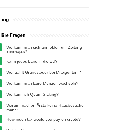
bung
läre Fragen
Wo kann man sich anmelden um Zeitung
austragen?
Kann jedes Land in die EU?
Wer zahlt Grundsteuer bei Miteigentum?
Wo kann man Euro Münzen wechseln?
Wo kann ich Quant Staking?
Warum machen Ärzte keine Hausbesuche
mehr?
How much tax would you pay on crypto?