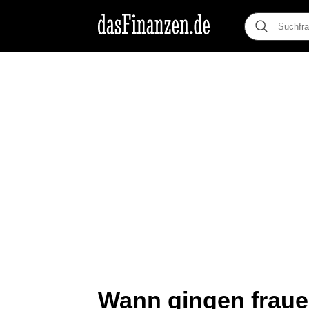
Wann gingen frauen