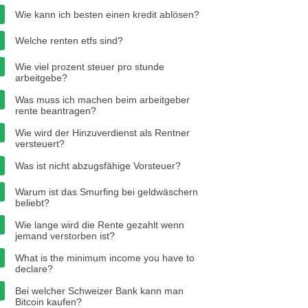
Wie kann ich besten einen kredit ablösen?
Welche renten etfs sind?
Wie viel prozent steuer pro stunde
arbeitgebe?
Was muss ich machen beim arbeitgeber
rente beantragen?
Wie wird der Hinzuverdienst als Rentner
versteuert?
Was ist nicht abzugsfähige Vorsteuer?
Warum ist das Smurfing bei geldwäschern
beliebt?
Wie lange wird die Rente gezahlt wenn
jemand verstorben ist?
What is the minimum income you have to
declare?
Bei welcher Schweizer Bank kann man
Bitcoin kaufen?