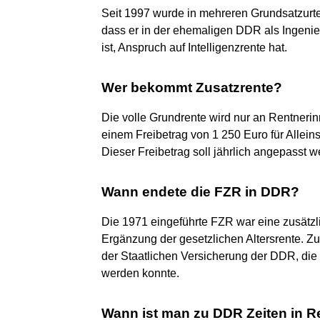
Seit 1997 wurde in mehreren Grundsatzurtei
dass er in der ehemaligen DDR als Ingenie
ist, Anspruch auf Intelligenzrente hat.
Wer bekommt Zusatzrente?
Die volle Grundrente wird nur an Rentner
einem Freibetrag von 1 250 Euro für Alleins
Dieser Freibetrag soll jährlich angepasst w
Wann endete die FZR in DDR?
Die 1971 eingeführte FZR war eine zusätzli
Ergänzung der gesetzlichen Altersrente. Zu
der Staatlichen Versicherung der DDR, die
werden konnte.
Wann ist man zu DDR Zeiten in 