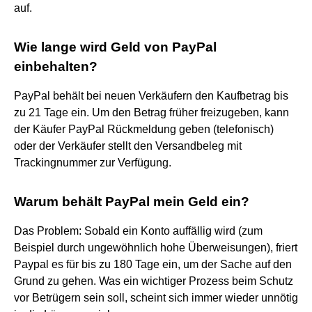
auf.
Wie lange wird Geld von PayPal
einbehalten?
PayPal behält bei neuen Verkäufern den Kaufbetrag bis
zu 21 Tage ein. Um den Betrag früher freizugeben, kann
der Käufer PayPal Rückmeldung geben (telefonisch)
oder der Verkäufer stellt den Versandbeleg mit
Trackingnummer zur Verfügung.
Warum behält PayPal mein Geld ein?
Das Problem: Sobald ein Konto auffällig wird (zum
Beispiel durch ungewöhnlich hohe Überweisungen), friert
Paypal es für bis zu 180 Tage ein, um der Sache auf den
Grund zu gehen. Was ein wichtiger Prozess beim Schutz
vor Betrügern sein soll, scheint sich immer wieder unnötig