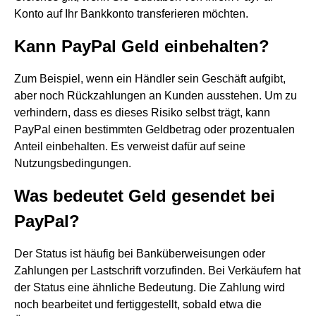
Konto auf Ihr Bankkonto transferieren möchten.
Kann PayPal Geld einbehalten?
Zum Beispiel, wenn ein Händler sein Geschäft aufgibt,
aber noch Rückzahlungen an Kunden ausstehen. Um zu
verhindern, dass es dieses Risiko selbst trägt, kann
PayPal einen bestimmten Geldbetrag oder prozentualen
Anteil einbehalten. Es verweist dafür auf seine
Nutzungsbedingungen.
Was bedeutet Geld gesendet bei
PayPal?
Der Status ist häufig bei Banküberweisungen oder
Zahlungen per Lastschrift vorzufinden. Bei Verkäufern hat
der Status eine ähnliche Bedeutung. Die Zahlung wird
noch bearbeitet und fertiggestellt, sobald etwa die