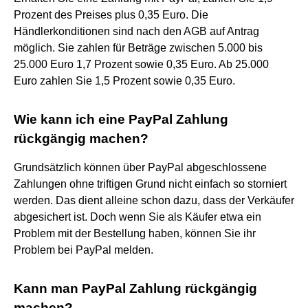
Prozent des Preises plus 0,35 Euro. Die
Händlerkonditionen sind nach den AGB auf Antrag
möglich. Sie zahlen für Beträge zwischen 5.000 bis
25.000 Euro 1,7 Prozent sowie 0,35 Euro. Ab 25.000
Euro zahlen Sie 1,5 Prozent sowie 0,35 Euro.
Wie kann ich eine PayPal Zahlung
rückgängig machen?
Grundsätzlich können über PayPal abgeschlossene
Zahlungen ohne triftigen Grund nicht einfach so storniert
werden. Das dient alleine schon dazu, dass der Verkäufer
abgesichert ist. Doch wenn Sie als Käufer etwa ein
Problem mit der Bestellung haben, können Sie ihr
Problem bei PayPal melden.
Kann man PayPal Zahlung rückgängig
machen?