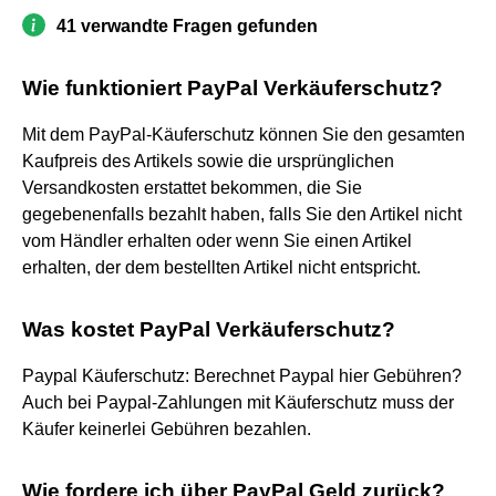
41 verwandte Fragen gefunden
Wie funktioniert PayPal Verkäuferschutz?
Mit dem PayPal-Käuferschutz können Sie den gesamten
Kaufpreis des Artikels sowie die ursprünglichen
Versandkosten erstattet bekommen, die Sie
gegebenenfalls bezahlt haben, falls Sie den Artikel nicht
vom Händler erhalten oder wenn Sie einen Artikel
erhalten, der dem bestellten Artikel nicht entspricht.
Was kostet PayPal Verkäuferschutz?
Paypal Käuferschutz: Berechnet Paypal hier Gebühren?
Auch bei Paypal-Zahlungen mit Käuferschutz muss der
Käufer keinerlei Gebühren bezahlen.
Wie fordere ich über PayPal Geld zurück?