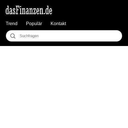
Trend
Populär
Kontakt