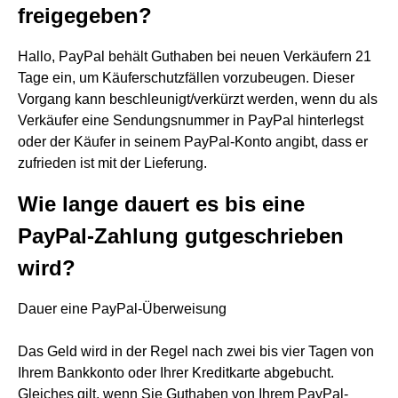
freigegeben?
Hallo, PayPal behält Guthaben bei neuen Verkäufern 21
Tage ein, um Käuferschutzfällen vorzubeugen. Dieser
Vorgang kann beschleunigt/verkürzt werden, wenn du als
Verkäufer eine Sendungsnummer in PayPal hinterlegst
oder der Käufer in seinem PayPal-Konto angibt, dass er
zufrieden ist mit der Lieferung.
Wie lange dauert es bis eine
PayPal-Zahlung gutgeschrieben
wird?
Dauer eine PayPal-Überweisung
Das Geld wird in der Regel nach zwei bis vier Tagen von
Ihrem Bankkonto oder Ihrer Kreditkarte abgebucht.
Gleiches gilt, wenn Sie Guthaben von Ihrem PayPal-