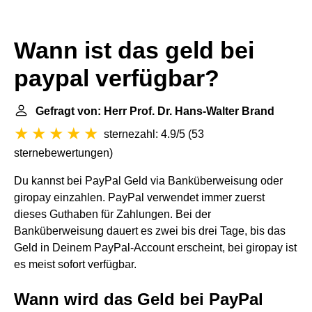
Wann ist das geld bei
paypal verfügbar?
Gefragt von: Herr Prof. Dr. Hans-Walter Brand
sternezahl: 4.9/5
(
53
sternebewertungen
)
Du kannst bei PayPal Geld via Banküberweisung oder
giropay einzahlen. PayPal verwendet immer zuerst
dieses Guthaben für Zahlungen. Bei der
Banküberweisung dauert es zwei bis drei Tage, bis das
Geld in Deinem PayPal-Account erscheint, bei giropay ist
es meist sofort verfügbar.
Wann wird das Geld bei PayPal