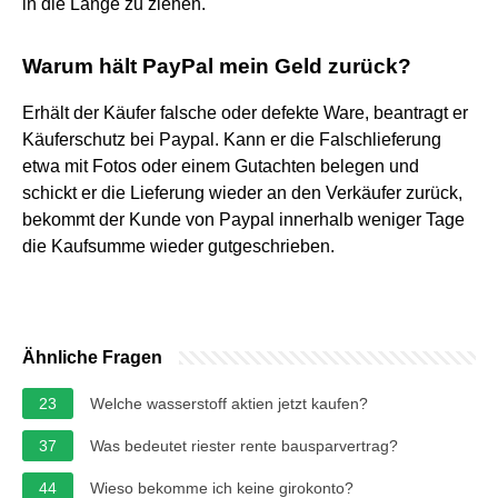
in die Länge zu ziehen.
Warum hält PayPal mein Geld zurück?
Erhält der Käufer falsche oder defekte Ware, beantragt er
Käuferschutz bei Paypal. Kann er die Falschlieferung
etwa mit Fotos oder einem Gutachten belegen und
schickt er die Lieferung wieder an den Verkäufer zurück,
bekommt der Kunde von Paypal innerhalb weniger Tage
die Kaufsumme wieder gutgeschrieben.
Ähnliche Fragen
23
Welche wasserstoff aktien jetzt kaufen?
37
Was bedeutet riester rente bausparvertrag?
44
Wieso bekomme ich keine girokonto?