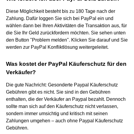
Diese Möglichkeit besteht bis zu 180 Tage nach der
Zahlung. Dafür loggen Sie sich bei PayPal ein und
wählen dann bei Ihren Aktivitäten die Transaktion aus, für
die Sie Ihr Geld zurückfordern möchten. Sie sehen unten
den Button "Problem melden". Klicken Sie darauf und Sie
werden zur PayPal Konfliktlösung weitergeleitet.
Was kostet der PayPal Käuferschutz für den
Verkäufer?
Die gute Nachricht: Gesonderte Paypal Käuferschutz
Gebühren gibt es nicht. Sie sind in den Gebühren
enthalten, die der Verkäufer an Paypal bezahlt. Dennoch
sollte man sich auf den Käuferschutz nicht verlassen,
sondern immer umsichtig und kritisch mit seinen
Zahlungen umgehen – auch ohne Paypal Käuferschutz
Gebühren.