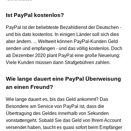
Ist PayPal kostenlos?
PayPal ist der beliebteste Bezahldienst der Deutschen -
und bis dato kostenlos. In einigen Länder soll sich dies
aber ändern. ... Weltweit können PayPal-Kunden Geld
senden und empfangen - und das völlig kostenlos. Doch
ab Dezember 2020 plant PayPal eine große Neuerung:
Viele Kunden müssen dann Strafgebühren zahlen.
Wie lange dauert eine PayPal Überweisung
an einen Freund?
Wie lange dauert es, bis das Geld ankommt? Das
Besondere am Service von PayPal ist, dass die
Übertragung des Geldes innerhalb von Sekunden
vonstattengeht. Sobald Sie das Geld von Ihrem Account
versendet haben, taucht es quasi sofort beim Empfänger