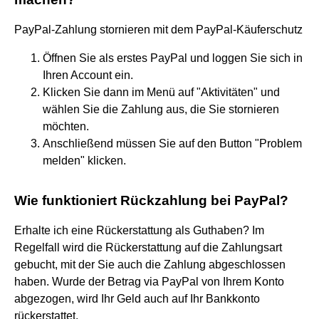
PayPal-Zahlung stornieren mit dem PayPal-Käuferschutz
Öffnen Sie als erstes PayPal und loggen Sie sich in
Ihren Account ein.
Klicken Sie dann im Menü auf "Aktivitäten" und
wählen Sie die Zahlung aus, die Sie stornieren
möchten.
Anschließend müssen Sie auf den Button "Problem
melden" klicken.
Wie funktioniert Rückzahlung bei PayPal?
Erhalte ich eine Rückerstattung als Guthaben? Im
Regelfall wird die Rückerstattung auf die Zahlungsart
gebucht, mit der Sie auch die Zahlung abgeschlossen
haben. Wurde der Betrag via PayPal von Ihrem Konto
abgezogen, wird Ihr Geld auch auf Ihr Bankkonto
rückerstattet.