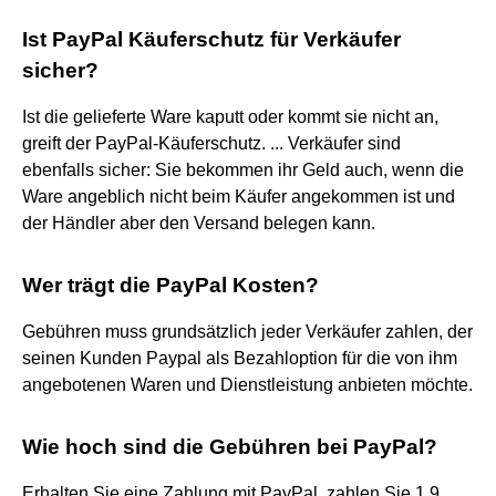
Ist PayPal Käuferschutz für Verkäufer
sicher?
Ist die gelieferte Ware kaputt oder kommt sie nicht an,
greift der PayPal-Käuferschutz. ... Verkäufer sind
ebenfalls sicher: Sie bekommen ihr Geld auch, wenn die
Ware angeblich nicht beim Käufer angekommen ist und
der Händler aber den Versand belegen kann.
Wer trägt die PayPal Kosten?
Gebühren muss grundsätzlich jeder Verkäufer zahlen, der
seinen Kunden Paypal als Bezahloption für die von ihm
angebotenen Waren und Dienstleistung anbieten möchte.
Wie hoch sind die Gebühren bei PayPal?
Erhalten Sie eine Zahlung mit PayPal, zahlen Sie 1,9