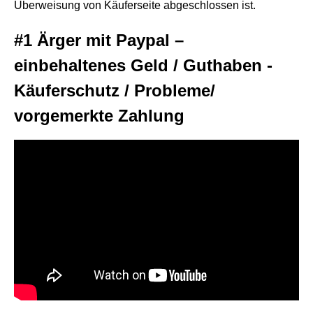
Überweisung von Käuferseite abgeschlossen ist.
#1 Ärger mit Paypal –
einbehaltenes Geld / Guthaben -
Käuferschutz / Probleme/
vorgemerkte Zahlung