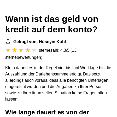
Wann ist das geld von
kredit auf dem konto?
Gefragt von: Hüseyin Kohl
sternezahl: 4.3/5
(
13
sternebewertungen
)
Klein dauert es in der Regel vier bis fünf Werktage bis die
Auszahlung der Darlehenssumme erfolgt. Das setzt
allerdings auch voraus, dass alle benötigten Unterlagen
eingereicht wurden und die Angaben zu Ihrer Person
sowie zu Ihrer finanziellen Situation keine Fragen offen
lassen.
Wie lange dauert es von der