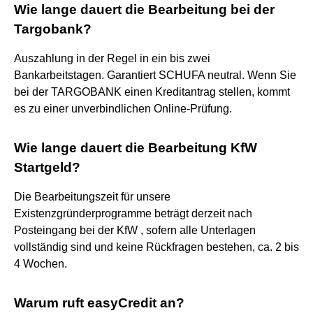
Wie lange dauert die Bearbeitung bei der
Targobank?
Auszahlung in der Regel in ein bis zwei
Bankarbeitstagen. Garantiert SCHUFA neutral. Wenn Sie
bei der TARGOBANK einen Kreditantrag stellen, kommt
es zu einer unverbindlichen Online-Prüfung.
Wie lange dauert die Bearbeitung KfW
Startgeld?
Die Bearbeitungszeit für unsere
Existenzgründerprogramme beträgt derzeit nach
Posteingang bei der KfW , sofern alle Unterlagen
vollständig sind und keine Rückfragen bestehen, ca. 2 bis
4 Wochen.
Warum ruft easyCredit an?