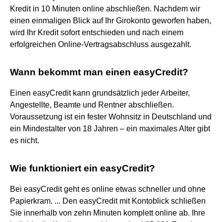
Kredit in 10 Minuten online abschließen. Nachdem wir
einen einmaligen Blick auf Ihr Girokonto geworfen haben,
wird Ihr Kredit sofort entschieden und nach einem
erfolgreichen Online-Vertragsabschluss ausgezahlt.
Wann bekommt man einen easyCredit?
Einen easyCredit kann grundsätzlich jeder Arbeiter,
Angestellte, Beamte und Rentner abschließen.
Voraussetzung ist ein fester Wohnsitz in Deutschland und
ein Mindestalter von 18 Jahren – ein maximales Alter gibt
es nicht.
Wie funktioniert ein easyCredit?
Bei easyCredit geht es online etwas schneller und ohne
Papierkram. ... Den easyCredit mit Kontoblick schließen
Sie innerhalb von zehn Minuten komplett online ab. Ihre