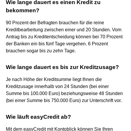
Wie lange dauert es einen Kredit zu
bekommen?
90 Prozent der Befragten brauchen für die reine
Kreditbearbeitung zwischen einer und 20 Stunden. Vom
Antrag bis zu Kreditentscheidung können bei 70 Prozent
der Banken ein bis fünf Tage vergehen. 6 Prozent
brauchen sogar bis zu zehn Tage.
Wie lange dauert es bis zur Kreditzusage?
Je nach Höhe der Kreditsumme liegt Ihnen die
Kreditzusage innerhalb von 24 Stunden (bei einer
Summe bis 100.000 Euro) beziehungsweise 48 Stunden
(bei einer Summe bis 750.000 Euro) zur Unterschrift vor.
Wie läuft easyCredit ab?
Mit dem easyCredit mit Kontoblick können Sie Ihren