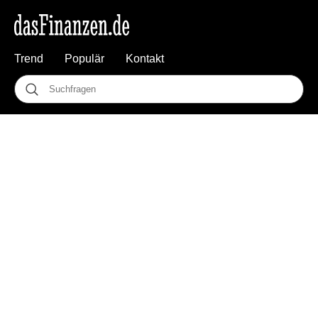
Trend
Populär
Kontakt