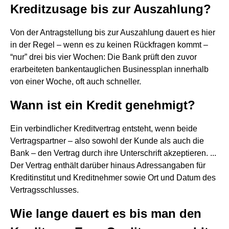
Kreditzusage bis zur Auszahlung?
Von der Antragstellung bis zur Auszahlung dauert es hier
in der Regel – wenn es zu keinen Rückfragen kommt –
“nur” drei bis vier Wochen: Die Bank prüft den zuvor
erarbeiteten bankentauglichen Businessplan innerhalb
von einer Woche, oft auch schneller.
Wann ist ein Kredit genehmigt?
Ein verbindlicher Kreditvertrag entsteht, wenn beide
Vertragspartner – also sowohl der Kunde als auch die
Bank – den Vertrag durch ihre Unterschrift akzeptieren. ...
Der Vertrag enthält darüber hinaus Adressangaben für
Kreditinstitut und Kreditnehmer sowie Ort und Datum des
Vertragsschlusses.
Wie lange dauert es bis man den