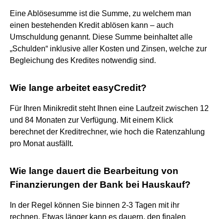
Eine Ablösesumme ist die Summe, zu welchem man
einen bestehenden Kredit ablösen kann – auch
Umschuldung genannt. Diese Summe beinhaltet alle
„Schulden“ inklusive aller Kosten und Zinsen, welche zur
Begleichung des Kredites notwendig sind.
Wie lange arbeitet easyCredit?
Für Ihren Minikredit steht Ihnen eine Laufzeit zwischen 12
und 84 Monaten zur Verfügung. Mit einem Klick
berechnet der Kreditrechner, wie hoch die Ratenzahlung
pro Monat ausfällt.
Wie lange dauert die Bearbeitung von
Finanzierungen der Bank bei Hauskauf?
In der Regel können Sie binnen 2-3 Tagen mit ihr
rechnen. Etwas länger kann es dauern, den finalen