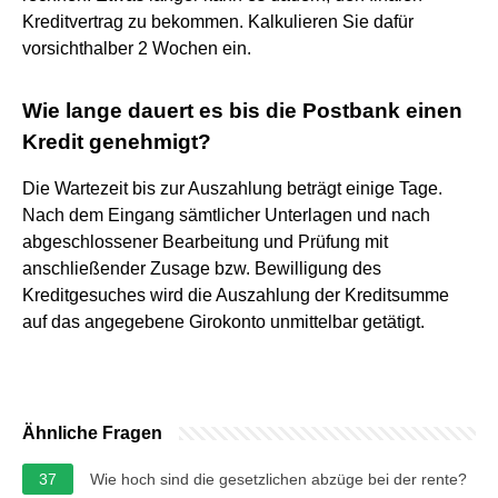
Kreditvertrag zu bekommen. Kalkulieren Sie dafür
vorsichthalber 2 Wochen ein.
Wie lange dauert es bis die Postbank einen
Kredit genehmigt?
Die Wartezeit bis zur Auszahlung beträgt einige Tage.
Nach dem Eingang sämtlicher Unterlagen und nach
abgeschlossener Bearbeitung und Prüfung mit
anschließender Zusage bzw. Bewilligung des
Kreditgesuches wird die Auszahlung der Kreditsumme
auf das angegebene Girokonto unmittelbar getätigt.
Ähnliche Fragen
37
Wie hoch sind die gesetzlichen abzüge bei der rente?