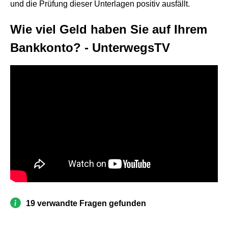
und die Prüfung dieser Unterlagen positiv ausfällt.
Wie viel Geld haben Sie auf Ihrem
Bankkonto? - UnterwegsTV
19 verwandte Fragen gefunden