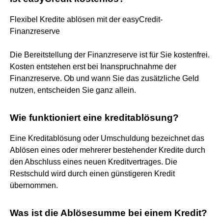
Flexibel Kredite ablösen mit der easyCredit-
Finanzreserve
Die Bereitstellung der Finanzreserve ist für Sie kostenfrei.
Kosten entstehen erst bei Inanspruchnahme der
Finanzreserve. Ob und wann Sie das zusätzliche Geld
nutzen, entscheiden Sie ganz allein.
Wie funktioniert eine kreditablösung?
Eine Kreditablösung oder Umschuldung bezeichnet das
Ablösen eines oder mehrerer bestehender Kredite durch
den Abschluss eines neuen Kreditvertrages. Die
Restschuld wird durch einen günstigeren Kredit
übernommen.
Was ist die Ablösesumme bei einem Kredit?