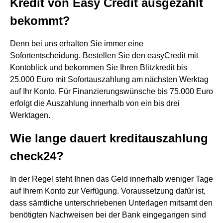
Kredit von Easy Credit ausgezahlt
bekommt?
Denn bei uns erhalten Sie immer eine
Sofortentscheidung. Bestellen Sie den easyCredit mit
Kontoblick und bekommen Sie Ihren Blitzkredit bis
25.000 Euro mit Sofortauszahlung am nächsten Werktag
auf Ihr Konto. Für Finanzierungswünsche bis 75.000 Euro
erfolgt die Auszahlung innerhalb von ein bis drei
Werktagen.
Wie lange dauert kreditauszahlung
check24?
In der Regel steht Ihnen das Geld innerhalb weniger Tage
auf Ihrem Konto zur Verfügung. Voraussetzung dafür ist,
dass sämtliche unterschriebenen Unterlagen mitsamt den
benötigten Nachweisen bei der Bank eingegangen sind