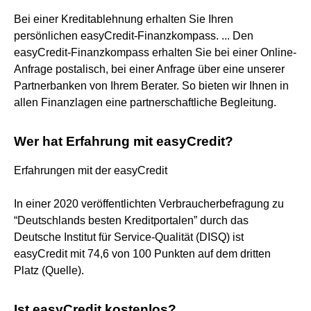
Bei einer Kreditablehnung erhalten Sie Ihren
persönlichen easyCredit-Finanzkompass. ... Den
easyCredit-Finanzkompass erhalten Sie bei einer Online-
Anfrage postalisch, bei einer Anfrage über eine unserer
Partnerbanken von Ihrem Berater. So bieten wir Ihnen in
allen Finanzlagen eine partnerschaftliche Begleitung.
Wer hat Erfahrung mit easyCredit?
Erfahrungen mit der easyCredit
In einer 2020 veröffentlichten Verbraucherbefragung zu
“Deutschlands besten Kreditportalen” durch das
Deutsche Institut für Service-Qualität (DISQ) ist
easyCredit mit 74,6 von 100 Punkten auf dem dritten
Platz (Quelle).
Ist easyCredit kostenlos?