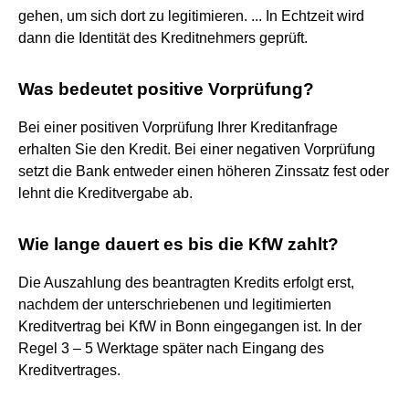
gehen, um sich dort zu legitimieren. ... In Echtzeit wird
dann die Identität des Kreditnehmers geprüft.
Was bedeutet positive Vorprüfung?
Bei einer positiven Vorprüfung Ihrer Kreditanfrage
erhalten Sie den Kredit. Bei einer negativen Vorprüfung
setzt die Bank entweder einen höheren Zinssatz fest oder
lehnt die Kreditvergabe ab.
Wie lange dauert es bis die KfW zahlt?
Die Auszahlung des beantragten Kredits erfolgt erst,
nachdem der unterschriebenen und legitimierten
Kreditvertrag bei KfW in Bonn eingegangen ist. In der
Regel 3 – 5 Werktage später nach Eingang des
Kreditvertrages.