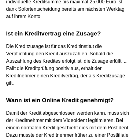
individuelle Kreditsumme bis maximal 25.000 Euro ist
dank Sofortentscheidung bereits am nächsten Werktag
auf Ihrem Konto.
Ist ein Kreditvertrag eine Zusage?
Die Kreditzusage ist für das Kreditinstitut die
Verpflichtung den Kredit auszuzahlen. Sobald die
Auszahlung des Kredites erfolgt ist, die Zusage erfüllt. ...
Fällt die Kreditprüfung positiv aus, erhält der
Kreditnehmer einen Kreditvertrag, der als Kreditzusage
gilt.
Wann ist ein Online Kredit genehmigt?
Damit der Kredit abgeschlossen werden kann, muss sich
der Kreditnehmer mit dem Videoident legitimieren. Bei
einem normalen Kredit geschieht dies mit dem Postident.
Dazu musste der Kreditnehmer früher zu einer Postfiliale