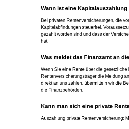
Wann ist eine Kapitalauszahlung 
Bei privaten Rentenversicherungen, die v
Kapitalabfindungen steuerfrei. Voraussetzu
gezahlt worden sind und dass der Versiche
hat.
Was meldet das Finanzamt an di
Wenn Sie eine Rente über die gesetzliche 
Rentenversicherungsträger die Meldung an
direkt an uns zahlen, übermitteln wir die 
die Finanzbehörden.
Kann man sich eine private Rent
Auszahlung private Rentenversicherung: M