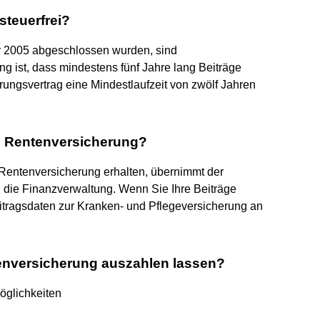
steuerfrei?
or 2005 abgeschlossen wurden, sind
ng ist, dass mindestens fünf Jahre lang Beiträge
rungsvertrag eine Mindestlaufzeit von zwölf Jahren
e Rentenversicherung?
Rentenversicherung erhalten, übernimmt der
 die Finanzverwaltung. Wenn Sie Ihre Beiträge
Beitragsdaten zur Kranken- und Pflegeversicherung an
enversicherung auszahlen lassen?
öglichkeiten