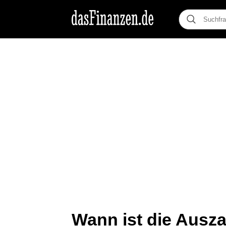
Wann ist die Ausza