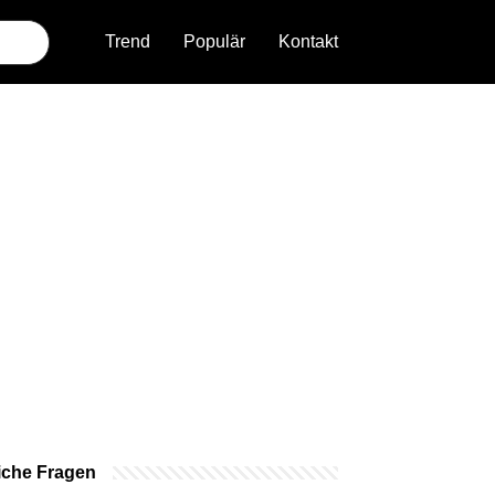
Trend
Populär
Kontakt
iche Fragen