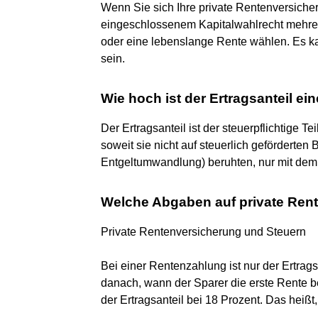
Wenn Sie sich Ihre private Rentenversiche
eingeschlossenem Kapitalwahlrecht mehre
oder eine lebenslange Rente wählen. Es 
sein.
Wie hoch ist der Ertragsanteil e
Der Ertragsanteil ist der steuerpflichtige 
soweit sie nicht auf steuerlich geförderten
Entgeltumwandlung) beruhten, nur mit dem 
Welche Abgaben auf private Ren
Private Rentenversicherung und Steuern
Bei einer Rentenzahlung ist nur der Ertragsan
danach, wann der Sparer die erste Rente b
der Ertragsanteil bei 18 Prozent. Das heißt,