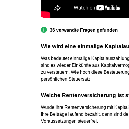
36 verwandte Fragen gefunden
Wie wird eine einmalige Kapitala
Was bedeutet einmalige Kapitalauszahlung?
sind es wieder Einkünfte aus Kapitalvermög
zu versteuern. Wie hoch diese Besteuerung t
persönlichen Steuersatz.
Welche Rentenversicherung ist st
Wurde Ihre Rentenversicherung mit Kapita
Ihre Beiträge laufend bezahlt, dann sind d
Voraussetzungen steuerfrei.