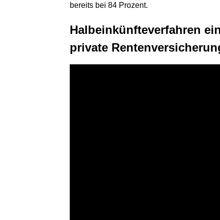
bereits bei 84 Prozent.
Halbeinkünfteverfahren ein
private Rentenversicherun