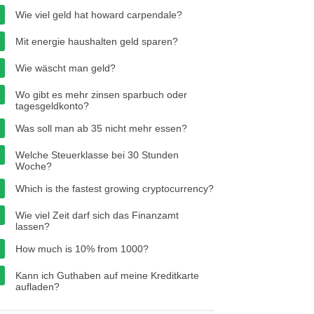
Wie viel geld hat howard carpendale?
Mit energie haushalten geld sparen?
Wie wäscht man geld?
Wo gibt es mehr zinsen sparbuch oder
tagesgeldkonto?
Was soll man ab 35 nicht mehr essen?
Welche Steuerklasse bei 30 Stunden
Woche?
Which is the fastest growing cryptocurrency?
Wie viel Zeit darf sich das Finanzamt
lassen?
How much is 10% from 1000?
Kann ich Guthaben auf meine Kreditkarte
aufladen?