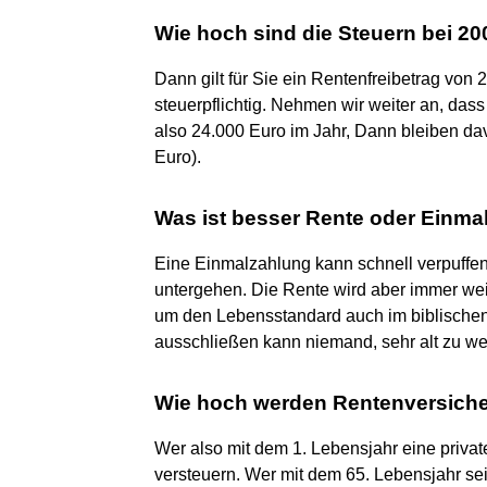
Wie hoch sind die Steuern bei 20
Dann gilt für Sie ein Rentenfreibetrag von 
steuerpflichtig. Nehmen wir weiter an, da
also 24.000 Euro im Jahr, Dann bleiben da
Euro).
Was ist besser Rente oder Einma
Eine Einmalzahlung kann schnell verpuffen
untergehen. Die Rente wird aber immer weite
um den Lebensstandard auch im biblischen
ausschließen kann niemand, sehr alt zu we
Wie hoch werden Rentenversiche
Wer also mit dem 1. Lebensjahr eine priv
versteuern. Wer mit dem 65. Lebensjahr se