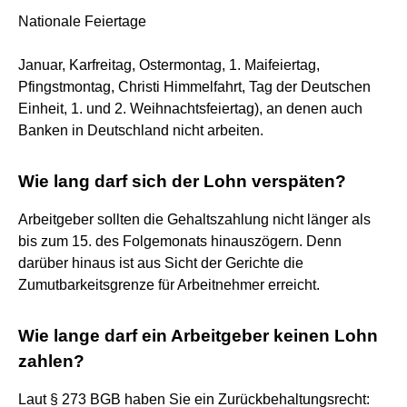
Nationale Feiertage
Januar, Karfreitag, Ostermontag, 1. Maifeiertag,
Pfingstmontag, Christi Himmelfahrt, Tag der Deutschen
Einheit, 1. und 2. Weihnachtsfeiertag), an denen auch
Banken in Deutschland nicht arbeiten.
Wie lang darf sich der Lohn verspäten?
Arbeitgeber sollten die Gehaltszahlung nicht länger als
bis zum 15. des Folgemonats hinauszögern. Denn
darüber hinaus ist aus Sicht der Gerichte die
Zumutbarkeitsgrenze für Arbeitnehmer erreicht.
Wie lange darf ein Arbeitgeber keinen Lohn
zahlen?
Laut § 273 BGB haben Sie ein Zurückbehaltungsrecht: