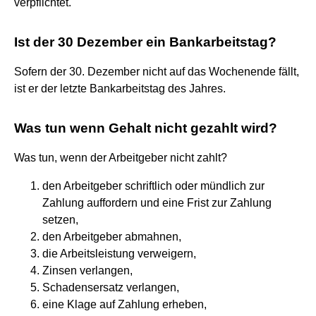
verpflichtet.
Ist der 30 Dezember ein Bankarbeitstag?
Sofern der 30. Dezember nicht auf das Wochenende fällt,
ist er der letzte Bankarbeitstag des Jahres.
Was tun wenn Gehalt nicht gezahlt wird?
Was tun, wenn der Arbeitgeber nicht zahlt?
den Arbeitgeber schriftlich oder mündlich zur
Zahlung auffordern und eine Frist zur Zahlung
setzen,
den Arbeitgeber abmahnen,
die Arbeitsleistung verweigern,
Zinsen verlangen,
Schadensersatz verlangen,
eine Klage auf Zahlung erheben,