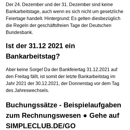
Der 24. Dezember und der 31. Dezember sind keine
Bankarbeitstage, auch wenn es sich nicht um gesetzliche
Feiertage handelt. Hintergrund: Es gelten diesbezüglich
die Regeln der geschäftsfreien Tage der Deutschen
Bundesbank.
Ist der 31.12 2021 ein
Bankarbeitstag?
Aber keine Sorge! Da der Bankfeiertag 31.12.2021 auf
den Freitag fällt, ist somit der letzte Bankarbeitstag im
Jahr 2021 der 30.12.2021, der Donnerstag vor dem Tag
des Jahreswechsels.
Buchungssätze - Beispielaufgaben
zum Rechnungswesen ● Gehe auf
SIMPLECLUB.DE/GO