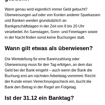
Wann genau wird eigentlich immer Geld gebucht?
Überweisungen auf oder von Konten anderer Sparkassen
und Banken werden grundsätzlich an
Bankgeschäftstagen in der Zeit von 8 bis 20 Uhr
verarbeitet. An Samstagen, Sonn- und Feiertagen sowie
in der Nacht finden sonst keine Buchungen statt.
Wann gilt etwas als überwiesen?
Die Wertstellung für eine Bareinzahlung oder
Überweisung muss für den Tag erfolgen, an dem das
Geld bei der Bank eingeht – auch wenn die Bank die
Buchung erst am nächsten Arbeitstag vornimmt. Reicht
der Kunde einen Verrechnungsscheck ein, bucht die
Bank den Betrag in der Regel am Folgetag.
Ist der 31.12 ein Banktag?