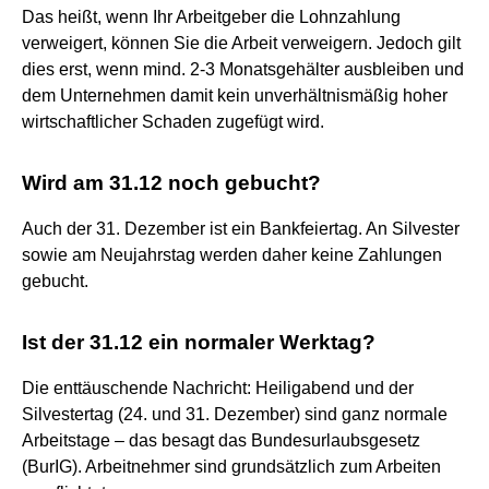
Das heißt, wenn Ihr Arbeitgeber die Lohnzahlung
verweigert, können Sie die Arbeit verweigern. Jedoch gilt
dies erst, wenn mind. 2-3 Monatsgehälter ausbleiben und
dem Unternehmen damit kein unverhältnismäßig hoher
wirtschaftlicher Schaden zugefügt wird.
Wird am 31.12 noch gebucht?
Auch der 31. Dezember ist ein Bankfeiertag. An Silvester
sowie am Neujahrstag werden daher keine Zahlungen
gebucht.
Ist der 31.12 ein normaler Werktag?
Die enttäuschende Nachricht: Heiligabend und der
Silvestertag (24. und 31. Dezember) sind ganz normale
Arbeitstage – das besagt das Bundesurlaubsgesetz
(BurIG). Arbeitnehmer sind grundsätzlich zum Arbeiten