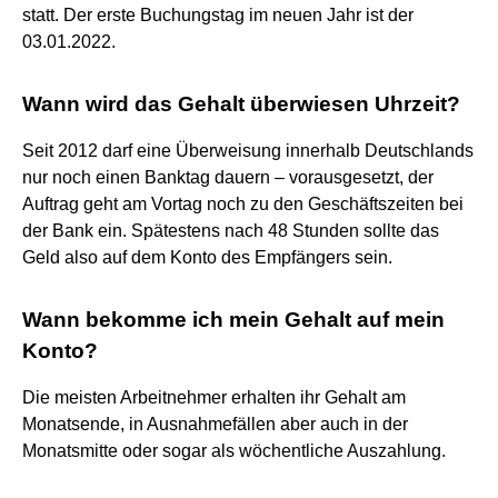
statt. Der erste Buchungstag im neuen Jahr ist der
03.01.2022.
Wann wird das Gehalt überwiesen Uhrzeit?
Seit 2012 darf eine Überweisung innerhalb Deutschlands
nur noch einen Banktag dauern – vorausgesetzt, der
Auftrag geht am Vortag noch zu den Geschäftszeiten bei
der Bank ein. Spätestens nach 48 Stunden sollte das
Geld also auf dem Konto des Empfängers sein.
Wann bekomme ich mein Gehalt auf mein
Konto?
Die meisten Arbeitnehmer erhalten ihr Gehalt am
Monatsende, in Ausnahmefällen aber auch in der
Monatsmitte oder sogar als wöchentliche Auszahlung.