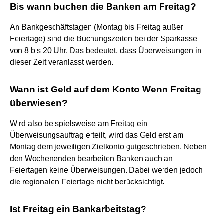
Bis wann buchen die Banken am Freitag?
An Bankgeschäftstagen (Montag bis Freitag außer
Feiertage) sind die Buchungszeiten bei der Sparkasse
von 8 bis 20 Uhr. Das bedeutet, dass Überweisungen in
dieser Zeit veranlasst werden.
Wann ist Geld auf dem Konto Wenn Freitag
überwiesen?
Wird also beispielsweise am Freitag ein
Überweisungsauftrag erteilt, wird das Geld erst am
Montag dem jeweiligen Zielkonto gutgeschrieben. Neben
den Wochenenden bearbeiten Banken auch an
Feiertagen keine Überweisungen. Dabei werden jedoch
die regionalen Feiertage nicht berücksichtigt.
Ist Freitag ein Bankarbeitstag?