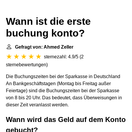
Wann ist die erste
buchung konto?
Gefragt von: Ahmed Zeller
sternezahl: 4.9/5
(
2
sternebewertungen
)
Die Buchungszeiten bei der Sparkasse in Deutschland
An Bankgeschäftstagen (Montag bis Freitag außer
Feiertage) sind die Buchungszeiten bei der Sparkasse
von 8 bis 20 Uhr. Das bedeutet, dass Überweisungen in
dieser Zeit veranlasst werden.
Wann wird das Geld auf dem Konto
gebucht?