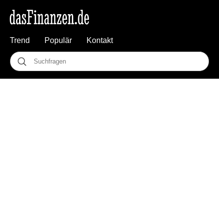
Trend
Populär
Kontakt