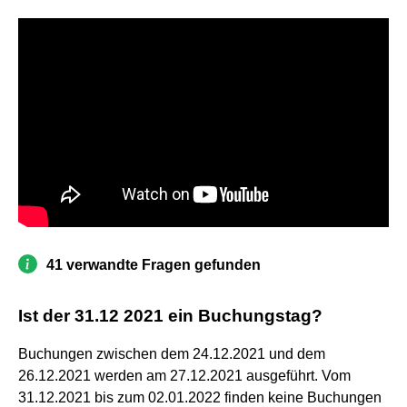
41 verwandte Fragen gefunden
Ist der 31.12 2021 ein Buchungstag?
Buchungen zwischen dem 24.12.2021 und dem
26.12.2021 werden am 27.12.2021 ausgeführt. Vom
31.12.2021 bis zum 02.01.2022 finden keine Buchungen