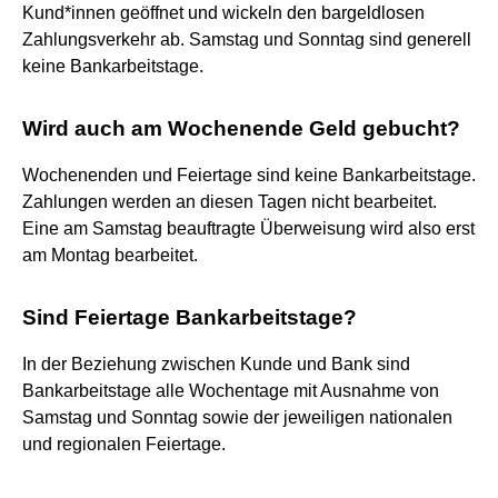
Kund*innen geöffnet und wickeln den bargeldlosen
Zahlungsverkehr ab. Samstag und Sonntag sind generell
keine Bankarbeitstage.
Wird auch am Wochenende Geld gebucht?
Wochenenden und Feiertage sind keine Bankarbeitstage.
Zahlungen werden an diesen Tagen nicht bearbeitet.
Eine am Samstag beauftragte Überweisung wird also erst
am Montag bearbeitet.
Sind Feiertage Bankarbeitstage?
In der Beziehung zwischen Kunde und Bank sind
Bankarbeitstage alle Wochentage mit Ausnahme von
Samstag und Sonntag sowie der jeweiligen nationalen
und regionalen Feiertage.