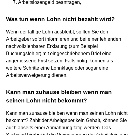
Arbeitslosengeld beantragen,
Was tun wenn Lohn nicht bezahlt wird?
Wenn der fällige Lohn ausbleibt, sollten Sie den
Arbeitgeber sofort informieren und bei einer fehlenden
nachvollziehbaren Erklärung (zum Beispiel
Buchungsfehler) mit eingeschriebenem Brief eine
angemessene Frist setzen. Falls nötig, können als
weitere Schritte eine Lohnklage oder sogar eine
Arbeitsverweigerung dienen.
Kann man zuhause bleiben wenn man
seinen Lohn nicht bekommt?
Kann man zuhause bleiben wenn man seinen Lohn nicht
bekommt? Zahlt der Arbeitgeber kein Gehalt, können Sie
auch abseits einer Abmahnung tätig werden. Das
Stichwort hierbei ist die Verweigerung der Arbeitsleistung.