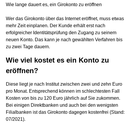
Wie lange dauert es, ein Girokonto zu eröffnen
Wer das Girokonto über das Internet eröffnet, muss etwas
mehr Zeit einplanen. Der Kunde erhält erst nach
erfolgreicher Identitätsprüfung den Zugang zu seinem
neuen Konto. Das kann je nach gewählten Verfahren bis
zu zwei Tage dauern.
Wie viel kostet es ein Konto zu
eröffnen?
Diese liegt je nach Institut zwischen zwei und zehn Euro
pro Monat. Entsprechend können im schlechtesten Fall
Kosten von bis zu 120 Euro jährlich auf Sie zukommen.
Bei einigen Direktbanken und auch bei den wenigsten
Filialbanken ist das Girokonto dagegen kostenfrei (Stand:
07/2021).