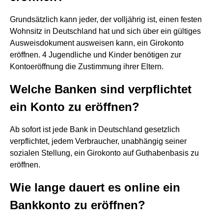
Grundsätzlich kann jeder, der volljährig ist, einen festen
Wohnsitz in Deutschland hat und sich über ein gültiges
Ausweisdokument ausweisen kann, ein Girokonto
eröffnen. 4 Jugendliche und Kinder benötigen zur
Kontoeröffnung die Zustimmung ihrer Eltern.
Welche Banken sind verpflichtet
ein Konto zu eröffnen?
Ab sofort ist jede Bank in Deutschland gesetzlich
verpflichtet, jedem Verbraucher, unabhängig seiner
sozialen Stellung, ein Girokonto auf Guthabenbasis zu
eröffnen.
Wie lange dauert es online ein
Bankkonto zu eröffnen?