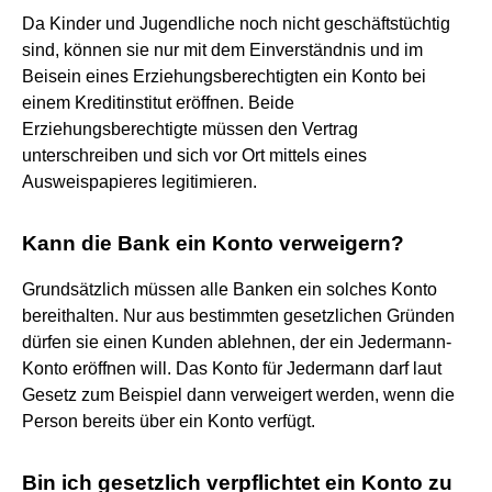
Da Kinder und Jugendliche noch nicht geschäftstüchtig
sind, können sie nur mit dem Einverständnis und im
Beisein eines Erziehungsberechtigten ein Konto bei
einem Kreditinstitut eröffnen. Beide
Erziehungsberechtigte müssen den Vertrag
unterschreiben und sich vor Ort mittels eines
Ausweispapieres legitimieren.
Kann die Bank ein Konto verweigern?
Grundsätzlich müssen alle Banken ein solches Konto
bereithalten. Nur aus bestimmten gesetzlichen Gründen
dürfen sie einen Kunden ablehnen, der ein Jedermann-
Konto eröffnen will. Das Konto für Jedermann darf laut
Gesetz zum Beispiel dann verweigert werden, wenn die
Person bereits über ein Konto verfügt.
Bin ich gesetzlich verpflichtet ein Konto zu