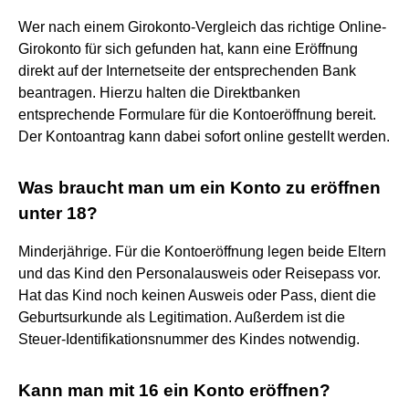
Wer nach einem Girokonto-Vergleich das richtige Online-
Girokonto für sich gefunden hat, kann eine Eröffnung
direkt auf der Internetseite der entsprechenden Bank
beantragen. Hierzu halten die Direktbanken
entsprechende Formulare für die Kontoeröffnung bereit.
Der Kontoantrag kann dabei sofort online gestellt werden.
Was braucht man um ein Konto zu eröffnen
unter 18?
Minderjährige. Für die Kontoeröffnung legen beide Eltern
und das Kind den Personalausweis oder Reisepass vor.
Hat das Kind noch keinen Ausweis oder Pass, dient die
Geburtsurkunde als Legitimation. Außerdem ist die
Steuer-Identifikationsnummer des Kindes notwendig.
Kann man mit 16 ein Konto eröffnen?