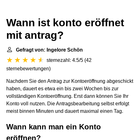
Wann ist konto eröffnet
mit antrag?
Gefragt von: Ingelore Schön
sternezahl: 4.5/5
(
42
sternebewertungen
)
Nachdem Sie den Antrag zur Kontoeröffnung abgeschickt
haben, dauert es etwa ein bis zwei Wochen bis zur
vollständigen Kontoeröffnung. Erst dann können Sie Ihr
Konto voll nutzen. Die Antragsbearbeitung selbst erfolgt
meist binnen Minuten und dauert maximal einen Tag.
Wann kann man ein Konto
eröffnen?