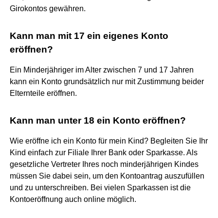
Girokontos gewähren.
Kann man mit 17 ein eigenes Konto
eröffnen?
Ein Minderjähriger im Alter zwischen 7 und 17 Jahren
kann ein Konto grundsätzlich nur mit Zustimmung beider
Elternteile eröffnen.
Kann man unter 18 ein Konto eröffnen?
Wie eröffne ich ein Konto für mein Kind? Begleiten Sie Ihr
Kind einfach zur Filiale Ihrer Bank oder Sparkasse. Als
gesetzliche Vertreter Ihres noch minderjährigen Kindes
müssen Sie dabei sein, um den Kontoantrag auszufüllen
und zu unterschreiben. Bei vielen Sparkassen ist die
Kontoeröffnung auch online möglich.