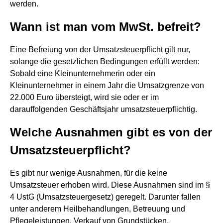
werden.
Wann ist man vom MwSt. befreit?
Eine Befreiung von der Umsatzsteuerpflicht gilt nur,
solange die gesetzlichen Bedingungen erfüllt werden:
Sobald eine Kleinunternehmerin oder ein
Kleinunternehmer in einem Jahr die Umsatzgrenze von
22.000 Euro übersteigt, wird sie oder er im
darauffolgenden Geschäftsjahr umsatzsteuerpflichtig.
Welche Ausnahmen gibt es von der
Umsatzsteuerpflicht?
Es gibt nur wenige Ausnahmen, für die keine
Umsatzsteuer erhoben wird. Diese Ausnahmen sind im §
4 UstG (Umsatzsteuergesetz) geregelt. Darunter fallen
unter anderem Heilbehandlungen, Betreuung und
Pflegeleistungen, Verkauf von Grundstücken,