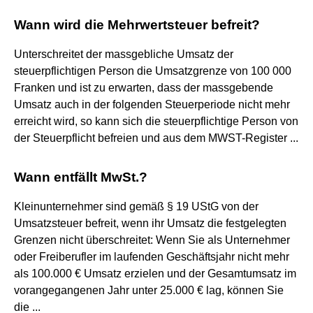
Wann wird die Mehrwertsteuer befreit?
Unterschreitet der massgebliche Umsatz der
steuerpflichtigen Person die Umsatzgrenze von 100 000
Franken und ist zu erwarten, dass der massgebende
Umsatz auch in der folgenden Steuerperiode nicht mehr
erreicht wird, so kann sich die steuerpflichtige Person von
der Steuerpflicht befreien und aus dem MWST-Register ...
Wann entfällt MwSt.?
Kleinunternehmer sind gemäß § 19 UStG von der
Umsatzsteuer befreit, wenn ihr Umsatz die festgelegten
Grenzen nicht überschreitet: Wenn Sie als Unternehmer
oder Freiberufler im laufenden Geschäftsjahr nicht mehr
als 100.000 € Umsatz erzielen und der Gesamtumsatz im
vorangegangenen Jahr unter 25.000 € lag, können Sie
die ...