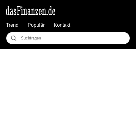
Trend
Populär
Kontakt