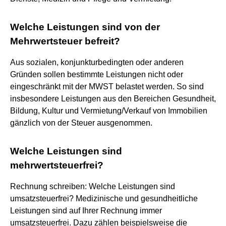
Welche Leistungen sind von der
Mehrwertsteuer befreit?
Aus sozialen, konjunkturbedingten oder anderen
Gründen sollen bestimmte Leistungen nicht oder
eingeschränkt mit der MWST belastet werden. So sind
insbesondere Leistungen aus den Bereichen Gesundheit,
Bildung, Kultur und Vermietung/Verkauf von Immobilien
gänzlich von der Steuer ausgenommen.
Welche Leistungen sind
mehrwertsteuerfrei?
Rechnung schreiben: Welche Leistungen sind
umsatzsteuerfrei? Medizinische und gesundheitliche
Leistungen sind auf Ihrer Rechnung immer
umsatzsteuerfrei. Dazu zählen beispielsweise die