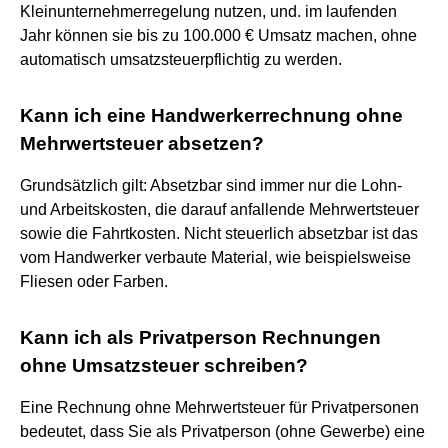
Kleinunternehmerregelung nutzen, und. im laufenden
Jahr können sie bis zu 100.000 € Umsatz machen, ohne
automatisch umsatzsteuerpflichtig zu werden.
Kann ich eine Handwerkerrechnung ohne
Mehrwertsteuer absetzen?
Grundsätzlich gilt: Absetzbar sind immer nur die Lohn-
und Arbeitskosten, die darauf anfallende Mehrwertsteuer
sowie die Fahrtkosten. Nicht steuerlich absetzbar ist das
vom Handwerker verbaute Material, wie beispielsweise
Fliesen oder Farben.
Kann ich als Privatperson Rechnungen
ohne Umsatzsteuer schreiben?
Eine Rechnung ohne Mehrwertsteuer für Privatpersonen
bedeutet, dass Sie als Privatperson (ohne Gewerbe) eine