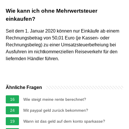
Wie kann ich ohne Mehrwertsteuer
einkaufen?
Seit dem 1. Januar 2020 können nur Einkäufe ab einem
Rechnungsbetrag von 50,01 Euro (je Kassen- oder
Rechnungsbeleg) zu einer Umsatzsteuerbefreiung bei
Ausfuhren im nichtkommerziellen Reiseverkehr für den
liefernden Händler führen.
Ähnliche Fragen
16
Wie steigt meine rente berechnet?
24
Mit paypal geld zurück bekommen?
19
Wann ist das geld auf dem konto sparkasse?