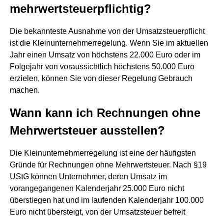
mehrwertsteuerpflichtig?
Die bekannteste Ausnahme von der Umsatzsteuerpflicht
ist die Kleinunternehmerregelung. Wenn Sie im aktuellen
Jahr einen Umsatz von höchstens 22.000 Euro oder im
Folgejahr von voraussichtlich höchstens 50.000 Euro
erzielen, können Sie von dieser Regelung Gebrauch
machen.
Wann kann ich Rechnungen ohne
Mehrwertsteuer ausstellen?
Die Kleinunternehmerregelung ist eine der häufigsten
Gründe für Rechnungen ohne Mehrwertsteuer. Nach §19
UStG können Unternehmer, deren Umsatz im
vorangegangenen Kalenderjahr 25.000 Euro nicht
überstiegen hat und im laufenden Kalenderjahr 100.000
Euro nicht übersteigt, von der Umsatzsteuer befreit