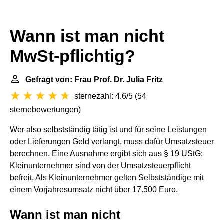
Wann ist man nicht
MwSt-pflichtig?
Gefragt von: Frau Prof. Dr. Julia Fritz
sternezahl: 4.6/5
(
54
sternebewertungen
)
Wer also selbstständig tätig ist und für seine Leistungen
oder Lieferungen Geld verlangt, muss dafür Umsatzsteuer
berechnen. Eine Ausnahme ergibt sich aus § 19 UStG:
Kleinunternehmer sind von der Umsatzsteuerpflicht
befreit. Als Kleinunternehmer gelten Selbstständige mit
einem Vorjahresumsatz nicht über 17.500 Euro.
Wann ist man nicht