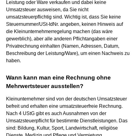
Leistung oder Ware verkaufen und dabei keine
Umsatzsteuer ausweisen, da Sie nicht
umsatzsteuerpflichtig sind. Wichtig ist, dass Sie keine
Steuernummer/USt-IdNr. angeben, keinen Hinweis auf
die Kleinunternehmerregelung machen (das wäre
gewerblich), aber alle anderen Pflichtangaben einer
Privatrechnung einhalten (Namen, Adressen, Datum,
Beschreibung der Leistung/Ware), um einen Nachweis zu
haben.
Wann kann man eine Rechnung ohne
Mehrwertsteuer ausstellen?
Kleinunternehmer sind von der deutschen Umsatzsteuer
befreit und erhalten eine umsatzsteuerfreie Rechnung.
Nach 4 UStG gibt es auch Ausnahmen von der
Umsatzsteuerpflicht für bestimmte Dienstleistungen. Das
sind: Bildung, Kultur, Sport, Landwirtschaft, religiöse
Dienste, Medizin und Pflege und Vermietung.