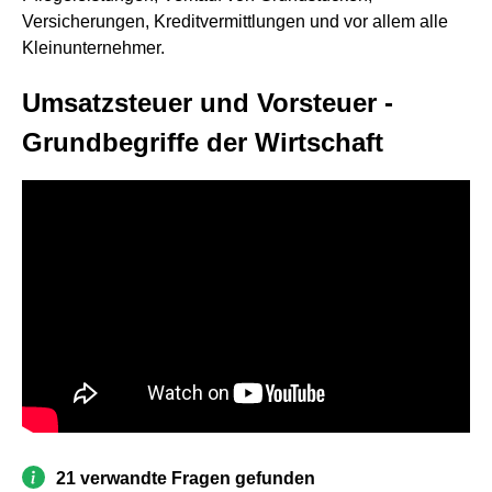
Versicherungen, Kreditvermittlungen und vor allem alle
Kleinunternehmer.
Umsatzsteuer und Vorsteuer -
Grundbegriffe der Wirtschaft
21 verwandte Fragen gefunden