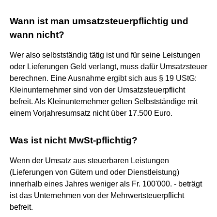
Wann ist man umsatzsteuerpflichtig und
wann nicht?
Wer also selbstständig tätig ist und für seine Leistungen
oder Lieferungen Geld verlangt, muss dafür Umsatzsteuer
berechnen. Eine Ausnahme ergibt sich aus § 19 UStG:
Kleinunternehmer sind von der Umsatzsteuerpflicht
befreit. Als Kleinunternehmer gelten Selbstständige mit
einem Vorjahresumsatz nicht über 17.500 Euro.
Was ist nicht MwSt-pflichtig?
Wenn der Umsatz aus steuerbaren Leistungen
(Lieferungen von Gütern und oder Dienstleistung)
innerhalb eines Jahres weniger als Fr. 100'000. - beträgt
ist das Unternehmen von der Mehrwertsteuerpflicht
befreit.