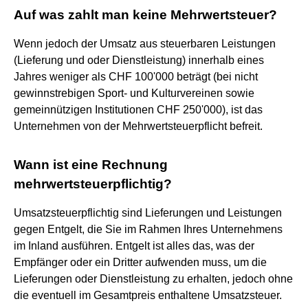
Auf was zahlt man keine Mehrwertsteuer?
Wenn jedoch der Umsatz aus steuerbaren Leistungen
(Lieferung und oder Dienstleistung) innerhalb eines
Jahres weniger als CHF 100'000 beträgt (bei nicht
gewinnstrebigen Sport- und Kulturvereinen sowie
gemeinnützigen Institutionen CHF 250'000), ist das
Unternehmen von der Mehrwertsteuerpflicht befreit.
Wann ist eine Rechnung
mehrwertsteuerpflichtig?
Umsatzsteuerpflichtig sind Lieferungen und Leistungen
gegen Entgelt, die Sie im Rahmen Ihres Unternehmens
im Inland ausführen. Entgelt ist alles das, was der
Empfänger oder ein Dritter aufwenden muss, um die
Lieferungen oder Dienstleistung zu erhalten, jedoch ohne
die eventuell im Gesamtpreis enthaltene Umsatzsteuer.