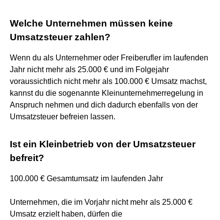
Welche Unternehmen müssen keine
Umsatzsteuer zahlen?
Wenn du als Unternehmer oder Freiberufler im laufenden
Jahr nicht mehr als 25.000 € und im Folgejahr
voraussichtlich nicht mehr als 100.000 € Umsatz machst,
kannst du die sogenannte Kleinunternehmerregelung in
Anspruch nehmen und dich dadurch ebenfalls von der
Umsatzsteuer befreien lassen.
Ist ein Kleinbetrieb von der Umsatzsteuer
befreit?
100.000 € Gesamtumsatz im laufenden Jahr
Unternehmen, die im Vorjahr nicht mehr als 25.000 €
Umsatz erzielt haben, dürfen die