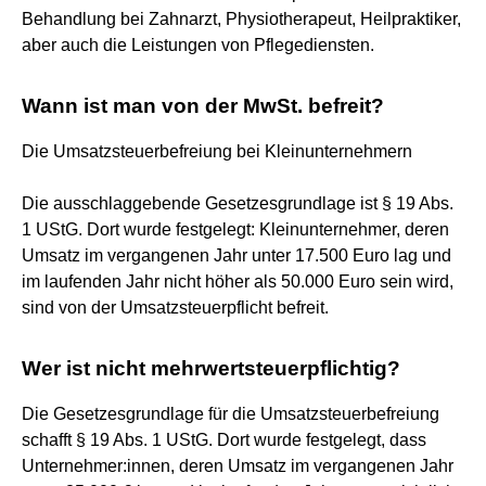
Behandlung bei Zahnarzt, Physiotherapeut, Heilpraktiker,
aber auch die Leistungen von Pflegediensten.
Wann ist man von der MwSt. befreit?
Die Umsatzsteuerbefreiung bei Kleinunternehmern
Die ausschlaggebende Gesetzesgrundlage ist § 19 Abs.
1 UStG. Dort wurde festgelegt: Kleinunternehmer, deren
Umsatz im vergangenen Jahr unter 17.500 Euro lag und
im laufenden Jahr nicht höher als 50.000 Euro sein wird,
sind von der Umsatzsteuerpflicht befreit.
Wer ist nicht mehrwertsteuerpflichtig?
Die Gesetzesgrundlage für die Umsatzsteuerbefreiung
schafft § 19 Abs. 1 UStG. Dort wurde festgelegt, dass
Unternehmer:innen, deren Umsatz im vergangenen Jahr