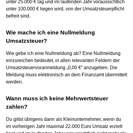
unter 25.000 € lag und im laufenden Jahr voraussichtlich
unter 100.000 € liegen wird, von der Umsatzsteuerpflicht
befreit sind.
Wie mache ich eine Nullmeldung
Umsatzsteuer?
Wie gebe ich eine Nullmeldung ab? Eine Nullmeldung
einzureichen bedeutet, in allen relevanten Feldern der
Umsatzsteuervoranmeldung „0,00 €“ anzugeben. Die
Meldung muss elektronisch an dein Finanzamt übermittelt
werden.
Wann muss ich keine Mehrwertsteuer
zahlen?
Du giltst übrigens dann als Kleinunternehmer, wenn du
im vorherigen Jahr maximal 22.000 Euro Umsatz erzielt