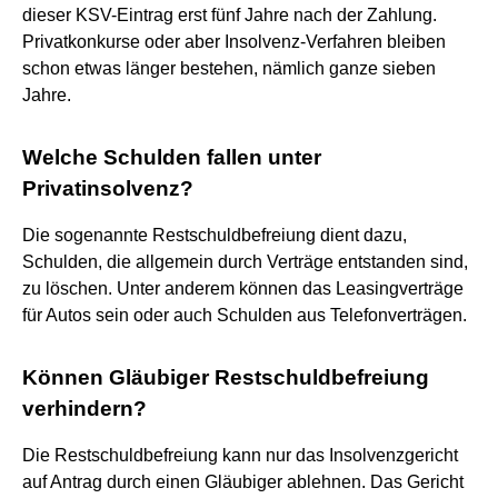
dieser KSV-Eintrag erst fünf Jahre nach der Zahlung.
Privatkonkurse oder aber Insolvenz-Verfahren bleiben
schon etwas länger bestehen, nämlich ganze sieben
Jahre.
Welche Schulden fallen unter
Privatinsolvenz?
Die sogenannte Restschuldbefreiung dient dazu,
Schulden, die allgemein durch Verträge entstanden sind,
zu löschen. Unter anderem können das Leasingverträge
für Autos sein oder auch Schulden aus Telefonverträgen.
Können Gläubiger Restschuldbefreiung
verhindern?
Die Restschuldbefreiung kann nur das Insolvenzgericht
auf Antrag durch einen Gläubiger ablehnen. Das Gericht