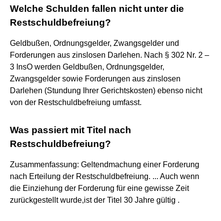
Welche Schulden fallen nicht unter die
Restschuldbefreiung?
Geldbußen, Ordnungsgelder, Zwangsgelder und
Forderungen aus zinslosen Darlehen. Nach § 302 Nr. 2 –
3 InsO werden Geldbußen, Ordnungsgelder,
Zwangsgelder sowie Forderungen aus zinslosen
Darlehen (Stundung Ihrer Gerichtskosten) ebenso nicht
von der Restschuldbefreiung umfasst.
Was passiert mit Titel nach
Restschuldbefreiung?
Zusammenfassung: Geltendmachung einer Forderung
nach Erteilung der Restschuldbefreiung. ... Auch wenn
die Einziehung der Forderung für eine gewisse Zeit
zurückgestellt wurde,ist der Titel 30 Jahre gültig .