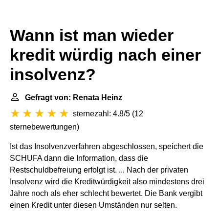
Wann ist man wieder
kredit würdig nach einer
insolvenz?
Gefragt von: Renata Heinz
sternezahl: 4.8/5
(
12
sternebewertungen
)
Ist das Insolvenzverfahren abgeschlossen, speichert die
SCHUFA dann die Information, dass die
Restschuldbefreiung erfolgt ist. ... Nach der privaten
Insolvenz wird die Kreditwürdigkeit also mindestens drei
Jahre noch als eher schlecht bewertet. Die Bank vergibt
einen Kredit unter diesen Umständen nur selten.