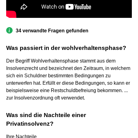
34 verwandte Fragen gefunden
Was passiert in der wohlverhaltensphase?
Der Begriff Wohlverhaltensphase stammt aus dem
Insolvenzrecht und bezeichnet den Zeitraum, in welchem
sich ein Schuldner bestimmten Bedingungen zu
unterwerfen hat. Erfüllt er diese Bedingungen, so kann er
beispielsweise eine Restschuldbefreiung bekommen. ...
zur Insolvenzordnung oft verwendet.
Was sind die Nachteile einer
Privatinsolvenz?
Ihre Nachteile