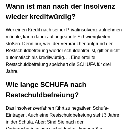
Wann ist man nach der Insolvenz
wieder kreditwürdig?
Wer einen Kredit nach seiner Privatinsolvenz aufnehmen
möchte, kann dabei auf ungeahnte Schwierigkeiten
stoßen. Denn nur, weil der Verbraucher aufgrund der
Restschuldbefreiung wieder schuldenfrei ist, gilt er nicht
automatisch als kreditwürdig. ... Eine erteilte
Restschuldbefreiung speichert die SCHUFA für drei
Jahre.
Wie lange SCHUFA nach
Restschuldbefreiung?
Das Insolvenzverfahren führt zu negativen Schufa-
Einträgen. Auch eine Restschuldbefreiung steht 3 Jahre
in der Schufa. Aber: Sind Sie nach der
Verbraucherinsolvenz schuldenfrei, können Sie