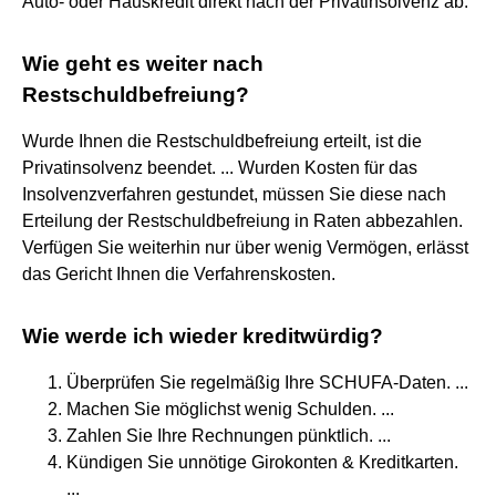
Auto- oder Hauskredit direkt nach der Privatinsolvenz ab.
Wie geht es weiter nach
Restschuldbefreiung?
Wurde Ihnen die Restschuldbefreiung erteilt, ist die
Privatinsolvenz beendet. ... Wurden Kosten für das
Insolvenzverfahren gestundet, müssen Sie diese nach
Erteilung der Restschuldbefreiung in Raten abbezahlen.
Verfügen Sie weiterhin nur über wenig Vermögen, erlässt
das Gericht Ihnen die Verfahrenskosten.
Wie werde ich wieder kreditwürdig?
Überprüfen Sie regelmäßig Ihre SCHUFA-Daten. ...
Machen Sie möglichst wenig Schulden. ...
Zahlen Sie Ihre Rechnungen pünktlich. ...
Kündigen Sie unnötige Girokonten & Kreditkarten.
...