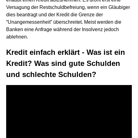
Versagung der Restschuldbefreiung, wenn ein Gläubiger
dies beantragt und der Kredit die Grenze der
“Unangemessenheit” überschreitet. Meist werden die
Banken eine Anfrage während der Insolvenz jedoch
ablehnen.
Kredit einfach erklärt - Was ist ein
Kredit? Was sind gute Schulden
und schlechte Schulden?