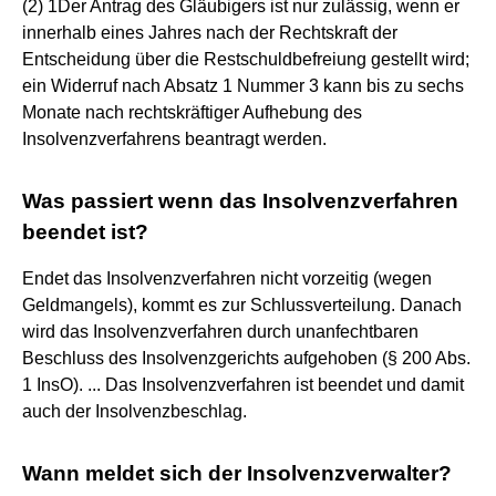
(2) 1Der Antrag des Gläubigers ist nur zulässig, wenn er
innerhalb eines Jahres nach der Rechtskraft der
Entscheidung über die Restschuldbefreiung gestellt wird;
ein Widerruf nach Absatz 1 Nummer 3 kann bis zu sechs
Monate nach rechtskräftiger Aufhebung des
Insolvenzverfahrens beantragt werden.
Was passiert wenn das Insolvenzverfahren
beendet ist?
Endet das Insolvenzverfahren nicht vorzeitig (wegen
Geldmangels), kommt es zur Schlussverteilung. Danach
wird das Insolvenzverfahren durch unanfechtbaren
Beschluss des Insolvenzgerichts aufgehoben (§ 200 Abs.
1 InsO). ... Das Insolvenzverfahren ist beendet und damit
auch der Insolvenzbeschlag.
Wann meldet sich der Insolvenzverwalter?