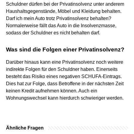
Schuldner dürfen bei der Privatinsolvenz unter anderem
Haushaltsgegenstände, Möbel und Kleidung behalten.
Darf ich mein Auto trotz Privatinsolvenz behalten?
Normalerweise fällt das Auto in die Insolvenzmasse,
sodass der Schuldner es nicht behalten darf.
Was sind die Folgen einer Privatinsolvenz?
Darüber hinaus kann eine Privatinsolvenz noch weitere
indirekte Folgen für den Schuldner haben. Einerseits
besteht das Risiko eines negativen SCHUFA-Eintrags.
Dies hat zur Folge, dass Betroffene in der nächsten Zeit
keinen Kredit aufnehmen können. Auch ein
Wohnungswechsel kann hierdurch schwieriger werden.
Ähnliche Fragen