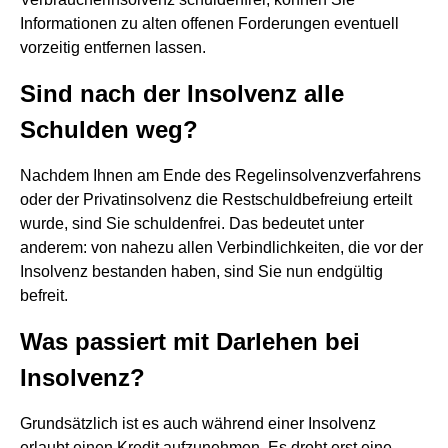
Informationen zu alten offenen Forderungen eventuell
vorzeitig entfernen lassen.
Sind nach der Insolvenz alle
Schulden weg?
Nachdem Ihnen am Ende des Regelinsolvenzverfahrens
oder der Privatinsolvenz die Restschuldbefreiung erteilt
wurde, sind Sie schuldenfrei. Das bedeutet unter
anderem: von nahezu allen Verbindlichkeiten, die vor der
Insolvenz bestanden haben, sind Sie nun endgültig
befreit.
Was passiert mit Darlehen bei
Insolvenz?
Grundsätzlich ist es auch während einer Insolvenz
erlaubt einen Kredit aufzunehmen. Es droht erst eine