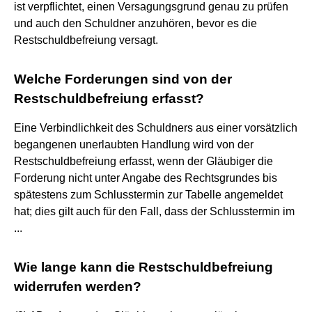
ist verpflichtet, einen Versagungsgrund genau zu prüfen
und auch den Schuldner anzuhören, bevor es die
Restschuldbefreiung versagt.
Welche Forderungen sind von der
Restschuldbefreiung erfasst?
Eine Verbindlichkeit des Schuldners aus einer vorsätzlich
begangenen unerlaubten Handlung wird von der
Restschuldbefreiung erfasst, wenn der Gläubiger die
Forderung nicht unter Angabe des Rechtsgrundes bis
spätestens zum Schlusstermin zur Tabelle angemeldet
hat; dies gilt auch für den Fall, dass der Schlusstermin im
...
Wie lange kann die Restschuldbefreiung
widerrufen werden?