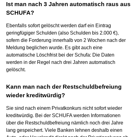
Ist man nach 3 Jahren automatisch raus aus
SCHUFA?
Ebenfalls sofort gelöscht werden darf ein Eintrag
geringfügiger Schulden (also Schulden bis 2.000 €),
sofern die Forderung innerhalb von 2 Wochen nach der
Meldung beglichen wurde. Es gibt auch eine
automatische Löschfrist bei der Schufa: Die Daten
werden in der Regel nach drei Jahren automatisch
gelöscht.
Kann man nach der Restschuldbefreiung
wieder kreditwürdig?
Sie sind nach einem Privatkonkurs nicht sofort wieder
kreditwürdig. Bei der SCHUFA werden Informationen
über die Restschuldbefreiung nämlich noch drei Jahre
lang gespeichert. Viele Banken lehnen deshalb einen