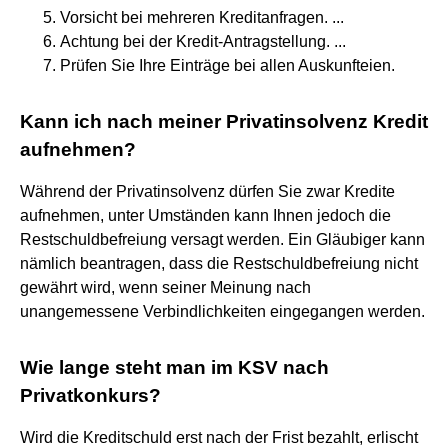
Vorsicht bei mehreren Kreditanfragen. ...
Achtung bei der Kredit-Antragstellung. ...
Prüfen Sie Ihre Einträge bei allen Auskunfteien.
Kann ich nach meiner Privatinsolvenz Kredit
aufnehmen?
Während der Privatinsolvenz dürfen Sie zwar Kredite
aufnehmen, unter Umständen kann Ihnen jedoch die
Restschuldbefreiung versagt werden. Ein Gläubiger kann
nämlich beantragen, dass die Restschuldbefreiung nicht
gewährt wird, wenn seiner Meinung nach
unangemessene Verbindlichkeiten eingegangen werden.
Wie lange steht man im KSV nach
Privatkonkurs?
Wird die Kreditschuld erst nach der Frist bezahlt, erlischt