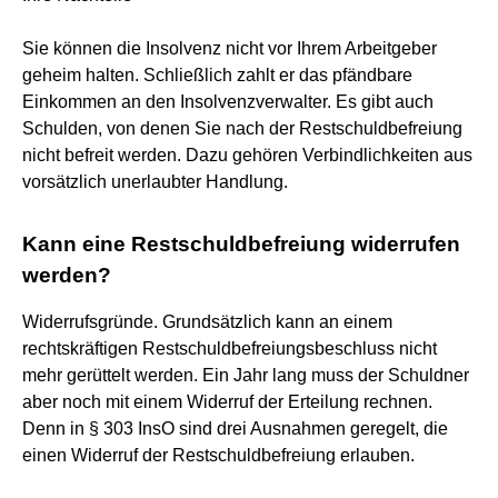
Sie können die Insolvenz nicht vor Ihrem Arbeitgeber
geheim halten. Schließlich zahlt er das pfändbare
Einkommen an den Insolvenzverwalter. Es gibt auch
Schulden, von denen Sie nach der Restschuldbefreiung
nicht befreit werden. Dazu gehören Verbindlichkeiten aus
vorsätzlich unerlaubter Handlung.
Kann eine Restschuldbefreiung widerrufen
werden?
Widerrufsgründe. Grundsätzlich kann an einem
rechtskräftigen Restschuldbefreiungsbeschluss nicht
mehr gerüttelt werden. Ein Jahr lang muss der Schuldner
aber noch mit einem Widerruf der Erteilung rechnen.
Denn in § 303 InsO sind drei Ausnahmen geregelt, die
einen Widerruf der Restschuldbefreiung erlauben.