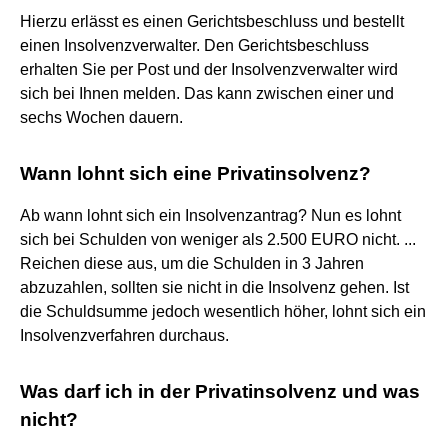
Hierzu erlässt es einen Gerichtsbeschluss und bestellt
einen Insolvenzverwalter. Den Gerichtsbeschluss
erhalten Sie per Post und der Insolvenzverwalter wird
sich bei Ihnen melden. Das kann zwischen einer und
sechs Wochen dauern.
Wann lohnt sich eine Privatinsolvenz?
Ab wann lohnt sich ein Insolvenzantrag? Nun es lohnt
sich bei Schulden von weniger als 2.500 EURO nicht. ...
Reichen diese aus, um die Schulden in 3 Jahren
abzuzahlen, sollten sie nicht in die Insolvenz gehen. Ist
die Schuldsumme jedoch wesentlich höher, lohnt sich ein
Insolvenzverfahren durchaus.
Was darf ich in der Privatinsolvenz und was
nicht?