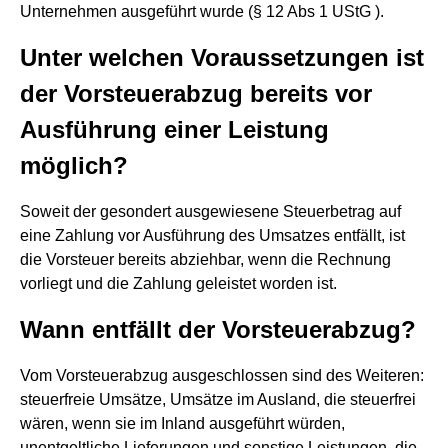
Unternehmen ausgeführt wurde (§ 12 Abs 1 UStG ).
Unter welchen Voraussetzungen ist
der Vorsteuerabzug bereits vor
Ausführung einer Leistung
möglich?
Soweit der gesondert ausgewiesene Steuerbetrag auf
eine Zahlung vor Ausführung des Umsatzes entfällt, ist
die Vorsteuer bereits abziehbar, wenn die Rechnung
vorliegt und die Zahlung geleistet worden ist.
Wann entfällt der Vorsteuerabzug?
Vom Vorsteuerabzug ausgeschlossen sind des Weiteren:
steuerfreie Umsätze, Umsätze im Ausland, die steuerfrei
wären, wenn sie im Inland ausgeführt würden,
unentgeltliche Lieferungen und sonstige Leistungen, die