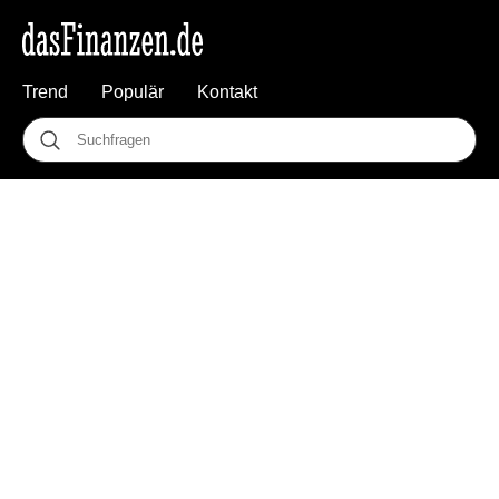
Trend
Populär
Kontakt