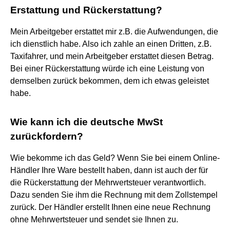
Erstattung und Rückerstattung?
Mein Arbeitgeber erstattet mir z.B. die Aufwendungen, die
ich dienstlich habe. Also ich zahle an einen Dritten, z.B.
Taxifahrer, und mein Arbeitgeber erstattet diesen Betrag.
Bei einer Rückerstattung würde ich eine Leistung von
demselben zurück bekommen, dem ich etwas geleistet
habe.
Wie kann ich die deutsche MwSt
zurückfordern?
Wie bekomme ich das Geld? Wenn Sie bei einem Online-
Händler Ihre Ware bestellt haben, dann ist auch der für
die Rückerstattung der Mehrwertsteuer verantwortlich.
Dazu senden Sie ihm die Rechnung mit dem Zollstempel
zurück. Der Händler erstellt Ihnen eine neue Rechnung
ohne Mehrwertsteuer und sendet sie Ihnen zu.