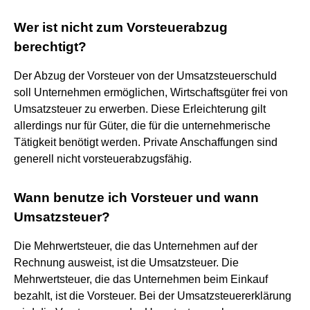
Wer ist nicht zum Vorsteuerabzug
berechtigt?
Der Abzug der Vorsteuer von der Umsatzsteuerschuld
soll Unternehmen ermöglichen, Wirtschaftsgüter frei von
Umsatzsteuer zu erwerben. Diese Erleichterung gilt
allerdings nur für Güter, die für die unternehmerische
Tätigkeit benötigt werden. Private Anschaffungen sind
generell nicht vorsteuerabzugsfähig.
Wann benutze ich Vorsteuer und wann
Umsatzsteuer?
Die Mehrwertsteuer, die das Unternehmen auf der
Rechnung ausweist, ist die Umsatzsteuer. Die
Mehrwertsteuer, die das Unternehmen beim Einkauf
bezahlt, ist die Vorsteuer. Bei der Umsatzsteuererklärung