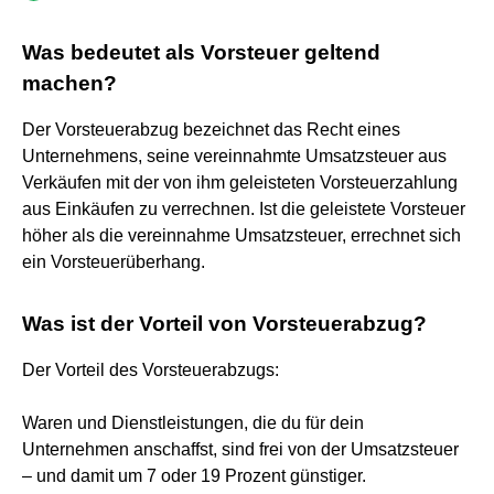
Was bedeutet als Vorsteuer geltend
machen?
Der Vorsteuerabzug bezeichnet das Recht eines
Unternehmens, seine vereinnahmte Umsatzsteuer aus
Verkäufen mit der von ihm geleisteten Vorsteuerzahlung
aus Einkäufen zu verrechnen. Ist die geleistete Vorsteuer
höher als die vereinnahme Umsatzsteuer, errechnet sich
ein Vorsteuerüberhang.
Was ist der Vorteil von Vorsteuerabzug?
Der Vorteil des Vorsteuerabzugs:
Waren und Dienstleistungen, die du für dein
Unternehmen anschaffst, sind frei von der Umsatzsteuer
– und damit um 7 oder 19 Prozent günstiger.