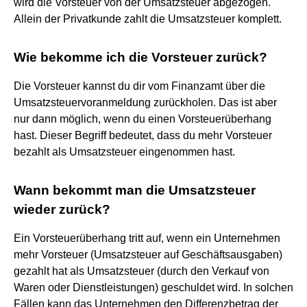
wird die Vorsteuer von der Umsatzsteuer abgezogen.
Allein der Privatkunde zahlt die Umsatzsteuer komplett.
Wie bekomme ich die Vorsteuer zurück?
Die Vorsteuer kannst du dir vom Finanzamt über die
Umsatzsteuervoranmeldung zurückholen. Das ist aber
nur dann möglich, wenn du einen Vorsteuerüberhang
hast. Dieser Begriff bedeutet, dass du mehr Vorsteuer
bezahlt als Umsatzsteuer eingenommen hast.
Wann bekommt man die Umsatzsteuer
wieder zurück?
Ein Vorsteuerüberhang tritt auf, wenn ein Unternehmen
mehr Vorsteuer (Umsatzsteuer auf Geschäftsausgaben)
gezahlt hat als Umsatzsteuer (durch den Verkauf von
Waren oder Dienstleistungen) geschuldet wird. In solchen
Fällen kann das Unternehmen den Differenzbetrag der