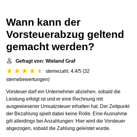
Wann kann der
Vorsteuerabzug geltend
gemacht werden?
Gefragt von: Wieland Graf
sternezahl: 4.4/5
(
32
sternebewertungen
)
Vorsteuer darf ein Unternehmer abziehen, sobald die
Leistung erfolgt ist und er eine Rechnung mit
ausgewiesener Umsatzsteuer erhalten hat. Der Zeitpunkt
der Bezahlung spielt dabei keine Rolle. Eine Ausnahme
gilt allerdings bei Anzahlungen: Hier wird die Vorsteuer
abgezogen, sobald die Zahlung geleistet wurde.