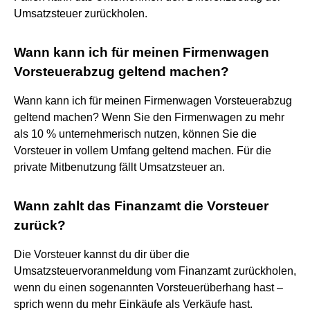
Umsatzsteuer zurückholen.
Wann kann ich für meinen Firmenwagen
Vorsteuerabzug geltend machen?
Wann kann ich für meinen Firmenwagen Vorsteuerabzug
geltend machen? Wenn Sie den Firmenwagen zu mehr
als 10 % unternehmerisch nutzen, können Sie die
Vorsteuer in vollem Umfang geltend machen. Für die
private Mitbenutzung fällt Umsatzsteuer an.
Wann zahlt das Finanzamt die Vorsteuer
zurück?
Die Vorsteuer kannst du dir über die
Umsatzsteuervoranmeldung vom Finanzamt zurückholen,
wenn du einen sogenannten Vorsteuerüberhang hast –
sprich wenn du mehr Einkäufe als Verkäufe hast.