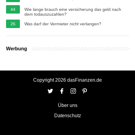
44
Wie lange brauch eine versicherung das geld nach
dem todauszuzahlen?
26
Was darf der Vermieter nicht verlangen?
Werbung
Copyright 2026 dasFinanzen.de
Über uns
Datenschutz