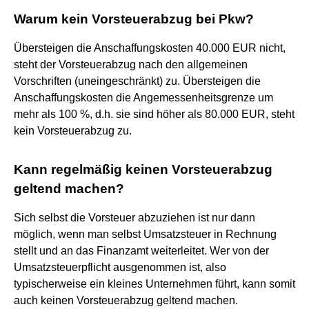
Warum kein Vorsteuerabzug bei Pkw?
Übersteigen die Anschaffungskosten 40.000 EUR nicht,
steht der Vorsteuerabzug nach den allgemeinen
Vorschriften (uneingeschränkt) zu. Übersteigen die
Anschaffungskosten die Angemessenheitsgrenze um
mehr als 100 %, d.h. sie sind höher als 80.000 EUR, steht
kein Vorsteuerabzug zu.
Kann regelmäßig keinen Vorsteuerabzug
geltend machen?
Sich selbst die Vorsteuer abzuziehen ist nur dann
möglich, wenn man selbst Umsatzsteuer in Rechnung
stellt und an das Finanzamt weiterleitet. Wer von der
Umsatzsteuerpflicht ausgenommen ist, also
typischerweise ein kleines Unternehmen führt, kann somit
auch keinen Vorsteuerabzug geltend machen.