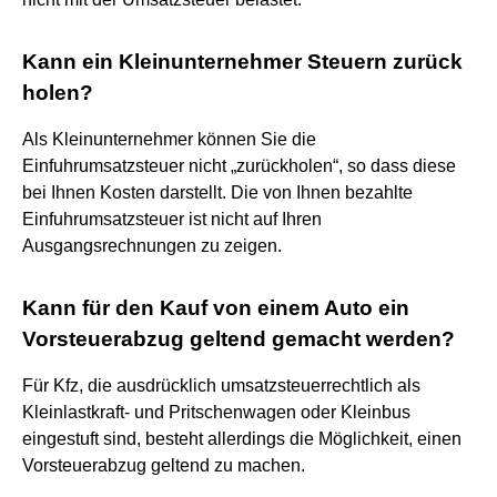
Kann ein Kleinunternehmer Steuern zurück
holen?
Als Kleinunternehmer können Sie die
Einfuhrumsatzsteuer nicht „zurückholen“, so dass diese
bei Ihnen Kosten darstellt. Die von Ihnen bezahlte
Einfuhrumsatzsteuer ist nicht auf Ihren
Ausgangsrechnungen zu zeigen.
Kann für den Kauf von einem Auto ein
Vorsteuerabzug geltend gemacht werden?
Für Kfz, die ausdrücklich umsatzsteuerrechtlich als
Kleinlastkraft- und Pritschenwagen oder Kleinbus
eingestuft sind, besteht allerdings die Möglichkeit, einen
Vorsteuerabzug geltend zu machen.