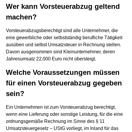
Wer kann Vorsteuerabzug geltend
machen?
Vorsteuerabzugsberechtigt sind alle Unternehmer, die
eine gewerbliche oder selbstständig berufliche Tätigkeit
ausüben und selbst Umsatzsteuer in Rechnung stellen.
Davon ausgenommen sind Kleinunternehmer, deren
Jahresumsatz 22.000 Euro nicht übersteigt.
Welche Voraussetzungen müssen
für einen Vorsteuerabzug gegeben
sein?
Ein Unternehmen ist zum Vorsteuerabzug berechtigt,
wenn eine Lieferung oder sonstige Leistung, für die eine
ordnungsgemäße Rechnung im Sinne des § 11
Umsatzsteuergesetz – UStG vorliegt, im Inland für das