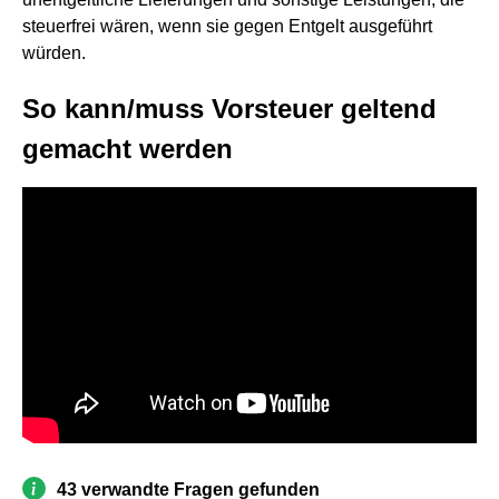
steuerfrei wären, wenn sie gegen Entgelt ausgeführt
würden.
So kann/muss Vorsteuer geltend
gemacht werden
43 verwandte Fragen gefunden