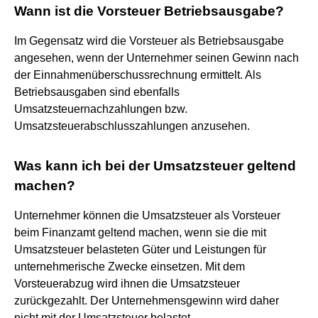
Wann ist die Vorsteuer Betriebsausgabe?
Im Gegensatz wird die Vorsteuer als Betriebsausgabe
angesehen, wenn der Unternehmer seinen Gewinn nach
der Einnahmenüberschussrechnung ermittelt. Als
Betriebsausgaben sind ebenfalls
Umsatzsteuernachzahlungen bzw.
Umsatzsteuerabschlusszahlungen anzusehen.
Was kann ich bei der Umsatzsteuer geltend
machen?
Unternehmer können die Umsatzsteuer als Vorsteuer
beim Finanzamt geltend machen, wenn sie die mit
Umsatzsteuer belasteten Güter und Leistungen für
unternehmerische Zwecke einsetzen. Mit dem
Vorsteuerabzug wird ihnen die Umsatzsteuer
zurückgezahlt. Der Unternehmensgewinn wird daher
nicht mit der Umsatzsteuer belastet.