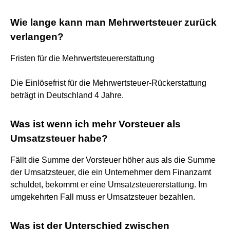
Wie lange kann man Mehrwertsteuer zurück
verlangen?
Fristen für die Mehrwertsteuererstattung
Die Einlösefrist für die Mehrwertsteuer-Rückerstattung
beträgt in Deutschland 4 Jahre.
Was ist wenn ich mehr Vorsteuer als
Umsatzsteuer habe?
Fällt die Summe der Vorsteuer höher aus als die Summe
der Umsatzsteuer, die ein Unternehmer dem Finanzamt
schuldet, bekommt er eine Umsatzsteuererstattung. Im
umgekehrten Fall muss er Umsatzsteuer bezahlen.
Was ist der Unterschied zwischen