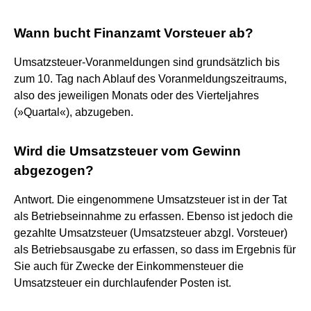
Wann bucht Finanzamt Vorsteuer ab?
Umsatzsteuer-Voranmeldungen sind grundsätzlich bis
zum 10. Tag nach Ablauf des Voranmeldungszeitraums,
also des jeweiligen Monats oder des Vierteljahres
(»Quartal«), abzugeben.
Wird die Umsatzsteuer vom Gewinn
abgezogen?
Antwort. Die eingenommene Umsatzsteuer ist in der Tat
als Betriebseinnahme zu erfassen. Ebenso ist jedoch die
gezahlte Umsatzsteuer (Umsatzsteuer abzgl. Vorsteuer)
als Betriebsausgabe zu erfassen, so dass im Ergebnis für
Sie auch für Zwecke der Einkommensteuer die
Umsatzsteuer ein durchlaufender Posten ist.