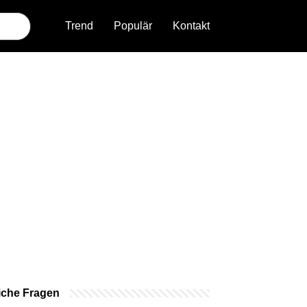
Trend
Populär
Kontakt
iche Fragen