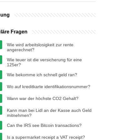
bung
läre Fragen
Wie wird arbeitslosigkeit zur rente
angerechnet?
Wie teuer ist die versicherung für eine
125er?
Wie bekomme ich schnell geld ran?
Wo auf kreditkarte identifikationsnummer?
Wann war der höchste CO2 Gehalt?
Kann man bei Lidl an der Kasse auch Geld
mitnehmen?
Can the IRS see Bitcoin transactions?
Is a supermarket receipt a VAT receipt?