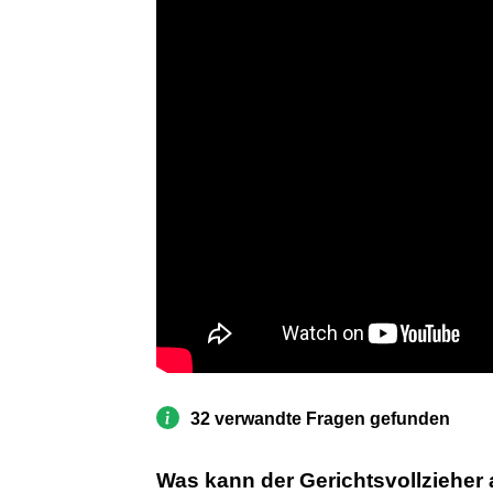
32 verwandte Fragen gefunden
Was kann der Gerichtsvollzieher 