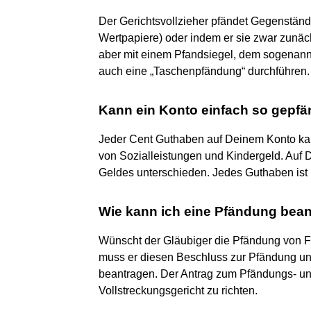
Der Gerichtsvollzieher pfändet Gegenstände
Wertpapiere) oder indem er sie zwar zunäc
aber mit einem Pfandsiegel, dem sogenannt
auch eine „Taschenpfändung“ durchführen.
Kann ein Konto einfach so gepf
Jeder Cent Guthaben auf Deinem Konto kan
von Sozialleistungen und Kindergeld. Auf 
Geldes unterschieden. Jedes Guthaben ist 
Wie kann ich eine Pfändung bea
Wünscht der Gläubiger die Pfändung von F
muss er diesen Beschluss zur Pfändung u
beantragen. Der Antrag zum Pfändungs- un
Vollstreckungsgericht zu richten.