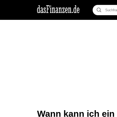
Wann kann ich ein