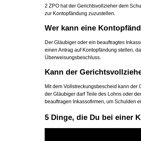
2 ZPO hat der Gerichtsvollzieher dem Sc
zur Kontopfändung zuzustellen.
Wer kann eine Kontopfänd
Der Gläubiger oder ein beauftragtes Inka
einen Antrag auf Kontopfändung stellen, da
Überweisungsbeschluss.
Kann der Gerichtsvollzieh
Mit dem Vollstreckungsbescheid kann der 
der Gläubiger darf Teile des Lohns oder 
beauftragen Inkassofirmen, um Schulden ei
5 Dinge, die Du bei einer