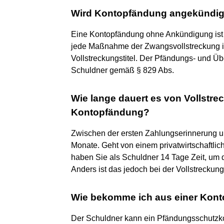
Wird Kontopfändung angekündig
Eine Kontopfändung ohne Ankündigung ist r
jede Maßnahme der Zwangsvollstreckung in
Vollstreckungstitel. Der Pfändungs- und 
Schuldner gemäß § 829 Abs.
Wie lange dauert es von Vollstre
Kontopfändung?
Zwischen der ersten Zahlungserinnerung u
Monate. Geht von einem privatwirtschaftlic
haben Sie als Schuldner 14 Tage Zeit, um 
Anders ist das jedoch bei der Vollstreckun
Wie bekomme ich aus einer Kon
Der Schuldner kann ein Pfändungsschutzkon