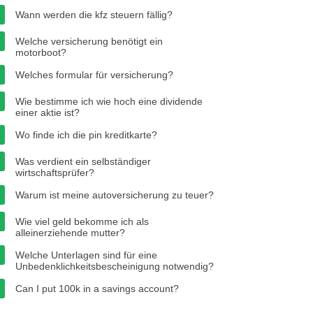
Wann werden die kfz steuern fällig?
Welche versicherung benötigt ein
motorboot?
Welches formular für versicherung?
Wie bestimme ich wie hoch eine dividende
einer aktie ist?
Wo finde ich die pin kreditkarte?
Was verdient ein selbständiger
wirtschaftsprüfer?
Warum ist meine autoversicherung zu teuer?
Wie viel geld bekomme ich als
alleinerziehende mutter?
Welche Unterlagen sind für eine
Unbedenklichkeitsbescheinigung notwendig?
Can I put 100k in a savings account?