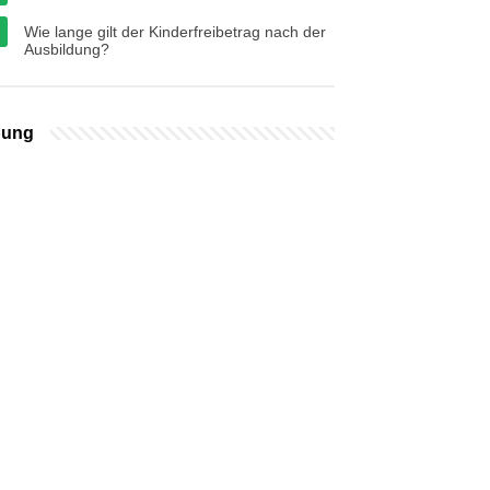
Wie lange gilt der Kinderfreibetrag nach der
Ausbildung?
bung