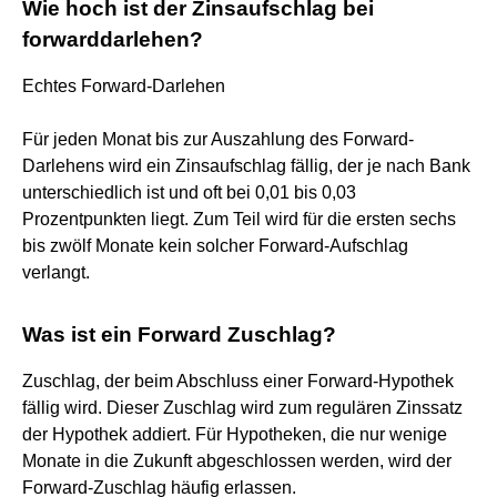
Wie hoch ist der Zinsaufschlag bei
forwarddarlehen?
Echtes Forward-Darlehen
Für jeden Monat bis zur Auszahlung des Forward-
Darlehens wird ein Zinsaufschlag fällig, der je nach Bank
unterschiedlich ist und oft bei 0,01 bis 0,03
Prozentpunkten liegt. Zum Teil wird für die ersten sechs
bis zwölf Monate kein solcher Forward-Aufschlag
verlangt.
Was ist ein Forward Zuschlag?
Zuschlag, der beim Abschluss einer Forward-Hypothek
fällig wird. Dieser Zuschlag wird zum regulären Zinssatz
der Hypothek addiert. Für Hypotheken, die nur wenige
Monate in die Zukunft abgeschlossen werden, wird der
Forward-Zuschlag häufig erlassen.