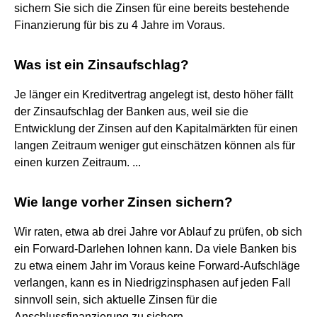
sichern Sie sich die Zinsen für eine bereits bestehende
Finanzierung für bis zu 4 Jahre im Voraus.
Was ist ein Zinsaufschlag?
Je länger ein Kreditvertrag angelegt ist, desto höher fällt
der Zinsaufschlag der Banken aus, weil sie die
Entwicklung der Zinsen auf den Kapitalmärkten für einen
langen Zeitraum weniger gut einschätzen können als für
einen kurzen Zeitraum. ...
Wie lange vorher Zinsen sichern?
Wir raten, etwa ab drei Jahre vor Ablauf zu prüfen, ob sich
ein Forward-Darlehen lohnen kann. Da viele Banken bis
zu etwa einem Jahr im Voraus keine Forward-Aufschläge
verlangen, kann es in Niedrigzinsphasen auf jeden Fall
sinnvoll sein, sich aktuelle Zinsen für die
Anschlussfinanzierung zu sichern.