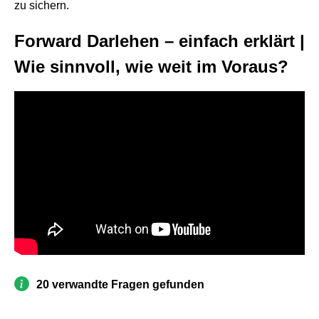
zu sichern.
Forward Darlehen – einfach erklärt |
Wie sinnvoll, wie weit im Voraus?
20 verwandte Fragen gefunden