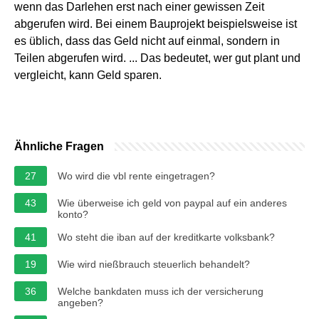
wenn das Darlehen erst nach einer gewissen Zeit
abgerufen wird. Bei einem Bauprojekt beispielsweise ist
es üblich, dass das Geld nicht auf einmal, sondern in
Teilen abgerufen wird. ... Das bedeutet, wer gut plant und
vergleicht, kann Geld sparen.
Ähnliche Fragen
27
Wo wird die vbl rente eingetragen?
43
Wie überweise ich geld von paypal auf ein anderes
konto?
41
Wo steht die iban auf der kreditkarte volksbank?
19
Wie wird nießbrauch steuerlich behandelt?
36
Welche bankdaten muss ich der versicherung
angeben?