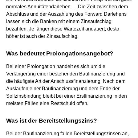
normales Annuitätendarlehen. ... Die Zeit zwischen dem
Abschluss und der Auszahlung des Forward Darlehens
lassen sich die Banken mit einem Zinsaufschlag
bezahlen. Je länger diese Wartezeit andauert, desto
höher ist auch der Zinsaufschlag.
Was bedeutet Prolongationsangebot?
Bei einer Prolongation handelt es sich um die
Verlängerung einer bestehenden Baufinanzierung und
die häufigste Art der Anschlussfinanzierung. Nach dem
Auslaufen einer Baufinanzierung und dem Ende der
Sollzinsbindung bleibt bei einer Erstfinanzierung in den
meisten Fällen eine Restschuld offen.
Was ist der Bereitstellungszins?
Bei der Baufinanzierung fallen Bereitstellungszinsen an,