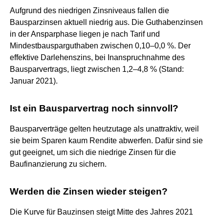
Aufgrund des niedrigen Zinsniveaus fallen die
Bausparzinsen aktuell niedrig aus. Die Guthabenzinsen
in der Ansparphase liegen je nach Tarif und
Mindestbausparguthaben zwischen 0,10–0,0 %. Der
effektive Darlehenszins, bei Inanspruchnahme des
Bausparvertrags, liegt zwischen 1,2–4,8 % (Stand:
Januar 2021).
Ist ein Bausparvertrag noch sinnvoll?
Bausparverträge gelten heutzutage als unattraktiv, weil
sie beim Sparen kaum Rendite abwerfen. Dafür sind sie
gut geeignet, um sich die niedrige Zinsen für die
Baufinanzierung zu sichern.
Werden die Zinsen wieder steigen?
Die Kurve für Bauzinsen steigt Mitte des Jahres 2021