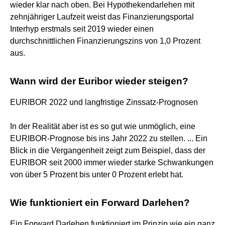
wieder klar nach oben. Bei Hypothekendarlehen mit
zehnjähriger Laufzeit weist das Finanzierungsportal
Interhyp erstmals seit 2019 wieder einen
durchschnittlichen Finanzierungszins von 1,0 Prozent
aus.
Wann wird der Euribor wieder steigen?
EURIBOR 2022 und langfristige Zinssatz-Prognosen
In der Realität aber ist es so gut wie unmöglich, eine
EURIBOR-Prognose bis ins Jahr 2022 zu stellen. ... Ein
Blick in die Vergangenheit zeigt zum Beispiel, dass der
EURIBOR seit 2000 immer wieder starke Schwankungen
von über 5 Prozent bis unter 0 Prozent erlebt hat.
Wie funktioniert ein Forward Darlehen?
Ein Forward Darlehen funktioniert im Prinzip wie ein ganz