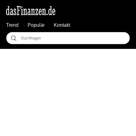
Trend
Populär
Kontakt