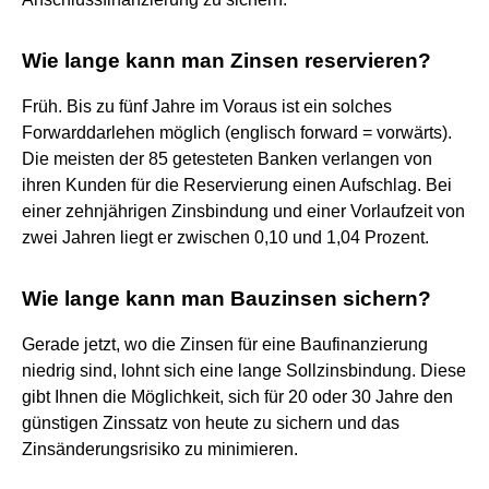
Wie lange kann man Zinsen reservieren?
Früh. Bis zu fünf Jahre im Voraus ist ein solches
Forwarddarlehen möglich (englisch forward = vorwärts).
Die meisten der 85 getesteten Banken verlangen von
ihren Kunden für die Reservierung einen Aufschlag. Bei
einer zehnjährigen Zinsbindung und einer Vorlaufzeit von
zwei Jahren liegt er zwischen 0,10 und 1,04 Prozent.
Wie lange kann man Bauzinsen sichern?
Gerade jetzt, wo die Zinsen für eine Baufinanzierung
niedrig sind, lohnt sich eine lange Sollzinsbindung. Diese
gibt Ihnen die Möglichkeit, sich für 20 oder 30 Jahre den
günstigen Zinssatz von heute zu sichern und das
Zinsänderungsrisiko zu minimieren.