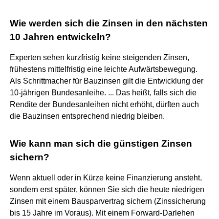
Wie werden sich die Zinsen in den nächsten
10 Jahren entwickeln?
Experten sehen kurzfristig keine steigenden Zinsen,
frühestens mittelfristig eine leichte Aufwärtsbewegung.
Als Schrittmacher für Bauzinsen gilt die Entwicklung der
10-jährigen Bundesanleihe. ... Das heißt, falls sich die
Rendite der Bundesanleihen nicht erhöht, dürften auch
die Bauzinsen entsprechend niedrig bleiben.
Wie kann man sich die günstigen Zinsen
sichern?
Wenn aktuell oder in Kürze keine Finanzierung ansteht,
sondern erst später, können Sie sich die heute niedrigen
Zinsen mit einem Bausparvertrag sichern (Zinssicherung
bis 15 Jahre im Voraus). Mit einem Forward-Darlehen