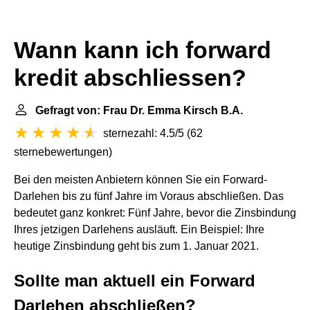
Wann kann ich forward
kredit abschliessen?
Gefragt von: Frau Dr. Emma Kirsch B.A.
sternezahl: 4.5/5
(
62
sternebewertungen
)
Bei den meisten Anbietern können Sie ein Forward-
Darlehen bis zu fünf Jahre im Voraus abschließen. Das
bedeutet ganz konkret: Fünf Jahre, bevor die Zinsbindung
Ihres jetzigen Darlehens ausläuft. Ein Beispiel: Ihre
heutige Zinsbindung geht bis zum 1. Januar 2021.
Sollte man aktuell ein Forward
Darlehen abschließen?