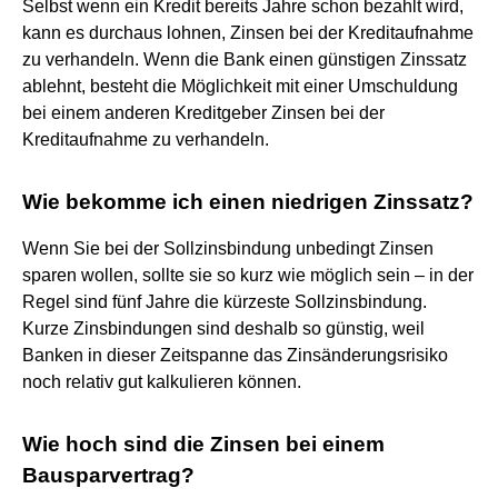
Selbst wenn ein Kredit bereits Jahre schon bezahlt wird,
kann es durchaus lohnen, Zinsen bei der Kreditaufnahme
zu verhandeln. Wenn die Bank einen günstigen Zinssatz
ablehnt, besteht die Möglichkeit mit einer Umschuldung
bei einem anderen Kreditgeber Zinsen bei der
Kreditaufnahme zu verhandeln.
Wie bekomme ich einen niedrigen Zinssatz?
Wenn Sie bei der Sollzinsbindung unbedingt Zinsen
sparen wollen, sollte sie so kurz wie möglich sein – in der
Regel sind fünf Jahre die kürzeste Sollzinsbindung.
Kurze Zinsbindungen sind deshalb so günstig, weil
Banken in dieser Zeitspanne das Zinsänderungsrisiko
noch relativ gut kalkulieren können.
Wie hoch sind die Zinsen bei einem
Bausparvertrag?