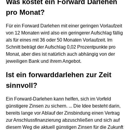
Was kostet ein Forward Darlehen
pro Monat?
Für ein Forward Darlehen mit einer geringen Vorlaufzeit
von 12 Monaten wird also ein geringerer Aufschlag fällig
als für eines mit 36 oder 50 Monaten Vorlaufzeit. Im
Schnitt beträgt der Aufschlag 0,02 Prozentpunkte pro
Monat, aber dies ist natürlich auch abhängig von der
jeweiligen Bank und ihrem Angebot.
Ist ein forwarddarlehen zur Zeit
sinnvoll?
Ein Forward-Darlehen kann helfen, sich im Vorfeld
günstigere Zinsen zu sichern. ... Die Idee besteht darin,
bereits lange vor Ablauf der Zinsbindung einen Vertrag
zur Anschlussfinanzierung abzuschließen und sich auf
diesem Weg die aktuell günstigen Zinsen für die Zukunft