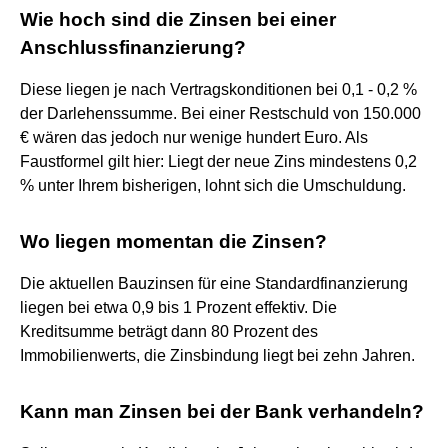
Wie hoch sind die Zinsen bei einer
Anschlussfinanzierung?
Diese liegen je nach Vertragskonditionen bei 0,1 - 0,2 %
der Darlehenssumme. Bei einer Restschuld von 150.000
€ wären das jedoch nur wenige hundert Euro. Als
Faustformel gilt hier: Liegt der neue Zins mindestens 0,2
% unter Ihrem bisherigen, lohnt sich die Umschuldung.
Wo liegen momentan die Zinsen?
Die aktuellen Bauzinsen für eine Standardfinanzierung
liegen bei etwa 0,9 bis 1 Prozent effektiv. Die
Kreditsumme beträgt dann 80 Prozent des
Immobilienwerts, die Zinsbindung liegt bei zehn Jahren.
Kann man Zinsen bei der Bank verhandeln?