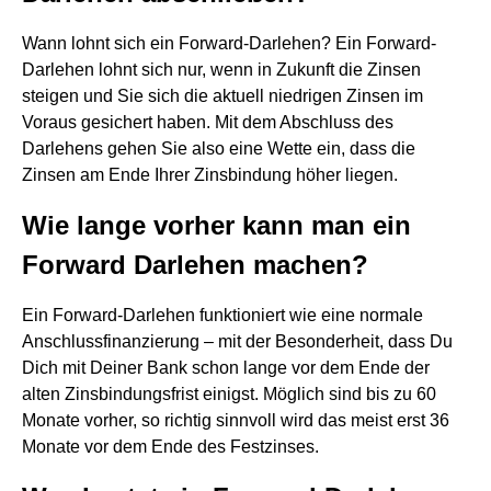
Wann lohnt sich ein Forward-Darlehen? Ein Forward-
Darlehen lohnt sich nur, wenn in Zukunft die Zinsen
steigen und Sie sich die aktuell niedrigen Zinsen im
Voraus gesichert haben. Mit dem Abschluss des
Darlehens gehen Sie also eine Wette ein, dass die
Zinsen am Ende Ihrer Zinsbindung höher liegen.
Wie lange vorher kann man ein
Forward Darlehen machen?
Ein Forward-Darlehen funktioniert wie eine normale
Anschlussfinanzierung – mit der Besonderheit, dass Du
Dich mit Deiner Bank schon lange vor dem Ende der
alten Zinsbindungsfrist einigst. Möglich sind bis zu 60
Monate vorher, so richtig sinnvoll wird das meist erst 36
Monate vor dem Ende des Festzinses.