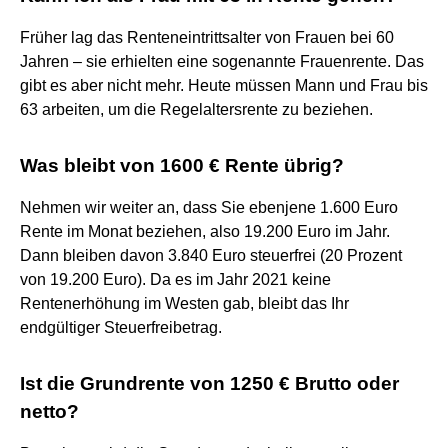
Früher lag das Renteneintrittsalter von Frauen bei 60
Jahren – sie erhielten eine sogenannte Frauenrente. Das
gibt es aber nicht mehr. Heute müssen Mann und Frau bis
63 arbeiten, um die Regelaltersrente zu beziehen.
Was bleibt von 1600 € Rente übrig?
Nehmen wir weiter an, dass Sie ebenjene 1.600 Euro
Rente im Monat beziehen, also 19.200 Euro im Jahr.
Dann bleiben davon 3.840 Euro steuerfrei (20 Prozent
von 19.200 Euro). Da es im Jahr 2021 keine
Rentenerhöhung im Westen gab, bleibt das Ihr
endgültiger Steuerfreibetrag.
Ist die Grundrente von 1250 € Brutto oder
netto?