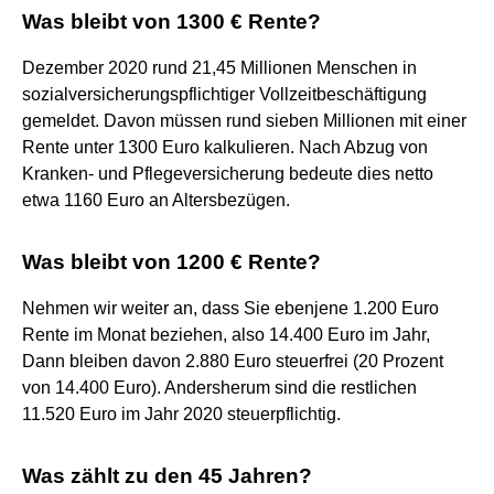
Was bleibt von 1300 € Rente?
Dezember 2020 rund 21,45 Millionen Menschen in
sozialversicherungspflichtiger Vollzeitbeschäftigung
gemeldet. Davon müssen rund sieben Millionen mit einer
Rente unter 1300 Euro kalkulieren. Nach Abzug von
Kranken- und Pflegeversicherung bedeute dies netto
etwa 1160 Euro an Altersbezügen.
Was bleibt von 1200 € Rente?
Nehmen wir weiter an, dass Sie ebenjene 1.200 Euro
Rente im Monat beziehen, also 14.400 Euro im Jahr,
Dann bleiben davon 2.880 Euro steuerfrei (20 Prozent
von 14.400 Euro). Andersherum sind die restlichen
11.520 Euro im Jahr 2020 steuerpflichtig.
Was zählt zu den 45 Jahren?