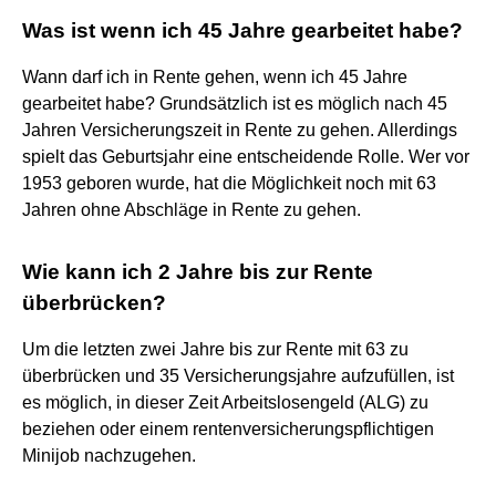
Was ist wenn ich 45 Jahre gearbeitet habe?
Wann darf ich in Rente gehen, wenn ich 45 Jahre
gearbeitet habe? Grundsätzlich ist es möglich nach 45
Jahren Versicherungszeit in Rente zu gehen. Allerdings
spielt das Geburtsjahr eine entscheidende Rolle. Wer vor
1953 geboren wurde, hat die Möglichkeit noch mit 63
Jahren ohne Abschläge in Rente zu gehen.
Wie kann ich 2 Jahre bis zur Rente
überbrücken?
Um die letzten zwei Jahre bis zur Rente mit 63 zu
überbrücken und 35 Versicherungsjahre aufzufüllen, ist
es möglich, in dieser Zeit Arbeitslosengeld (ALG) zu
beziehen oder einem rentenversicherungspflichtigen
Minijob nachzugehen.