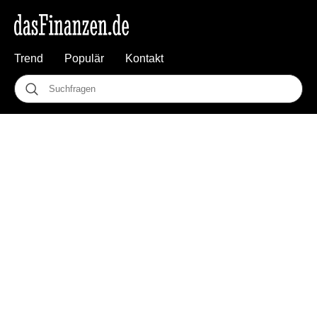
Trend
Populär
Kontakt