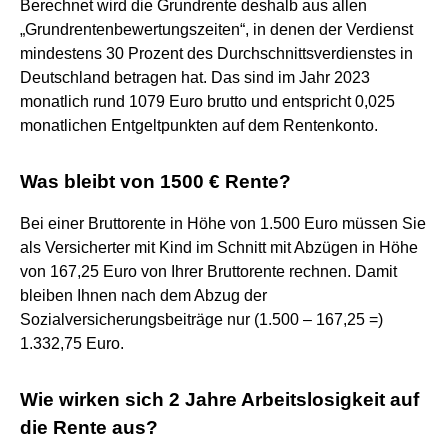
Berechnet wird die Grundrente deshalb aus allen
„Grundrentenbewertungszeiten“, in denen der Verdienst
mindestens 30 Prozent des Durchschnittsverdienstes in
Deutschland betragen hat. Das sind im Jahr 2023
monatlich rund 1079 Euro brutto und entspricht 0,025
monatlichen Entgeltpunkten auf dem Rentenkonto.
Was bleibt von 1500 € Rente?
Bei einer Bruttorente in Höhe von 1.500 Euro müssen Sie
als Versicherter mit Kind im Schnitt mit Abzügen in Höhe
von 167,25 Euro von Ihrer Bruttorente rechnen. Damit
bleiben Ihnen nach dem Abzug der
Sozialversicherungsbeiträge nur (1.500 – 167,25 =)
1.332,75 Euro.
Wie wirken sich 2 Jahre Arbeitslosigkeit auf
die Rente aus?