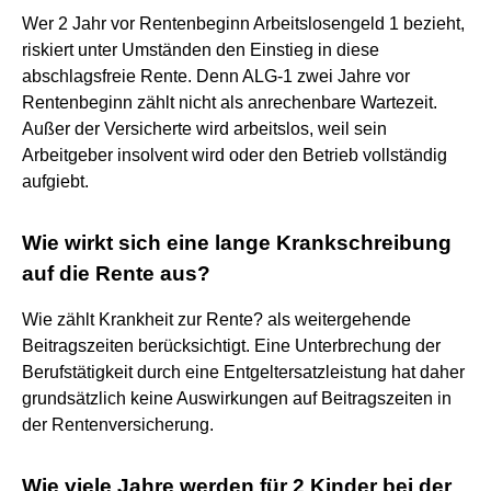
Wer 2 Jahr vor Rentenbeginn Arbeitslosengeld 1 bezieht,
riskiert unter Umständen den Einstieg in diese
abschlagsfreie Rente. Denn ALG-1 zwei Jahre vor
Rentenbeginn zählt nicht als anrechenbare Wartezeit.
Außer der Versicherte wird arbeitslos, weil sein
Arbeitgeber insolvent wird oder den Betrieb vollständig
aufgiebt.
Wie wirkt sich eine lange Krankschreibung
auf die Rente aus?
Wie zählt Krankheit zur Rente? als weitergehende
Beitragszeiten berücksichtigt. Eine Unterbrechung der
Berufstätigkeit durch eine Entgeltersatzleistung hat daher
grundsätzlich keine Auswirkungen auf Beitragszeiten in
der Rentenversicherung.
Wie viele Jahre werden für 2 Kinder bei der