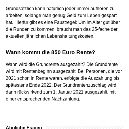
Grundsätzlich kann natürlich jeder immer aufhören zu
arbeiten, solange man genug Geld zum Leben gespart
hat. Hierfür gibt es eine Faustregel: Um im Alter gut über
die Runden zu kommen, braucht man das 25-fache der
aktuellen jährlichen Lebenshaltungskosten.
Wann kommt die 850 Euro Rente?
Wann wird die Grundrente ausgezahlt? Die Grundrente
wird mit Rentenbeginn ausgezahlt. Bei Personen, die vor
2021 schon in Rente waren, erfolgte die Auszahlung bis
spätestens Ende 2022. Der Grundrentenzuschlag wird
dann rückwirkend zum 1. Januar 2021 ausgezahlt, mit
einer entsprechenden Nachzahlung.
Ähnliche Fragen