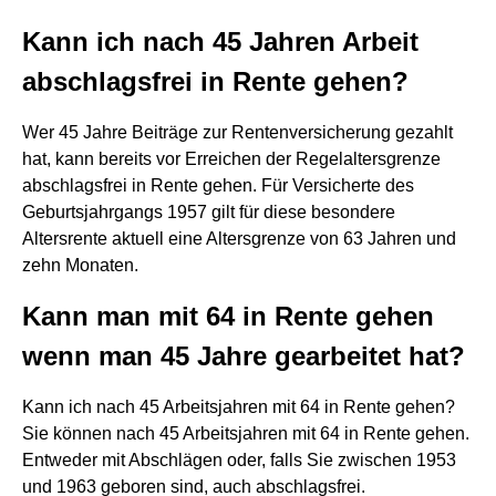
Kann ich nach 45 Jahren Arbeit
abschlagsfrei in Rente gehen?
Wer 45 Jahre Beiträge zur Rentenversicherung gezahlt
hat, kann bereits vor Erreichen der Regelaltersgrenze
abschlagsfrei in Rente gehen. Für Versicherte des
Geburtsjahrgangs 1957 gilt für diese besondere
Altersrente aktuell eine Altersgrenze von 63 Jahren und
zehn Monaten.
Kann man mit 64 in Rente gehen
wenn man 45 Jahre gearbeitet hat?
Kann ich nach 45 Arbeitsjahren mit 64 in Rente gehen?
Sie können nach 45 Arbeitsjahren mit 64 in Rente gehen.
Entweder mit Abschlägen oder, falls Sie zwischen 1953
und 1963 geboren sind, auch abschlagsfrei.