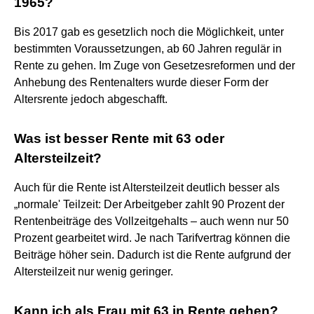
1965?
Bis 2017 gab es gesetzlich noch die Möglichkeit, unter
bestimmten Voraussetzungen, ab 60 Jahren regulär in
Rente zu gehen. Im Zuge von Gesetzesreformen und der
Anhebung des Rentenalters wurde dieser Form der
Altersrente jedoch abgeschafft.
Was ist besser Rente mit 63 oder
Altersteilzeit?
Auch für die Rente ist Altersteilzeit deutlich besser als
„normale' Teilzeit: Der Arbeitgeber zahlt 90 Prozent der
Rentenbeiträge des Vollzeitgehalts – auch wenn nur 50
Prozent gearbeitet wird. Je nach Tarifvertrag können die
Beiträge höher sein. Dadurch ist die Rente aufgrund der
Altersteilzeit nur wenig geringer.
Kann ich als Frau mit 63 in Rente gehen?