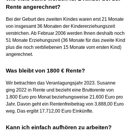
Rente angerechnet?
Bei der Geburt des zweiten Kindes waren erst 21 Monate
von insgesamt 36 Monaten der Kindererziehungszeit
verstrichen. Ab Februar 2006 werden Ihnen deshalb noch
51 Monate Erziehungszeit (36 Monate für das zweite Kind
plus die noch verbliebenen 15 Monate vom ersten Kind)
angerechnet.
Was bleibt von 1800 € Rente?
Wir betrachten das Veranlagungsjahr 2023. Susanne
ging 2022 in Rente und bezieht eine Bruttorente von
1.800 Euro pro Monat beziehungsweise 21.600 Euro pro
Jahr. Davon geht ein Rentenfreibetrag von 3.888,00 Euro
weg. Das ergibt 17.712,00 Euro Einkünfte.
Kann ich einfach aufhören zu arbeiten?