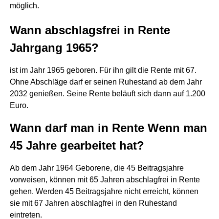
möglich.
Wann abschlagsfrei in Rente
Jahrgang 1965?
ist im Jahr 1965 geboren. Für ihn gilt die Rente mit 67.
Ohne Abschläge darf er seinen Ruhestand ab dem Jahr
2032 genießen. Seine Rente beläuft sich dann auf 1.200
Euro.
Wann darf man in Rente Wenn man
45 Jahre gearbeitet hat?
Ab dem Jahr 1964 Geborene, die 45 Beitragsjahre
vorweisen, können mit 65 Jahren abschlagfrei in Rente
gehen. Werden 45 Beitragsjahre nicht erreicht, können
sie mit 67 Jahren abschlagfrei in den Ruhestand
eintreten.