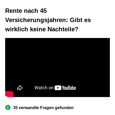
Rente nach 45
Versicherungsjahren: Gibt es
wirklich keine Nachteile?
35 verwandte Fragen gefunden