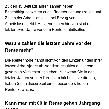
Zu den 45 Beitragsjahren zählen neben
Beschäftigungszeiten auch Kindererziehungszeiten und
Zeiten der Arbeitslosigkeit bei Bezug von
Arbeitslosengeld I. Ausgenommen hiervon sind die
letzten zwei Jahre vor dem Renteneintrittsalter.
Warum zahlen die letzten Jahre vor der
Rente mehr?
Die Rentenhöhe hängt nicht von den Einzahlungen Ihrer
letzten Arbeitsjahre ab, sondern resultiert aus Ihrem
gesamten Versicherungsleben. Nur wenn Sie in den
letzten Jahren vor der Rente am höchsten verdienen,
haben Sie in dieser Zeit einen besonders hohen
Rentenzuwachs.
Kann man mit 60 in Rente gehen Jahrgang