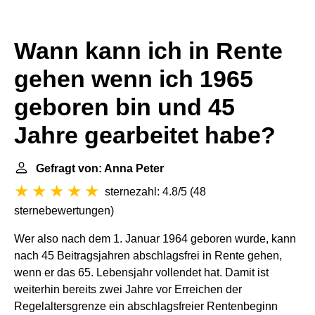
Wann kann ich in Rente
gehen wenn ich 1965
geboren bin und 45
Jahre gearbeitet habe?
Gefragt von: Anna Peter
sternezahl: 4.8/5
(
48
sternebewertungen
)
Wer also nach dem 1. Januar 1964 geboren wurde, kann
nach 45 Beitragsjahren abschlagsfrei in Rente gehen,
wenn er das 65. Lebensjahr vollendet hat. Damit ist
weiterhin bereits zwei Jahre vor Erreichen der
Regelaltersgrenze ein abschlagsfreier Rentenbeginn