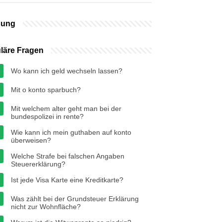
bung
läre Fragen
Wo kann ich geld wechseln lassen?
Mit o konto sparbuch?
Mit welchem alter geht man bei der
bundespolizei in rente?
Wie kann ich mein guthaben auf konto
überweisen?
Welche Strafe bei falschen Angaben
Steuererklärung?
Ist jede Visa Karte eine Kreditkarte?
Was zählt bei der Grundsteuer Erklärung
nicht zur Wohnfläche?