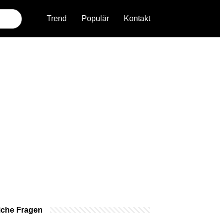
Trend
Populär
Kontakt
iche Fragen