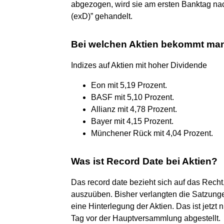
abgezogen, wird sie am ersten Banktag nac
(exD)” gehandelt.
Bei welchen Aktien bekommt ma
Indizes auf Aktien mit hoher Dividende
Eon mit 5,19 Prozent.
BASF mit 5,10 Prozent.
Allianz mit 4,78 Prozent.
Bayer mit 4,15 Prozent.
Münchener Rück mit 4,04 Prozent.
Was ist Record Date bei Aktien?
Das record date bezieht sich auf das Rech
auszuüben. Bisher verlangten die Satzung
eine Hinterlegung der Aktien. Das ist jetzt
Tag vor der Hauptversammlung abgestellt.