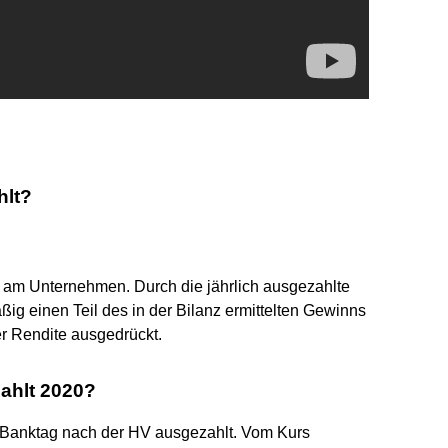
hlt?
r am Unternehmen. Durch die jährlich ausgezahlte
ig einen Teil des in der Bilanz ermittelten Gewinns
er Rendite ausgedrückt.
ahlt 2020?
n Banktag nach der HV ausgezahlt. Vom Kurs