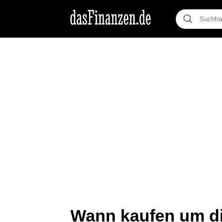
Wann kaufen um di