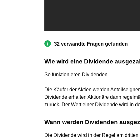
32 verwandte Fragen gefunden
Wie wird eine Dividende ausgeza
So funktionieren Dividenden
Die Käufer der Aktien werden Anteilseigne
Dividende erhalten Aktionäre dann regelmäß
zurück. Der Wert einer Dividende wird in d
Wann werden Dividenden ausgez
Die Dividende wird in der Regel am dritte