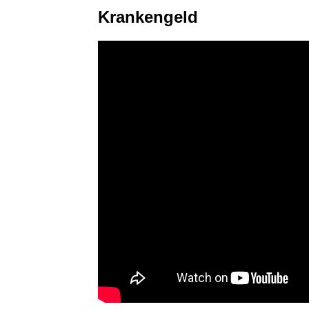
Krankengeld