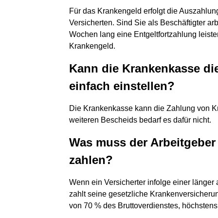
Für das Krankengeld erfolgt die Auszahlu
Versicherten. Sind Sie als Beschäftigter ar
Wochen lang eine Entgeltfortzahlung leist
Krankengeld.
Kann die Krankenkasse di
einfach einstellen?
Die Krankenkasse kann die Zahlung von Kr
weiteren Bescheids bedarf es dafür nicht.
Was muss der Arbeitgeber
zahlen?
Wenn ein Versicherter infolge einer länger
zahlt seine gesetzliche Krankenversicheru
von 70 % des Bruttoverdienstes, höchstens 