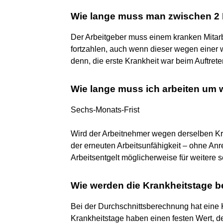
Wie lange muss man zwischen 2 
Der Arbeitgeber muss einem kranken Mitarb
fortzahlen, auch wenn dieser wegen einer w
denn, die erste Krankheit war beim Auftret
Wie lange muss ich arbeiten um
Sechs-Monats-Frist
Wird der Arbeitnehmer wegen derselben Kra
der erneuten Arbeitsunfähigkeit – ohne An
Arbeitsentgelt möglicherweise für weitere
Wie werden die Krankheitstage 
Bei der Durchschnittsberechnung hat eine 
Krankheitstage haben einen festen Wert, der