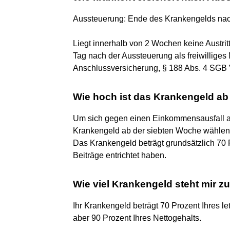
Aussteuerung: Ende des Krankengelds na
Liegt innerhalb von 2 Wochen keine Austrit
Tag nach der Aussteuerung als freiwilliges M
Anschlussversicherung, § 188 Abs. 4 SGB 
Wie hoch ist das Krankengeld a
Um sich gegen einen Einkommensausfall a
Krankengeld ab der siebten Woche wählen 
Das Krankengeld beträgt grundsätzlich 70 
Beiträge entrichtet haben.
Wie viel Krankengeld steht mir z
Ihr Krankengeld beträgt 70 Prozent Ihres le
aber 90 Prozent Ihres Nettogehalts.