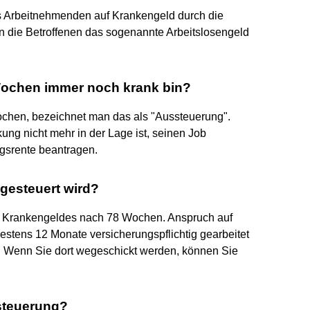
 Arbeitnehmenden auf Krankengeld durch die
n die Betroffenen das sogenannte Arbeitslosengeld
Wochen immer noch krank bin?
chen, bezeichnet man das als "Aussteuerung".
ng nicht mehr in der Lage ist, seinen Job
gsrente beantragen.
gesteuert wird?
es Krankengeldes nach 78 Wochen. Anspruch auf
estens 12 Monate versicherungspflichtig gearbeitet
r. Wenn Sie dort wegeschickt werden, können Sie
steuerung?