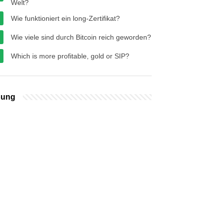
Welt?
Wie funktioniert ein long-Zertifikat?
Wie viele sind durch Bitcoin reich geworden?
Which is more profitable, gold or SIP?
bung