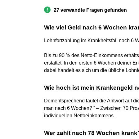
27 verwandte Fragen gefunden
Wie viel Geld nach 6 Wochen kr
Lohnfortzahlung im Krankheitsfall nach 6
Bis zu 90 % des Netto-Einkommens erhälts
erstattet. In den ersten 6 Wochen deiner Er
dabei handelt es sich um die übliche Lohnf
Wie hoch ist mein Krankengeld 
Dementsprechend lautet die Antwort auf di
man nach 6 Wochen? “ – Zwischen 70 Proze
individuellen Nettoeinkommens.
Wer zahlt nach 78 Wochen krank