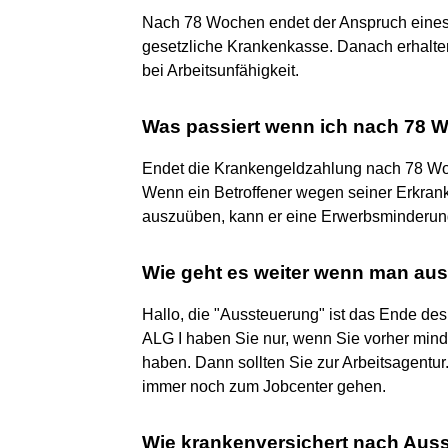
Nach 78 Wochen endet der Anspruch eines
gesetzliche Krankenkasse. Danach erhalte
bei Arbeitsunfähigkeit.
Was passiert wenn ich nach 78 
Endet die Krankengeldzahlung nach 78 Wo
Wenn ein Betroffener wegen seiner Erkranku
auszuüben, kann er eine Erwerbsminderun
Wie geht es weiter wenn man aus
Hallo, die "Aussteuerung" ist das Ende d
ALG I haben Sie nur, wenn Sie vorher mind
haben. Dann sollten Sie zur Arbeitsagentu
immer noch zum Jobcenter gehen.
Wie krankenversichert nach Aus