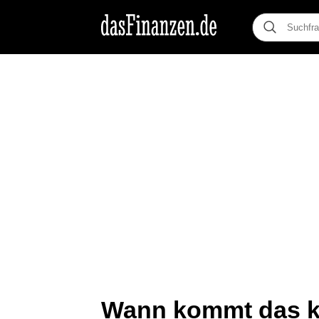
Wann kommt das k