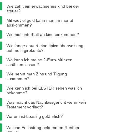
Wie zählt ein erwachsenes kind bei der
steuer?
Mit wieviel geld kann man im monat
auskommen?
Wie hiel unterhalt an kind einkommen?
Wie lange dauert eine tipico überweisung
auf mein girokonto?
Wo kann ich meine 2-Euro-Münzen
schätzen lassen?
Wie nennt man Zins und Tilgung
zusammen?
Wie kann ich bei ELSTER sehen was ich
bekomme?
Was macht das Nachlassgericht wenn kein
Testament vorliegt?
Warum ist Leasing gefährlich?
Welche Entlastung bekommen Rentner