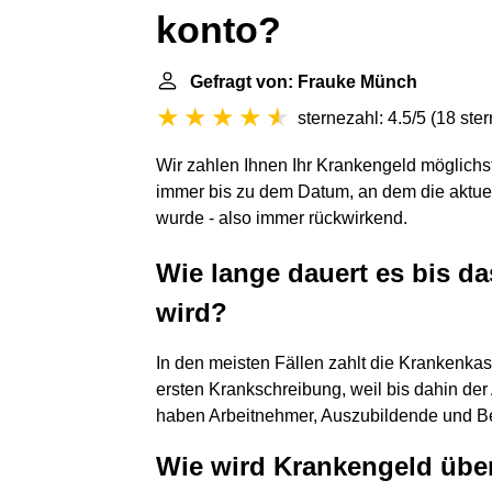
konto?
Gefragt von: Frauke Münch
sternezahl: 4.5/5
(
18 ste
Wir zahlen Ihnen Ihr Krankengeld möglichs
immer bis zu dem Datum, an dem die aktuel
wurde - also immer rückwirkend.
Wie lange dauert es bis d
wird?
In den meisten Fällen zahlt die Krankenk
ersten Krankschreibung, weil bis dahin der
haben Arbeitnehmer, Auszubildende und Bez
Wie wird Krankengeld übe