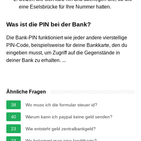
eine Eselsbrücke für Ihre Nummer hatten.
Was ist die PIN bei der Bank?
Die Bank-PIN funktioniert wie jeder andere vierstellige
PIN-Code, beispielsweise für deine Bankkarte, den du
eingeben musst, um Zugriff auf die Gegenstände in
deiner Bank zu erhalten. ...
Ähnliche Fragen
38
Wo muss ich die formular steuer id?
40
Warum kann ich paypal keine geld senden?
23
Wie entsteht geld zentralbankgeld?
23
Wo bekommt man eine kreditkarte?