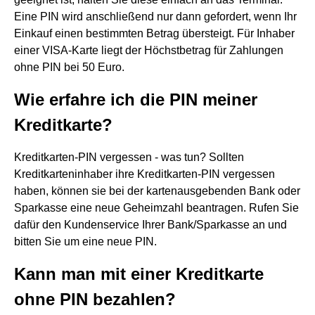
Eine PIN wird anschließend nur dann gefordert, wenn Ihr
Einkauf einen bestimmten Betrag übersteigt. Für Inhaber
einer VISA-Karte liegt der Höchstbetrag für Zahlungen
ohne PIN bei 50 Euro.
Wie erfahre ich die PIN meiner
Kreditkarte?
Kreditkarten-PIN vergessen - was tun? Sollten
Kreditkarteninhaber ihre Kreditkarten-PIN vergessen
haben, können sie bei der kartenausgebenden Bank oder
Sparkasse eine neue Geheimzahl beantragen. Rufen Sie
dafür den Kundenservice Ihrer Bank/Sparkasse an und
bitten Sie um eine neue PIN.
Kann man mit einer Kreditkarte
ohne PIN bezahlen?