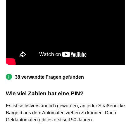
38 verwandte Fragen gefunden
Wie viel Zahlen hat eine PIN?
Es ist selbstverständlich geworden, an jeder Straßenecke
Bargeld aus dem Automaten ziehen zu können. Doch
Geldautomaten gibt es erst seit 50 Jahren.