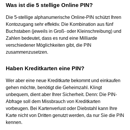
Was ist die 5 stellige Online PIN?
Die 5-stellige alphanumerische Online-PIN schützt Ihren
Kontozugang sehr effektiv. Die Kombination aus fünf
Buchstaben (jeweils in Groß- oder Kleinschreibung) und
Zahlen bedeutet, dass es rund eine Milliarde
verschiedener Möglichkeiten gibt, die PIN
zusammenzusetzen.
Haben Kreditkarten eine PIN?
Wer aber eine neue Kreditkarte bekommt und einkaufen
gehen möchte, benötigt die Geheimzahl. Klingt
unbequem, dient aber Ihrer Sicherheit. Denn: Die PIN-
Abfrage soll dem Missbrauch von Kreditkarten
vorbeugen. Bei Kartenverlust oder Diebstahl kann Ihre
Karte nicht von Dritten genutzt werden, da nur Sie die PIN
kennen.