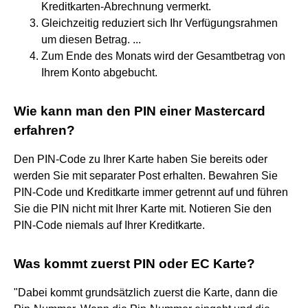
Kreditkarten-Abrechnung vermerkt.
Gleichzeitig reduziert sich Ihr Verfügungsrahmen
um diesen Betrag. ...
Zum Ende des Monats wird der Gesamtbetrag von
Ihrem Konto abgebucht.
Wie kann man den PIN einer Mastercard
erfahren?
Den PIN-Code zu Ihrer Karte haben Sie bereits oder
werden Sie mit separater Post erhalten. Bewahren Sie
PIN-Code und Kreditkarte immer getrennt auf und führen
Sie die PIN nicht mit Ihrer Karte mit. Notieren Sie den
PIN-Code niemals auf Ihrer Kreditkarte.
Was kommt zuerst PIN oder EC Karte?
"Dabei kommt grundsätzlich zuerst die Karte, dann die