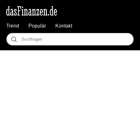
Trend
Populär
Kontakt