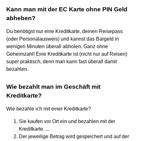
Kann man mit der EC Karte ohne PIN Geld
abheben?
Du benötigst nur eine Kreditkarte, deinen Reisepass
(oder Personalausweis) und kannst das Bargeld in
wenigen Minuten überall abholen. Ganz ohne
Geheimzahl! Eine Kreditkarte ist (nicht nur auf Reisen)
super praktisch, denn man kann fast überall damit
bezahlen.
Wie bezahlt man im Geschäft mit
Kreditkarte?
Wie bezahle ich mit einer Kreditkarte?
Sie kaufen vor Ort ein und bezahlen mit der
Kreditkarte. ...
Der jeweilige Betrag wird gespeichert und auf der