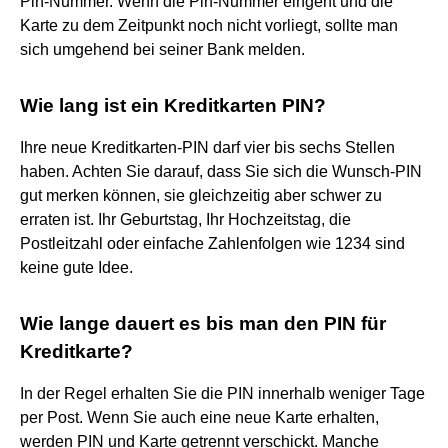
Pin-Nummer. Wenn die Pin-Nummer eingeht und die
Karte zu dem Zeitpunkt noch nicht vorliegt, sollte man
sich umgehend bei seiner Bank melden.
Wie lang ist ein Kreditkarten PIN?
Ihre neue Kreditkarten-PIN darf vier bis sechs Stellen
haben. Achten Sie darauf, dass Sie sich die Wunsch-PIN
gut merken können, sie gleichzeitig aber schwer zu
erraten ist. Ihr Geburtstag, Ihr Hochzeitstag, die
Postleitzahl oder einfache Zahlenfolgen wie 1234 sind
keine gute Idee.
Wie lange dauert es bis man den PIN für
Kreditkarte?
In der Regel erhalten Sie die PIN innerhalb weniger Tage
per Post. Wenn Sie auch eine neue Karte erhalten,
werden PIN und Karte getrennt verschickt. Manche