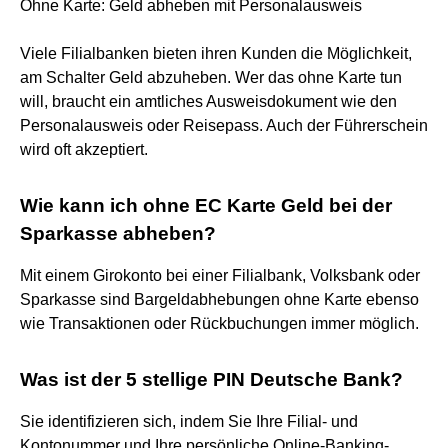
Ohne Karte: Geld abheben mit Personalausweis
Viele Filialbanken bieten ihren Kunden die Möglichkeit,
am Schalter Geld abzuheben. Wer das ohne Karte tun
will, braucht ein amtliches Ausweisdokument wie den
Personalausweis oder Reisepass. Auch der Führerschein
wird oft akzeptiert.
Wie kann ich ohne EC Karte Geld bei der
Sparkasse abheben?
Mit einem Girokonto bei einer Filialbank, Volksbank oder
Sparkasse sind Bargeldabhebungen ohne Karte ebenso
wie Transaktionen oder Rückbuchungen immer möglich.
Was ist der 5 stellige PIN Deutsche Bank?
Sie identifizieren sich, indem Sie Ihre Filial- und
Kontonummer und Ihre persönliche Online-Banking-