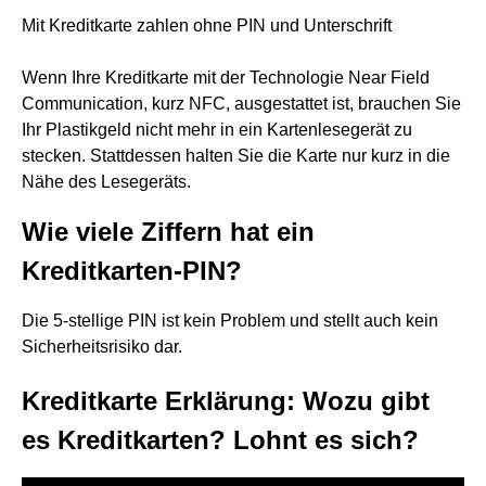
Mit Kreditkarte zahlen ohne PIN und Unterschrift
Wenn Ihre Kreditkarte mit der Technologie Near Field
Communication, kurz NFC, ausgestattet ist, brauchen Sie
Ihr Plastikgeld nicht mehr in ein Kartenlesegerät zu
stecken. Stattdessen halten Sie die Karte nur kurz in die
Nähe des Lesegeräts.
Wie viele Ziffern hat ein
Kreditkarten-PIN?
Die 5-stellige PIN ist kein Problem und stellt auch kein
Sicherheitsrisiko dar.
Kreditkarte Erklärung: Wozu gibt
es Kreditkarten? Lohnt es sich?