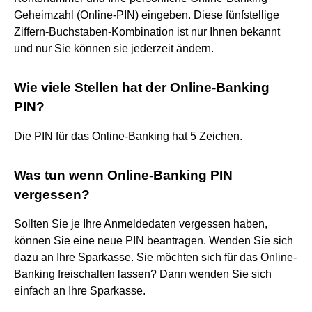
Geheimzahl (Online-PIN) eingeben. Diese fünfstellige
Ziffern-Buchstaben-Kombination ist nur Ihnen bekannt
und nur Sie können sie jederzeit ändern.
Wie viele Stellen hat der Online-Banking
PIN?
Die PIN für das Online-Banking hat 5 Zeichen.
Was tun wenn Online-Banking PIN
vergessen?
Sollten Sie je Ihre Anmeldedaten vergessen haben,
können Sie eine neue PIN beantragen. Wenden Sie sich
dazu an Ihre Sparkasse. Sie möchten sich für das Online-
Banking freischalten lassen? Dann wenden Sie sich
einfach an Ihre Sparkasse.