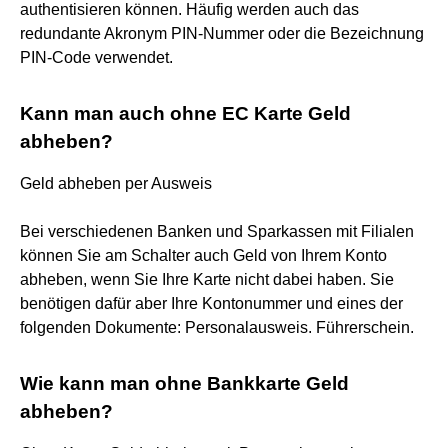
authentisieren können. Häufig werden auch das
redundante Akronym PIN-Nummer oder die Bezeichnung
PIN-Code verwendet.
Kann man auch ohne EC Karte Geld
abheben?
Geld abheben per Ausweis
Bei verschiedenen Banken und Sparkassen mit Filialen
können Sie am Schalter auch Geld von Ihrem Konto
abheben, wenn Sie Ihre Karte nicht dabei haben. Sie
benötigen dafür aber Ihre Kontonummer und eines der
folgenden Dokumente: Personalausweis. Führerschein.
Wie kann man ohne Bankkarte Geld
abheben?