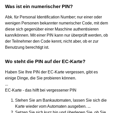
Was ist ein numerischer PIN?
Abk. für Personal Identification Number; nur einer oder
wenigen Personen bekannter numerischer Code, mit dem
diese sich gegenüber einer Maschine authentisieren
kann/können. Mit einer PIN kann nur überprüft werden, ob
der Teilnehmer den Code kennt, nicht aber, ob er zur
Benutzung berechtigt ist.
Wo steht die PIN auf der EC-Karte?
Haben Sie Ihre PIN der EC-Karte vergessen, gibt es
einige Dinge, die Sie probieren können.
...
EC-Karte - das hilft bei vergessener PIN
Stehen Sie am Bankautomaten, lassen Sie sich die
Karte wieder vom Automaten ausgeben. ...
Setzen Sie sich kurz hin und überlegen Sie, ob Sie