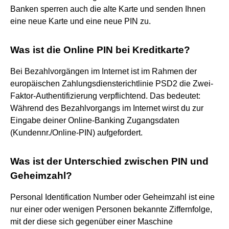
Banken sperren auch die alte Karte und senden Ihnen
eine neue Karte und eine neue PIN zu.
Was ist die Online PIN bei Kreditkarte?
Bei Bezahlvorgängen im Internet ist im Rahmen der
europäischen Zahlungsdiensterichtlinie PSD2 die Zwei-
Faktor-Authentifizierung verpflichtend. Das bedeutet:
Während des Bezahlvorgangs im Internet wirst du zur
Eingabe deiner Online-Banking Zugangsdaten
(Kundennr./Online-PIN) aufgefordert.
Was ist der Unterschied zwischen PIN und
Geheimzahl?
Personal Identification Number oder Geheimzahl ist eine
nur einer oder wenigen Personen bekannte Ziffernfolge,
mit der diese sich gegenüber einer Maschine