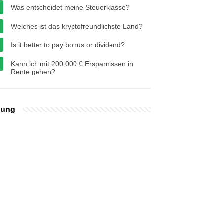
Was entscheidet meine Steuerklasse?
Welches ist das kryptofreundlichste Land?
Is it better to pay bonus or dividend?
Kann ich mit 200.000 € Ersparnissen in
Rente gehen?
bung