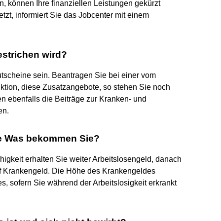
, können Ihre finanziellen Leistungen gekürzt
etzt, informiert Sie das Jobcenter mit einem
estrichen wird?
tscheine sein. Beantragen Sie bei einer vom
ktion, diese Zusatzangebote, so stehen Sie noch
n ebenfalls die Beiträge zur Kranken- und
en.
se Was bekommen Sie?
igkeit erhalten Sie weiter Arbeitslosengeld, danach
uf Krankengeld. Die Höhe des Krankengeldes
s, sofern Sie während der Arbeitslosigkeit erkrankt