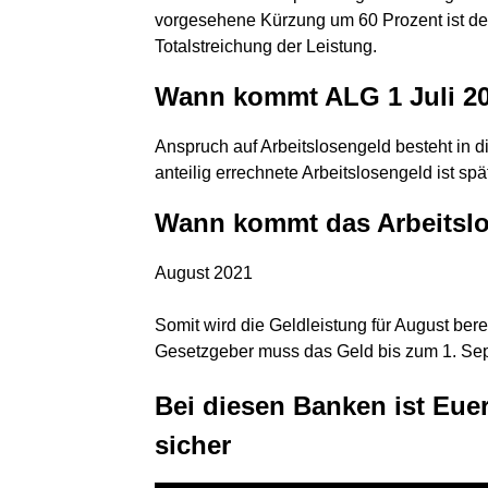
vorgesehene Kürzung um 60 Prozent ist de
Totalstreichung der Leistung.
Wann kommt ALG 1 Juli 2
Anspruch auf Arbeitslosengeld besteht in d
anteilig errechnete Arbeitslosengeld ist sp
Wann kommt das Arbeitslo
August 2021
Somit wird die Geldleistung für August ber
Gesetzgeber muss das Geld bis zum 1. Sep
Bei diesen Banken ist Eue
sicher