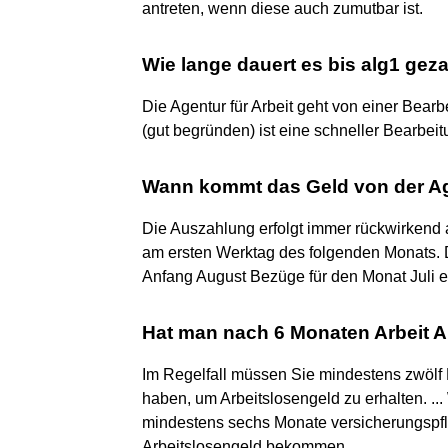
antreten, wenn diese auch zumutbar ist.
Wie lange dauert es bis alg1 geza
Die Agentur für Arbeit geht von einer Bearb
(gut begründen) ist eine schneller Bearbe
Wann kommt das Geld von der Age
Die Auszahlung erfolgt immer rückwirkend
am ersten Werktag des folgenden Monats. D
Anfang August Bezüge für den Monat Juli e
Hat man nach 6 Monaten Arbeit A
Im Regelfall müssen Sie mindestens zwölf 
haben, um Arbeitslosengeld zu erhalten. ..
mindestens sechs Monate versicherungspfli
Arbeitslosengeld bekommen.