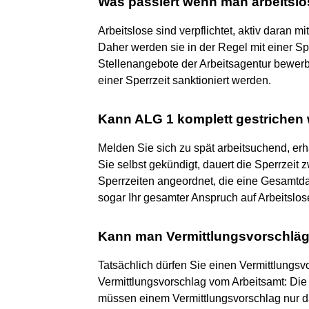
Was passiert wenn man arbeitslos
Arbeitslose sind verpflichtet, aktiv daran 
Daher werden sie in der Regel mit einer Spe
Stellenangebote der Arbeitsagentur bewerbe
einer Sperrzeit sanktioniert werden.
Kann ALG 1 komplett gestrichen
Melden Sie sich zu spät arbeitsuchend, er
Sie selbst gekündigt, dauert die Sperrzei
Sperrzeiten angeordnet, die eine Gesamtd
sogar Ihr gesamter Anspruch auf Arbeitslos
Kann man Vermittlungsvorschläg
Tatsächlich dürfen Sie einen Vermittlungs
Vermittlungsvorschlag vom Arbeitsamt: Die
müssen einem Vermittlungsvorschlag nur 