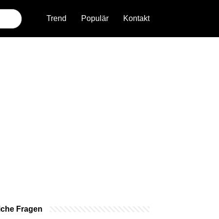
Trend
Populär
Kontakt
iche Fragen