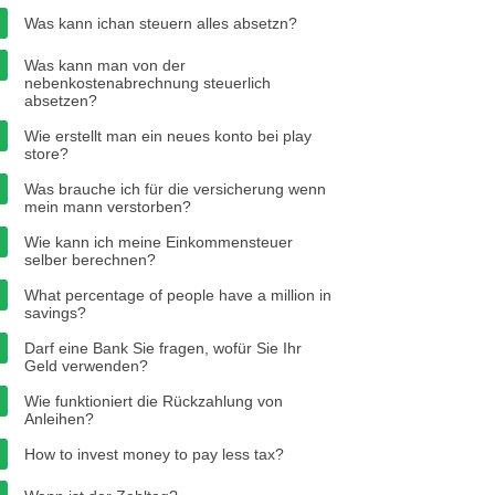
Was kann ichan steuern alles absetzn?
Was kann man von der
nebenkostenabrechnung steuerlich
absetzen?
Wie erstellt man ein neues konto bei play
store?
Was brauche ich für die versicherung wenn
mein mann verstorben?
Wie kann ich meine Einkommensteuer
selber berechnen?
What percentage of people have a million in
savings?
Darf eine Bank Sie fragen, wofür Sie Ihr
Geld verwenden?
Wie funktioniert die Rückzahlung von
Anleihen?
How to invest money to pay less tax?