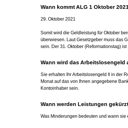
Wann kommt ALG 1 Oktober 202
29. Oktober 2021
Somit wird die Geldleistung für Oktober b
überwiesen. Laut Gesetzgeber muss das G
sein. Der 31. Oktober (Reformationstag) ist 
Wann wird das Arbeitslosengeld 
Sie erhalten Ihr Arbeitslosengeld II in der
Monat auf das von Ihnen angegebene Bankk
Kontoinhaber sein.
Wann werden Leistungen gekürz
Was Minderungen bedeuten und wann sie 