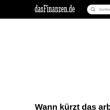
Wann kürzt das ar