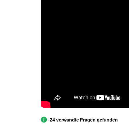
24 verwandte Fragen gefunden