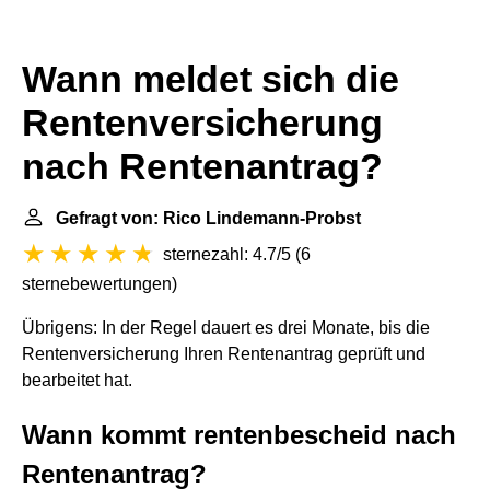
Wann meldet sich die
Rentenversicherung
nach Rentenantrag?
Gefragt von: Rico Lindemann-Probst
sternezahl: 4.7/5
(
6
sternebewertungen
)
Übrigens: In der Regel dauert es drei Monate, bis die
Rentenversicherung Ihren Rentenantrag geprüft und
bearbeitet hat.
Wann kommt rentenbescheid nach
Rentenantrag?