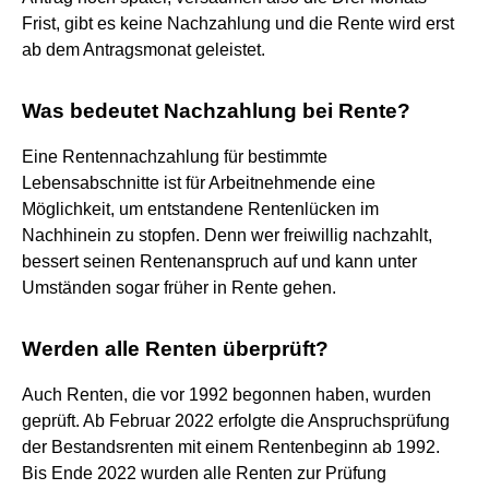
Frist, gibt es keine Nachzahlung und die Rente wird erst
ab dem Antragsmonat geleistet.
Was bedeutet Nachzahlung bei Rente?
Eine Rentennachzahlung für bestimmte
Lebensabschnitte ist für Arbeitnehmende eine
Möglichkeit, um entstandene Rentenlücken im
Nachhinein zu stopfen. Denn wer freiwillig nachzahlt,
bessert seinen Rentenanspruch auf und kann unter
Umständen sogar früher in Rente gehen.
Werden alle Renten überprüft?
Auch Renten, die vor 1992 begonnen haben, wurden
geprüft. Ab Februar 2022 erfolgte die Anspruchsprüfung
der Bestandsrenten mit einem Rentenbeginn ab 1992.
Bis Ende 2022 wurden alle Renten zur Prüfung