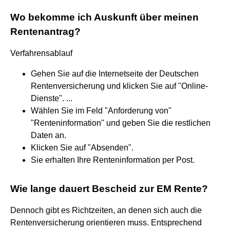
Wo bekomme ich Auskunft über meinen
Rentenantrag?
Verfahrensablauf
Gehen Sie auf die Internetseite der Deutschen
Rentenversicherung und klicken Sie auf "Online-
Dienste". ...
Wählen Sie im Feld "Anforderung von"
"Renteninformation" und geben Sie die restlichen
Daten an.
Klicken Sie auf "Absenden".
Sie erhalten Ihre Renteninformation per Post.
Wie lange dauert Bescheid zur EM Rente?
Dennoch gibt es Richtzeiten, an denen sich auch die
Rentenversicherung orientieren muss. Entsprechend