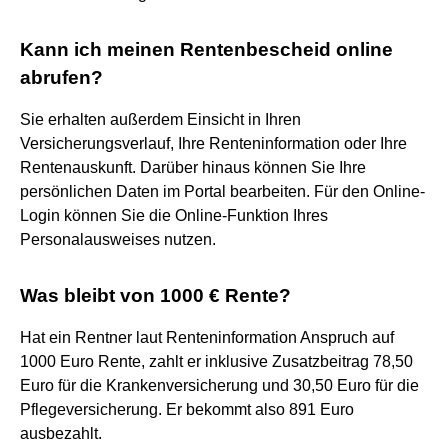
Kann ich meinen Rentenbescheid online
abrufen?
Sie erhalten außerdem Einsicht in Ihren
Versicherungsverlauf, Ihre Renteninformation oder Ihre
Rentenauskunft. Darüber hinaus können Sie Ihre
persönlichen Daten im Portal bearbeiten. Für den Online-
Login können Sie die Online-Funktion Ihres
Personalausweises nutzen.
Was bleibt von 1000 € Rente?
Hat ein Rentner laut Renteninformation Anspruch auf
1000 Euro Rente, zahlt er inklusive Zusatzbeitrag 78,50
Euro für die Krankenversicherung und 30,50 Euro für die
Pflegeversicherung. Er bekommt also 891 Euro
ausbezahlt.