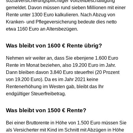
sozialversicherungspflichtiger Vollzeitbeschäftigung
gemeldet. Davon müssen rund sieben Millionen mit einer
Rente unter 1300 Euro kalkulieren. Nach Abzug von
Kranken- und Pflegeversicherung bedeute dies netto
etwa 1160 Euro an Altersbezügen.
Was bleibt von 1600 € Rente übrig?
Nehmen wir weiter an, dass Sie ebenjene 1.600 Euro
Rente im Monat beziehen, also 19.200 Euro im Jahr.
Dann bleiben davon 3.840 Euro steuerfrei (20 Prozent
von 19.200 Euro). Da es im Jahr 2021 keine
Rentenerhöhung im Westen gab, bleibt das Ihr
endgültiger Steuerfreibetrag.
Was bleibt von 1500 € Rente?
Bei einer Bruttorente in Höhe von 1.500 Euro müssen Sie
als Versicherter mit Kind im Schnitt mit Abzügen in Höhe