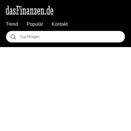
Trend
Populär
Kontakt