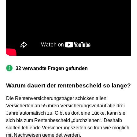
32 verwandte Fragen gefunden
Warum dauert der rentenbescheid so lange?
Die Rentenversicherungsträger schicken allen
Versicherten ab 55 ihren Versicherungsverlauf alle drei
Jahre automatisch zu. Gibt es dort eine Lücke, kann sie
sich bis zum Rentenbescheid „durchziehen“. Deshalb
sollten fehlende Versicherungszeiten so früh wie möglich
mit Nachweisen gemeldet werden.