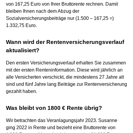
von 167,25 Euro von Ihrer Bruttorente rechnen. Damit
bleiben Ihnen nach dem Abzug der
Sozialversicherungsbeiträge nur (1.500 – 167,25 =)
1.332,75 Euro.
Wann wird der Rentenversicherungsverlauf
aktualisiert?
Den ersten Versicherungsverlauf erhalten Sie zusammen
mit der ersten Renteninformation. Diese wird jährlich an
alle Versicherten verschickt, die mindestens 27 Jahre alt
sind und fünf Jahre lang Beiträge zur Rentenversicherung
gezahlt haben.
Was bleibt von 1800 € Rente übrig?
Wir betrachten das Veranlagungsjahr 2023. Susanne
ging 2022 in Rente und bezieht eine Bruttorente von