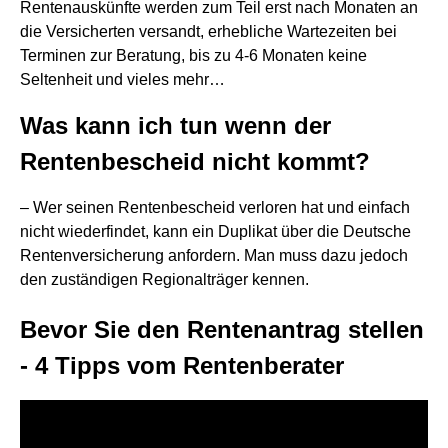
Rentenauskünfte werden zum Teil erst nach Monaten an
die Versicherten versandt, erhebliche Wartezeiten bei
Terminen zur Beratung, bis zu 4-6 Monaten keine
Seltenheit und vieles mehr…
Was kann ich tun wenn der
Rentenbescheid nicht kommt?
– Wer seinen Rentenbescheid verloren hat und einfach
nicht wiederfindet, kann ein Duplikat über die Deutsche
Rentenversicherung anfordern. Man muss dazu jedoch
den zuständigen Regionalträger kennen.
Bevor Sie den Rentenantrag stellen
- 4 Tipps vom Rentenberater