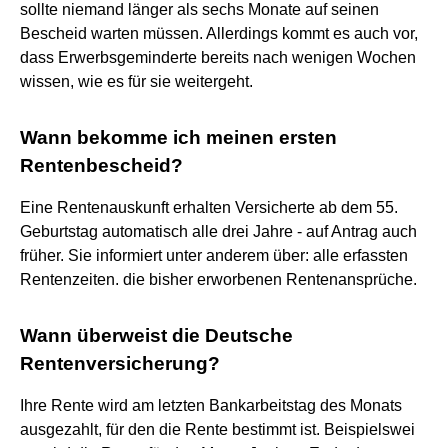
sollte niemand länger als sechs Monate auf seinen
Bescheid warten müssen. Allerdings kommt es auch vor,
dass Erwerbsgeminderte bereits nach wenigen Wochen
wissen, wie es für sie weitergeht.
Wann bekomme ich meinen ersten
Rentenbescheid?
Eine Rentenauskunft erhalten Versicherte ab dem 55.
Geburtstag automatisch alle drei Jahre - auf Antrag auch
früher. Sie informiert unter anderem über: alle erfassten
Rentenzeiten. die bisher erworbenen Rentenansprüche.
Wann überweist die Deutsche
Rentenversicherung?
Ihre Rente wird am letzten Bankarbeitstag des Monats
ausgezahlt, für den die Rente bestimmt ist. Beispielswei