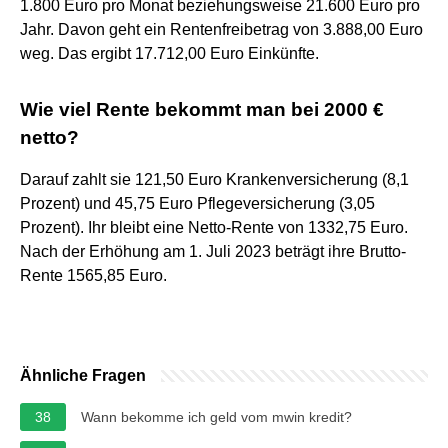
1.800 Euro pro Monat beziehungsweise 21.600 Euro pro
Jahr. Davon geht ein Rentenfreibetrag von 3.888,00 Euro
weg. Das ergibt 17.712,00 Euro Einkünfte.
Wie viel Rente bekommt man bei 2000 €
netto?
Darauf zahlt sie 121,50 Euro Krankenversicherung (8,1
Prozent) und 45,75 Euro Pflegeversicherung (3,05
Prozent). Ihr bleibt eine Netto-Rente von 1332,75 Euro.
Nach der Erhöhung am 1. Juli 2023 beträgt ihre Brutto-
Rente 1565,85 Euro.
Ähnliche Fragen
38
Wann bekomme ich geld vom mwin kredit?