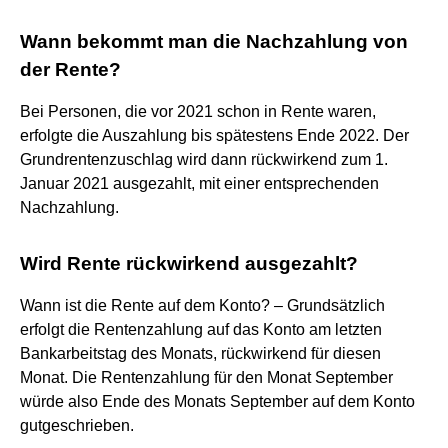
Wann bekommt man die Nachzahlung von
der Rente?
Bei Personen, die vor 2021 schon in Rente waren,
erfolgte die Auszahlung bis spätestens Ende 2022. Der
Grundrentenzuschlag wird dann rückwirkend zum 1.
Januar 2021 ausgezahlt, mit einer entsprechenden
Nachzahlung.
Wird Rente rückwirkend ausgezahlt?
Wann ist die Rente auf dem Konto? – Grundsätzlich
erfolgt die Rentenzahlung auf das Konto am letzten
Bankarbeitstag des Monats, rückwirkend für diesen
Monat. Die Rentenzahlung für den Monat September
würde also Ende des Monats September auf dem Konto
gutgeschrieben.