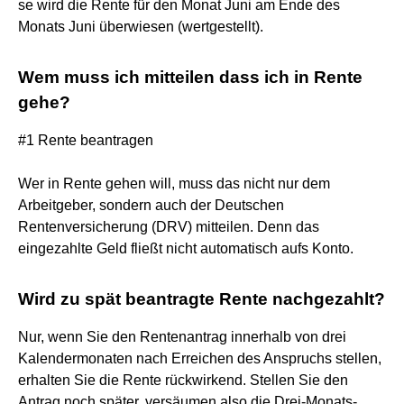
se wird die Rente für den Monat Juni am Ende des
Monats Juni überwiesen (wertgestellt).
Wem muss ich mitteilen dass ich in Rente
gehe?
#1 Rente beantragen
Wer in Rente gehen will, muss das nicht nur dem
Arbeitgeber, sondern auch der Deutschen
Rentenversicherung (DRV) mitteilen. Denn das
eingezahlte Geld fließt nicht automatisch aufs Konto.
Wird zu spät beantragte Rente nachgezahlt?
Nur, wenn Sie den Rentenantrag innerhalb von drei
Kalendermonaten nach Erreichen des Anspruchs stellen,
erhalten Sie die Rente rückwirkend. Stellen Sie den
Antrag noch später, versäumen also die Drei-Monats-