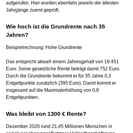
aufgerufen. Hier wurden ebenfalls jeweils die ältesten
Jahrgänge zuerst geprüft.
Wie hoch ist die Grundrente nach 35
Jahren?
Beispielrechnung: Hohe Grundrente
Das entspricht aktuell einem Jahresgehalt von 19 451
Euro. Seine gesetzliche Rente beträgt damit 752 Euro.
Durch die Grundrente bekommt er für 35 Jahre 0,3
Entgeltpunkte zusätzlich (395 Euro). Damit kommt er
insgesamt auf die Maximalerhöhung von 0,8
Entgeltpunkten.
Was bleibt von 1300 € Rente?
Dezember 2020 rund 21,45 Millionen Menschen in