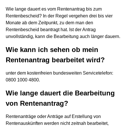
Wie lange dauert es vom Rentenantrag bis zum
Rentenbescheid? In der Regel vergehen drei bis vier
Monate ab dem Zeitpunkt, zu dem man den
Rentenbescheid beantragt hat. Ist der Antrag
unvollständig, kann die Bearbeitung auch länger dauern.
Wie kann ich sehen ob mein
Rentenantrag bearbeitet wird?
unter dem kostenfreien bundesweiten Servicetelefon:
0800 1000 4800.
Wie lange dauert die Bearbeitung
von Rentenantrag?
Rentenanträge oder Anträge auf Erstellung von
Rentenauskünften werden nicht zeitnah bearbeitet,