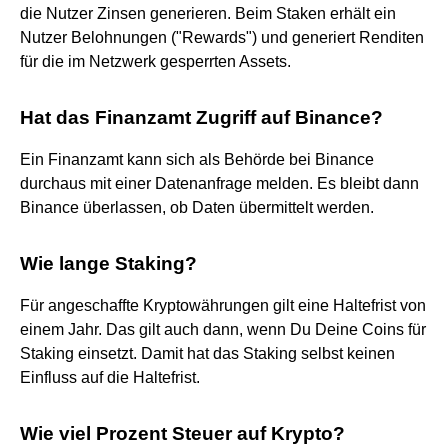
die Nutzer Zinsen generieren. Beim Staken erhält ein
Nutzer Belohnungen ("Rewards") und generiert Renditen
für die im Netzwerk gesperrten Assets.
Hat das Finanzamt Zugriff auf Binance?
Ein Finanzamt kann sich als Behörde bei Binance
durchaus mit einer Datenanfrage melden. Es bleibt dann
Binance überlassen, ob Daten übermittelt werden.
Wie lange Staking?
Für angeschaffte Kryptowährungen gilt eine Haltefrist von
einem Jahr. Das gilt auch dann, wenn Du Deine Coins für
Staking einsetzt. Damit hat das Staking selbst keinen
Einfluss auf die Haltefrist.
Wie viel Prozent Steuer auf Krypto?