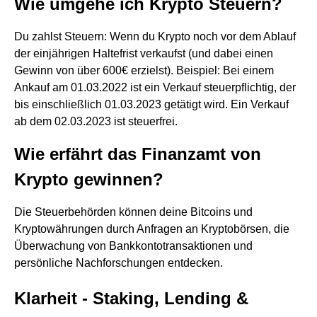
Wie umgehe ich Krypto Steuern?
Du zahlst Steuern: Wenn du Krypto noch vor dem Ablauf
der einjährigen Haltefrist verkaufst (und dabei einen
Gewinn von über 600€ erzielst). Beispiel: Bei einem
Ankauf am 01.03.2022 ist ein Verkauf steuerpflichtig, der
bis einschließlich 01.03.2023 getätigt wird. Ein Verkauf
ab dem 02.03.2023 ist steuerfrei.
Wie erfährt das Finanzamt von
Krypto gewinnen?
Die Steuerbehörden können deine Bitcoins und
Kryptowährungen durch Anfragen an Kryptobörsen, die
Überwachung von Bankkontotransaktionen und
persönliche Nachforschungen entdecken.
Klarheit - Staking, Lending &