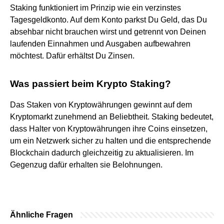
Staking funktioniert im Prinzip wie ein verzinstes
Tagesgeldkonto. Auf dem Konto parkst Du Geld, das Du
absehbar nicht brauchen wirst und getrennt von Deinen
laufenden Einnahmen und Ausgaben aufbewahren
möchtest. Dafür erhältst Du Zinsen.
Was passiert beim Krypto Staking?
Das Staken von Kryptowährungen gewinnt auf dem
Kryptomarkt zunehmend an Beliebtheit. Staking bedeutet,
dass Halter von Kryptowährungen ihre Coins einsetzen,
um ein Netzwerk sicher zu halten und die entsprechende
Blockchain dadurch gleichzeitig zu aktualisieren. Im
Gegenzug dafür erhalten sie Belohnungen.
Ähnliche Fragen