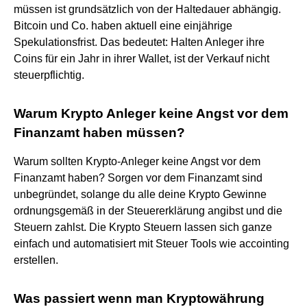
müssen ist grundsätzlich von der Haltedauer abhängig.
Bitcoin und Co. haben aktuell eine einjährige
Spekulationsfrist. Das bedeutet: Halten Anleger ihre
Coins für ein Jahr in ihrer Wallet, ist der Verkauf nicht
steuerpflichtig.
Warum Krypto Anleger keine Angst vor dem
Finanzamt haben müssen?
Warum sollten Krypto-Anleger keine Angst vor dem
Finanzamt haben? Sorgen vor dem Finanzamt sind
unbegründet, solange du alle deine Krypto Gewinne
ordnungsgemäß in der Steuererklärung angibst und die
Steuern zahlst. Die Krypto Steuern lassen sich ganze
einfach und automatisiert mit Steuer Tools wie accointing
erstellen.
Was passiert wenn man Kryptowährung