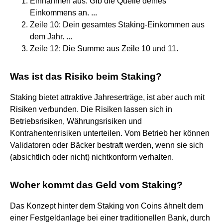
Einnahmen aus: Gib die Quelle deines
Einkommens an. ...
Zeile 10: Dein gesamtes Staking-Einkommen aus
dem Jahr. ...
Zeile 12: Die Summe aus Zeile 10 und 11.
Was ist das Risiko beim Staking?
Staking bietet attraktive Jahreserträge, ist aber auch mit
Risiken verbunden. Die Risiken lassen sich in
Betriebsrisiken, Währungsrisiken und
Kontrahentenrisiken unterteilen. Vom Betrieb her können
Validatoren oder Bäcker bestraft werden, wenn sie sich
(absichtlich oder nicht) nichtkonform verhalten.
Woher kommt das Geld vom Staking?
Das Konzept hinter dem Staking von Coins ähnelt dem
einer Festgeldanlage bei einer traditionellen Bank, durch