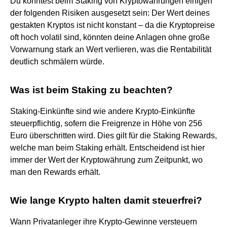
Du könntest beim Staking von Kryptowährungen einigen
der folgenden Risiken ausgesetzt sein: Der Wert deines
gestakten Kryptos ist nicht konstant – da die Kryptopreise
oft hoch volatil sind, könnten deine Anlagen ohne große
Vorwarnung stark an Wert verlieren, was die Rentabilität
deutlich schmälern würde.
Was ist beim Staking zu beachten?
Staking-Einkünfte sind wie andere Krypto-Einkünfte
steuerpflichtig, sofern die Freigrenze in Höhe von 256
Euro überschritten wird. Dies gilt für die Staking Rewards,
welche man beim Staking erhält. Entscheidend ist hier
immer der Wert der Kryptowährung zum Zeitpunkt, wo
man den Rewards erhält.
Wie lange Krypto halten damit steuerfrei?
Wann Privatanleger ihre Krypto-Gewinne versteuern