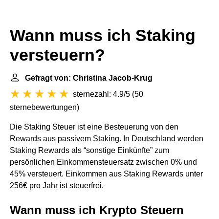
Wann muss ich Staking
versteuern?
Gefragt von: Christina Jacob-Krug
sternezahl: 4.9/5
(
50
sternebewertungen
)
Die Staking Steuer ist eine Besteuerung von den
Rewards aus passivem Staking. In Deutschland werden
Staking Rewards als “sonstige Einkünfte” zum
persönlichen Einkommensteuersatz zwischen 0% und
45% versteuert. Einkommen aus Staking Rewards unter
256€ pro Jahr ist steuerfrei.
Wann muss ich Krypto Steuern