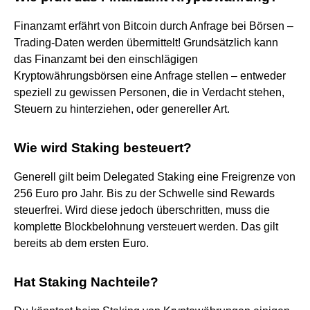
Finanzamt erfährt von Bitcoin durch Anfrage bei Börsen –
Trading-Daten werden übermittelt! Grundsätzlich kann
das Finanzamt bei den einschlägigen
Kryptowährungsbörsen eine Anfrage stellen – entweder
speziell zu gewissen Personen, die in Verdacht stehen,
Steuern zu hinterziehen, oder genereller Art.
Wie wird Staking besteuert?
Generell gilt beim Delegated Staking eine Freigrenze von
256 Euro pro Jahr. Bis zu der Schwelle sind Rewards
steuerfrei. Wird diese jedoch überschritten, muss die
komplette Blockbelohnung versteuert werden. Das gilt
bereits ab dem ersten Euro.
Hat Staking Nachteile?