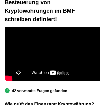
Besteuerung von
Kryptowährungen im BMF
schreiben definiert!
42 verwandte Fragen gefunden
Wie prüft das Finanzamt Kryptowährung?