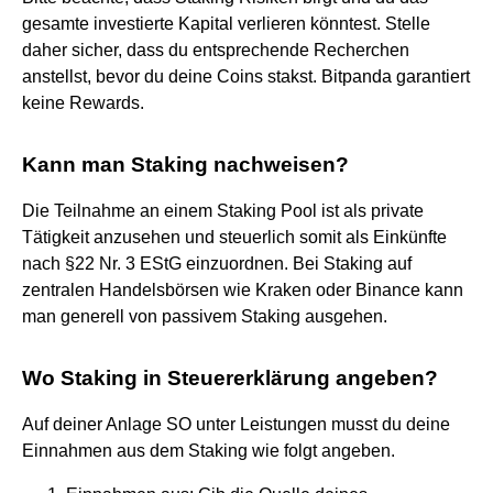
gesamte investierte Kapital verlieren könntest. Stelle
daher sicher, dass du entsprechende Recherchen
anstellst, bevor du deine Coins stakst. Bitpanda garantiert
keine Rewards.
Kann man Staking nachweisen?
Die Teilnahme an einem Staking Pool ist als private
Tätigkeit anzusehen und steuerlich somit als Einkünfte
nach §22 Nr. 3 EStG einzuordnen. Bei Staking auf
zentralen Handelsbörsen wie Kraken oder Binance kann
man generell von passivem Staking ausgehen.
Wo Staking in Steuererklärung angeben?
Auf deiner Anlage SO unter Leistungen musst du deine
Einnahmen aus dem Staking wie folgt angeben.