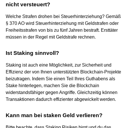
nicht versteuert?
Welche Strafen drohen bei Steuerhinterziehung? Gemäß
§ 370 AO wird Steuerhinterziehung mit Geldstrafen oder
Freiheitsstrafen von bis zu fünf Jahren bestraft. Ersttäter
müssen in der Regel mit Geldstrafe rechnen.
Ist Staking sinnvoll?
Staking ist auch eine Möglichkeit, zur Sicherheit und
Effizienz der von Ihnen unterstützten Blockchain-Projekte
beizutragen. Indem Sie einen Teil Ihres Guthabens als
Stake hinterlegen, machen Sie die Blockchain
widerstandsfähiger gegen Angriffe. Gleichzeitig können
Transaktionen dadurch effizienter abgewickelt werden.
Kann man bei staken Geld verlieren?
Bitte beachte, dass Staking Risiken birgt und du das