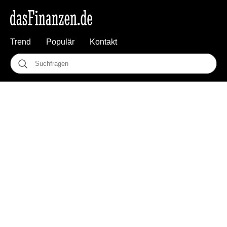
Trend
Populär
Kontakt