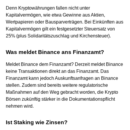
Denn Kryptowährungen fallen nicht unter
Kapitalvermögen, wie etwa Gewinne aus Aktien,
Wertpapieren oder Bausparverträgen. Bei Einkünften aus
Kapitalvermögen gilt ein festgesetzter Steuersatz von
25% (plus Solidaritätszuschlag und Kirchensteuer).
Was meldet Binance ans Finanzamt?
Meldet Binance dem Finanzamt? Derzeit meldet Binance
keine Transaktionen direkt an das Finanzamt. Das
Finanzamt kann jedoch Auskunftsanfragen an Binance
stellen. Zudem sind bereits weitere regulatorische
Maßnahmen auf den Weg gebracht worden, die Krypto
Börsen zukünftig stärker in die Dokumentationspflicht
nehmen wird.
Ist Staking wie Zinsen?