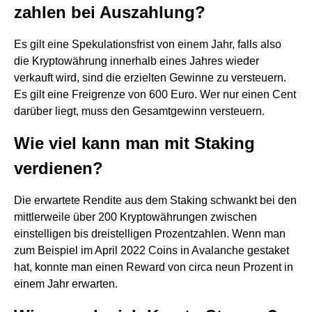
zahlen bei Auszahlung?
Es gilt eine Spekulationsfrist von einem Jahr, falls also
die Kryptowährung innerhalb eines Jahres wieder
verkauft wird, sind die erzielten Gewinne zu versteuern.
Es gilt eine Freigrenze von 600 Euro. Wer nur einen Cent
darüber liegt, muss den Gesamtgewinn versteuern.
Wie viel kann man mit Staking
verdienen?
Die erwartete Rendite aus dem Staking schwankt bei den
mittlerweile über 200 Kryptowährungen zwischen
einstelligen bis dreistelligen Prozentzahlen. Wenn man
zum Beispiel im April 2022 Coins in Avalanche gestaket
hat, konnte man einen Reward von circa neun Prozent in
einem Jahr erwarten.