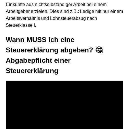
Einkünfte aus nichtselbständiger Arbeit bei einem
Arbeitgeber erzielen. Dies sind z.B.: Ledige mit nur einem
Arbeitsverhältnis und Lohnsteuerabzug nach
Steuerklasse I.
Wann MUSS ich eine
Steuererklärung abgeben? 🤔
Abgabepflicht einer
Steuererklärung