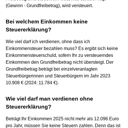
(Gewinn - Grundfreibetrag), wird versteuert.
Bei welchem Einkommen keine
Steuererklärung?
Wie viel darf ich verdienen, ohne dass ich
Einkommensteuer bezahlen muss? Es ergibt sich keine
Einkommensteuerschuld, sofern Ihr zu versteuerndes
Einkommen den Grundfreibetrag nicht übersteigt. Der
Grundfreibetrag beträgt bei einzelveranlagten
Steuerbürgerinnen und Steuerbürgern im Jahr 2023
10.908 € (2024: 11.784 €).
Wie viel darf man verdienen ohne
Steuererklärung?
Beträgt Ihr Einkommen 2025 nicht mehr als 12.096 Euro
pro Jahr, müssen Sie keine Steuern zahlen. Denn das ist