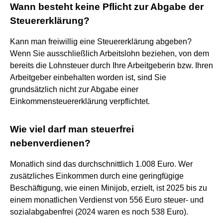
Wann besteht keine Pflicht zur Abgabe der
Steuererklärung?
Kann man freiwillig eine Steuererklärung abgeben?
Wenn Sie ausschließlich Arbeitslohn beziehen, von dem
bereits die Lohnsteuer durch Ihre Arbeitgeberin bzw. Ihren
Arbeitgeber einbehalten worden ist, sind Sie
grundsätzlich nicht zur Abgabe einer
Einkommensteuererklärung verpflichtet.
Wie viel darf man steuerfrei
nebenverdienen?
Monatlich sind das durchschnittlich 1.008 Euro. Wer
zusätzliches Einkommen durch eine geringfügige
Beschäftigung, wie einen Minijob, erzielt, ist 2025 bis zu
einem monatlichen Verdienst von 556 Euro steuer- und
sozialabgabenfrei (2024 waren es noch 538 Euro).