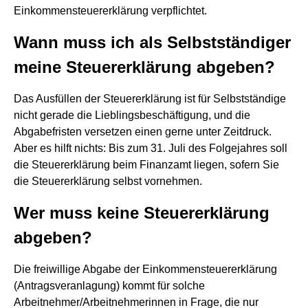
Einkommensteuererklärung verpflichtet.
Wann muss ich als Selbstständiger
meine Steuererklärung abgeben?
Das Ausfüllen der Steuererklärung ist für Selbstständige
nicht gerade die Lieblingsbeschäftigung, und die
Abgabefristen versetzen einen gerne unter Zeitdruck.
Aber es hilft nichts: Bis zum 31. Juli des Folgejahres soll
die Steuererklärung beim Finanzamt liegen, sofern Sie
die Steuererklärung selbst vornehmen.
Wer muss keine Steuererklärung
abgeben?
Die freiwillige Abgabe der Einkommensteuererklärung
(Antragsveranlagung) kommt für solche
Arbeitnehmer/Arbeitnehmerinnen in Frage, die nur