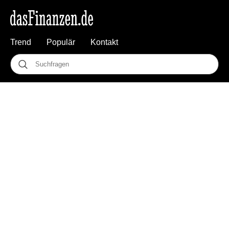
Trend
Populär
Kontakt