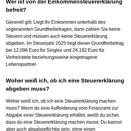
Wer ist von der Einkommensteuererklärung
befreit?
Generell gilt: Liegt Ihr Einkommen unterhalb des
sogenannten Grundfreibetrages, dann zahlen Sie keine
Steuern und müssen auch keine Steuererklärung
abgeben. Im Steuerjahr 2025 liegt dieser Grundfreibetrag
bei 12.096 Euro für Singles und 24.192 Euro für
Verheiratete beziehungsweise eingetragene
Lebenspartner.
Woher weiß ich, ob ich eine Steuererklärung
abgeben muss?
Woher weiß ich, ob ich eine Steuererklärung machen
muss? Wenn du eine Aufforderung vom Finanzamt zur
Abgabe einer Steuererklärung erhältst, weißt du sicher,
dass du eine Steuererklärung machen musst. Du kannst
aber auch abgabepflichtig sein, ohne einen