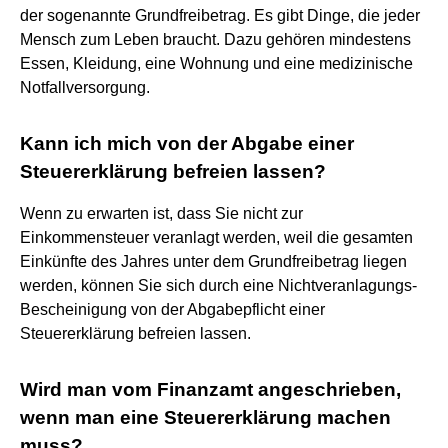
der sogenannte Grundfreibetrag. Es gibt Dinge, die jeder
Mensch zum Leben braucht. Dazu gehören mindestens
Essen, Kleidung, eine Wohnung und eine medizinische
Notfallversorgung.
Kann ich mich von der Abgabe einer
Steuererklärung befreien lassen?
Wenn zu erwarten ist, dass Sie nicht zur
Einkommensteuer veranlagt werden, weil die gesamten
Einkünfte des Jahres unter dem Grundfreibetrag liegen
werden, können Sie sich durch eine Nichtveranlagungs-
Bescheinigung von der Abgabepflicht einer
Steuererklärung befreien lassen.
Wird man vom Finanzamt angeschrieben,
wenn man eine Steuererklärung machen
muss?