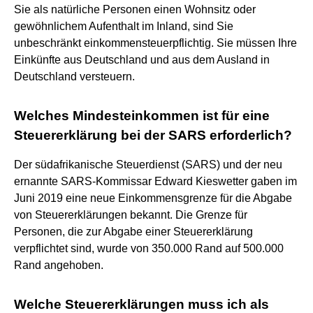
Sie als natürliche Personen einen Wohnsitz oder
gewöhnlichem Aufenthalt im Inland, sind Sie
unbeschränkt einkommensteuerpflichtig. Sie müssen Ihre
Einkünfte aus Deutschland und aus dem Ausland in
Deutschland versteuern.
Welches Mindesteinkommen ist für eine
Steuererklärung bei der SARS erforderlich?
Der südafrikanische Steuerdienst (SARS) und der neu
ernannte SARS-Kommissar Edward Kieswetter gaben im
Juni 2019 eine neue Einkommensgrenze für die Abgabe
von Steuererklärungen bekannt. Die Grenze für
Personen, die zur Abgabe einer Steuererklärung
verpflichtet sind, wurde von 350.000 Rand auf 500.000
Rand angehoben.
Welche Steuererklärungen muss ich als