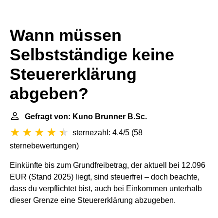
Wann müssen
Selbstständige keine
Steuererklärung
abgeben?
Gefragt von: Kuno Brunner B.Sc.
sternezahl: 4.4/5
(
58
sternebewertungen
)
Einkünfte bis zum Grundfreibetrag, der aktuell bei 12.096
EUR (Stand 2025) liegt, sind steuerfrei – doch beachte,
dass du verpflichtet bist, auch bei Einkommen unterhalb
dieser Grenze eine Steuererklärung abzugeben.