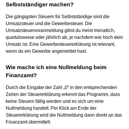
Selbstständiger machen?
Die gängigsten Steuern für Selbstständige sind die
Umsatzsteuer und die Gewerbesteuer. Die
Umsatzsteuervoranmeldung gibst du meist monatlich,
quartalsweise oder jährlich ab, je nachdem wie hoch dein
Umsatz ist. Eine Gewerbesteuererklärung ist relevant,
wenn du ein Gewerbe angemeldet hast.
Wie mache ich eine Nullmeldung beim
Finanzamt?
Durch die Eingabe der Zahl „0“ in den entsprechenden
Zeilen der Steuererklärung erkennt das Programm, dass
keine Steuern fällig werden und es sich um eine
Nullmeldung handelt. Per Klick am Ende der
Steuererklärung wird die Nullmeldung dann direkt an das
Finanzamt übermittelt.