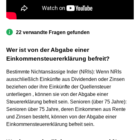
22 verwandte Fragen gefunden
Wer ist von der Abgabe einer
Einkommensteuererklärung befreit?
Bestimmte Nichtansässige Inder (NRIs): Wenn NRIs
ausschließlich Einkünfte aus Dividenden oder Zinsen
beziehen oder ihre Einkünfte der Quellensteuer
unterliegen , können sie von der Abgabe einer
Steuererklärung befreit sein. Senioren (über 75 Jahre):
Senioren über 75 Jahre, deren Einkommen aus Rente
und Zinsen besteht, können von der Abgabe einer
Einkommensteuererklärung befreit sein.