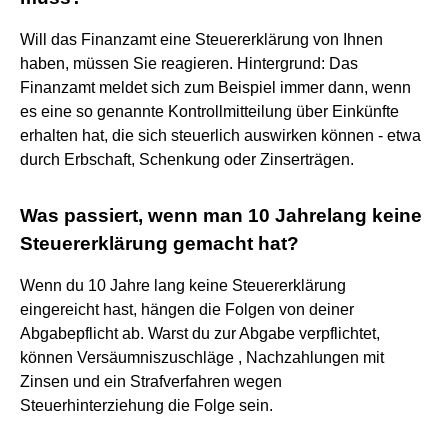
Will das Finanzamt eine Steuererklärung von Ihnen
haben, müssen Sie reagieren. Hintergrund: Das
Finanzamt meldet sich zum Beispiel immer dann, wenn
es eine so genannte Kontrollmitteilung über Einkünfte
erhalten hat, die sich steuerlich auswirken können - etwa
durch Erbschaft, Schenkung oder Zinserträgen.
Was passiert, wenn man 10 Jahrelang keine
Steuererklärung gemacht hat?
Wenn du 10 Jahre lang keine Steuererklärung
eingereicht hast, hängen die Folgen von deiner
Abgabepflicht ab. Warst du zur Abgabe verpflichtet,
können Versäumniszuschläge , Nachzahlungen mit
Zinsen und ein Strafverfahren wegen
Steuerhinterziehung die Folge sein.