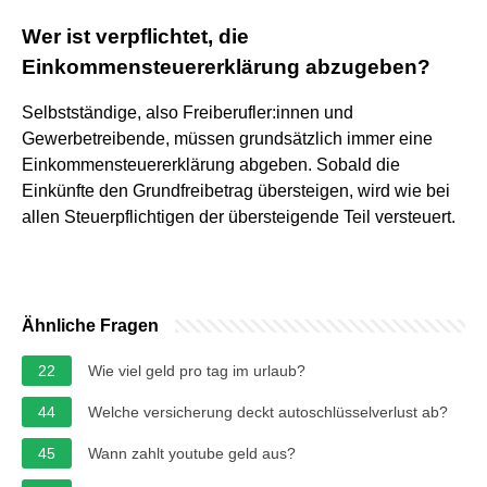
Wer ist verpflichtet, die
Einkommensteuererklärung abzugeben?
Selbstständige, also Freiberufler:innen und
Gewerbetreibende, müssen grundsätzlich immer eine
Einkommensteuererklärung abgeben. Sobald die
Einkünfte den Grundfreibetrag übersteigen, wird wie bei
allen Steuerpflichtigen der übersteigende Teil versteuert.
Ähnliche Fragen
22
Wie viel geld pro tag im urlaub?
44
Welche versicherung deckt autoschlüsselverlust ab?
45
Wann zahlt youtube geld aus?