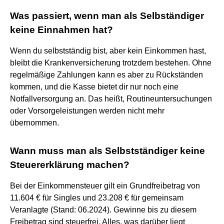
Was passiert, wenn man als Selbständiger
keine Einnahmen hat?
Wenn du selbstständig bist, aber kein Einkommen hast,
bleibt die Krankenversicherung trotzdem bestehen. Ohne
regelmäßige Zahlungen kann es aber zu Rückständen
kommen, und die Kasse bietet dir nur noch eine
Notfallversorgung an. Das heißt, Routineuntersuchungen
oder Vorsorgeleistungen werden nicht mehr
übernommen.
Wann muss man als Selbstständiger keine
Steuererklärung machen?
Bei der Einkommensteuer gilt ein Grundfreibetrag von
11.604 € für Singles und 23.208 € für gemeinsam
Veranlagte (Stand: 06.2024). Gewinne bis zu diesem
Freibetrag sind steuerfrei. Alles, was darüber liegt