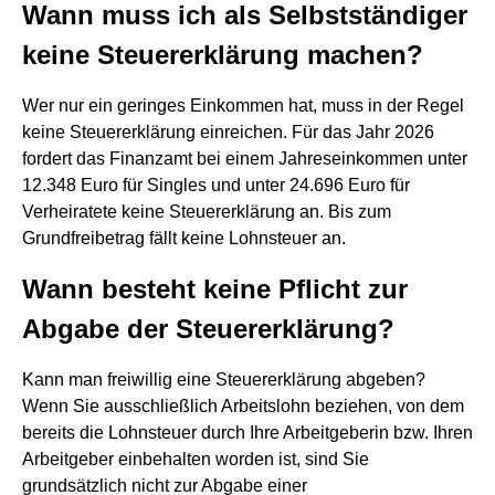
Wann muss ich als Selbstständiger
keine Steuererklärung machen?
Wer nur ein geringes Einkommen hat, muss in der Regel
keine Steuererklärung einreichen. Für das Jahr 2026
fordert das Finanzamt bei einem Jahreseinkommen unter
12.348 Euro für Singles und unter 24.696 Euro für
Verheiratete keine Steuererklärung an. Bis zum
Grundfreibetrag fällt keine Lohnsteuer an.
Wann besteht keine Pflicht zur
Abgabe der Steuererklärung?
Kann man freiwillig eine Steuererklärung abgeben?
Wenn Sie ausschließlich Arbeitslohn beziehen, von dem
bereits die Lohnsteuer durch Ihre Arbeitgeberin bzw. Ihren
Arbeitgeber einbehalten worden ist, sind Sie
grundsätzlich nicht zur Abgabe einer