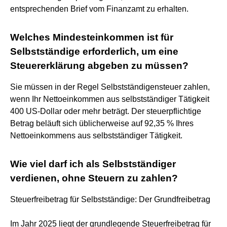
entsprechenden Brief vom Finanzamt zu erhalten.
Welches Mindesteinkommen ist für
Selbstständige erforderlich, um eine
Steuererklärung abgeben zu müssen?
Sie müssen in der Regel Selbstständigensteuer zahlen,
wenn Ihr Nettoeinkommen aus selbstständiger Tätigkeit
400 US-Dollar oder mehr beträgt. Der steuerpflichtige
Betrag beläuft sich üblicherweise auf 92,35 % Ihres
Nettoeinkommens aus selbstständiger Tätigkeit.
Wie viel darf ich als Selbstständiger
verdienen, ohne Steuern zu zahlen?
Steuerfreibetrag für Selbstständige: Der Grundfreibetrag
Im Jahr 2025 liegt der grundlegende Steuerfreibetrag für