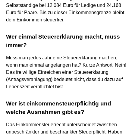
Selbstständige bei 12.084 Euro für Ledige und 24.168
Euro für Paare. Bis zu dieser Einkommensgrenze bleibt
dein Einkommen steuerfrei.
Wer einmal Steuererklärung macht, muss
immer?
Muss man jedes Jahr eine Steuererklärung machen,
wenn man einmal angefangen hat? Kurze Antwort: Nein!
Das freiwillige Einreichen einer Steuererklärung
(Antragsveranlagung) bedeutet nicht, dass du dazu auf
Lebenszeit verpflichtet bist.
Wer ist einkommensteuerpflichtig und
welche Ausnahmen gibt es?
Das Einkommensteuerrecht unterscheidet zwischen
unbeschränkter und beschränkter Steuerpflicht. Haben