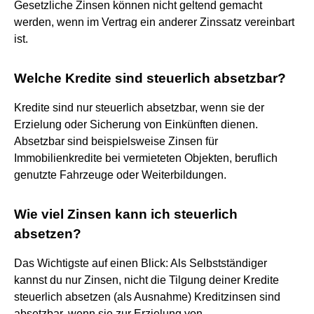
Gesetzliche Zinsen können nicht geltend gemacht
werden, wenn im Vertrag ein anderer Zinssatz vereinbart
ist.
Welche Kredite sind steuerlich absetzbar?
Kredite sind nur steuerlich absetzbar, wenn sie der
Erzielung oder Sicherung von Einkünften dienen.
Absetzbar sind beispielsweise Zinsen für
Immobilienkredite bei vermieteten Objekten, beruflich
genutzte Fahrzeuge oder Weiterbildungen.
Wie viel Zinsen kann ich steuerlich
absetzen?
Das Wichtigste auf einen Blick: Als Selbstständiger
kannst du nur Zinsen, nicht die Tilgung deiner Kredite
steuerlich absetzen (als Ausnahme) Kreditzinsen sind
absetzbar, wenn sie zur Erzielung von