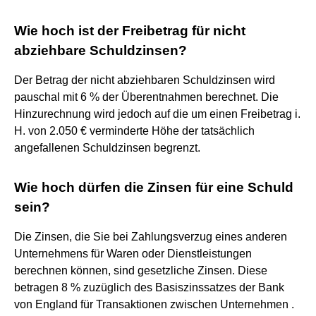
Wie hoch ist der Freibetrag für nicht
abziehbare Schuldzinsen?
Der Betrag der nicht abziehbaren Schuldzinsen wird
pauschal mit 6 % der Überentnahmen berechnet. Die
Hinzurechnung wird jedoch auf die um einen Freibetrag i.
H. von 2.050 € verminderte Höhe der tatsächlich
angefallenen Schuldzinsen begrenzt.
Wie hoch dürfen die Zinsen für eine Schuld
sein?
Die Zinsen, die Sie bei Zahlungsverzug eines anderen
Unternehmens für Waren oder Dienstleistungen
berechnen können, sind gesetzliche Zinsen. Diese
betragen 8 % zuzüglich des Basiszinssatzes der Bank
von England für Transaktionen zwischen Unternehmen .