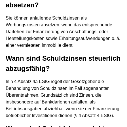
absetzen?
Sie können anfallende Schuldzinsen als
Werbungskosten absetzen, wenn das entsprechende
Darlehen zur Finanzierung von Anschaffungs- oder
Herstellungskosten sowie Erhaltungsaufwendungen o. ä.
einer vermieteten Immobilie dient.
Wann sind Schuldzinsen steuerlich
abzugsfähig?
In § 4 Absatz 4a EStG regelt der Gesetzgeber die
Behandlung von Schuldzinsen im Fall sogenannter
Überentnahmen. Grundsätzlich sind Zinsen, die
insbesondere auf Bankdarlehen anfallen, als
Betriebsausgaben abziehbar, wenn sie der Finanzierung
betrieblicher Investitionen dienen (§ 4 Absatz 4 EStG).