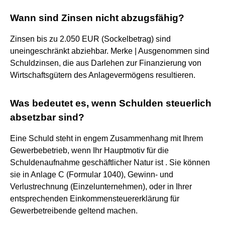
Wann sind Zinsen nicht abzugsfähig?
Zinsen bis zu 2.050 EUR (Sockelbetrag) sind
uneingeschränkt abziehbar. Merke | Ausgenommen sind
Schuldzinsen, die aus Darlehen zur Finanzierung von
Wirtschaftsgütern des Anlagevermögens resultieren.
Was bedeutet es, wenn Schulden steuerlich
absetzbar sind?
Eine Schuld steht in engem Zusammenhang mit Ihrem
Gewerbebetrieb, wenn Ihr Hauptmotiv für die
Schuldenaufnahme geschäftlicher Natur ist . Sie können
sie in Anlage C (Formular 1040), Gewinn- und
Verlustrechnung (Einzelunternehmen), oder in Ihrer
entsprechenden Einkommensteuererklärung für
Gewerbetreibende geltend machen.