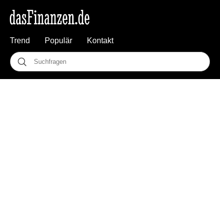
Trend
Populär
Kontakt