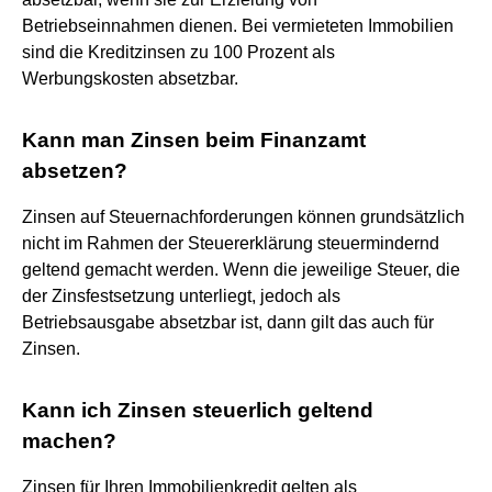
Betriebseinnahmen dienen. Bei vermieteten Immobilien
sind die Kreditzinsen zu 100 Prozent als
Werbungskosten absetzbar.
Kann man Zinsen beim Finanzamt
absetzen?
Zinsen auf Steuernachforderungen können grundsätzlich
nicht im Rahmen der Steuererklärung steuermindernd
geltend gemacht werden. Wenn die jeweilige Steuer, die
der Zinsfestsetzung unterliegt, jedoch als
Betriebsausgabe absetzbar ist, dann gilt das auch für
Zinsen.
Kann ich Zinsen steuerlich geltend
machen?
Zinsen für Ihren Immobilienkredit gelten als