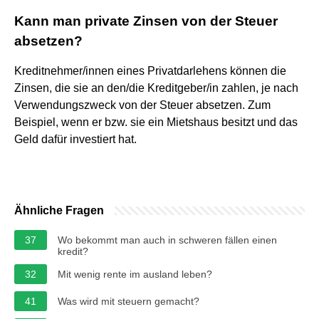
Kann man private Zinsen von der Steuer
absetzen?
Kreditnehmer/innen eines Privatdarlehens können die
Zinsen, die sie an den/die Kreditgeber/in zahlen, je nach
Verwendungszweck von der Steuer absetzen. Zum
Beispiel, wenn er bzw. sie ein Mietshaus besitzt und das
Geld dafür investiert hat.
Ähnliche Fragen
37
Wo bekommt man auch in schweren fällen einen
kredit?
32
Mit wenig rente im ausland leben?
41
Was wird mit steuern gemacht?