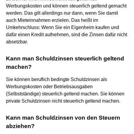
Werbungskosten und können steuerlich geltend gemacht
werden. Das gilt allerdings nur dann, wenn Sie damit
auch Mieteinnahmen erzielen. Das heißt im
Umkehrschluss: Wenn Sie ein Eigenheim kaufen und
dafür einen Kredit aufnehmen, sind die Zinsen dafür nicht
absetzbar.
Kann man Schuldzinsen steuerlich geltend
machen?
Sie können beruflich bedingte Schuldzinsen als
Werbungskosten oder Betriebsausgaben
(Selbstständige) steuerlich geltend machen. Sie können
private Schuldzinsen nicht steuerlich geltend machen.
Kann man Schuldzinsen von den Steuern
abziehen?