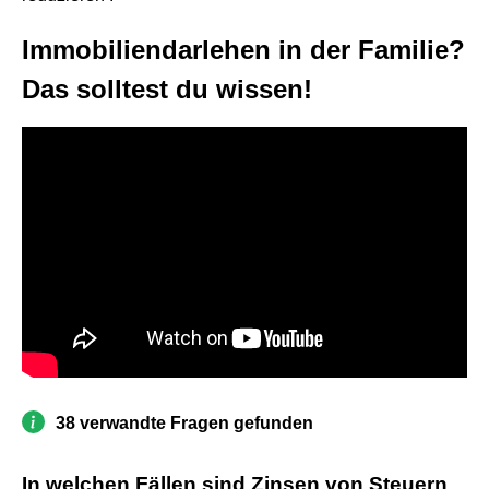
Immobiliendarlehen in der Familie?
Das solltest du wissen!
38 verwandte Fragen gefunden
In welchen Fällen sind Zinsen von Steuern