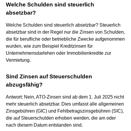
Welche Schulden sind steuerlich
absetzbar?
Welche Schulden sind steuerlich absetzbar? Steuerlich
absetzbar sind in der Regel nur die Zinsen von Schulden,
die für berufliche oder betriebliche Zwecke aufgenommen
wurden, wie zum Beispiel Kreditzinsen für
Unternehmensdarlehen oder Immobilienkredite zur
Vermietung.
Sind Zinsen auf Steuerschulden
abzugsfähig?
Antwort: Nein, ATO-Zinsen sind ab dem 1. Juli 2025 nicht
mehr steuerlich absetzbar. Dies umfasst alle allgemeinen
Zinsgebühren (GIC) und Fehlbetragszinsgebühren (SIC),
die auf Steuerschulden erhoben werden, die am oder
nach diesem Datum entstanden sind.