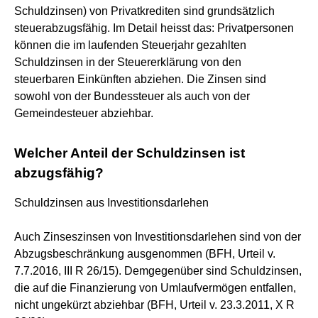
Schuldzinsen) von Privatkrediten sind grundsätzlich
steuerabzugsfähig. Im Detail heisst das: Privatpersonen
können die im laufenden Steuerjahr gezahlten
Schuldzinsen in der Steuererklärung von den
steuerbaren Einkünften abziehen. Die Zinsen sind
sowohl von der Bundessteuer als auch von der
Gemeindesteuer abziehbar.
Welcher Anteil der Schuldzinsen ist
abzugsfähig?
Schuldzinsen aus Investitionsdarlehen
Auch Zinseszinsen von Investitionsdarlehen sind von der
Abzugsbeschränkung ausgenommen (BFH, Urteil v.
7.7.2016, III R 26/15). Demgegenüber sind Schuldzinsen,
die auf die Finanzierung von Umlaufvermögen entfallen,
nicht ungekürzt abziehbar (BFH, Urteil v. 23.3.2011, X R