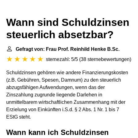
Wann sind Schuldzinsen
steuerlich absetzbar?
Gefragt von: Frau Prof. Reinhild Henke B.Sc.
sternezahl: 5/5
(
38 sternebewertungen
)
Schuldzinsen gehören wie andere Finanzierungskosten
(z.B. Gebühren, Spesen, Damnum) zu den steuerlich
abzugsfähigen Aufwendungen, wenn das der
Zinszahlung zugrunde liegende Darlehen in
unmittelbarem wirtschaftlichen Zusammenhang mit der
Erzielung von Einkünften i.S.d. § 2 Abs. 1 Nr. 1 bis 7
EStG steht.
Wann kann ich Schuldzinsen