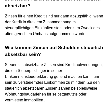
absetzbar?
Zinsen für einen Kredit sind nur dann abzugsfähig, wenn
der Kredit in direktem Zusammenhang mit
steuerpflichtigen Einkünften steht oder zum Zweck des
altersgerechten Umbaus aufgenommen wurde.
Wie können Zinsen auf Schulden steuerlich
absetzbar sein?
Steuerlich absetzbare Zinsen sind Kreditaufwendungen,
die ein Steuerpflichtiger in seiner
Einkommensteuererklärung geltend machen kann, um
sein zu versteuerndes Einkommen zu mindern. Zu den
steuerlich absetzbaren Zinsen zählen beispielsweise
Wohnungsbaudarlehen für selbstgenutzte oder
vermietete Immobilien .