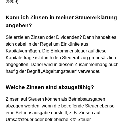
28/09).
Kann ich Zinsen in meiner Steuererklärung
angeben?
Sie erzielen Zinsen oder Dividenden? Dann handelt es
sich dabei in der Regel um Einkünfte aus
Kapitalvermögen. Die Einkommensteuer auf diese
Kapitalerträge ist durch den Steuerabzug grundsätzlich
abgegolten. Daher wird in diesem Zusammenhang auch
häufig der Begriff „Abgeltungsteuer“ verwendet.
Welche Zinsen sind abzugsfähig?
Zinsen auf Steuern können als Betriebsausgaben
abzogen werden, wenn die betreffende Steuer ebenso
eine Betriebsausgabe darstellt, z. B. Zinsen auf
Umsatzsteuer oder betriebliche Kfz-Steuer.