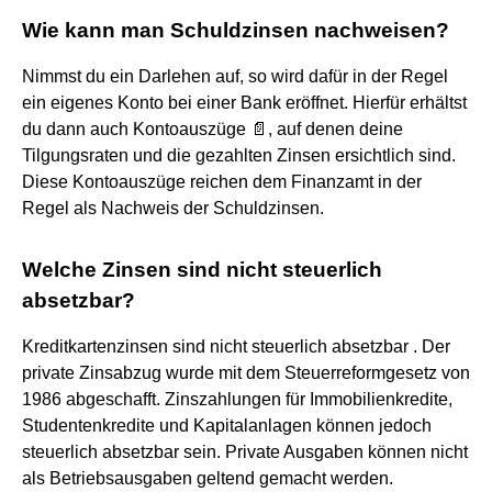
Wie kann man Schuldzinsen nachweisen?
Nimmst du ein Darlehen auf, so wird dafür in der Regel
ein eigenes Konto bei einer Bank eröffnet. Hierfür erhältst
du dann auch Kontoauszüge 📄, auf denen deine
Tilgungsraten und die gezahlten Zinsen ersichtlich sind.
Diese Kontoauszüge reichen dem Finanzamt in der
Regel als Nachweis der Schuldzinsen.
Welche Zinsen sind nicht steuerlich
absetzbar?
Kreditkartenzinsen sind nicht steuerlich absetzbar . Der
private Zinsabzug wurde mit dem Steuerreformgesetz von
1986 abgeschafft. Zinszahlungen für Immobilienkredite,
Studentenkredite und Kapitalanlagen können jedoch
steuerlich absetzbar sein. Private Ausgaben können nicht
als Betriebsausgaben geltend gemacht werden.