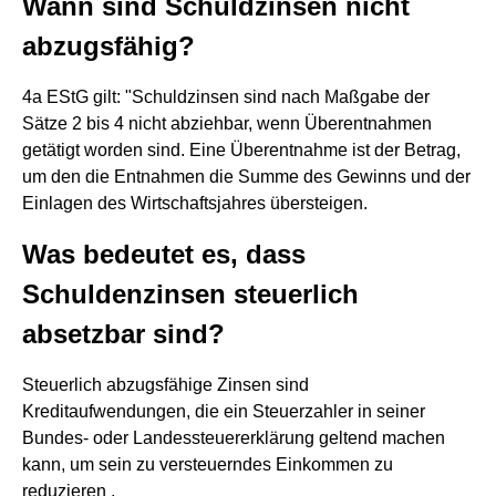
Wann sind Schuldzinsen nicht
abzugsfähig?
4a EStG gilt: "Schuldzinsen sind nach Maßgabe der
Sätze 2 bis 4 nicht abziehbar, wenn Überentnahmen
getätigt worden sind. Eine Überentnahme ist der Betrag,
um den die Entnahmen die Summe des Gewinns und der
Einlagen des Wirtschaftsjahres übersteigen.
Was bedeutet es, dass
Schuldenzinsen steuerlich
absetzbar sind?
Steuerlich abzugsfähige Zinsen sind
Kreditaufwendungen, die ein Steuerzahler in seiner
Bundes- oder Landessteuererklärung geltend machen
kann, um sein zu versteuerndes Einkommen zu
reduzieren .