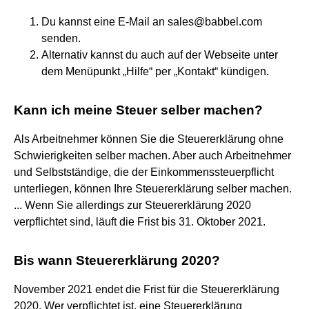
Du kannst eine E-Mail an sales@babbel.com
senden.
Alternativ kannst du auch auf der Webseite unter
dem Menüpunkt „Hilfe“ per „Kontakt“ kündigen.
Kann ich meine Steuer selber machen?
Als Arbeitnehmer können Sie die Steuererklärung ohne
Schwierigkeiten selber machen. Aber auch Arbeitnehmer
und Selbstständige, die der Einkommenssteuerpflicht
unterliegen, können Ihre Steuererklärung selber machen.
... Wenn Sie allerdings zur Steuererklärung 2020
verpflichtet sind, läuft die Frist bis 31. Oktober 2021.
Bis wann Steuererklärung 2020?
November 2021 endet die Frist für die Steuererklärung
2020. Wer verpflichtet ist, eine Steuererklärung