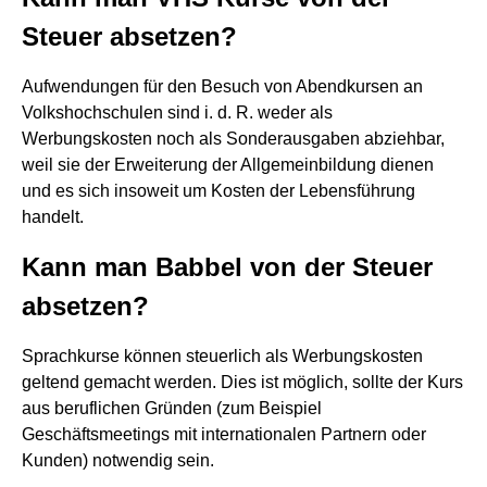
Steuer absetzen?
Aufwendungen für den Besuch von Abendkursen an
Volkshochschulen sind i. d. R. weder als
Werbungskosten noch als Sonderausgaben abziehbar,
weil sie der Erweiterung der Allgemeinbildung dienen
und es sich insoweit um Kosten der Lebensführung
handelt.
Kann man Babbel von der Steuer
absetzen?
Sprachkurse können steuerlich als Werbungskosten
geltend gemacht werden. Dies ist möglich, sollte der Kurs
aus beruflichen Gründen (zum Beispiel
Geschäftsmeetings mit internationalen Partnern oder
Kunden) notwendig sein.