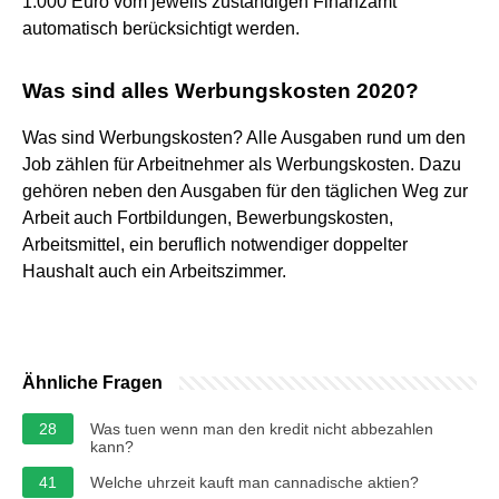
1.000 Euro vom jeweils zuständigen Finanzamt
automatisch berücksichtigt werden.
Was sind alles Werbungskosten 2020?
Was sind Werbungskosten? Alle Ausgaben rund um den
Job zählen für Arbeitnehmer als Werbungskosten. Dazu
gehören neben den Ausgaben für den täglichen Weg zur
Arbeit auch Fortbildungen, Bewerbungskosten,
Arbeitsmittel, ein beruflich notwendiger doppelter
Haushalt auch ein Arbeitszimmer.
Ähnliche Fragen
28
Was tuen wenn man den kredit nicht abbezahlen
kann?
41
Welche uhrzeit kauft man cannadische aktien?