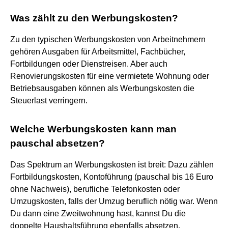
Was zählt zu den Werbungskosten?
Zu den typischen Werbungskosten von Arbeitnehmern
gehören Ausgaben für Arbeitsmittel, Fachbücher,
Fortbildungen oder Dienstreisen. Aber auch
Renovierungskosten für eine vermietete Wohnung oder
Betriebsausgaben können als Werbungskosten die
Steuerlast verringern.
Welche Werbungskosten kann man
pauschal absetzen?
Das Spektrum an Werbungskosten ist breit: Dazu zählen
Fortbildungskosten, Kontoführung (pauschal bis 16 Euro
ohne Nachweis), berufliche Telefonkosten oder
Umzugskosten, falls der Umzug beruflich nötig war. Wenn
Du dann eine Zweitwohnung hast, kannst Du die
doppelte Haushaltsführung ebenfalls absetzen.