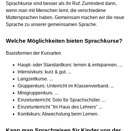
Sprachkurse sind besser als ihr Ruf. Zumindest dann,
wenn man mit Menschen lernt, die verschiedene
Muttersprachen haben. Gemeinsam machen wir die neue
Sprache zu unserer gemeinsamen Sprache.
Welche Möglichkeiten bieten Sprachkurse?
Basisformen der Kursarten
Haupt- oder Standardkurs: lernen & entspannen. ...
Intensivkurs: kurz & gut. ...
Langzeitkurse. ...
Gruppenkurs: Unterricht im Klassenverband. ...
Minigruppenkurs. ...
Einzelunterricht: Solo für Sprachschüler. ...
Einzelunterricht "Im Haus des Lehrers" ...
Kombikurs: Abwechslung beim Lernen.
Kann man Sprachreisen für Kinder von der