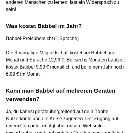
anderen Menschen zu lernen, fast ein Widerspruch zu
sein!
Was kostet Babbel im Jahr?
Babbel-Preisübersicht (1 Sprache)
Die 3-monatige Mitgliedschaft kostet bei Babbel pro
Monat und Sprache 12,99 €. Bei sechs Monaten Laufzeit
kostet Babbel 9,99 € monatlich und bei einem Jahr noch
6,99 € im Monat.
Kann man Babbel auf mehreren Geräten
verwenden?
Ja, du kannst geräteübergreifend auf dein Babbel
Nutzerkonto und die Kurse zugreifen. Der Zugang auf
einem Computer erfolgt über unsere Webseite
(www.babbel.com); auf mobilen Geräten muss zunächst