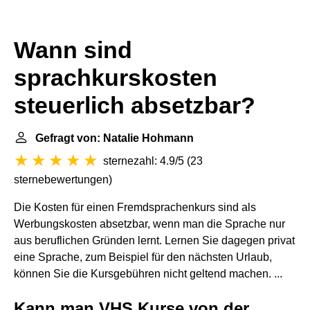
Wann sind
sprachkurskosten
steuerlich absetzbar?
Gefragt von: Natalie Hohmann
sternezahl: 4.9/5
(
23
sternebewertungen
)
Die Kosten für einen Fremdsprachenkurs sind als
Werbungskosten absetzbar, wenn man die Sprache nur
aus beruflichen Gründen lernt. Lernen Sie dagegen privat
eine Sprache, zum Beispiel für den nächsten Urlaub,
können Sie die Kursgebühren nicht geltend machen. ...
Kann man VHS Kurse von der