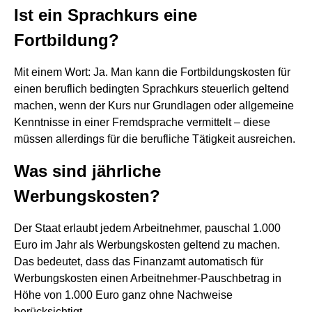
Ist ein Sprachkurs eine
Fortbildung?
Mit einem Wort: Ja. Man kann die Fortbildungskosten für
einen beruflich bedingten Sprachkurs steuerlich geltend
machen, wenn der Kurs nur Grundlagen oder allgemeine
Kenntnisse in einer Fremdsprache vermittelt – diese
müssen allerdings für die berufliche Tätigkeit ausreichen.
Was sind jährliche
Werbungskosten?
Der Staat erlaubt jedem Arbeitnehmer, pauschal 1.000
Euro im Jahr als Werbungskosten geltend zu machen.
Das bedeutet, dass das Finanzamt automatisch für
Werbungskosten einen Arbeitnehmer-Pauschbetrag in
Höhe von 1.000 Euro ganz ohne Nachweise
berücksichtigt.