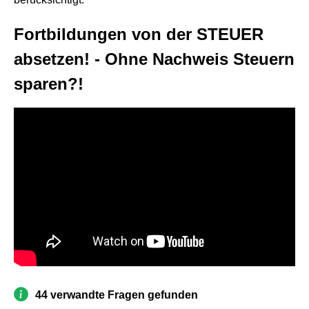
Fortbildungen von der STEUER
absetzen! - Ohne Nachweis Steuern
sparen?!
44 verwandte Fragen gefunden