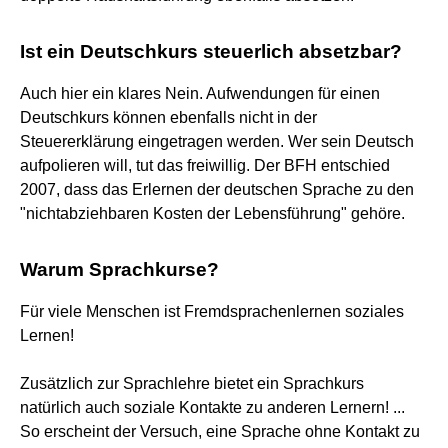
Ist ein Deutschkurs steuerlich absetzbar?
Auch hier ein klares Nein. Aufwendungen für einen
Deutschkurs können ebenfalls nicht in der
Steuererklärung eingetragen werden. Wer sein Deutsch
aufpolieren will, tut das freiwillig. Der BFH entschied
2007, dass das Erlernen der deutschen Sprache zu den
"nichtabziehbaren Kosten der Lebensführung" gehöre.
Warum Sprachkurse?
Für viele Menschen ist Fremdsprachenlernen soziales
Lernen!
Zusätzlich zur Sprachlehre bietet ein Sprachkurs
natürlich auch soziale Kontakte zu anderen Lernern! ...
So erscheint der Versuch, eine Sprache ohne Kontakt zu