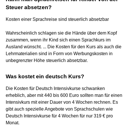
Steuer absetzen?
Kosten einer Sprachreise sind steuerlich absetzbar
Wahrscheinlich schlagen sie die Hände über dem Kopf
zusammen, wenn ihr Kind sich einen Sprachkurs im
Ausland wünscht. ... Die Kosten für den Kurs als auch die
Lehrmaterialien sind in Form von Werbungskosten in
unbegrenzter Höhe steuerlich absetzbar.
Was kostet ein deutsch Kurs?
Die Kosten für Deutsch Intensivkurse schwanken
erheblich, aber mit 440 bis 600 Euro sollten man für einen
Intensivkurs mit einer Dauer von 4 Wochen rechnen. Es
gibt auch spezielle Angebote von Sprachschulen wie
Deutsch Intensivkurse für 4 Wochen für nur 319 € pro
Monat.