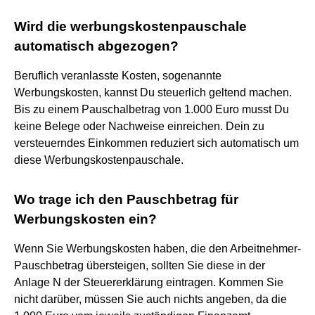
Wird die werbungskostenpauschale
automatisch abgezogen?
Beruflich veranlasste Kosten, sogenannte
Werbungskosten, kannst Du steuerlich geltend machen.
Bis zu einem Pauschalbetrag von 1.000 Euro musst Du
keine Belege oder Nachweise einreichen. Dein zu
versteuerndes Einkommen reduziert sich automatisch um
diese Werbungskostenpauschale.
Wo trage ich den Pauschbetrag für
Werbungskosten ein?
Wenn Sie Werbungskosten haben, die den Arbeitnehmer-
Pauschbetrag übersteigen, sollten Sie diese in der
Anlage N der Steuererklärung eintragen. Kommen Sie
nicht darüber, müssen Sie auch nichts angeben, da die