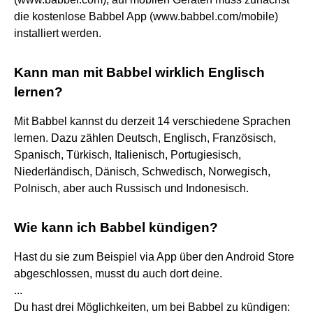
die kostenlose Babbel App (www.babbel.com/mobile)
installiert werden.
Kann man mit Babbel wirklich Englisch
lernen?
Mit Babbel kannst du derzeit 14 verschiedene Sprachen
lernen. Dazu zählen Deutsch, Englisch, Französisch,
Spanisch, Türkisch, Italienisch, Portugiesisch,
Niederländisch, Dänisch, Schwedisch, Norwegisch,
Polnisch, aber auch Russisch und Indonesisch.
Wie kann ich Babbel kündigen?
Hast du sie zum Beispiel via App über den Android Store
abgeschlossen, musst du auch dort deine.
...
Du hast drei Möglichkeiten, um bei Babbel zu kündigen: