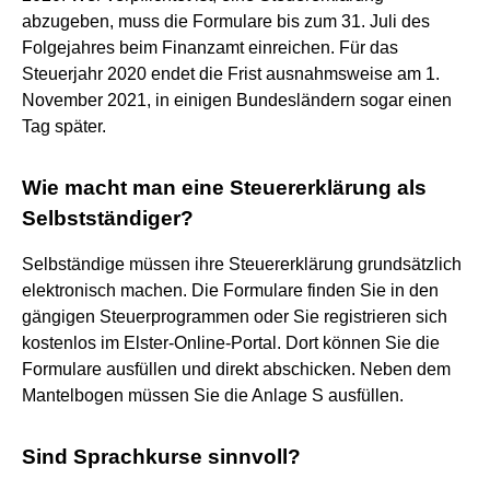
abzugeben, muss die Formulare bis zum 31. Juli des
Folgejahres beim Finanzamt einreichen. Für das
Steuerjahr 2020 endet die Frist ausnahmsweise am 1.
November 2021, in einigen Bundesländern sogar einen
Tag später.
Wie macht man eine Steuererklärung als
Selbstständiger?
Selbständige müssen ihre Steuererklärung grundsätzlich
elektronisch machen. Die Formulare finden Sie in den
gängigen Steuerprogrammen oder Sie registrieren sich
kostenlos im Elster-Online-Portal. Dort können Sie die
Formulare ausfüllen und direkt abschicken. Neben dem
Mantelbogen müssen Sie die Anlage S ausfüllen.
Sind Sprachkurse sinnvoll?