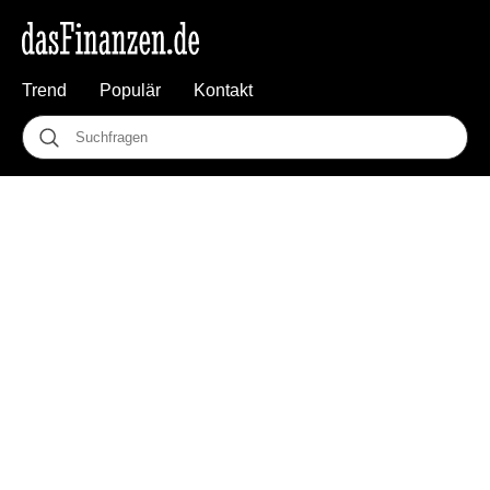
Trend
Populär
Kontakt