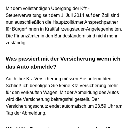
Mit dem vollständigen Übergang der Kfz -
Steuerverwaltung seit dem 1. Juli 2014 auf den Zoll sind
nun ausschließlich die Hauptzollämter Ansprechpartner
für Bürger*innen in Kraftfahrzeugsteuer-Angelegenheiten.
Die Finanzämter in den Bundesländern sind nicht mehr
zuständig.
Was passiert mit der Versicherung wenn ich
das Auto abmelde?
Auch Ihre Kfz-Versicherung müssen Sie unterrichten.
Schließlich benötigen Sie keine Kfz-Versicherung mehr
für den verkauften Wagen. Mit der Abmeldung des Autos
wird die Versicherung beitragsfrei gestellt. Der
Versicherungsschutz endet automatisch um 23.59 Uhr am
Tag der Abmeldung.