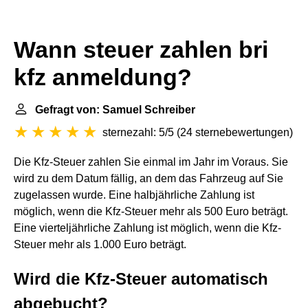
Wann steuer zahlen bri
kfz anmeldung?
Gefragt von: Samuel Schreiber
sternezahl: 5/5
(
24 sternebewertungen
)
Die Kfz-Steuer zahlen Sie einmal im Jahr im Voraus. Sie
wird zu dem Datum fällig, an dem das Fahrzeug auf Sie
zugelassen wurde. Eine halbjährliche Zahlung ist
möglich, wenn die Kfz-Steuer mehr als 500 Euro beträgt.
Eine vierteljährliche Zahlung ist möglich, wenn die Kfz-
Steuer mehr als 1.000 Euro beträgt.
Wird die Kfz-Steuer automatisch
abgebucht?