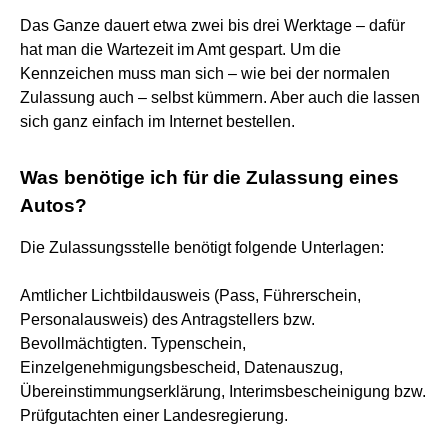
Das Ganze dauert etwa zwei bis drei Werktage – dafür
hat man die Wartezeit im Amt gespart. Um die
Kennzeichen muss man sich – wie bei der normalen
Zulassung auch – selbst kümmern. Aber auch die lassen
sich ganz einfach im Internet bestellen.
Was benötige ich für die Zulassung eines
Autos?
Die Zulassungsstelle benötigt folgende Unterlagen:
Amtlicher Lichtbildausweis (Pass, Führerschein,
Personalausweis) des Antragstellers bzw.
Bevollmächtigten. Typenschein,
Einzelgenehmigungsbescheid, Datenauszug,
Übereinstimmungserklärung, Interimsbescheinigung bzw.
Prüfgutachten einer Landesregierung.