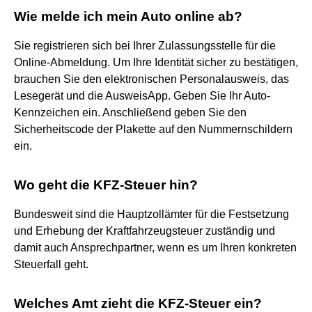
Wie melde ich mein Auto online ab?
Sie registrieren sich bei Ihrer Zulassungsstelle für die
Online-Abmeldung. Um Ihre Identität sicher zu bestätigen,
brauchen Sie den elektronischen Personalausweis, das
Lesegerät und die AusweisApp. Geben Sie Ihr Auto-
Kennzeichen ein. Anschließend geben Sie den
Sicherheitscode der Plakette auf den Nummernschildern
ein.
Wo geht die KFZ-Steuer hin?
Bundesweit sind die Hauptzollämter für die Festsetzung
und Erhebung der Kraftfahrzeugsteuer zuständig und
damit auch Ansprechpartner, wenn es um Ihren konkreten
Steuerfall geht.
Welches Amt zieht die KFZ-Steuer ein?