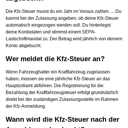
Die Kfz-Steuer musst du ein Jahr im Voraus zahlen. ... Du
kannst bei der Zulassung angeben, ob deine Kfz-Steuer
automatisch eingezogen werden soll. Du hinterlegst
deine Kontodaten und stimmst einem SEPA-
Lastschriftmandat zu. Der Betrag wird jährlich von deinem
Konto abgebucht.
Wer meldet die Kfz-Steuer an?
Wenn Fahrzeughalter ein Kraftfahrzeug zugelassen
haben, müssen sie eine jährliche Kfz-Steuer an das
Hauptzollamt abführen. Die Registrierung für die
Bezahlung der Kraftfahrzeugsteuer erfolgt grundsätzlich
direkt bei der zuständigen Zulassungsstelle im Rahmen
der Kfz-Anmeldung.
Wann wird die Kfz-Steuer nach der