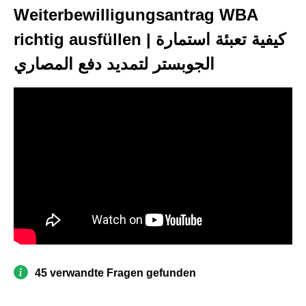
Weiterbewilligungsantrag WBA
richtig ausfüllen | كيفية تعبئة استمارة
الجوبستر لتمديد دفع المصاري
45 verwandte Fragen gefunden