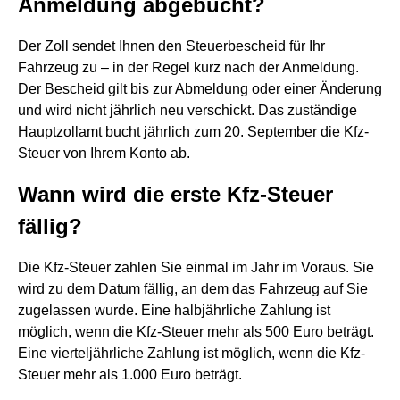
Anmeldung abgebucht?
Der Zoll sendet Ihnen den Steuerbescheid für Ihr
Fahrzeug zu – in der Regel kurz nach der Anmeldung.
Der Bescheid gilt bis zur Abmeldung oder einer Änderung
und wird nicht jährlich neu verschickt. Das zuständige
Hauptzollamt bucht jährlich zum 20. September die Kfz-
Steuer von Ihrem Konto ab.
Wann wird die erste Kfz-Steuer
fällig?
Die Kfz-Steuer zahlen Sie einmal im Jahr im Voraus. Sie
wird zu dem Datum fällig, an dem das Fahrzeug auf Sie
zugelassen wurde. Eine halbjährliche Zahlung ist
möglich, wenn die Kfz-Steuer mehr als 500 Euro beträgt.
Eine vierteljährliche Zahlung ist möglich, wenn die Kfz-
Steuer mehr als 1.000 Euro beträgt.