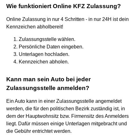
Wie funktioniert Online KFZ Zulassung?
Online Zulassung in nur 4 Schritten - in nur 24H ist dein
Kennzeichen abholbereit!
Zulassungsstelle wählen.
Persönliche Daten eingeben.
Unterlagen hochladen.
Kennzeichen abholen.
Kann man sein Auto bei jeder
Zulassungsstelle anmelden?
Ein Auto kann in einer Zulassungsstelle angemeldet
werden, die für den politischen Bezirk zuständig ist, in
dem der Hauptwohnsitz bzw. Firmensitz des Anmelders
liegt. Dafür müssen einige Unterlagen mitgebracht und
die Gebühr entrichtet werden.