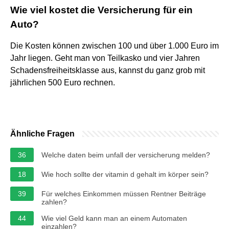
Wie viel kostet die Versicherung für ein
Auto?
Die Kosten können zwischen 100 und über 1.000 Euro im
Jahr liegen. Geht man von Teilkasko und vier Jahren
Schadensfreiheitsklasse aus, kannst du ganz grob mit
jährlichen 500 Euro rechnen.
Ähnliche Fragen
36
Welche daten beim unfall der versicherung melden?
18
Wie hoch sollte der vitamin d gehalt im körper sein?
39
Für welches Einkommen müssen Rentner Beiträge
zahlen?
44
Wie viel Geld kann man an einem Automaten
einzahlen?