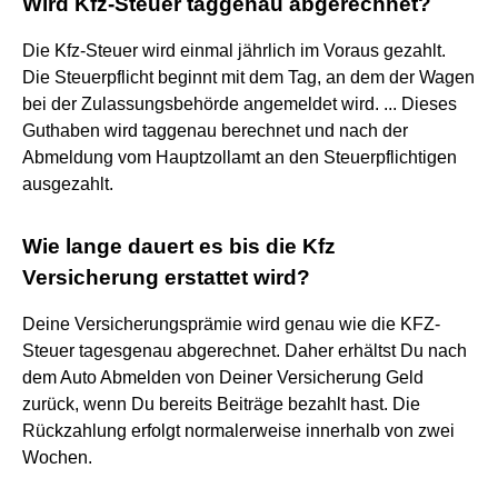
Wird Kfz-Steuer taggenau abgerechnet?
Die Kfz-Steuer wird einmal jährlich im Voraus gezahlt.
Die Steuerpflicht beginnt mit dem Tag, an dem der Wagen
bei der Zulassungsbehörde angemeldet wird. ... Dieses
Guthaben wird taggenau berechnet und nach der
Abmeldung vom Hauptzollamt an den Steuerpflichtigen
ausgezahlt.
Wie lange dauert es bis die Kfz
Versicherung erstattet wird?
Deine Versicherungsprämie wird genau wie die KFZ-
Steuer tagesgenau abgerechnet. Daher erhältst Du nach
dem Auto Abmelden von Deiner Versicherung Geld
zurück, wenn Du bereits Beiträge bezahlt hast. Die
Rückzahlung erfolgt normalerweise innerhalb von zwei
Wochen.