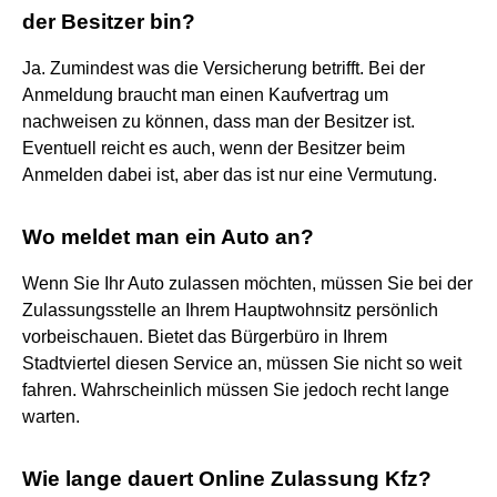
der Besitzer bin?
Ja. Zumindest was die Versicherung betrifft. Bei der
Anmeldung braucht man einen Kaufvertrag um
nachweisen zu können, dass man der Besitzer ist.
Eventuell reicht es auch, wenn der Besitzer beim
Anmelden dabei ist, aber das ist nur eine Vermutung.
Wo meldet man ein Auto an?
Wenn Sie Ihr Auto zulassen möchten, müssen Sie bei der
Zulassungsstelle an Ihrem Hauptwohnsitz persönlich
vorbeischauen. Bietet das Bürgerbüro in Ihrem
Stadtviertel diesen Service an, müssen Sie nicht so weit
fahren. Wahrscheinlich müssen Sie jedoch recht lange
warten.
Wie lange dauert Online Zulassung Kfz?