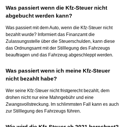
Was passiert wenn die Kfz-Steuer nicht
abgebucht werden kann?
Was passiert mit dem Auto, wenn die Kfz-Steuer nicht
bezahlt wurde? Informiert das Finanzamt die
Zulassungsstelle über die Steuerschulden, kann diese
das Ordnungsamt mit der Stilllegung des Fahrzeugs
beauftragen und das Fahrzeug abgeschleppt werden.
Was passiert wenn ich meine Kfz-Steuer
nicht bezahlt habe?
Wer seine Kfz-Steuer nicht fristgerecht bezahlt, dem
drohen nicht nur eine Mahngebühr und eine
Zwangsvollstreckung. Im schlimmsten Fall kann es auch
zur Stilllegung des Fahrzeugs führen.
Wie wird die Kfz-Steuer ab 2021 berechnet?