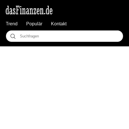
Trend
Populär
Kontakt