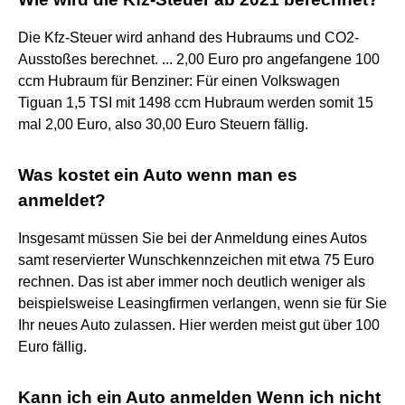
Die Kfz-Steuer wird anhand des Hubraums und CO2-
Ausstoßes berechnet. ... 2,00 Euro pro angefangene 100
ccm Hubraum für Benziner: Für einen Volkswagen
Tiguan 1,5 TSI mit 1498 ccm Hubraum werden somit 15
mal 2,00 Euro, also 30,00 Euro Steuern fällig.
Was kostet ein Auto wenn man es
anmeldet?
Insgesamt müssen Sie bei der Anmeldung eines Autos
samt reservierter Wunschkennzeichen mit etwa 75 Euro
rechnen. Das ist aber immer noch deutlich weniger als
beispielsweise Leasingfirmen verlangen, wenn sie für Sie
Ihr neues Auto zulassen. Hier werden meist gut über 100
Euro fällig.
Kann ich ein Auto anmelden Wenn ich nicht