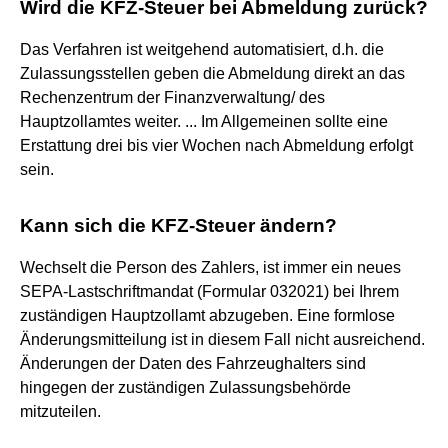
Wird die KFZ-Steuer bei Abmeldung zurück?
Das Verfahren ist weitgehend automatisiert, d.h. die
Zulassungsstellen geben die Abmeldung direkt an das
Rechenzentrum der Finanzverwaltung/ des
Hauptzollamtes weiter. ... Im Allgemeinen sollte eine
Erstattung drei bis vier Wochen nach Abmeldung erfolgt
sein.
Kann sich die KFZ-Steuer ändern?
Wechselt die Person des Zahlers, ist immer ein neues
SEPA-Lastschriftmandat (Formular 032021) bei Ihrem
zuständigen Hauptzollamt abzugeben. Eine formlose
Änderungsmitteilung ist in diesem Fall nicht ausreichend.
Änderungen der Daten des Fahrzeughalters sind
hingegen der zuständigen Zulassungsbehörde
mitzuteilen.