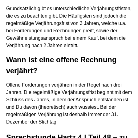
Grundsätzlich gibt es unterschiedliche Verjährungsfristen,
die es zu beachten gibt. Die Häufigsten sind jedoch die
regelmäßige Verjährungsfrist von 3 Jahren, welche u.a.
bei Forderungen und Rechnungen greift, sowie der
Gewährleistungsanspruch bei einem Kauf, bei dem die
Verjährung nach 2 Jahren eintritt.
Wann ist eine offene Rechnung
verjährt?
Offene Forderungen verjähren in der Regel nach drei
Jahren. Die regelmäßige Verjährungsfrist beginnt mit dem
Schluss des Jahres, in dem der Anspruch entstanden ist
und Du davon (theoretisch) auch wusstest. Bei der
regelmäßigen Verjährung ist deshalb immer der 31.
Dezember der Stichtag.
Sprechstunde Hartz 4 | Teil 48 – zu