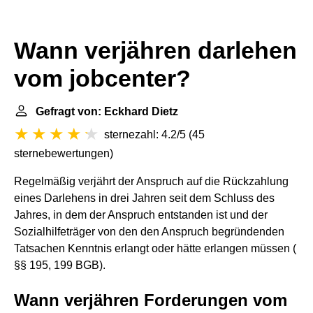
Wann verjähren darlehen
vom jobcenter?
Gefragt von: Eckhard Dietz
sternezahl: 4.2/5
(
45
sternebewertungen
)
Regelmäßig verjährt der Anspruch auf die Rückzahlung
eines Darlehens in drei Jahren seit dem Schluss des
Jahres, in dem der Anspruch entstanden ist und der
Sozialhilfeträger von den den Anspruch begründenden
Tatsachen Kenntnis erlangt oder hätte erlangen müssen (
§§ 195, 199 BGB).
Wann verjähren Forderungen vom