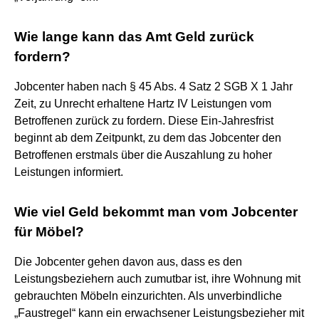
Wie lange kann das Amt Geld zurück
fordern?
Jobcenter haben nach § 45 Abs. 4 Satz 2 SGB X 1 Jahr
Zeit, zu Unrecht erhaltene Hartz IV Leistungen vom
Betroffenen zurück zu fordern. Diese Ein-Jahresfrist
beginnt ab dem Zeitpunkt, zu dem das Jobcenter den
Betroffenen erstmals über die Auszahlung zu hoher
Leistungen informiert.
Wie viel Geld bekommt man vom Jobcenter
für Möbel?
Die Jobcenter gehen davon aus, dass es den
Leistungsbeziehern auch zumutbar ist, ihre Wohnung mit
gebrauchten Möbeln einzurichten. Als unverbindliche
„Faustregel“ kann ein erwachsener Leistungsbezieher mit