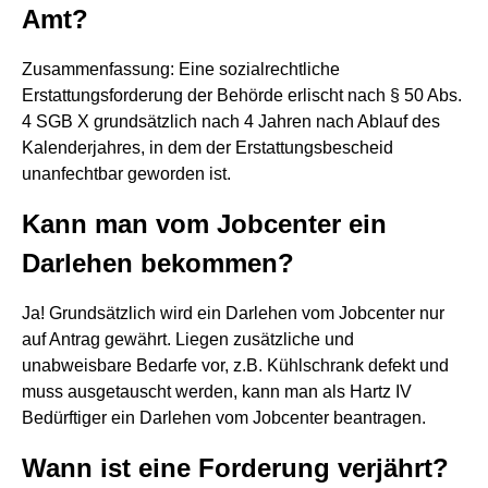
Amt?
Zusammenfassung: Eine sozialrechtliche
Erstattungsforderung der Behörde erlischt nach § 50 Abs.
4 SGB X grundsätzlich nach 4 Jahren nach Ablauf des
Kalenderjahres, in dem der Erstattungsbescheid
unanfechtbar geworden ist.
Kann man vom Jobcenter ein
Darlehen bekommen?
Ja! Grundsätzlich wird ein Darlehen vom Jobcenter nur
auf Antrag gewährt. Liegen zusätzliche und
unabweisbare Bedarfe vor, z.B. Kühlschrank defekt und
muss ausgetauscht werden, kann man als Hartz IV
Bedürftiger ein Darlehen vom Jobcenter beantragen.
Wann ist eine Forderung verjährt?