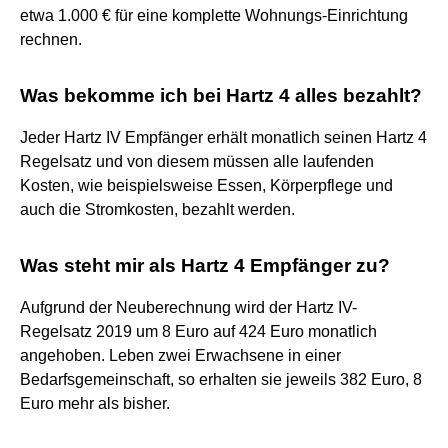
etwa 1.000 € für eine komplette Wohnungs-Einrichtung
rechnen.
Was bekomme ich bei Hartz 4 alles bezahlt?
Jeder Hartz IV Empfänger erhält monatlich seinen Hartz 4
Regelsatz und von diesem müssen alle laufenden
Kosten, wie beispielsweise Essen, Körperpflege und
auch die Stromkosten, bezahlt werden.
Was steht mir als Hartz 4 Empfänger zu?
Aufgrund der Neuberechnung wird der Hartz IV-
Regelsatz 2019 um 8 Euro auf 424 Euro monatlich
angehoben. Leben zwei Erwachsene in einer
Bedarfsgemeinschaft, so erhalten sie jeweils 382 Euro, 8
Euro mehr als bisher.