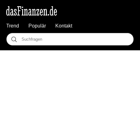
Trend
Populär
Kontakt