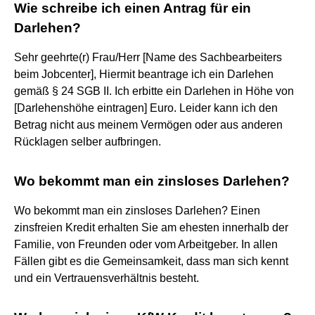
Wie schreibe ich einen Antrag für ein
Darlehen?
Sehr geehrte(r) Frau/Herr [Name des Sachbearbeiters
beim Jobcenter], Hiermit beantrage ich ein Darlehen
gemäß § 24 SGB II. Ich erbitte ein Darlehen in Höhe von
[Darlehenshöhe eintragen] Euro. Leider kann ich den
Betrag nicht aus meinem Vermögen oder aus anderen
Rücklagen selber aufbringen.
Wo bekommt man ein zinsloses Darlehen?
Wo bekommt man ein zinsloses Darlehen? Einen
zinsfreien Kredit erhalten Sie am ehesten innerhalb der
Familie, von Freunden oder vom Arbeitgeber. In allen
Fällen gibt es die Gemeinsamkeit, dass man sich kennt
und ein Vertrauensverhältnis besteht.