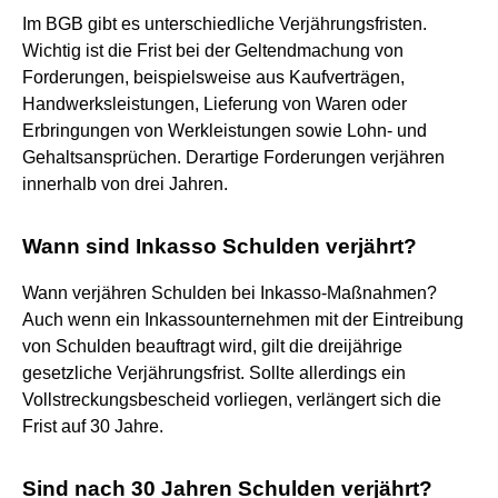
Im BGB gibt es unterschiedliche Verjährungsfristen.
Wichtig ist die Frist bei der Geltendmachung von
Forderungen, beispielsweise aus Kaufverträgen,
Handwerksleistungen, Lieferung von Waren oder
Erbringungen von Werkleistungen sowie Lohn- und
Gehaltsansprüchen. Derartige Forderungen verjähren
innerhalb von drei Jahren.
Wann sind Inkasso Schulden verjährt?
Wann verjähren Schulden bei Inkasso-Maßnahmen?
Auch wenn ein Inkassounternehmen mit der Eintreibung
von Schulden beauftragt wird, gilt die dreijährige
gesetzliche Verjährungsfrist. Sollte allerdings ein
Vollstreckungsbescheid vorliegen, verlängert sich die
Frist auf 30 Jahre.
Sind nach 30 Jahren Schulden verjährt?