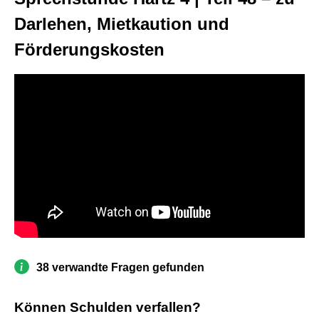
Darlehen, Mietkaution und
Förderungskosten
38 verwandte Fragen gefunden
Können Schulden verfallen?