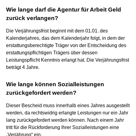
Wie lange darf die Agentur für Arbeit Geld
zurück verlangen?
Die Verjährungsfrist beginnt mit dem 01.01. des
Kalenderjahres, das dem Kalenderjahr folgt, in dem der
erstattungsberechtigte Träger von der Entscheidung des
erstattungspflichtigen Trägers über dessen
Leistungspflicht Kenntnis erlangt hat. Die Verjährungsfrist
beträgt 4 Jahre.
Wie lange können Sozialleistungen
zurückgefordert werden?
Dieser Bescheid muss innerhalb eines Jahres ausgestellt
werden, da rechtswidrig erlangte Leistungen nur ein Jahr
lang zurückgefordert werden können. Nach einem Jahr
tritt für die Rückforderung Ihrer Sozialleistungen eine
„Verjährung“ ein.