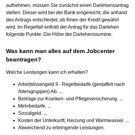
aufnehmen, müssen Sie zunächst einen Darlehensantrag
stellen. Dieser wird bei der Bank eingereicht, die anhand
des Antrags entscheidet, ob Ihnen der Kredit gewährt
wird. Im Regelfall enthält der Antrag für das Darlehen
folgende Punkte: Die Höhe der Darlehenssumme.
Was kann man alles auf dem Jobcenter
beantragen?
Welche Leistungen kann ich erhalten?
Arbeitslosengeld II - Regelbedarfe (gestaffelt nach
Altersgruppen) Ab. ...
Beiträge zur Kranken- und Pflegeversicherung. ...
Mehrbedarfe. ...
Sozialgeld. ...
Kosten der Unterkunft, Heizung und Warmwasser. ...
Abweichend zu erbringende Leistungen.