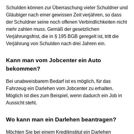
Schulden können zur Überraschung vieler Schuldner und
Gläubiger nach einer gewissen Zeit verjähren, so dass
der Schuldner seine noch offenen Verbindlichkeiten nicht
mehr zahlen muss. Gemäß der gesetzlichen
Verjährungsfrist, die in § 195 BGB geregelt ist, tritt die
Verjährung von Schulden nach drei Jahren ein.
Kann man vom Jobcenter ein Auto
bekommen?
Bei unabweisbarem Bedarf ist es möglich, für das
Fahrzeug ein Darlehen vom Jobcenter zu erhalten.
Möglich ist dies zum Beispiel, wenn dadurch ein Job in
Aussicht steht.
Wo kann man ein Darlehen beantragen?
Möchten Sie bei einem Kreditinstitut ein Darlehen