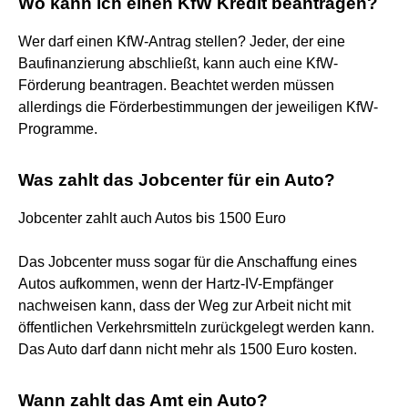
Wo kann ich einen KfW Kredit beantragen?
Wer darf einen KfW-Antrag stellen? Jeder, der eine
Baufinanzierung abschließt, kann auch eine KfW-
Förderung beantragen. Beachtet werden müssen
allerdings die Förderbestimmungen der jeweiligen KfW-
Programme.
Was zahlt das Jobcenter für ein Auto?
Jobcenter zahlt auch Autos bis 1500 Euro
Das Jobcenter muss sogar für die Anschaffung eines
Autos aufkommen, wenn der Hartz-IV-Empfänger
nachweisen kann, dass der Weg zur Arbeit nicht mit
öffentlichen Verkehrsmitteln zurückgelegt werden kann.
Das Auto darf dann nicht mehr als 1500 Euro kosten.
Wann zahlt das Amt ein Auto?