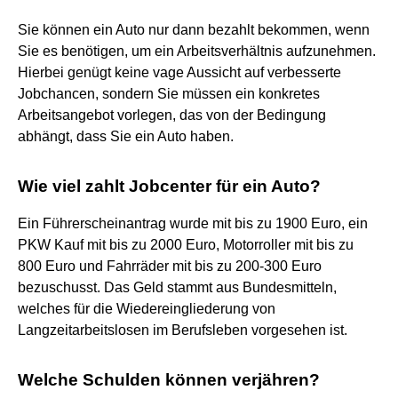
Sie können ein Auto nur dann bezahlt bekommen, wenn
Sie es benötigen, um ein Arbeitsverhältnis aufzunehmen.
Hierbei genügt keine vage Aussicht auf verbesserte
Jobchancen, sondern Sie müssen ein konkretes
Arbeitsangebot vorlegen, das von der Bedingung
abhängt, dass Sie ein Auto haben.
Wie viel zahlt Jobcenter für ein Auto?
Ein Führerscheinantrag wurde mit bis zu 1900 Euro, ein
PKW Kauf mit bis zu 2000 Euro, Motorroller mit bis zu
800 Euro und Fahrräder mit bis zu 200-300 Euro
bezuschusst. Das Geld stammt aus Bundesmitteln,
welches für die Wiedereingliederung von
Langzeitarbeitslosen im Berufsleben vorgesehen ist.
Welche Schulden können verjähren?