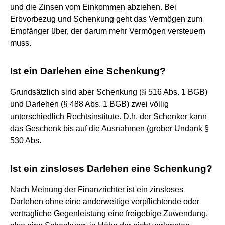
und die Zinsen vom Einkommen abziehen. Bei
Erbvorbezug und Schenkung geht das Vermögen zum
Empfänger über, der darum mehr Vermögen versteuern
muss.
Ist ein Darlehen eine Schenkung?
Grundsätzlich sind aber Schenkung (§ 516 Abs. 1 BGB)
und Darlehen (§ 488 Abs. 1 BGB) zwei völlig
unterschiedlich Rechtsinstitute. D.h. der Schenker kann
das Geschenk bis auf die Ausnahmen (grober Undank §
530 Abs.
Ist ein zinsloses Darlehen eine Schenkung?
Nach Meinung der Finanzrichter ist ein zinsloses
Darlehen ohne eine anderweitige verpflichtende oder
vertragliche Gegenleistung eine freigebige Zuwendung,