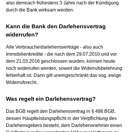
also demnach frühestens 3 Jahre nach der Kündigung
durch die Bank wirksam werden.
Kann die Bank den Darlehensvertrag
widerrufen?
Alle Verbraucherdarlehensverträge - also auch
Immobilienkredite - die nach dem 29.07.2010 und vor
dem 21.03.2016 geschlossen wurden, können heute
noch widerrufen werden, soweit die Widerrufsbelehrung
fehlerhaft ist. Dann gilt uneingeschränkt das sog. ewige
Widerrufsrecht.
Was regelt ein Darlehensvertrag?
Das BGB regelt den Darlehensvertrag in § 488 BGB,
dessen Hauptleistungspflicht in der Verpflichtung des
Darlehensgebers besteht, dem Darlehensnehmer einen