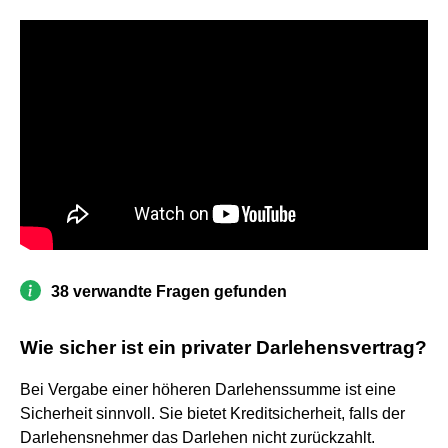
38 verwandte Fragen gefunden
Wie sicher ist ein privater Darlehensvertrag?
Bei Vergabe einer höheren Darlehenssumme ist eine
Sicherheit sinnvoll. Sie bietet Kreditsicherheit, falls der
Darlehensnehmer das Darlehen nicht zurückzahlt.