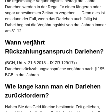
Die regelmäßige Verjährungsfrist beträgt drei Jahre.
Darlehen werden in der Regel für einen längeren oder
sogar unbestimmten Zeitraum vergeben. ... Denn dies ist
erst dann der Fall, wenn das Darlehen auch fällig ist.
Dabei beginnt die Verjährungsfrist von drei Jahren immer
am 31.12.
Wann verjährt
Rückzahlungsanspruch Darlehen?
(BGH, Urt. v. 21.6.2018 – IX ZR 129/17) •
Darlehensrückzahlungsansprüche verjähren nach § 195
BGB in drei Jahren.
Wie lange kann man ein Darlehen
zurückfordern?
Haben Sie das Geld für eine bestimmte Zeit geliehen,