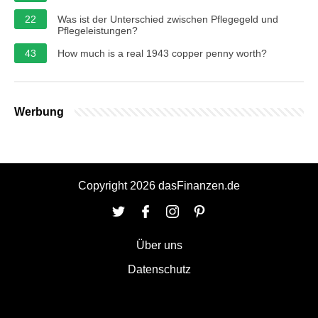
22
Was ist der Unterschied zwischen Pflegegeld und
Pflegeleistungen?
43
How much is a real 1943 copper penny worth?
Werbung
Copyright 2026 dasFinanzen.de
Über uns
Datenschutz