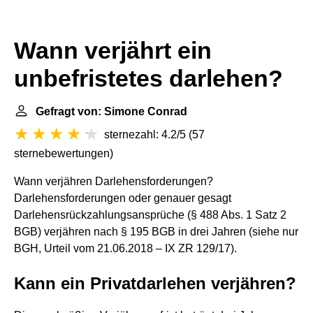
Wann verjährt ein
unbefristetes darlehen?
Gefragt von: Simone Conrad
sternezahl: 4.2/5
(
57
sternebewertungen
)
Wann verjähren Darlehensforderungen?
Darlehensforderungen oder genauer gesagt
Darlehensrückzahlungsansprüche (§ 488 Abs. 1 Satz 2
BGB) verjähren nach § 195 BGB in drei Jahren (siehe nur
BGH, Urteil vom 21.06.2018 – IX ZR 129/17).
Kann ein Privatdarlehen verjähren?