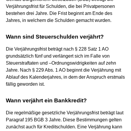
Verjährungsfrist für Schulden, die bei Privatpersonen
bestehen drei Jahre. Die Frist beginnt am Ende des
Jahres, in welchem die Schulden gemacht wurden.
Wann sind Steuerschulden verjährt?
Die Verjährungsfrist beträgt nach § 228 Satz 1 AO
grundsätzlich fünf und verlängert sich im Falle von
Steuerstraftaten und –Ordnungswidrigkeiten auf zehn
Jahre. Nach § 229 Abs. 1 AO beginnt die Verjährung mit
Ablauf des Kalenderjahres, in dem der Anspruch erstmals
fällig geworden ist.
Wann verjährt ein Bankkredit?
Die regelmäßige gesetzliche Verjährungsfrist beträgt laut
Paragraf 195 BGB 3 Jahre. Diese Bestimmungen gelten
zunächst auch für Kreditschulden. Eine Verjährung kann