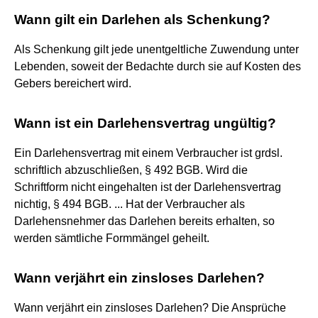
Wann gilt ein Darlehen als Schenkung?
Als Schenkung gilt jede unentgeltliche Zuwendung unter
Lebenden, soweit der Bedachte durch sie auf Kosten des
Gebers bereichert wird.
Wann ist ein Darlehensvertrag ungültig?
Ein Darlehensvertrag mit einem Verbraucher ist grdsl.
schriftlich abzuschließen, § 492 BGB. Wird die
Schriftform nicht eingehalten ist der Darlehensvertrag
nichtig, § 494 BGB. ... Hat der Verbraucher als
Darlehensnehmer das Darlehen bereits erhalten, so
werden sämtliche Formmängel geheilt.
Wann verjährt ein zinsloses Darlehen?
Wann verjährt ein zinsloses Darlehen? Die Ansprüche