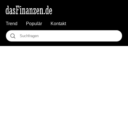
Trend
Populär
Kontakt