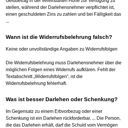
Geldbetrag in der vereinbarten Höhe zur Verfügung zu
stellen, während der Darlehensnehmer verpflichtet ist,
einen geschuldeten Zins zu zahlen und bei Fälligkeit das
...
Wann ist die Widerrufsbelehrung falsch?
Keine oder unvollständige Angaben zu Widerrufsfolgen
Die Widerrufsbelehrung muss Darlehensnehmer über die
möglichen Folgen eines Widerrufs aufklären. Fehlt der
Textabschnitt „Widerrufsfolgen“, ist die
Widerrufsbelehrung fehlerhaft.
Was ist besser Darlehen oder Schenkung?
Im Gegensatz zu einem Erbvorbezug oder einer
Schenkung ist ein Darlehen rückforderbar. ... Die Person,
die das Darlehen erhält, darf die Schuld vom Vermögen