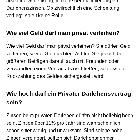
also eine Schenkung, in Höhe der nicht verlangten
Darlehenszinsen. Ob zivilrechtlich eine Schenkung
vorliegt, spielt keine Rolle.
Wie viel Geld darf man privat verleihen?
Wie viel Geld darf man privat verleihen? Sie dürfen Geld
verleihen, so viel Sie möchten. Achten Sie jedoch bei
größeren Beträgen darauf, auch mit Freunden oder
Verwandten einen Vertrag abzuschließen, so dass die
Rückzahlung des Geldes sichergestellt wird.
Wie hoch darf ein Privater Darlehensvertrag
sein?
Zinsen beim privaten Darlehen dürfen nicht beliebig hoch
sein. Zinsen über 11% pro Jahr sind wahrscheinlich
schon sittenwidrig und unwirksam. Sind solche hohe
Zinsen vereinbart, sollten sich Darlehensnehmer