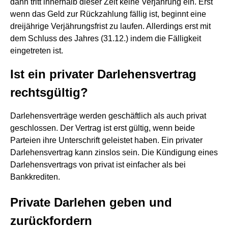
dann tritt innerhalb dieser Zeit keine Verjährung ein. Erst
wenn das Geld zur Rückzahlung fällig ist, beginnt eine
dreijährige Verjährungsfrist zu laufen. Allerdings erst mit
dem Schluss des Jahres (31.12.) indem die Fälligkeit
eingetreten ist.
Ist ein privater Darlehensvertrag
rechtsgültig?
Darlehensverträge werden geschäftlich als auch privat
geschlossen. Der Vertrag ist erst gültig, wenn beide
Parteien ihre Unterschrift geleistet haben. Ein privater
Darlehensvertrag kann zinslos sein. Die Kündigung eines
Darlehensvertrags von privat ist einfacher als bei
Bankkrediten.
Private Darlehen geben und
zurückfordern