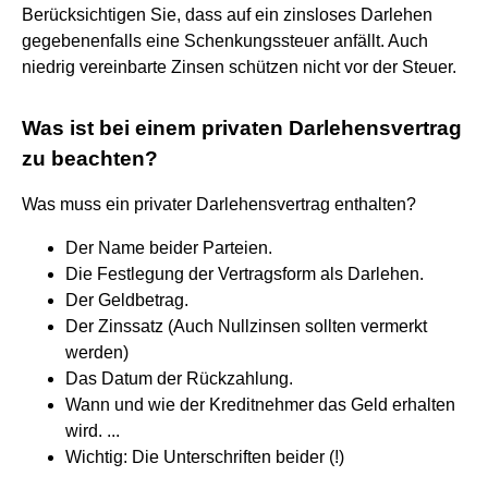
Berücksichtigen Sie, dass auf ein zinsloses Darlehen
gegebenenfalls eine Schenkungssteuer anfällt. Auch
niedrig vereinbarte Zinsen schützen nicht vor der Steuer.
Was ist bei einem privaten Darlehensvertrag
zu beachten?
Was muss ein privater Darlehensvertrag enthalten?
Der Name beider Parteien.
Die Festlegung der Vertragsform als Darlehen.
Der Geldbetrag.
Der Zinssatz (Auch Nullzinsen sollten vermerkt
werden)
Das Datum der Rückzahlung.
Wann und wie der Kreditnehmer das Geld erhalten
wird. ...
Wichtig: Die Unterschriften beider (!)