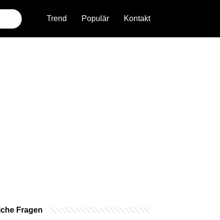
Trend
Populär
Kontakt
iche Fragen