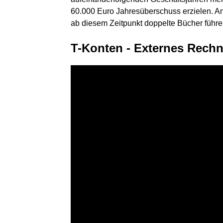
60.000 Euro Jahresüberschuss erzielen. A
ab diesem Zeitpunkt doppelte Bücher führe
T-Konten - Externes Rechn