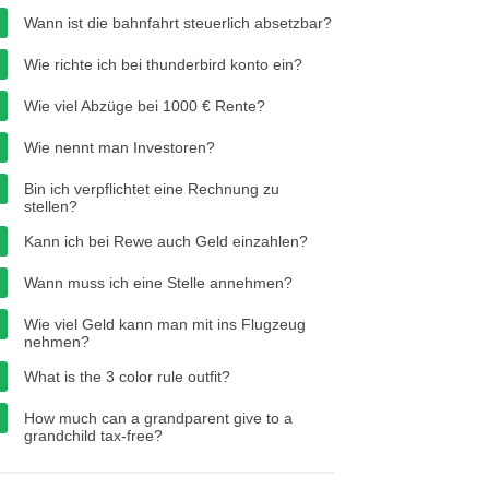
Wann ist die bahnfahrt steuerlich absetzbar?
Wie richte ich bei thunderbird konto ein?
Wie viel Abzüge bei 1000 € Rente?
Wie nennt man Investoren?
Bin ich verpflichtet eine Rechnung zu
stellen?
Kann ich bei Rewe auch Geld einzahlen?
Wann muss ich eine Stelle annehmen?
Wie viel Geld kann man mit ins Flugzeug
nehmen?
What is the 3 color rule outfit?
How much can a grandparent give to a
grandchild tax-free?