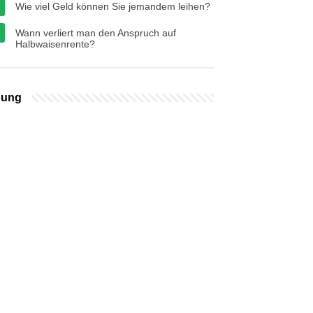
Wie viel Geld können Sie jemandem leihen?
Wann verliert man den Anspruch auf
Halbwaisenrente?
bung