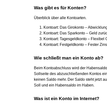
Was gibt es für Konten?
Überblick über alle Kontoarten.
Kontoart: Das Girokonto – Abwicklung a
Kontoart: Das Sparkonto – Geld zurück
Kontoart: Tagesgeldkonto – Flexibel 
Kontoart: Festgeldkonto – Fester Zin
Wie schließt man ein Konto ab?
Beim Kontoabschluss wird der Habensaldo 
Sollseite des abzuschließenden Kontos ei
keinen Saldo mehr. Der Saldo steht jetzt a
Soll und ein Habensaldo im Haben.
Was ist ein Konto im Internet?