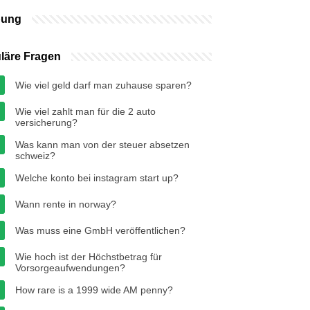
bung
läre Fragen
Wie viel geld darf man zuhause sparen?
Wie viel zahlt man für die 2 auto
versicherung?
Was kann man von der steuer absetzen
schweiz?
Welche konto bei instagram start up?
Wann rente in norway?
Was muss eine GmbH veröffentlichen?
Wie hoch ist der Höchstbetrag für
Vorsorgeaufwendungen?
How rare is a 1999 wide AM penny?