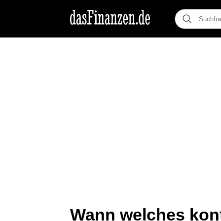
Wann welches kont