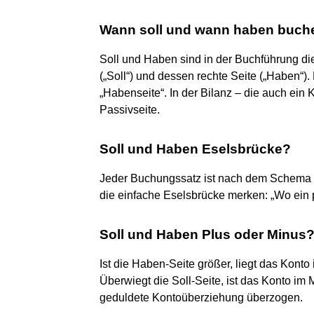
Wann soll und wann haben buch
Soll und Haben sind in der Buchführung di
(„Soll“) und dessen rechte Seite („Haben“)
„Habenseite“. In der Bilanz – die auch ein 
Passivseite.
Soll und Haben Eselsbrücke?
Jeder Buchungssatz ist nach dem Schema „
die einfache Eselsbrücke merken: „Wo ein per
Soll und Haben Plus oder Minus
Ist die Haben-Seite größer, liegt das Kont
Überwiegt die Soll-Seite, ist das Konto im
geduldete Kontoüberziehung überzogen.