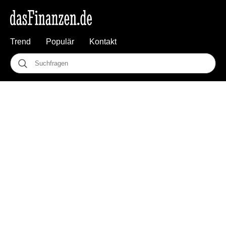
Trend
Populär
Kontakt