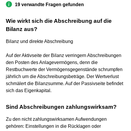
19 verwandte Fragen gefunden
Wie wirkt sich die Abschreibung auf die
Bilanz aus?
Bilanz und direkte Abschreibung
Auf der Aktivseite der Bilanz verringern Abschreibungen
den Posten des Anlagevermögens, denn die
Restbuchwerte der Vermögensgegenstände schrumpfen
jährlich um die Abschreibungsbeträge. Der Wertverlust
schmälert die Bilanzsumme. Auf der Passivseite befindet
sich das Eigenkapital.
Sind Abschreibungen zahlungswirksam?
Zu den nicht zahlungswirksamen Aufwendungen
gehören: Einstellungen in die Rücklagen oder