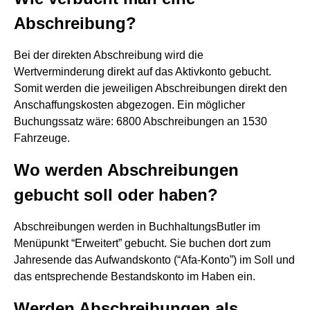
Abschreibung?
Bei der direkten Abschreibung wird die
Wertverminderung direkt auf das Aktivkonto gebucht.
Somit werden die jeweiligen Abschreibungen direkt den
Anschaffungskosten abgezogen. Ein möglicher
Buchungssatz wäre: 6800 Abschreibungen an 1530
Fahrzeuge.
Wo werden Abschreibungen
gebucht soll oder haben?
Abschreibungen werden in BuchhaltungsButler im
Menüpunkt “Erweitert” gebucht. Sie buchen dort zum
Jahresende das Aufwandskonto (“Afa-Konto”) im Soll und
das entsprechende Bestandskonto im Haben ein.
Werden Abschreibungen als