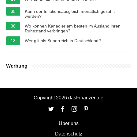
35
Kann der Inflationsausgleich monatlich gezahlt
werden?
30
Wo können Kanadier am besten im Ausland ihren
Ruhestand verbringen?
18
Wer gilt als Superreich in Deutschland?
Werbung
Copyright 2026 dasFinanzen.de
Über uns
Datenschutz