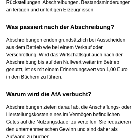
Rückstellungen. Abschreibungen. Bestandsminderungen
an fertigen und unfertigen Erzeugnissen.
Was passiert nach der Abschreibung?
Abschreibungen enden grundsätzlich bei Ausscheiden
aus dem Betrieb wie bei einem Verkauf oder
Verschrottung. Wird das Wirtschaftsgut auch nach der
Abschreibung bis auf den Nullwert weiter im Betrieb
genutzt, ist es mit einem Erinnerungswert von 1,00 Euro
in den Büchern zu führen.
Warum wird die AfA verbucht?
Abschreibungen zielen darauf ab, die Anschaffungs- oder
Herstellungskosten eines im Vermögen befindlichen
Gutes auf die Nutzungsdauer zu verteilen. Sie reduzieren
den unternehmerischen Gewinn und sind daher als
Aufwand zu buchen.