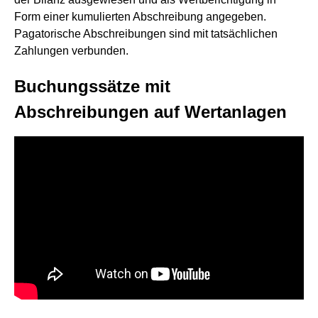
Form einer kumulierten Abschreibung angegeben.
Pagatorische Abschreibungen sind mit tatsächlichen
Zahlungen verbunden.
Buchungssätze mit
Abschreibungen auf Wertanlagen