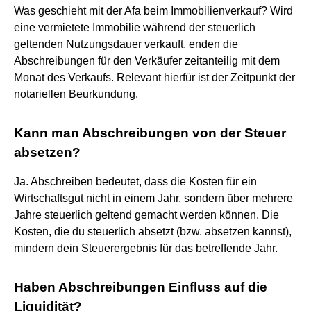
Was geschieht mit der Afa beim Immobilienverkauf? Wird
eine vermietete Immobilie während der steuerlich
geltenden Nutzungsdauer verkauft, enden die
Abschreibungen für den Verkäufer zeitanteilig mit dem
Monat des Verkaufs. Relevant hierfür ist der Zeitpunkt der
notariellen Beurkundung.
Kann man Abschreibungen von der Steuer
absetzen?
Ja. Abschreiben bedeutet, dass die Kosten für ein
Wirtschaftsgut nicht in einem Jahr, sondern über mehrere
Jahre steuerlich geltend gemacht werden können. Die
Kosten, die du steuerlich absetzt (bzw. absetzen kannst),
mindern dein Steuerergebnis für das betreffende Jahr.
Haben Abschreibungen Einfluss auf die
Liquidität?