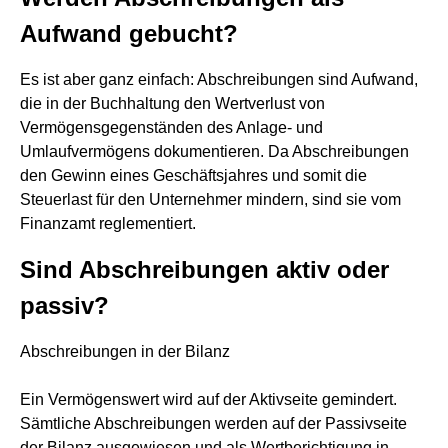
Aufwand gebucht?
Es ist aber ganz einfach: Abschreibungen sind Aufwand,
die in der Buchhaltung den Wertverlust von
Vermögensgegenständen des Anlage- und
Umlaufvermögens dokumentieren. Da Abschreibungen
den Gewinn eines Geschäftsjahres und somit die
Steuerlast für den Unternehmer mindern, sind sie vom
Finanzamt reglementiert.
Sind Abschreibungen aktiv oder
passiv?
Abschreibungen in der Bilanz
Ein Vermögenswert wird auf der Aktivseite gemindert.
Sämtliche Abschreibungen werden auf der Passivseite
der Bilanz ausgewiesen und als Wertberichtigung in