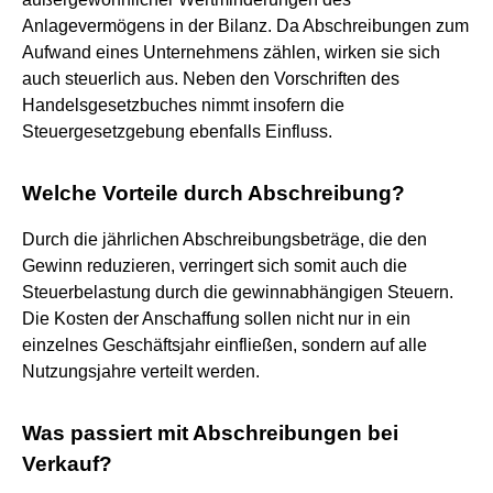
Anlagevermögens in der Bilanz. Da Abschreibungen zum
Aufwand eines Unternehmens zählen, wirken sie sich
auch steuerlich aus. Neben den Vorschriften des
Handelsgesetzbuches nimmt insofern die
Steuergesetzgebung ebenfalls Einfluss.
Welche Vorteile durch Abschreibung?
Durch die jährlichen Abschreibungsbeträge, die den
Gewinn reduzieren, verringert sich somit auch die
Steuerbelastung durch die gewinnabhängigen Steuern.
Die Kosten der Anschaffung sollen nicht nur in ein
einzelnes Geschäftsjahr einfließen, sondern auf alle
Nutzungsjahre verteilt werden.
Was passiert mit Abschreibungen bei
Verkauf?