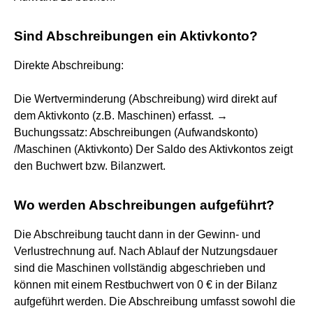
Sind Abschreibungen ein Aktivkonto?
Direkte Abschreibung:
Die Wertverminderung (Abschreibung) wird direkt auf
dem Aktivkonto (z.B. Maschinen) erfasst. →
Buchungssatz: Abschreibungen (Aufwandskonto)
/Maschinen (Aktivkonto) Der Saldo des Aktivkontos zeigt
den Buchwert bzw. Bilanzwert.
Wo werden Abschreibungen aufgeführt?
Die Abschreibung taucht dann in der Gewinn- und
Verlustrechnung auf. Nach Ablauf der Nutzungsdauer
sind die Maschinen vollständig abgeschrieben und
können mit einem Restbuchwert von 0 € in der Bilanz
aufgeführt werden. Die Abschreibung umfasst sowohl die