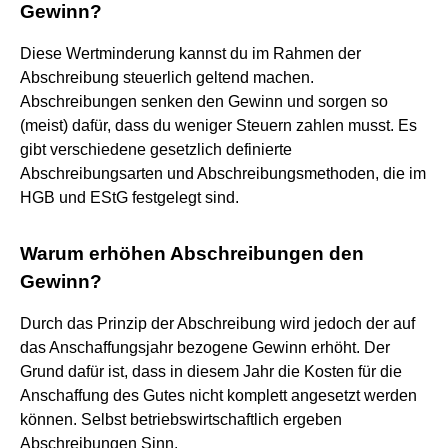
Gewinn?
Diese Wertminderung kannst du im Rahmen der
Abschreibung steuerlich geltend machen.
Abschreibungen senken den Gewinn und sorgen so
(meist) dafür, dass du weniger Steuern zahlen musst. Es
gibt verschiedene gesetzlich definierte
Abschreibungsarten und Abschreibungsmethoden, die im
HGB und EStG festgelegt sind.
Warum erhöhen Abschreibungen den
Gewinn?
Durch das Prinzip der Abschreibung wird jedoch der auf
das Anschaffungsjahr bezogene Gewinn erhöht. Der
Grund dafür ist, dass in diesem Jahr die Kosten für die
Anschaffung des Gutes nicht komplett angesetzt werden
können. Selbst betriebswirtschaftlich ergeben
Abschreibungen Sinn.