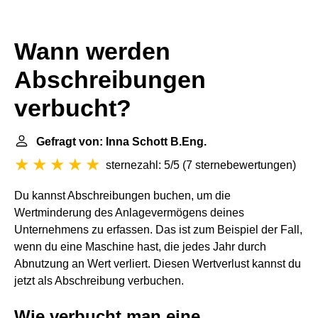
Wann werden
Abschreibungen
verbucht?
Gefragt von: Inna Schott B.Eng.
sternezahl: 5/5
(
7 sternebewertungen
)
Du kannst Abschreibungen buchen, um die
Wertminderung des Anlagevermögens deines
Unternehmens zu erfassen. Das ist zum Beispiel der Fall,
wenn du eine Maschine hast, die jedes Jahr durch
Abnutzung an Wert verliert. Diesen Wertverlust kannst du
jetzt als Abschreibung verbuchen.
Wie verbucht man eine