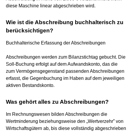
diese Maschine linear abgeschrieben wird.
Wie ist die Abschreibung buchhalterisch zu
berücksichtigen?
Buchhalterische Erfassung der Abschreibungen
Abschreibungen werden zum Bilanzstichtag gebucht. Die
Soll-Buchung erfolgt auf dem Aufwandskonto, das die
zum Vermögensgegenstand passenden Abschreibungen
erfasst, die Gegenbuchung im Haben auf dem jeweiligen
aktiven Bestandskonto.
Was gehört alles zu Abschreibungen?
Im Rechnungswesen bilden Abschreibungen die
Wertminderung beziehungsweise den „Wertverzehr” von
Wirtschaftsgütern ab, bis diese vollständig abgeschrieben