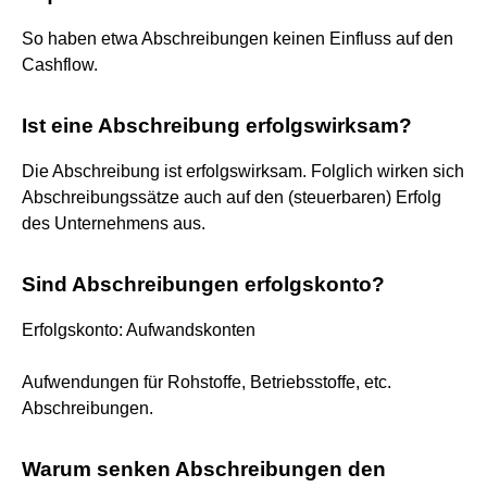
So haben etwa Abschreibungen keinen Einfluss auf den
Cashflow.
Ist eine Abschreibung erfolgswirksam?
Die Abschreibung ist erfolgswirksam. Folglich wirken sich
Abschreibungssätze auch auf den (steuerbaren) Erfolg
des Unternehmens aus.
Sind Abschreibungen erfolgskonto?
Erfolgskonto: Aufwandskonten
Aufwendungen für Rohstoffe, Betriebsstoffe, etc.
Abschreibungen.
Warum senken Abschreibungen den