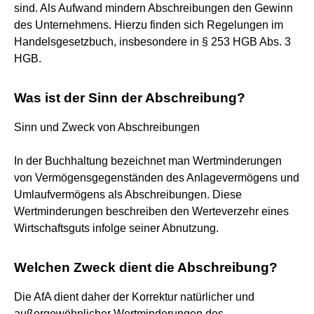
sind. Als Aufwand mindern Abschreibungen den Gewinn
des Unternehmens. Hierzu finden sich Regelungen im
Handelsgesetzbuch, insbesondere in § 253 HGB Abs. 3
HGB.
Was ist der Sinn der Abschreibung?
Sinn und Zweck von Abschreibungen
In der Buchhaltung bezeichnet man Wertminderungen
von Vermögensgegenständen des Anlagevermögens und
Umlaufvermögens als Abschreibungen. Diese
Wertminderungen beschreiben den Werteverzehr eines
Wirtschaftsguts infolge seiner Abnutzung.
Welchen Zweck dient die Abschreibung?
Die AfA dient daher der Korrektur natürlicher und
außergewöhnlicher Wertminderungen des