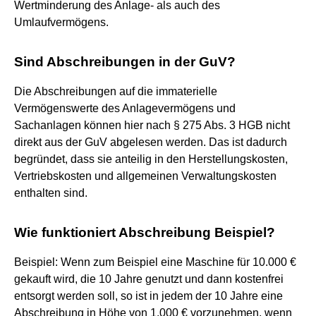
Wertminderung des Anlage- als auch des
Umlaufvermögens.
Sind Abschreibungen in der GuV?
Die Abschreibungen auf die immaterielle
Vermögenswerte des Anlagevermögens und
Sachanlagen können hier nach § 275 Abs. 3 HGB nicht
direkt aus der GuV abgelesen werden. Das ist dadurch
begründet, dass sie anteilig in den Herstellungskosten,
Vertriebskosten und allgemeinen Verwaltungskosten
enthalten sind.
Wie funktioniert Abschreibung Beispiel?
Beispiel: Wenn zum Beispiel eine Maschine für 10.000 €
gekauft wird, die 10 Jahre genutzt und dann kostenfrei
entsorgt werden soll, so ist in jedem der 10 Jahre eine
Abschreibung in Höhe von 1.000 € vorzunehmen, wenn