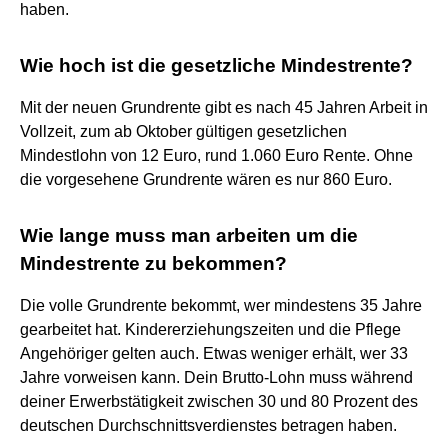
haben.
Wie hoch ist die gesetzliche Mindestrente?
Mit der neuen Grundrente gibt es nach 45 Jahren Arbeit in
Vollzeit, zum ab Oktober gültigen gesetzlichen
Mindestlohn von 12 Euro, rund 1.060 Euro Rente. Ohne
die vorgesehene Grundrente wären es nur 860 Euro.
Wie lange muss man arbeiten um die
Mindestrente zu bekommen?
Die volle Grundrente bekommt, wer mindestens 35 Jahre
gearbeitet hat. Kindererziehungszeiten und die Pflege
Angehöriger gelten auch. Etwas weniger erhält, wer 33
Jahre vorweisen kann. Dein Brutto-Lohn muss während
deiner Erwerbstätigkeit zwischen 30 und 80 Prozent des
deutschen Durchschnittsverdienstes betragen haben.