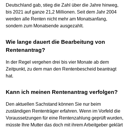
Deutschland gab, stieg die Zahl über die Jahre hinweg,
bis 2021 auf ganze 21,2 Millionen. Seit dem Jahr 2004
werden alle Renten nicht mehr am Monatsanfang,
sondern zum Monatsende ausgezahlt.
Wie lange dauert die Bearbeitung von
Rentenantrag?
In der Regel vergehen drei bis vier Monate ab dem
Zeitpunkt, zu dem man den Rentenbescheid beantragt
hat.
Kann ich meinen Rentenantrag verfolgen?
Den aktuellen Sachstand können Sie nur beim
zuständigen Rententräger erfahren. Wenn im Vorfeld die
Voraussetzungen für eine Rentenzahlung geprüft wurden,
müsste Ihre Mutter das doch mit ihrem Arbeitgeber geklärt