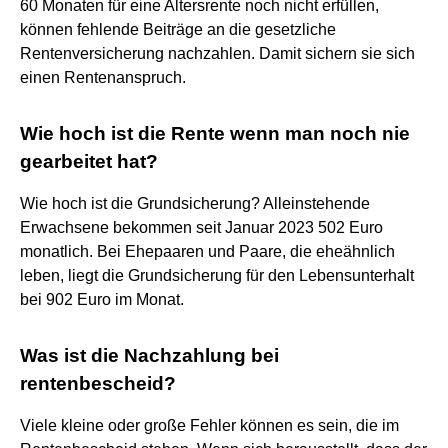
60 Monaten für eine Altersrente noch nicht erfüllen,
können fehlende Beiträge an die gesetzliche
Rentenversicherung nachzahlen. Damit sichern sie sich
einen Rentenanspruch.
Wie hoch ist die Rente wenn man noch nie
gearbeitet hat?
Wie hoch ist die Grundsicherung? Alleinstehende
Erwachsene bekommen seit Januar 2023 502 Euro
monatlich. Bei Ehepaaren und Paare, die eheähnlich
leben, liegt die Grundsicherung für den Lebensunterhalt
bei 902 Euro im Monat.
Was ist die Nachzahlung bei
rentenbescheid?
Viele kleine oder große Fehler können es sein, die im