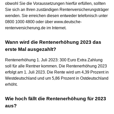
obwohl Sie die Voraussetzungen hierfür erfüllen, sollten
Sie sich an Ihren zuständigen Rentenversicherungsträger
wenden. Sie erreichen diesen entweder telefonisch unter
0800 1000 4800 oder über www.deutsche-
rentenversicherung.de im Internet.
Wann wird die Rentenerhöhung 2023 das
erste Mal ausgezahlt?
Rentenerhöhung 1. Juli 2023: 300 Euro Extra Zahlung
soll für alle Rentner kommen. Die Rentenerhöhung 2023
erfolgt am 1. Juli 2023. Die Rente wird um 4,39 Prozent in
Westdeutschland und um 5,86 Prozent in Ostdeutschland
erhöht.
Wie hoch fällt die Rentenerhöhung für 2023
aus?