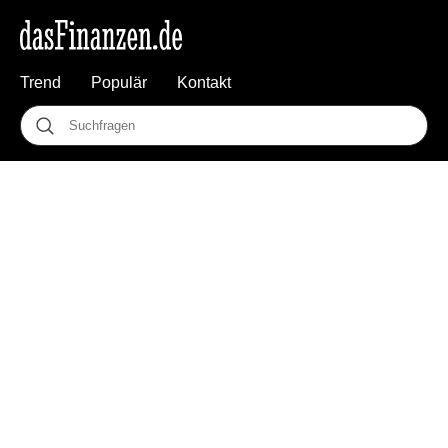
Trend
Populär
Kontakt