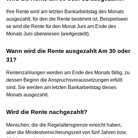
Ihre Rente wird am letzten Bankarbeitstag des Monats
ausgezahlt, für den die Rente bestimmt ist. Beispielswei
se wird die Rente für den Monat Juni am Ende des
Monats Juni überwiesen (wertgestellt).
Wann wird die Rente ausgezahlt Am 30 oder
31?
Rentenzahlungen werden am Ende des Monats fällig, zu
dessen Beginn die Anspruchsvoraussetzungen erfüllt
sind. Sie werden am letzten Bankarbeitstag dieses
Monats ausgezahlt.
Wird die Rente nachgezahlt?
Menschen, die die Regelaltersgrenze erreicht haben,
aber die Mindestversicherungszeit von fünf Jahren bzw.