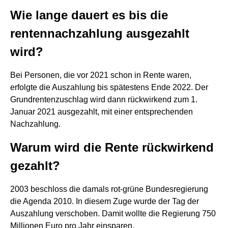
Wie lange dauert es bis die
rentennachzahlung ausgezahlt
wird?
Bei Personen, die vor 2021 schon in Rente waren,
erfolgte die Auszahlung bis spätestens Ende 2022. Der
Grundrentenzuschlag wird dann rückwirkend zum 1.
Januar 2021 ausgezahlt, mit einer entsprechenden
Nachzahlung.
Warum wird die Rente rückwirkend
gezahlt?
2003 beschloss die damals rot-grüne Bundesregierung
die Agenda 2010. In diesem Zuge wurde der Tag der
Auszahlung verschoben. Damit wollte die Regierung 750
Millionen Euro pro Jahr einsparen.