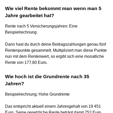
Wie viel Rente bekommt man wenn man 5
Jahre gearbeitet hat?
Rente nach 5 Versicherungsjahren: Eine
Beispielrechnung
Dann hast du durch deine Beitragszahlungen genau fünf
Rentenpunkte gesammelt. Multipliziert man diese Punkte
nun mit dem Rentenwert, so ergibt sich eine monatliche
Rente von 177,60 Euro.
Wie hoch ist die Grundrente nach 35
Jahren?
Beispielrechnung: Hohe Grundrente
Das entspricht aktuell einem Jahresgehalt von 19 451
Euro. Seine gesetzliche Rente beträgt damit 752 Euro.