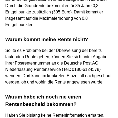
Durch die Grundrente bekommt er für 35 Jahre 0,3
Entgeltpunkte zusätzlich (395 Euro). Damit kommt er
insgesamt auf die Maximalerhöhung von 0,8
Entgeltpunkten.
Warum kommt meine Rente nicht?
Sollte es Probleme bei der Überweisung der bereits
laufenden Rente geben, können Sie sich unter Angabe
Ihrer Postrentennummer an die Deutsche Post AG
Niederlassung Rentenservice (Tel.: 0180-6124578)
wenden. Dort kann im konkreten Einzelfall nachgeschaut
werden, ob und wohin die Rente angewiesen wurde.
Warum habe ich noch nie einen
Rentenbescheid bekommen?
Haben Sie bislang keine Renteninformation erhalten,