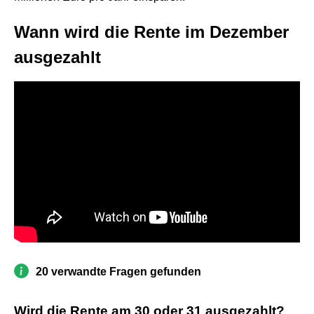
Wann wird die Rente im Dezember
ausgezahlt
20 verwandte Fragen gefunden
Wird die Rente am 30 oder 31 ausgezahlt?