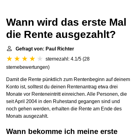
Wann wird das erste Mal
die Rente ausgezahlt?
Gefragt von: Paul Richter
sternezahl: 4.1/5
(
28
sternebewertungen
)
Damit die Rente pünktlich zum Rentenbeginn auf deinem
Konto ist, solltest du deinen Rentenantrag etwa drei
Monate vor Renteneintritt einreichen. Alle Personen, die
seit April 2004 in den Ruhestand gegangen sind und
noch gehen werden, erhalten die Rente am Ende des
Monats ausgezahlt.
Wann bekomme ich meine erste