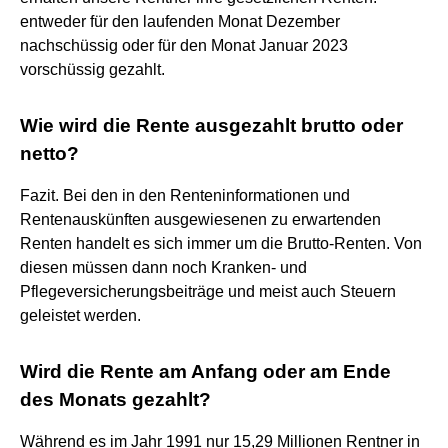
entweder für den laufenden Monat Dezember
nachschüssig oder für den Monat Januar 2023
vorschüssig gezahlt.
Wie wird die Rente ausgezahlt brutto oder
netto?
Fazit. Bei den in den Renteninformationen und
Rentenauskünften ausgewiesenen zu erwartenden
Renten handelt es sich immer um die Brutto-Renten. Von
diesen müssen dann noch Kranken- und
Pflegeversicherungsbeiträge und meist auch Steuern
geleistet werden.
Wird die Rente am Anfang oder am Ende
des Monats gezahlt?
Während es im Jahr 1991 nur 15,29 Millionen Rentner in