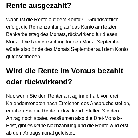
Rente ausgezahlt?
Wann ist die Rente auf dem Konto? – Grundsätzlich
erfolgt die Rentenzahlung auf das Konto am letzten
Bankarbeitstag des Monats, rückwirkend für diesen
Monat. Die Rentenzahlung für den Monat September
würde also Ende des Monats September auf dem Konto
gutgeschrieben.
Wird die Rente im Voraus bezahlt
oder rückwirkend?
Nur, wenn Sie den Rentenantrag innerhalb von drei
Kalendermonaten nach Erreichen des Anspruchs stellen,
erhalten Sie die Rente rückwirkend. Stellen Sie den
Antrag noch später, versäumen also die Drei-Monats-
Frist, gibt es keine Nachzahlung und die Rente wird erst
ab dem Antragsmonat geleistet.