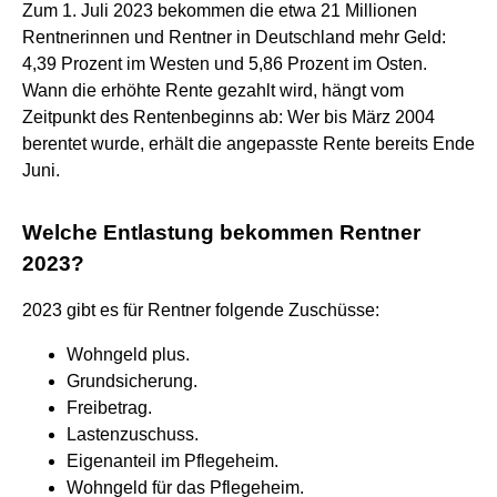
Zum 1. Juli 2023 bekommen die etwa 21 Millionen
Rentnerinnen und Rentner in Deutschland mehr Geld:
4,39 Prozent im Westen und 5,86 Prozent im Osten.
Wann die erhöhte Rente gezahlt wird, hängt vom
Zeitpunkt des Rentenbeginns ab: Wer bis März 2004
berentet wurde, erhält die angepasste Rente bereits Ende
Juni.
Welche Entlastung bekommen Rentner
2023?
2023 gibt es für Rentner folgende Zuschüsse:
Wohngeld plus.
Grundsicherung.
Freibetrag.
Lastenzuschuss.
Eigenanteil im Pflegeheim.
Wohngeld für das Pflegeheim.