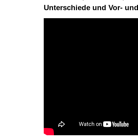
Unterschiede und Vor- und