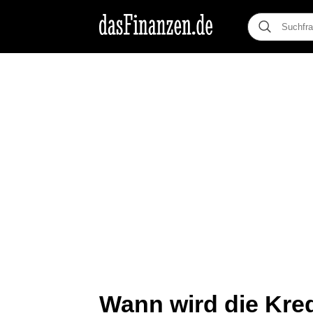
Wann wird die Kre