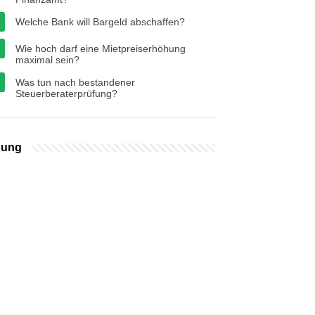
Welche Bank will Bargeld abschaffen?
Wie hoch darf eine Mietpreiserhöhung
maximal sein?
Was tun nach bestandener
Steuerberaterprüfung?
bung