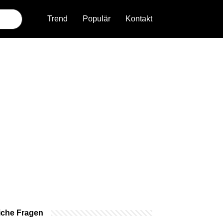
Trend
Populär
Kontakt
iche Fragen