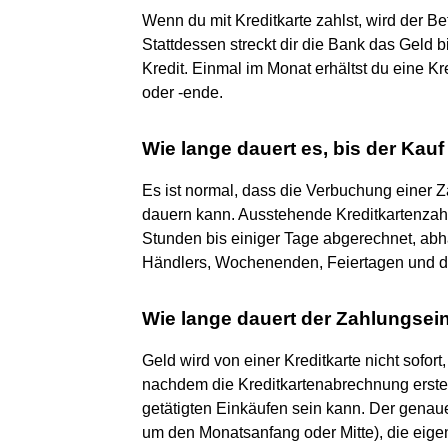
Wenn du mit Kreditkarte zahlst, wird der B
Stattdessen streckt dir die Bank das Geld bi
Kredit. Einmal im Monat erhältst du eine 
oder -ende.
Wie lange dauert es, bis der Kauf
Es ist normal, dass die Verbuchung einer Z
dauern kann. Ausstehende Kreditkartenzah
Stunden bis einiger Tage abgerechnet, abh
Händlers, Wochenenden, Feiertagen und de
Wie lange dauert der Zahlungsei
Geld wird von einer Kreditkarte nicht sofor
nachdem die Kreditkartenabrechnung erste
getätigten Einkäufen sein kann. Der genaue
um den Monatsanfang oder Mitte), die eige