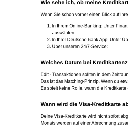
Wie sehe ich, ob meine Kreditkar
Wenn Sie schon vorher einen Blick auf Ihre
In Ihrem Online-Banking: Unter Finanz
auswählen.
In Ihrer Deutsche Bank App: Unter Üb
Über unseren 24/7-Service:
Welches Datum bei Kreditkarten
Edit - Transaktionen sollten in dem Zeitra
Das ist das Matching-Prinzip. Wenn du etwas
Es spielt keine Rolle, wann die Kreditkarte 
Wann wird die Visa-Kreditkarte 
Deine Visa-Kreditkarte wird nicht sofort a
Monats werden auf einer Abrechnung zusam