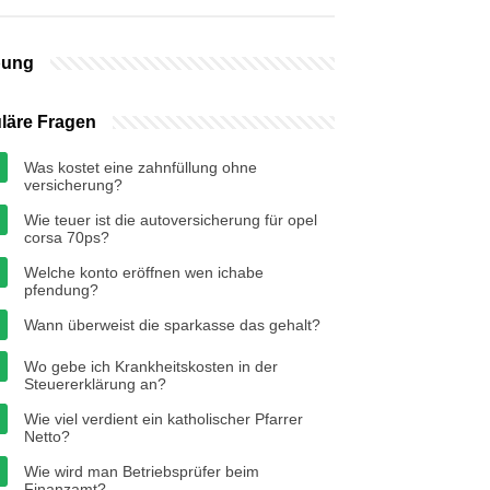
bung
läre Fragen
Was kostet eine zahnfüllung ohne
versicherung?
Wie teuer ist die autoversicherung für opel
corsa 70ps?
Welche konto eröffnen wen ichabe
pfendung?
Wann überweist die sparkasse das gehalt?
Wo gebe ich Krankheitskosten in der
Steuererklärung an?
Wie viel verdient ein katholischer Pfarrer
Netto?
Wie wird man Betriebsprüfer beim
Finanzamt?