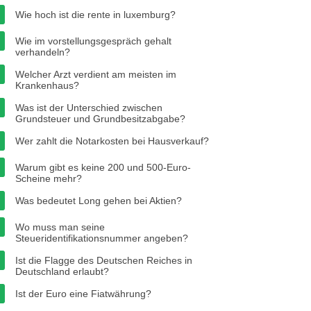
Wie hoch ist die rente in luxemburg?
Wie im vorstellungsgespräch gehalt
verhandeln?
Welcher Arzt verdient am meisten im
Krankenhaus?
Was ist der Unterschied zwischen
Grundsteuer und Grundbesitzabgabe?
Wer zahlt die Notarkosten bei Hausverkauf?
Warum gibt es keine 200 und 500-Euro-
Scheine mehr?
Was bedeutet Long gehen bei Aktien?
Wo muss man seine
Steueridentifikationsnummer angeben?
Ist die Flagge des Deutschen Reiches in
Deutschland erlaubt?
Ist der Euro eine Fiatwährung?