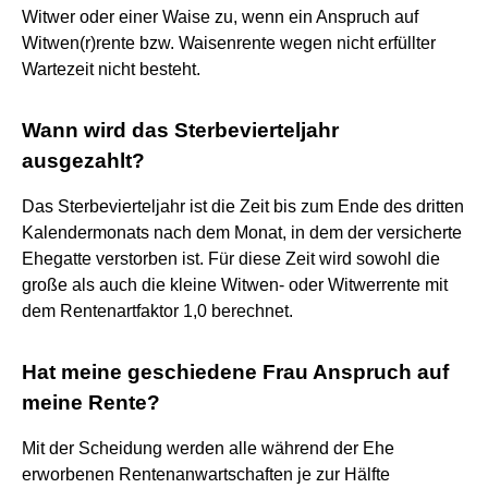
Witwer oder einer Waise zu, wenn ein Anspruch auf
Witwen(r)rente bzw. Waisenrente wegen nicht erfüllter
Wartezeit nicht besteht.
Wann wird das Sterbevierteljahr
ausgezahlt?
Das Sterbevierteljahr ist die Zeit bis zum Ende des dritten
Kalendermonats nach dem Monat, in dem der versicherte
Ehegatte verstorben ist. Für diese Zeit wird sowohl die
große als auch die kleine Witwen- oder Witwerrente mit
dem Rentenartfaktor 1,0 berechnet.
Hat meine geschiedene Frau Anspruch auf
meine Rente?
Mit der Scheidung werden alle während der Ehe
erworbenen Rentenanwartschaften je zur Hälfte