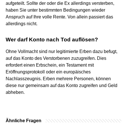
aufgeteilt. Sollte der oder die Ex allerdings versterben,
haben Sie unter bestimmten Bedingungen wieder
Anspruch auf Ihre volle Rente. Von allein passiert das
allerdings nicht.
Wer darf Konto nach Tod auflösen?
Ohne Vollmacht sind nur legitimierte Erben dazu befugt,
auf das Konto des Verstorbenen zuzugreifen. Dies
erfordert einen Erbschein, ein Testament mit
Eröffnungsprotokoll oder ein europäisches
Nachlasszeugnis. Erben mehrere Personen, können
diese nur gemeinsam auf das Konto zugreifen und Geld
abheben.
Ähnliche Fragen