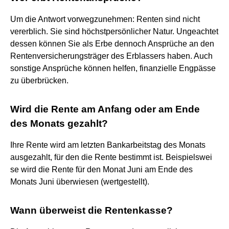
Um die Antwort vorwegzunehmen: Renten sind nicht
vererblich. Sie sind höchstpersönlicher Natur. Ungeachtet
dessen können Sie als Erbe dennoch Ansprüche an den
Rentenversicherungsträger des Erblassers haben. Auch
sonstige Ansprüche können helfen, finanzielle Engpässe
zu überbrücken.
Wird die Rente am Anfang oder am Ende
des Monats gezahlt?
Ihre Rente wird am letzten Bankarbeitstag des Monats
ausgezahlt, für den die Rente bestimmt ist. Beispielswei
se wird die Rente für den Monat Juni am Ende des
Monats Juni überwiesen (wertgestellt).
Wann überweist die Rentenkasse?