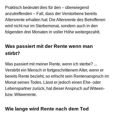
Praktisch bedeutet dies für den – überwiegend
anzutreffenden – Fall, dass der Verstorbene bereits
Altersrente erhalten hat: Die Altersrente des Betroffenen
wird nicht nur im Sterbemonat, sondern auch in den
folgenden drei Monaten in voller Höhe weitergezahlt.
Was passiert mit der Rente wenn man
stirbt?
Was passiert mit meiner Rente, wenn ich sterbe? ...
Verstirbt ein Mensch in fortgeschrittenem Alter, wenn er
bereits Rente bezieht, so erlischt sein Rentenanspruch im
Monat seines Todes. Lässt er jedoch einen Ehe- oder
Lebenspartner zurück, hat dieser Anspruch auf Witwen-
bzw. Witwerrente.
Wie lange wird Rente nach dem Tod