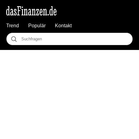
Trend
Populär
Kontakt