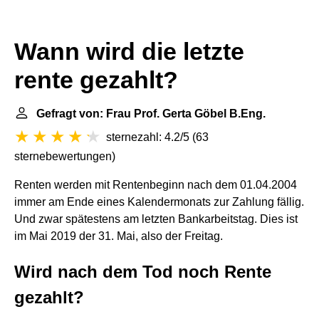
Wann wird die letzte
rente gezahlt?
Gefragt von: Frau Prof. Gerta Göbel B.Eng.
sternezahl: 4.2/5
(
63
sternebewertungen
)
Renten werden mit Rentenbeginn nach dem 01.04.2004
immer am Ende eines Kalendermonats zur Zahlung fällig.
Und zwar spätestens am letzten Bankarbeitstag. Dies ist
im Mai 2019 der 31. Mai, also der Freitag.
Wird nach dem Tod noch Rente
gezahlt?