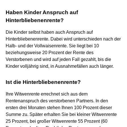
Haben Kinder Anspruch auf
Hinterbliebenenrente?
Die Kinder selbst haben auch Anspruch auf
Hinterbliebenenrente. Dabei wird unterschieden nach der
Halb- und der Vollwaisenrente. Sie liegt bei 10
beziehungsweise 20 Prozent der Rente des
Verstorbenen und wird auf jeden Fall gezahlt, bis die
Kinder volljährig sind, in Ausnahmefällen auch länger.
Ist die Hinterbliebenenrente?
Ihre Witwenrente errechnet sich aus dem
Rentenanspruch des verstorbenen Partners. In den
ersten drei Monaten stehen Ihnen 100 Prozent dieser
Summe zu. Später erhalten Sie bei kleiner Witwenrente
25 Prozent, bei großer Witwenrente 55 Prozent (60