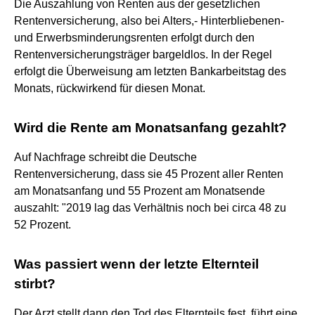
Die Auszahlung von Renten aus der gesetzlichen
Rentenversicherung, also bei Alters,- Hinterbliebenen-
und Erwerbsminderungsrenten erfolgt durch den
Rentenversicherungsträger bargeldlos. In der Regel
erfolgt die Überweisung am letzten Bankarbeitstag des
Monats, rückwirkend für diesen Monat.
Wird die Rente am Monatsanfang gezahlt?
Auf Nachfrage schreibt die Deutsche
Rentenversicherung, dass sie 45 Prozent aller Renten
am Monatsanfang und 55 Prozent am Monatsende
auszahlt: "2019 lag das Verhältnis noch bei circa 48 zu
52 Prozent.
Was passiert wenn der letzte Elternteil
stirbt?
Der Arzt stellt dann den Tod des Elternteils fest, führt eine