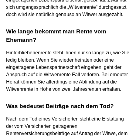
sich umgangssprachlich die „Witwenrente“ durchgesetzt,
doch wird sie natürlich genauso an Witwer ausgezahlt.
Wie lange bekommt man Rente vom
Ehemann?
Hinterbliebenenrente steht Ihnen nur so lange zu, wie Sie
ledig bleiben. Wenn Sie wieder heiraten oder eine
eingetragene Lebenspartnerschaft eingehen, geht der
Anspruch auf die Witwenrente Fall verloren. Bei erneuter
Heirat können Sie allerdings eine Abfindung auf die
Witwenrente in Höhe von zwei Jahresrenten erhalten.
Was bedeutet Beiträge nach dem Tod?
Nach dem Tod eines Versicherten steht eine Erstattung
der vom Versicherten getragenen
Rentenversicherungsbeiträge auf Antrag der Witwe, dem