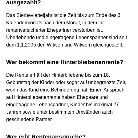
ausgezahlt?
Das Sterbevierteljahr ist die Zeit bis zum Ende des 3.
Kalendermonats nach dem Monat, in dem Ihr
rentenversicherter Ehepartner verstorben ist.
Überlebende und eingetragene Lebenspartner sind seit
dem 1.1.2005 den Witwen und Witwern gleichgestellt.
Wer bekommt eine Hinterbliebenenrente?
Die Rente erhält der Hinterbliebene bis zum 18.
Geburtstag der Kinder oder sogar auf unbegrenzte Zeit,
wenn das Kind eine Behinderung hat. Einen Anspruch
auf Hinterbliebenenrente haben Ehepaare und
eingetragene Lebenspartner, Kinder bis maximal 27
Jahren sowie unter bestimmten Umständen auch
geschiedene Partner.
Wer erbt Rentenansprüche?