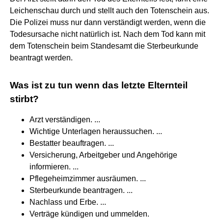
Leichenschau durch und stellt auch den Totenschein aus.
Die Polizei muss nur dann verständigt werden, wenn die
Todesursache nicht natürlich ist. Nach dem Tod kann mit
dem Totenschein beim Standesamt die Sterbeurkunde
beantragt werden.
Was ist zu tun wenn das letzte Elternteil
stirbt?
Arzt verständigen. ...
Wichtige Unterlagen heraussuchen. ...
Bestatter beauftragen. ...
Versicherung, Arbeitgeber und Angehörige
informieren. ...
Pflegeheimzimmer ausräumen. ...
Sterbeurkunde beantragen. ...
Nachlass und Erbe. ...
Verträge kündigen und ummelden.