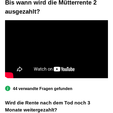
Bis wann wird die Mütterrente 2
ausgezahlt?
44 verwandte Fragen gefunden
Wird die Rente nach dem Tod noch 3
Monate weitergezahlt?