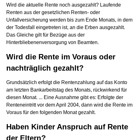
Wird die aktuelle Rente noch ausgezahlt? Laufende
Renten aus der gesetzlichen Renten- oder
Unfallversicherung werden bis zum Ende Monats, in dem
der Todesfall eingetreten ist, an die Erben ausgezahlt.
Das Gleiche gilt für Bezüge aus der
Hinterbliebenenversorgung von Beamten.
Wird die Rente im Voraus oder
nachträglich gezahlt?
Grundsätzlich erfolgt die Rentenzahlung auf das Konto
am letzten Bankarbeitstag des Monats, rückwirkend für
diesen Monat. ... Eine Ausnahme gibt es: Erfolgte der
Renteneintritt vor dem April 2004, dann wird die Rente im
Voraus für den folgenden Monat gezahlt.
Haben Kinder Anspruch auf Rente
der Eltern?