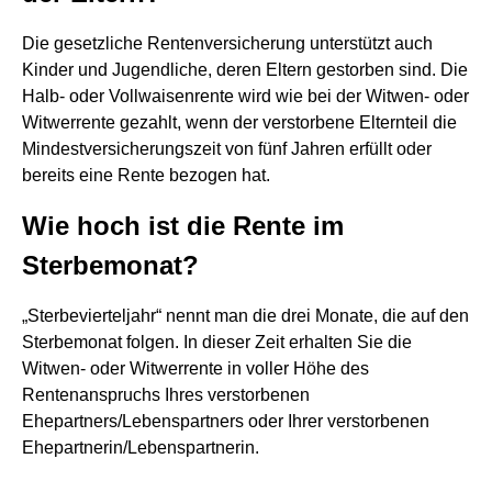
Die gesetzliche Rentenversicherung unterstützt auch
Kinder und Jugendliche, deren Eltern gestorben sind. Die
Halb- oder Vollwaisenrente wird wie bei der Witwen- oder
Witwerrente gezahlt, wenn der verstorbene Elternteil die
Mindestversicherungszeit von fünf Jahren erfüllt oder
bereits eine Rente bezogen hat.
Wie hoch ist die Rente im
Sterbemonat?
„Sterbevierteljahr“ nennt man die drei Monate, die auf den
Sterbemonat folgen. In dieser Zeit erhalten Sie die
Witwen- oder Witwerrente in voller Höhe des
Rentenanspruchs Ihres verstorbenen
Ehepartners/Lebenspartners oder Ihrer verstorbenen
Ehepartnerin/Lebenspartnerin.