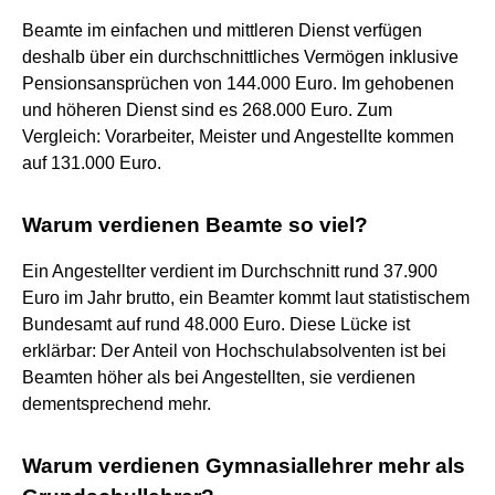
Beamte im einfachen und mittleren Dienst verfügen
deshalb über ein durchschnittliches Vermögen inklusive
Pensionsansprüchen von 144.000 Euro. Im gehobenen
und höheren Dienst sind es 268.000 Euro. Zum
Vergleich: Vorarbeiter, Meister und Angestellte kommen
auf 131.000 Euro.
Warum verdienen Beamte so viel?
Ein Angestellter verdient im Durchschnitt rund 37.900
Euro im Jahr brutto, ein Beamter kommt laut statistischem
Bundesamt auf rund 48.000 Euro. Diese Lücke ist
erklärbar: Der Anteil von Hochschulabsolventen ist bei
Beamten höher als bei Angestellten, sie verdienen
dementsprechend mehr.
Warum verdienen Gymnasiallehrer mehr als