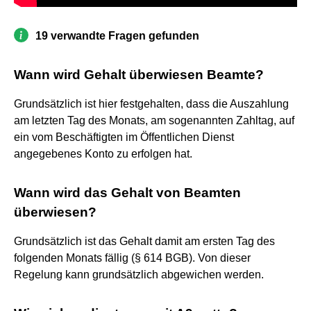
19 verwandte Fragen gefunden
Wann wird Gehalt überwiesen Beamte?
Grundsätzlich ist hier festgehalten, dass die Auszahlung
am letzten Tag des Monats, am sogenannten Zahltag, auf
ein vom Beschäftigten im Öffentlichen Dienst
angegebenes Konto zu erfolgen hat.
Wann wird das Gehalt von Beamten
überwiesen?
Grundsätzlich ist das Gehalt damit am ersten Tag des
folgenden Monats fällig (§ 614 BGB). Von dieser
Regelung kann grundsätzlich abgewichen werden.