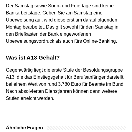
Der Samstag sowie Sonn- und Feiertage sind keine
Bankarbeitstage. Geben Sie am Samstag eine
Überweisung auf, wird diese erst am darauffolgenden
Montag bearbeitet. Das gilt sowohl für den Samstag in
den Briefkasten der Bank eingeworfenen
Überweisungsvordruck als auch fürs Online-Banking.
Was ist A13 Gehalt?
Gegenwärtig liegt die erste Stufe der Besoldungsgruppe
A13, die das Einstiegsgehalt für Berufsanfänger darstellt,
bei einem Wert von rund 3.780 Euro für Beamte im Bund.
Nach absolvierten Dienstjahren können dann weitere
Stufen erreicht werden.
Ähnliche Fragen