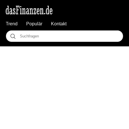
Trend
Populär
Kontakt