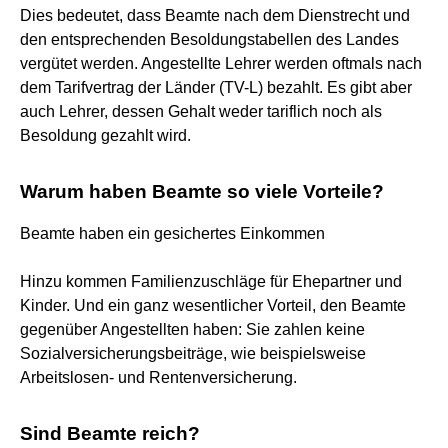
Dies bedeutet, dass Beamte nach dem Dienstrecht und
den entsprechenden Besoldungstabellen des Landes
vergütet werden. Angestellte Lehrer werden oftmals nach
dem Tarifvertrag der Länder (TV-L) bezahlt. Es gibt aber
auch Lehrer, dessen Gehalt weder tariflich noch als
Besoldung gezahlt wird.
Warum haben Beamte so viele Vorteile?
Beamte haben ein gesichertes Einkommen
Hinzu kommen Familienzuschläge für Ehepartner und
Kinder. Und ein ganz wesentlicher Vorteil, den Beamte
gegenüber Angestellten haben: Sie zahlen keine
Sozialversicherungsbeiträge, wie beispielsweise
Arbeitslosen- und Rentenversicherung.
Sind Beamte reich?