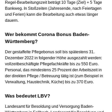
Regel-Bearbeitungszeit beträgt 10 Tage (Ziel) + 5 Tage
Bankweg. In Stoßzeiten (Jahresende, nach Feiertagen
und Ferien) kann die Bearbeitung auch etwas länger
dauern.
Wer bekommt Corona Bonus Baden-
Württemberg?
Der gestaffelte Pflegebonus soll bis spätestens 31.
Dezember 2022 in folgender Höhe ausgezahlt werden:
vollzeitbeschäftigte Pflegefachkräfte bis zu 550 Euro.
Personal, das mindestens 25 Prozent der Arbeitszeit in
der direkten Pflege / Betreuung tätig ist (zum Beispiel in
Verwaltung, Haustechnik, Küche) bis zu 370 Euro.
Was bedeutet LBV?
Landesamt für Besoldung und Versorgung Baden-