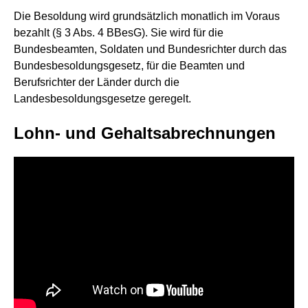
Die Besoldung wird grundsätzlich monatlich im Voraus
bezahlt (§ 3 Abs. 4 BBesG). Sie wird für die
Bundesbeamten, Soldaten und Bundesrichter durch das
Bundesbesoldungsgesetz, für die Beamten und
Berufsrichter der Länder durch die
Landesbesoldungsgesetze geregelt.
Lohn- und Gehaltsabrechnungen