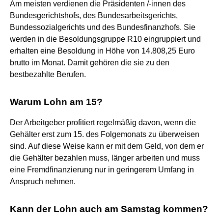
Am meisten verdienen die Präsidenten /-innen des
Bundesgerichtshofs, des Bundesarbeitsgerichts,
Bundessozialgerichts und des Bundesfinanzhofs. Sie
werden in die Besoldungsgruppe R10 eingruppiert und
erhalten eine Besoldung in Höhe von 14.808,25 Euro
brutto im Monat. Damit gehören die sie zu den
bestbezahlte Berufen.
Warum Lohn am 15?
Der Arbeitgeber profitiert regelmäßig davon, wenn die
Gehälter erst zum 15. des Folgemonats zu überweisen
sind. Auf diese Weise kann er mit dem Geld, von dem er
die Gehälter bezahlen muss, länger arbeiten und muss
eine Fremdfinanzierung nur in geringerem Umfang in
Anspruch nehmen.
Kann der Lohn auch am Samstag kommen?