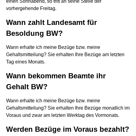
einen Sonnabend, so tritt an seine Stelle der
vorhergehende Freitag.
Wann zahlt Landesamt für
Besoldung BW?
Wann erhalte ich meine Bezüge bzw. meine
Gehaltsmitteilung? Sie erhalten Ihre Bezüge am letzten
Tag eines Monats.
Wann bekommen Beamte ihr
Gehalt BW?
Wann erhalte ich meine Bezüge bzw. meine
Gehaltsmitteilung? Sie erhalten Ihre Bezüge monatlich im
Voraus und zwar am letzten Werktag des Vormonats.
Werden Bezüge im Voraus bezahlt?