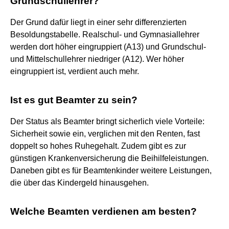
Grundschullehrer?
Der Grund dafür liegt in einer sehr differenzierten
Besoldungstabelle. Realschul- und Gymnasiallehrer
werden dort höher eingruppiert (A13) und Grundschul-
und Mittelschullehrer niedriger (A12). Wer höher
eingruppiert ist, verdient auch mehr.
Ist es gut Beamter zu sein?
Der Status als Beamter bringt sicherlich viele Vorteile:
Sicherheit sowie ein, verglichen mit den Renten, fast
doppelt so hohes Ruhegehalt. Zudem gibt es zur
günstigen Krankenversicherung die Beihilfeleistungen.
Daneben gibt es für Beamtenkinder weitere Leistungen,
die über das Kindergeld hinausgehen.
Welche Beamten verdienen am besten?