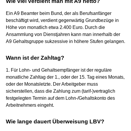
Wie viel verdient man mit A9 netto?
Ein A9 Beamter beim Bund, der als Berufsanfänger
beschäftigt wird, verdient gegenwärtig Grundbezüge in
Höhe von monatlich etwa 2.400 Euro. Durch die
Ansammlung von Dienstjahren kann man innerhalb der
A9 Gehaltsgruppe sukzessive in höhere Stufen gelangen.
Wann ist der Zahltag?
1. Für Lohn- und Gehaltsempfänger ist der reguläre
monatliche Zahltag der 1., oder der 15. Tag eines Monats,
oder der Monatsletzte. Der Arbeitgeber muss
sicherstellen, dass die Zahlung zum (tarif-)vertraglich
festgelegten Termin auf dem Lohn-/Gehaltskonto des
Arbeitnehmers eingeht.
Wie lange dauert Überweisung LBV?