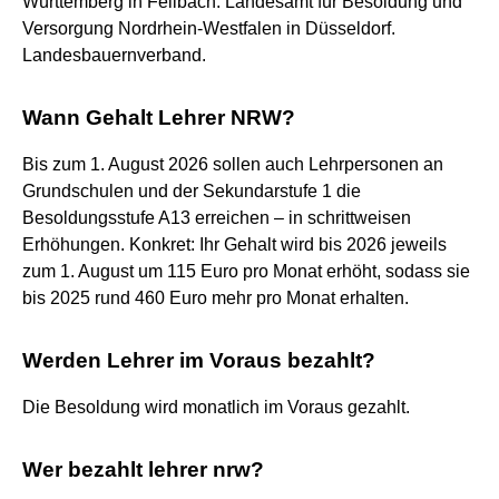
Württemberg in Fellbach. Landesamt für Besoldung und
Versorgung Nordrhein-Westfalen in Düsseldorf.
Landesbauernverband.
Wann Gehalt Lehrer NRW?
Bis zum 1. August 2026 sollen auch Lehrpersonen an
Grundschulen und der Sekundarstufe 1 die
Besoldungsstufe A13 erreichen – in schrittweisen
Erhöhungen. Konkret: Ihr Gehalt wird bis 2026 jeweils
zum 1. August um 115 Euro pro Monat erhöht, sodass sie
bis 2025 rund 460 Euro mehr pro Monat erhalten.
Werden Lehrer im Voraus bezahlt?
Die Besoldung wird monatlich im Voraus gezahlt.
Wer bezahlt lehrer nrw?