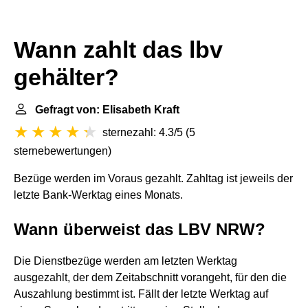
Wann zahlt das lbv
gehälter?
Gefragt von: Elisabeth Kraft
sternezahl: 4.3/5
(
5
sternebewertungen
)
Bezüge werden im Voraus gezahlt. Zahltag ist jeweils der
letzte Bank-Werktag eines Monats.
Wann überweist das LBV NRW?
Die Dienstbezüge werden am letzten Werktag
ausgezahlt, der dem Zeitabschnitt vorangeht, für den die
Auszahlung bestimmt ist. Fällt der letzte Werktag auf