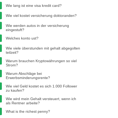
Wie lang ist eine visa kredit card?
Wie viel kostet versicherung doktoranden?
Wie werden autos in der versicherung
eingestuft?
Welches konto ust?
Wie viele überstunden mit gehalt abgegolten
teilzeit?
Warum brauchen Kryptowährungen so viel
Strom?
Warum Abschläge bei
Erwerbsminderungsrente?
Wie viel Geld kostet es sich 1.000 Follower
zu kaufen?
Wie wird mein Gehalt versteuert, wenn ich
als Rentner arbeite?
What is the richest penny?