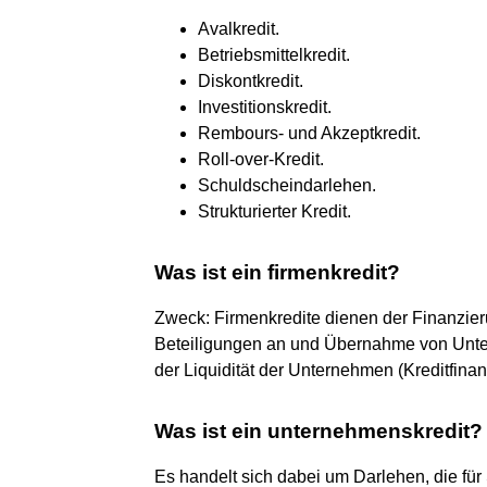
Avalkredit.
Betriebsmittelkredit.
Diskontkredit.
Investitionskredit.
Rembours- und Akzeptkredit.
Roll-over-Kredit.
Schuldscheindarlehen.
Strukturierter Kredit.
Was ist ein firmenkredit?
Zweck: Firmenkredite dienen der Finanzier
Beteiligungen an und Übernahme von Unte
der Liquidität der Unternehmen (Kreditfinan
Was ist ein unternehmenskredit?
Es handelt sich dabei um Darlehen, die f