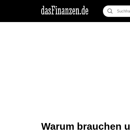
Warum brauchen u