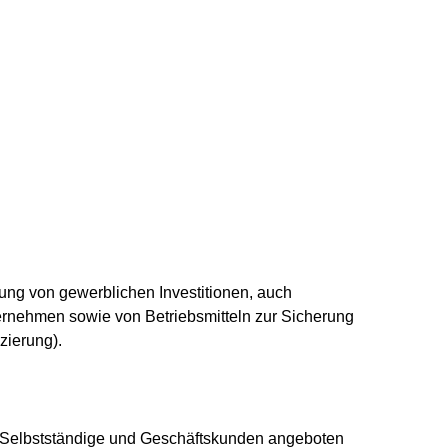
ung von gewerblichen Investitionen, auch
rnehmen sowie von Betriebsmitteln zur Sicherung
zierung).
ür Selbstständige und Geschäftskunden angeboten