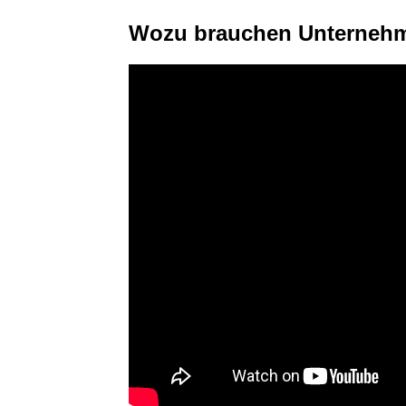
Wozu brauchen Unternehme