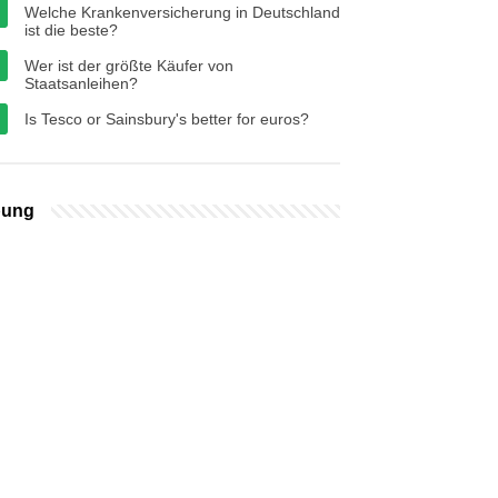
Welche Krankenversicherung in Deutschland
ist die beste?
Wer ist der größte Käufer von
Staatsanleihen?
Is Tesco or Sainsbury's better for euros?
bung