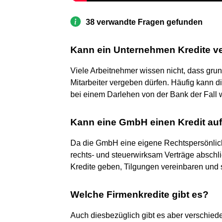
38 verwandte Fragen gefunden
Kann ein Unternehmen Kredite v
Viele Arbeitnehmer wissen nicht, dass gru
Mitarbeiter vergeben dürfen. Häufig kann d
bei einem Darlehen von der Bank der Fall 
Kann eine GmbH einen Kredit a
Da die GmbH eine eigene Rechtspersönlichk
rechts- und steuerwirksam Verträge abschl
Kredite geben, Tilgungen vereinbaren und
Welche Firmenkredite gibt es?
Auch diesbezüglich gibt es aber verschied