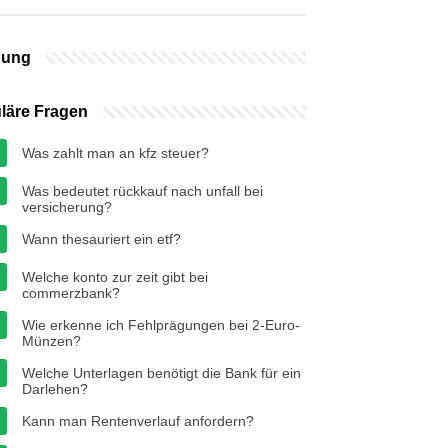
bung
läre Fragen
Was zahlt man an kfz steuer?
Was bedeutet rückkauf nach unfall bei
versicherung?
Wann thesauriert ein etf?
Welche konto zur zeit gibt bei
commerzbank?
Wie erkenne ich Fehlprägungen bei 2-Euro-
Münzen?
Welche Unterlagen benötigt die Bank für ein
Darlehen?
Kann man Rentenverlauf anfordern?