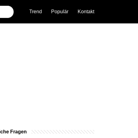
Trend
Populär
Kontakt
iche Fragen