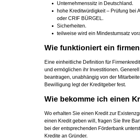
Unternehmenssitz in Deutschland.
hohe Kreditwürdigkeit – Prüfung bei
oder CRIF BÜRGEL.
Sicherheiten.
teilweise wird ein Mindestumsatz vora
Wie funktioniert ein firmen
Eine einheitliche Definition für Firmenkredit
und ermöglichen ihr Investitionen. Genere
beantragen, unabhängig von der Mitarbeiter
Bewilligung legt der Kreditgeber fest.
Wie bekomme ich einen Kr
Wo erhalten Sie einen Kredit zur Existenz
einen Kredit geben will, fragen Sie Ihre Ba
bei der entsprechenden Förderbank unterst
Kredite an Gründer.