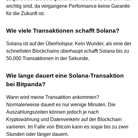
wichtig sind, da vergangene Performance keine Garantie
für die Zukunft ist.
Wie viele Transaktionen schafft Solana?
Solana ist auf der Überholspur. Kein Wunder, als eine der
schnellsten Blockchains überhaupt schafft Solana bis zu
50.000 Transaktionen in der Sekunde.
Wie lange dauert eine Solana-Transaktion
bei Bitpanda?
Wann wird meine Transaktion ankommen?
Normalerweise dauert es nur wenige Minuten. Die
Auszahlungszeiten können jedoch je nach
Kryptowährung und Datenverkehr auf der Blockchain
variieren. Im Falle von Bitcoin kann es sogar bis zu zwei
Stunden oder länger dauern.