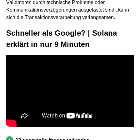
Validatoren durch technische Probleme oder
Kommunikationsverzögerungen ausgelastet sind , kann
sich die Transaktionsverarbeitung verlangsamen.
Schneller als Google? | Solana
erklärt in nur 9 Minuten
22 verwandte Fragen gefunden