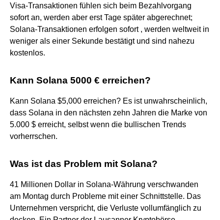
Visa-Transaktionen fühlen sich beim Bezahlvorgang
sofort an, werden aber erst Tage später abgerechnet;
Solana-Transaktionen erfolgen sofort , werden weltweit in
weniger als einer Sekunde bestätigt und sind nahezu
kostenlos.
Kann Solana 5000 € erreichen?
Kann Solana $5,000 erreichen? Es ist unwahrscheinlich,
dass Solana in den nächsten zehn Jahren die Marke von
5.000 $ erreicht, selbst wenn die bullischen Trends
vorherrschen.
Was ist das Problem mit Solana?
41 Millionen Dollar in Solana-Währung verschwanden
am Montag durch Probleme mit einer Schnittstelle. Das
Unternehmen verspricht, die Verluste vollumfänglich zu
decken. Ein Partner der Lausanner Kryptobörse