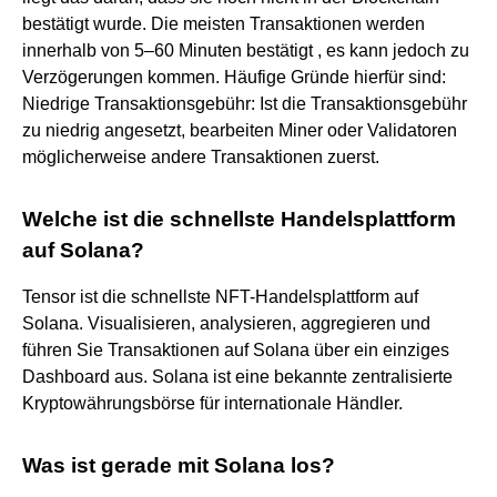
bestätigt wurde. Die meisten Transaktionen werden
innerhalb von 5–60 Minuten bestätigt , es kann jedoch zu
Verzögerungen kommen. Häufige Gründe hierfür sind:
Niedrige Transaktionsgebühr: Ist die Transaktionsgebühr
zu niedrig angesetzt, bearbeiten Miner oder Validatoren
möglicherweise andere Transaktionen zuerst.
Welche ist die schnellste Handelsplattform
auf Solana?
Tensor ist die schnellste NFT-Handelsplattform auf
Solana. Visualisieren, analysieren, aggregieren und
führen Sie Transaktionen auf Solana über ein einziges
Dashboard aus. Solana ist eine bekannte zentralisierte
Kryptowährungsbörse für internationale Händler.
Was ist gerade mit Solana los?