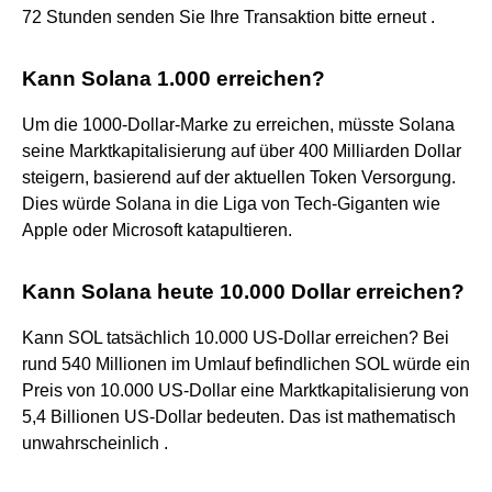
72 Stunden senden Sie Ihre Transaktion bitte erneut .
Kann Solana 1.000 erreichen?
Um die 1000-Dollar-Marke zu erreichen, müsste Solana
seine Marktkapitalisierung auf über 400 Milliarden Dollar
steigern, basierend auf der aktuellen Token Versorgung.
Dies würde Solana in die Liga von Tech-Giganten wie
Apple oder Microsoft katapultieren.
Kann Solana heute 10.000 Dollar erreichen?
Kann SOL tatsächlich 10.000 US-Dollar erreichen? Bei
rund 540 Millionen im Umlauf befindlichen SOL würde ein
Preis von 10.000 US-Dollar eine Marktkapitalisierung von
5,4 Billionen US-Dollar bedeuten. Das ist mathematisch
unwahrscheinlich .