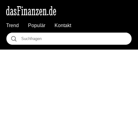
Trend
Populär
Kontakt