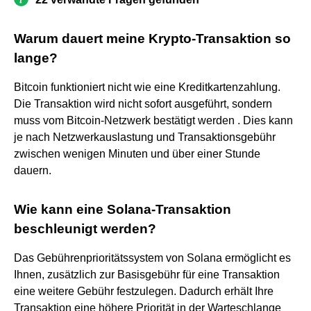
Warum dauert meine Krypto-Transaktion so
lange?
Bitcoin funktioniert nicht wie eine Kreditkartenzahlung.
Die Transaktion wird nicht sofort ausgeführt, sondern
muss vom Bitcoin-Netzwerk bestätigt werden . Dies kann
je nach Netzwerkauslastung und Transaktionsgebühr
zwischen wenigen Minuten und über einer Stunde
dauern.
Wie kann eine Solana-Transaktion
beschleunigt werden?
Das Gebührenprioritätssystem von Solana ermöglicht es
Ihnen, zusätzlich zur Basisgebühr für eine Transaktion
eine weitere Gebühr festzulegen. Dadurch erhält Ihre
Transaktion eine höhere Priorität in der Warteschlange