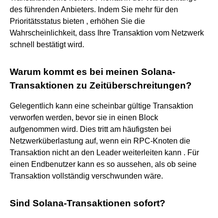
des führenden Anbieters. Indem Sie mehr für den
Prioritätsstatus bieten , erhöhen Sie die
Wahrscheinlichkeit, dass Ihre Transaktion vom Netzwerk
schnell bestätigt wird.
Warum kommt es bei meinen Solana-
Transaktionen zu Zeitüberschreitungen?
Gelegentlich kann eine scheinbar gültige Transaktion
verworfen werden, bevor sie in einen Block
aufgenommen wird. Dies tritt am häufigsten bei
Netzwerküberlastung auf, wenn ein RPC-Knoten die
Transaktion nicht an den Leader weiterleiten kann . Für
einen Endbenutzer kann es so aussehen, als ob seine
Transaktion vollständig verschwunden wäre.
Sind Solana-Transaktionen sofort?