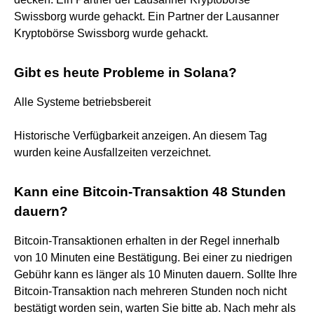
Swissborg wurde gehackt. Ein Partner der Lausanner
Kryptobörse Swissborg wurde gehackt.
Gibt es heute Probleme in Solana?
Alle Systeme betriebsbereit
Historische Verfügbarkeit anzeigen. An diesem Tag
wurden keine Ausfallzeiten verzeichnet.
Kann eine Bitcoin-Transaktion 48 Stunden
dauern?
Bitcoin-Transaktionen erhalten in der Regel innerhalb
von 10 Minuten eine Bestätigung. Bei einer zu niedrigen
Gebühr kann es länger als 10 Minuten dauern. Sollte Ihre
Bitcoin-Transaktion nach mehreren Stunden noch nicht
bestätigt worden sein, warten Sie bitte ab. Nach mehr als