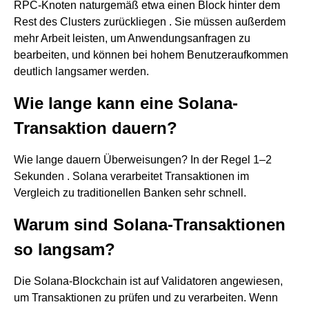
RPC-Knoten naturgemäß etwa einen Block hinter dem
Rest des Clusters zurückliegen . Sie müssen außerdem
mehr Arbeit leisten, um Anwendungsanfragen zu
bearbeiten, und können bei hohem Benutzeraufkommen
deutlich langsamer werden.
Wie lange kann eine Solana-
Transaktion dauern?
Wie lange dauern Überweisungen? In der Regel 1–2
Sekunden . Solana verarbeitet Transaktionen im
Vergleich zu traditionellen Banken sehr schnell.
Warum sind Solana-Transaktionen
so langsam?
Die Solana-Blockchain ist auf Validatoren angewiesen,
um Transaktionen zu prüfen und zu verarbeiten. Wenn