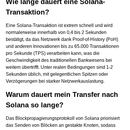
Wie lange dauert eine Solana-
Transaktion?
Eine Solana-Transaktion ist extrem schnell und wird
normalerweise innerhalb von 0,4 bis 2 Sekunden
bestätigt, da das Netzwerk dank Proof-of-History (PoH)
und anderen Innovationen bis zu 65.000 Transaktionen
pro Sekunde (TPS) verarbeiten kann, was die
Geschwindigkeit des traditionellen Bankwesens bei
weitem übertrifft. Unter realen Bedingungen sind 1-2
Sekunden üblich, mit gelegentlichen Spitzen oder
Verzögerungen bei starker Netzwerkauslastung.
Warum dauert mein Transfer nach
Solana so lange?
Das Blockpropagierungsprotokoll von Solana priorisiert
das Senden von Blöcken an gestakte Knoten, sodass