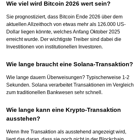
Wie viel wird Bitcoin 2026 wert sein?
Sie prognostiziert, dass Bitcoin Ende 2026 über dem
aktuellen Allzeithoch von etwas mehr als 126.000 US-
Dollar liegen könnte, welches Anfang Oktober 2025
erreicht wurde. Der wichtigste Treiber sind dabei die
Investitionen von institutionellen Investoren.
Wie lange braucht eine Solana-Transaktion?
Wie lange dauern Überweisungen? Typischerweise 1-2
Sekunden. Solana verarbeitet Transaktionen im Vergleich
zum traditionellen Bankwesen sehr schnell.
Wie lange kann eine Krypto-Transaktion
ausstehen?
Wenn Ihre Transaktion als ausstehend angezeigt wird,
liegt das daran, dass sie noch nicht in der Blockchain