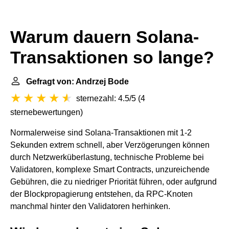
Warum dauern Solana-
Transaktionen so lange?
Gefragt von: Andrzej Bode
sternezahl: 4.5/5
(
4
sternebewertungen
)
Normalerweise sind Solana-Transaktionen mit 1-2
Sekunden extrem schnell, aber Verzögerungen können
durch Netzwerküberlastung, technische Probleme bei
Validatoren, komplexe Smart Contracts, unzureichende
Gebühren, die zu niedriger Priorität führen, oder aufgrund
der Blockpropagierung entstehen, da RPC-Knoten
manchmal hinter den Validatoren herhinken.