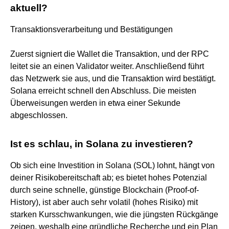
aktuell?
Transaktionsverarbeitung und Bestätigungen
Zuerst signiert die Wallet die Transaktion, und der RPC
leitet sie an einen Validator weiter. Anschließend führt
das Netzwerk sie aus, und die Transaktion wird bestätigt.
Solana erreicht schnell den Abschluss. Die meisten
Überweisungen werden in etwa einer Sekunde
abgeschlossen.
Ist es schlau, in Solana zu investieren?
Ob sich eine Investition in Solana (SOL) lohnt, hängt von
deiner Risikobereitschaft ab; es bietet hohes Potenzial
durch seine schnelle, günstige Blockchain (Proof-of-
History), ist aber auch sehr volatil (hohes Risiko) mit
starken Kursschwankungen, wie die jüngsten Rückgänge
zeigen, weshalb eine gründliche Recherche und ein Plan