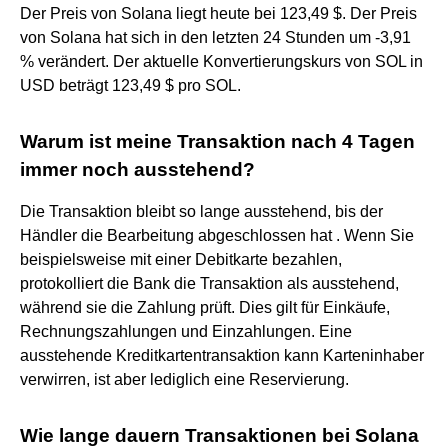
Der Preis von Solana liegt heute bei 123,49 $. Der Preis
von Solana hat sich in den letzten 24 Stunden um -3,91
% verändert. Der aktuelle Konvertierungskurs von SOL in
USD beträgt 123,49 $ pro SOL.
Warum ist meine Transaktion nach 4 Tagen
immer noch ausstehend?
Die Transaktion bleibt so lange ausstehend, bis der
Händler die Bearbeitung abgeschlossen hat . Wenn Sie
beispielsweise mit einer Debitkarte bezahlen,
protokolliert die Bank die Transaktion als ausstehend,
während sie die Zahlung prüft. Dies gilt für Einkäufe,
Rechnungszahlungen und Einzahlungen. Eine
ausstehende Kreditkartentransaktion kann Karteninhaber
verwirren, ist aber lediglich eine Reservierung.
Wie lange dauern Transaktionen bei Solana