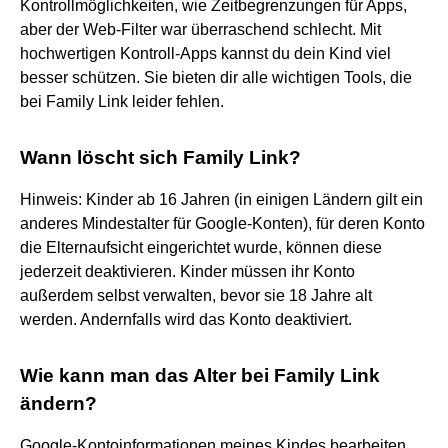
Kontrollmöglichkeiten, wie Zeitbegrenzungen für Apps,
aber der Web-Filter war überraschend schlecht. Mit
hochwertigen Kontroll-Apps kannst du dein Kind viel
besser schützen. Sie bieten dir alle wichtigen Tools, die
bei Family Link leider fehlen.
Wann löscht sich Family Link?
​Hinweis: Kinder ab 16 Jahren (in einigen Ländern gilt ein
anderes Mindestalter für Google-Konten), für deren Konto
die Elternaufsicht eingerichtet wurde, können diese
jederzeit deaktivieren. Kinder müssen ihr Konto
außerdem selbst verwalten, bevor sie 18 Jahre alt
werden. Andernfalls wird das Konto deaktiviert.
Wie kann man das Alter bei Family Link
ändern?
Google-Kontoinformationen meines Kindes bearbeiten