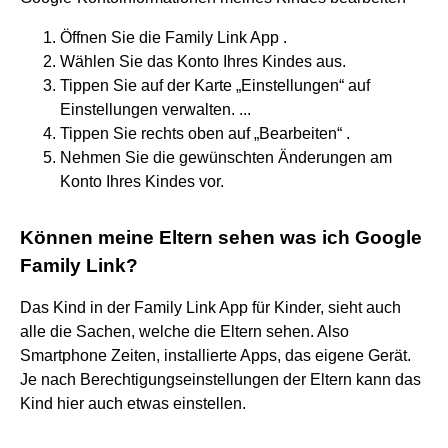
Öffnen Sie die Family Link App .
Wählen Sie das Konto Ihres Kindes aus.
Tippen Sie auf der Karte „Einstellungen“ auf
Einstellungen verwalten. ...
Tippen Sie rechts oben auf „Bearbeiten“ .
Nehmen Sie die gewünschten Änderungen am
Konto Ihres Kindes vor.
Können meine Eltern sehen was ich Google
Family Link?
Das Kind in der Family Link App für Kinder, sieht auch
alle die Sachen, welche die Eltern sehen. Also
Smartphone Zeiten, installierte Apps, das eigene Gerät.
Je nach Berechtigungseinstellungen der Eltern kann das
Kind hier auch etwas einstellen.