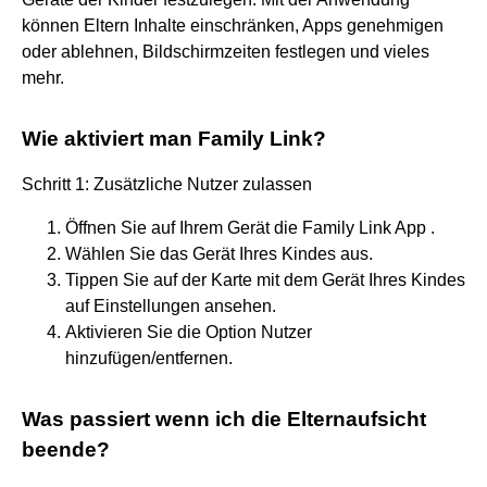
können Eltern Inhalte einschränken, Apps genehmigen
oder ablehnen, Bildschirmzeiten festlegen und vieles
mehr.
Wie aktiviert man Family Link?
Schritt 1: Zusätzliche Nutzer zulassen
Öffnen Sie auf Ihrem Gerät die Family Link App .
Wählen Sie das Gerät Ihres Kindes aus.
Tippen Sie auf der Karte mit dem Gerät Ihres Kindes
auf Einstellungen ansehen.
Aktivieren Sie die Option Nutzer
hinzufügen/entfernen.
Was passiert wenn ich die Elternaufsicht
beende?