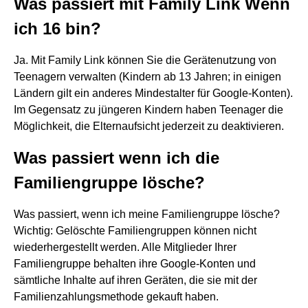
Was passiert mit Family Link Wenn
ich 16 bin?
Ja. Mit Family Link können Sie die Gerätenutzung von
Teenagern verwalten (Kindern ab 13 Jahren; in einigen
Ländern gilt ein anderes Mindestalter für Google-Konten).
Im Gegensatz zu jüngeren Kindern haben Teenager die
Möglichkeit, die Elternaufsicht jederzeit zu deaktivieren.
Was passiert wenn ich die
Familiengruppe lösche?
Was passiert, wenn ich meine Familiengruppe lösche?
Wichtig: Gelöschte Familiengruppen können nicht
wiederhergestellt werden. Alle Mitglieder Ihrer
Familiengruppe behalten ihre Google-Konten und
sämtliche Inhalte auf ihren Geräten, die sie mit der
Familienzahlungsmethode gekauft haben.