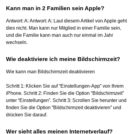
Kann man in 2 Familien sein Apple?
Antwort: A: Antwort: A: Laut diesem Artikel von Apple geht
dies nicht. Man kann nur Mitglied in einer Familie sein,
und die Familie kann man auch nur einmal im Jahr
wechseln.
Wie deaktiviere ich meine Bildschirmzeit?
Wie kann man Bildschirmzeit deaktivieren
Schritt 1: Klicken Sie auf “Einstellungen-App” von Ihrem
iPhone. Schritt 2: Finden Sie die Option “Bildschirmzeit”
unter “Einstellungen”. Schritt 3: Scrollen Sie herunter und
finden Sie die Option “Bildschirmzeit deaktivieren” und
drücken Sie darauf.
Wer sieht alles meinen Internetverlauf?