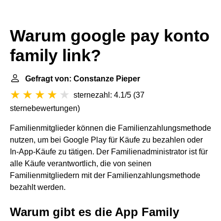
Warum google pay konto
family link?
Gefragt von: Constanze Pieper
sternezahl: 4.1/5
(
37
sternebewertungen
)
Familienmitglieder können die Familienzahlungsmethode
nutzen, um bei Google Play für Käufe zu bezahlen oder
In-App-Käufe zu tätigen. Der Familienadministrator ist für
alle Käufe verantwortlich, die von seinen
Familienmitgliedern mit der Familienzahlungsmethode
bezahlt werden.
Warum gibt es die App Family