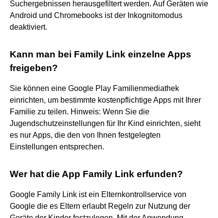
Suchergebnissen herausgefiltert werden. Auf Geräten wie
Android und Chromebooks ist der Inkognitomodus
deaktiviert.
Kann man bei Family Link einzelne Apps
freigeben?
Sie können eine Google Play Familienmediathek
einrichten, um bestimmte kostenpflichtige Apps mit Ihrer
Familie zu teilen. Hinweis: Wenn Sie die
Jugendschutzeinstellungen für Ihr Kind einrichten, sieht
es nur Apps, die den von Ihnen festgelegten
Einstellungen entsprechen.
Wer hat die App Family Link erfunden?
Google Family Link ist ein Elternkontrollservice von
Google die es Eltern erlaubt Regeln zur Nutzung der
Geräte der Kinder festzulegen. Mit der Anwendung