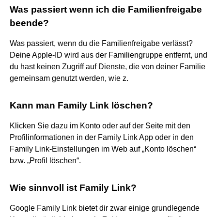
Was passiert wenn ich die Familienfreigabe
beende?
Was passiert, wenn du die Familienfreigabe verlässt?
Deine Apple-ID wird aus der Familiengruppe entfernt, und
du hast keinen Zugriff auf Dienste, die von deiner Familie
gemeinsam genutzt werden, wie z.
Kann man Family Link löschen?
Klicken Sie dazu im Konto oder auf der Seite mit den
Profilinformationen in der Family Link App oder in den
Family Link-Einstellungen im Web auf „Konto löschen“
bzw. „Profil löschen“.
Wie sinnvoll ist Family Link?
Google Family Link bietet dir zwar einige grundlegende