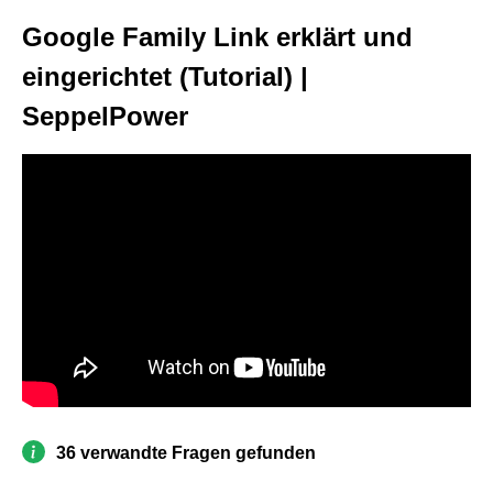
Google Family Link erklärt und
eingerichtet (Tutorial) |
SeppelPower
36 verwandte Fragen gefunden