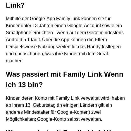
Link?
Mithilfe der Google-App Family Link können sie für
Kinder unter 13 Jahren einen Google-Account sowie ein
Smartphone einrichten - wenn auf dem Gerät mindestens
Android 5.1 läuft. Über die App können die Eltern
beispielsweise Nutzungszeiten für das Handy festlegen
und nachschauen, was ihre Kinder mit dem Gerät
machen.
Was passiert mit Family Link Wenn
ich 13 bin?
Kinder, deren Konto mit Family Link verwaltet wird, haben
ab ihrem 13. Geburtstag (in einigen Ländern gilt ein
anderes Mindestalter für Google-Konten) zwei
Möglichkeiten: Google-Konto selbst verwalten.