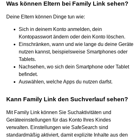
Was können Eltern bei Family Link sehen?
Deine Eltern können Dinge tun wie:
Sich in deinem Konto anmelden, dein
Kontopasswort ändern oder dein Konto löschen.
Einschränken, wann und wie lange du deine Geräte
nutzen kannst, beispielsweise Smartphones oder
Tablets.
Nachsehen, wo sich dein Smartphone oder Tablet
befindet.
Auswählen, welche Apps du nutzen darfst.
Kann Family Link den Suchverlauf sehen?
Mit Family Link können Sie Suchaktivitäten und
Geräteeinstellungen für das Konto Ihres Kindes
verwalten. Einstellungen wie SafeSearch sind
standardmäßig aktiviert, damit explizite Inhalte aus den