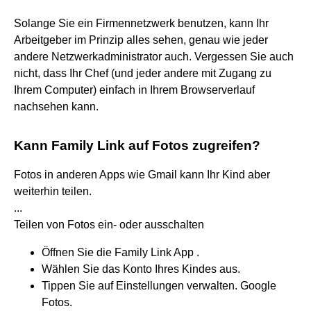
Solange Sie ein Firmennetzwerk benutzen, kann Ihr
Arbeitgeber im Prinzip alles sehen, genau wie jeder
andere Netzwerkadministrator auch. Vergessen Sie auch
nicht, dass Ihr Chef (und jeder andere mit Zugang zu
Ihrem Computer) einfach in Ihrem Browserverlauf
nachsehen kann.
Kann Family Link auf Fotos zugreifen?
Fotos in anderen Apps wie Gmail kann Ihr Kind aber
weiterhin teilen.
...
Teilen von Fotos ein- oder ausschalten
Öffnen Sie die Family Link App .
Wählen Sie das Konto Ihres Kindes aus.
Tippen Sie auf Einstellungen verwalten. Google
Fotos.