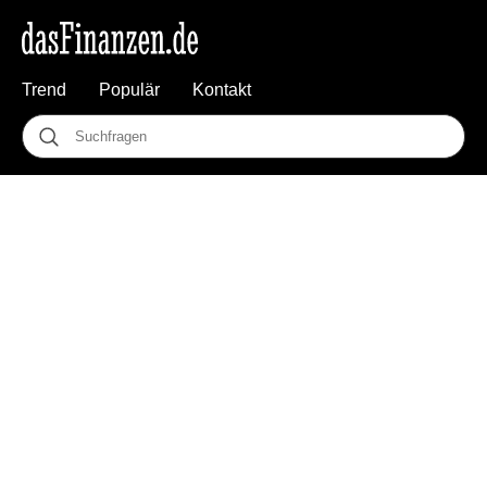
Trend
Populär
Kontakt