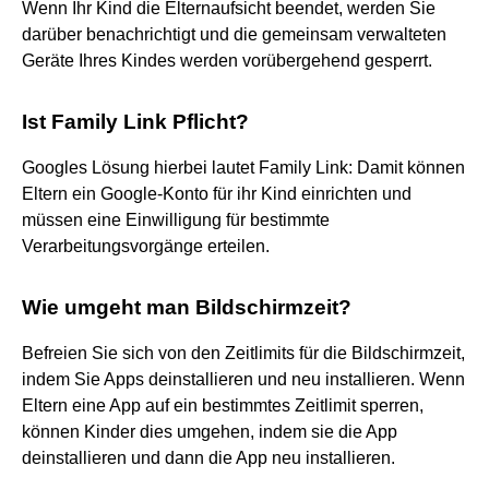
Wenn Ihr Kind die Elternaufsicht beendet, werden Sie
darüber benachrichtigt und die gemeinsam verwalteten
Geräte Ihres Kindes werden vorübergehend gesperrt.
Ist Family Link Pflicht?
Googles Lösung hierbei lautet Family Link: Damit können
Eltern ein Google-Konto für ihr Kind einrichten und
müssen eine Einwilligung für bestimmte
Verarbeitungsvorgänge erteilen.
Wie umgeht man Bildschirmzeit?
Befreien Sie sich von den Zeitlimits für die Bildschirmzeit,
indem Sie Apps deinstallieren und neu installieren. Wenn
Eltern eine App auf ein bestimmtes Zeitlimit sperren,
können Kinder dies umgehen, indem sie die App
deinstallieren und dann die App neu installieren.